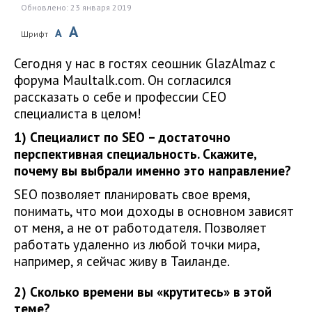
Обновлено: 23 января 2019
A
A
Шрифт
Сегодня у нас в гостях сеошник GlazAlmaz с
форума Maultalk.com. Он согласился
рассказать о себе и профессии СЕО
специалиста в целом!
1) Специалист по SEO – достаточно
перспективная специальность. Скажите,
почему вы выбрали именно это направление?
SEO позволяет планировать свое время,
понимать, что мои доходы в основном зависят
от меня, а не от работодателя. Позволяет
работать удаленно из любой точки мира,
например, я сейчас живу в Таиланде.
2) Сколько времени вы «крутитесь» в этой
теме?