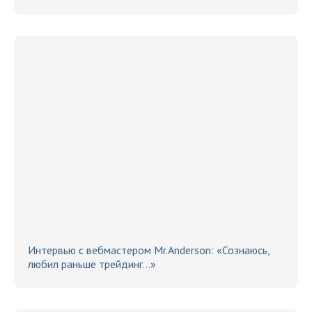
Интервью с вебмастером Mr.Anderson: «Сознаюсь,
любил раньше трейдинг…»