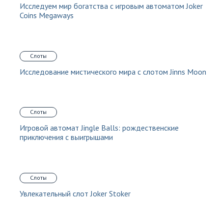
Исследуем мир богатства с игровым автоматом Joker
Coins Megaways
Слоты
Исследование мистического мира с слотом Jinns Moon
Слоты
Игровой автомат Jingle Balls: рождественские
приключения с выигрышами
Слоты
Увлекательный слот Joker Stoker