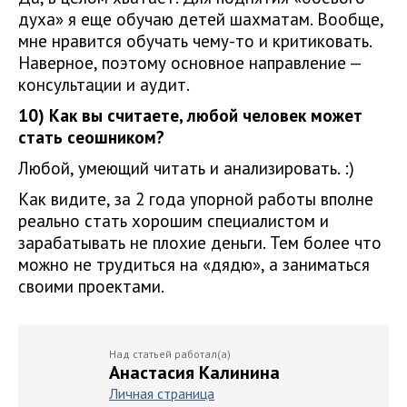
духа» я еще обучаю детей шахматам. Вообще,
мне нравится обучать чему-то и критиковать.
Наверное, поэтому основное направление —
консультации и аудит.
10) Как вы считаете, любой человек может
стать сеошником?
Любой, умеющий читать и анализировать. :)
Как видите, за 2 года упорной работы вполне
реально стать хорошим специалистом и
зарабатывать не плохие деньги. Тем более что
можно не трудиться на «дядю», а заниматься
своими проектами.
Над статьей работал(а)
Анастасия Калинина
Личная страница