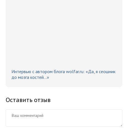
Интервью с автором блога wolfar.ru: «Да, я сеошник
до мозга костей…»
Оставить отзыв