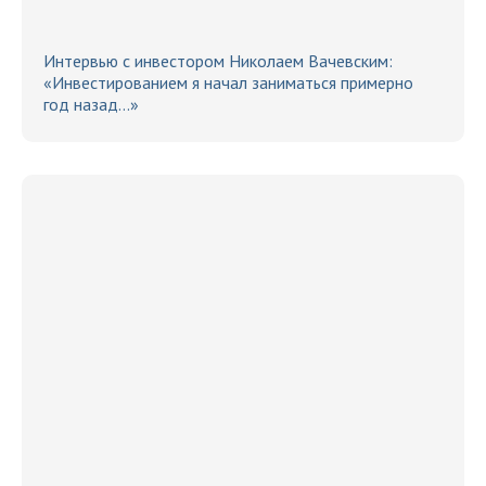
Интервью с инвестором Николаем Вачевским:
«Инвестированием я начал заниматься примерно
год назад…»