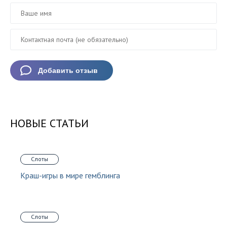
НОВЫЕ СТАТЬИ
Слоты
Краш-игры в мире гемблинга
Слоты