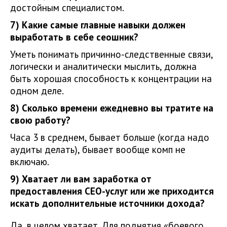
достойным специалистом.
7) Какие самые главные навыки должен
выработать в себе сеошник?
Уметь понимать причинно-следственные связи,
логически и аналитически мыслить, должна
быть хорошая способность к концентрации на
одном деле.
8) Сколько времени ежедневно вы тратите на
свою работу?
Часа 3 в среднем, бывает больше (когда надо
аудиты делать), бывает вообще комп не
включаю.
9) Хватает ли вам заработка от
предоставления СЕО-услуг или же приходится
искать дополнительные источники дохода?
Да, в целом хватает. Для поднятия «боевого