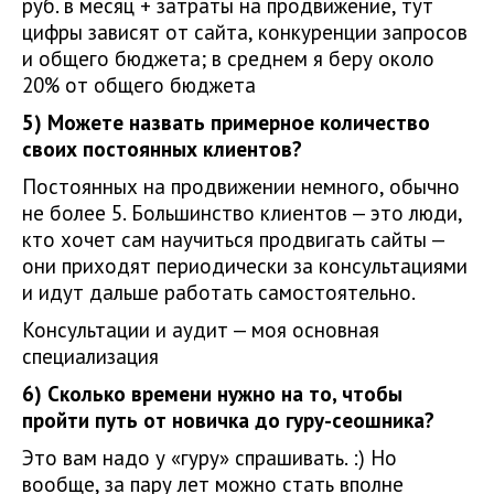
руб. в месяц + затраты на продвижение, тут
цифры зависят от сайта, конкуренции запросов
и общего бюджета; в среднем я беру около
20% от общего бюджета
5) Можете назвать примерное количество
своих постоянных клиентов?
Постоянных на продвижении немного, обычно
не более 5. Большинство клиентов — это люди,
кто хочет сам научиться продвигать сайты —
они приходят периодически за консультациями
и идут дальше работать самостоятельно.
Консультации и аудит — моя основная
специализация
6) Сколько времени нужно на то, чтобы
пройти путь от новичка до гуру-сеошника?
Это вам надо у «гуру» спрашивать. :) Но
вообще, за пару лет можно стать вполне