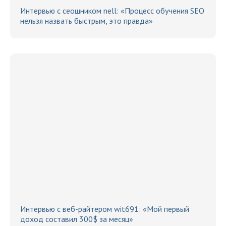
Интервью с сеошником nell: «Процесс обучения SEO
нельзя назвать быстрым, это правда»
Интервью с веб-райтером wit691: «Мой первый
доход составил 300$ за месяц»