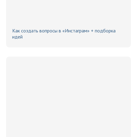
Как создать вопросы в «Инстаграм» + подборка
идей