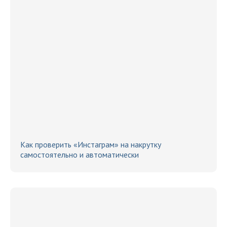
Как проверить «Инстаграм» на накрутку
самостоятельно и автоматически