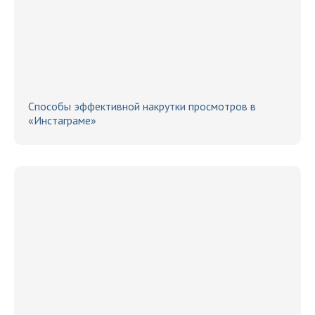
Способы эффективной накрутки просмотров в
«Инстаграме»