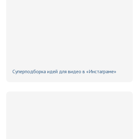
Суперподборка идей для видео в «Инстаграме»