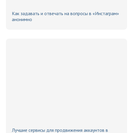
Как задавать и отвечать на вопросы в «Инстаграм»
анонимно
Лучшие сервисы для продвижения аккаунтов в