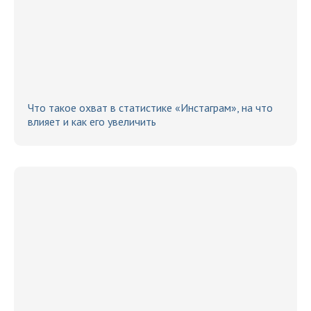
Что такое охват в статистике «Инстаграм», на что
влияет и как его увеличить