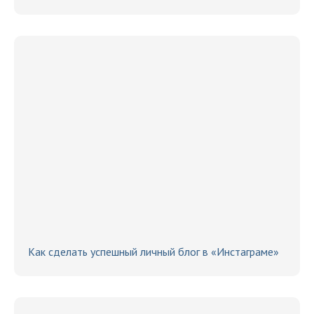
Как сделать успешный личный блог в «Инстаграме»