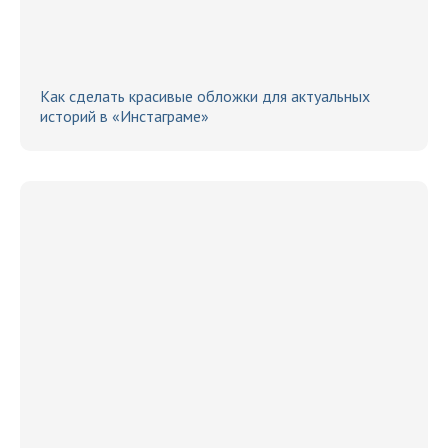
Как сделать красивые обложки для актуальных
историй в «Инстаграме»