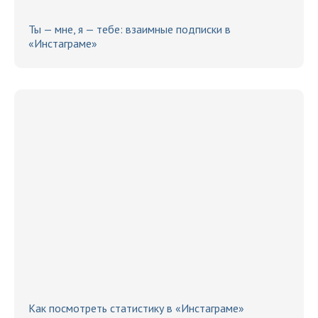
Ты — мне, я — тебе: взаимные подписки в
«Инстаграме»
Как посмотреть статистику в «Инстаграме»