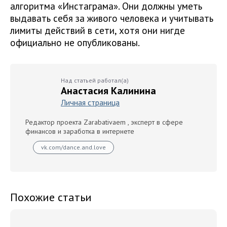
алгоритма «Инстаграма». Они должны уметь
выдавать себя за живого человека и учитывать
лимиты действий в сети, хотя они нигде
официально не опубликованы.
Над статьей работал(а)
Анастасия Калинина
Личная страница
Редактор проекта Zarabativaem , эксперт в сфере
финансов и заработка в интернете
vk.com/dance.and.love
Похожие статьи