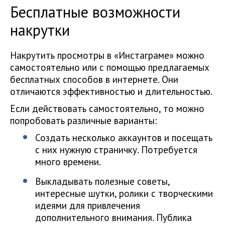
Бесплатные возможности
накрутки
Накрутить просмотры в «Инстаграме» можно
самостоятельно или с помощью предлагаемых
бесплатных способов в интернете. Они
отличаются эффективностью и длительностью.
Если действовать самостоятельно, то можно
попробовать различные варианты:
Создать несколько аккаунтов и посещать
с них нужную страничку. Потребуется
много времени.
Выкладывать полезные советы,
интересные шутки, ролики с творческими
идеями для привлечения
дополнительного внимания. Публика