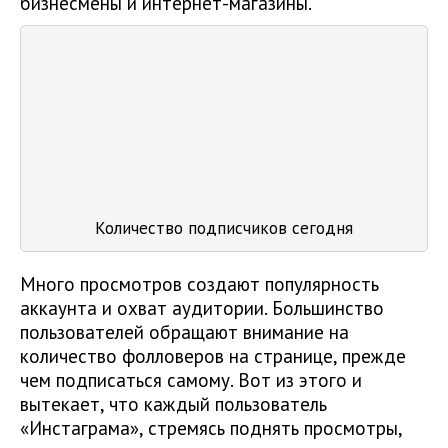
бизнесмены и интернет-магазины.
Количество подписчиков сегодня
Много просмотров создают популярность
аккаунта и охват аудитории. Большинство
пользователей обращают внимание на
количество фолловеров на странице, прежде
чем подписаться самому. Вот из этого и
вытекает, что каждый пользователь
«Инстаграма», стремясь поднять просмотры,