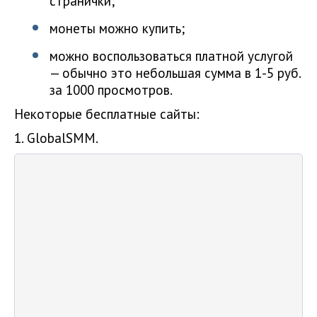
странички;
монеты можно купить;
можно воспользоваться платной услугой
— обычно это небольшая сумма в 1-5 руб.
за 1000 просмотров.
Некоторые бесплатные сайты:
1. GlobalSMM.