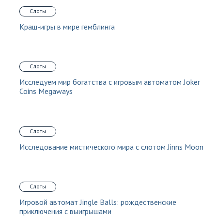
Слоты
Краш-игры в мире гемблинга
Слоты
Исследуем мир богатства с игровым автоматом Joker
Coins Megaways
Слоты
Исследование мистического мира с слотом Jinns Moon
Слоты
Игровой автомат Jingle Balls: рождественские
приключения с выигрышами