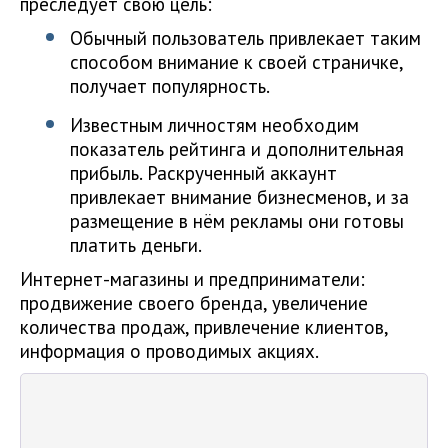
преследует свою цель:
Обычный пользователь привлекает таким
способом внимание к своей страничке,
получает популярность.
Известным личностям необходим
показатель рейтинга и дополнительная
прибыль. Раскрученный аккаунт
привлекает внимание бизнесменов, и за
размещение в нём рекламы они готовы
платить деньги.
Интернет-магазины и предприниматели:
продвижение своего бренда, увеличение
количества продаж, привлечение клиентов,
информация о проводимых акциях.