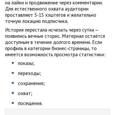
на лайки и продвижение через комментарии.
Для естественного охвата аудитории
проставляют 5-15 хэштегов и желательно
точную локацию подписчика.
История перестала исчезать через сутки —
появились вечные сторис. Материал остаётся
доступным в течение долгого времени. Если
профиль в категории бизнес-страницы, то
имеется возможность просмотра статистики:
показы;
переходы;
сохранения;
охват;
посещения.