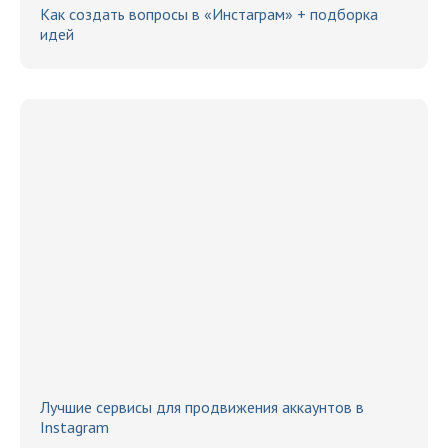
Как создать вопросы в «Инстаграм» + подборка
идей
Лучшие сервисы для продвижения аккаунтов в
Instagram