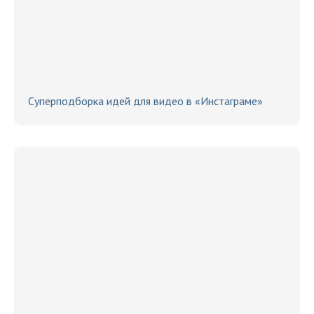
Суперподборка идей для видео в «Инстаграме»