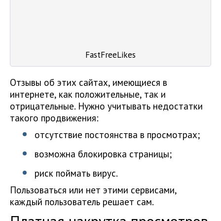
FastFreeLikes
Отзывы об этих сайтах, имеющиеся в
интернете, как положительные, так и
отрицательные. Нужно учитывать недостатки
такого продвижения:
отсутствие постоянства в просмотрах;
возможна блокировка страницы;
риск поймать вирус.
Пользоваться или нет этими сервисами,
каждый пользователь решает сам.