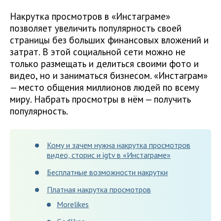
Накрутка просмотров в «Инстаграме»
позволяет увеличить популярность своей
страницы без больших финансовых вложений и
затрат. В этой социальной сети можно не
только размещать и делиться своими фото и
видео, но и заниматься бизнесом. «Инстаграм»
— место общения миллионов людей по всему
миру. Набрать просмотры в нём — получить
популярность.
Кому и зачем нужна накрутка просмотров
видео, сторис и igtv в «Инстаграме»
Бесплатные возможности накрутки
Платная накрутка просмотров
Morelikes