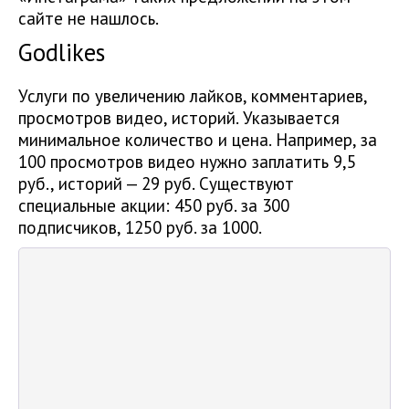
сайте не нашлось.
Godlikes
Услуги по увеличению лайков, комментариев,
просмотров видео, историй. Указывается
минимальное количество и цена. Например, за
100 просмотров видео нужно заплатить 9,5
руб., историй — 29 руб. Существуют
специальные акции: 450 руб. за 300
подписчиков, 1250 руб. за 1000.