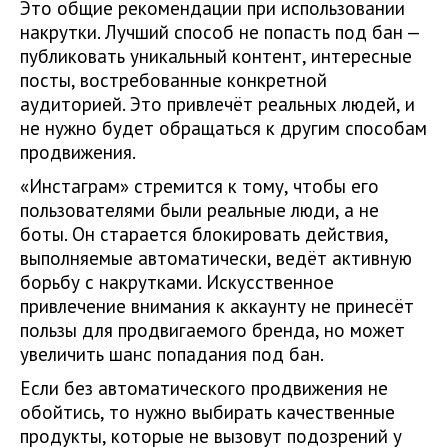
Это общие рекомендации при использовании
накрутки. Лучший способ не попасть под бан —
публиковать уникальный контент, интересные
посты, востребованные конкретной
аудиторией. Это привлечёт реальных людей, и
не нужно будет обращаться к другим способам
продвижения.
«Инстаграм» стремится к тому, чтобы его
пользователями были реальные люди, а не
боты. Он старается блокировать действия,
выполняемые автоматически, ведёт активную
борьбу с накрутками. Искусственное
привлечение внимания к аккаунту не принесёт
пользы для продвигаемого бренда, но может
увеличить шанс попадания под бан.
Если без автоматического продвижения не
обойтись, то нужно выбирать качественные
продукты, которые не вызовут подозрений у