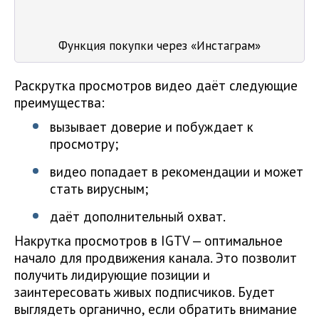
Функция покупки через «Инстаграм»
Раскрутка просмотров видео даёт следующие
преимущества:
вызывает доверие и побуждает к
просмотру;
видео попадает в рекомендации и может
стать вирусным;
даёт дополнительный охват.
Накрутка просмотров в IGTV — оптимальное
начало для продвижения канала. Это позволит
получить лидирующие позиции и
заинтересовать живых подписчиков. Будет
выглядеть органично, если обратить внимание