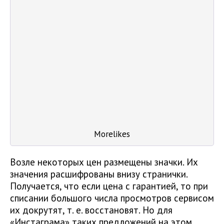
Morelikes
Возле некоторых цен размещены значки. Их
значения расшифрованы внизу странички.
Получается, что если цена с гарантией, то при
списании большого числа просмотров сервисом
их докрутят, т. е. восстановят. Но для
«Инстаграма» таких предложений на этом