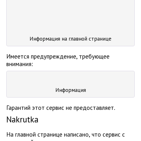
Информация на главной странице
Имеется предупреждение, требующее
внимания:
Информация
Гарантий этот сервис не предоставляет.
Nakrutka
На главной странице написано, что сервис с