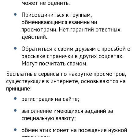
может не оценить.
Присоединиться к группам,
обменивающимся взаимными
просмотрами. Нет гарантий ответных
действий.
Обратиться к своим друзьям с просьбой о
рассылке странички в других соцсетях.
Могут посчитать спамом.
Бесплатные сервисы по накрутке просмотров,
существующие в интернете, основываются на
принципе:
регистрация на сайте;
выполнение имеющихся заданий за
специальную валюту;
обмен этих монет на посещение нужной