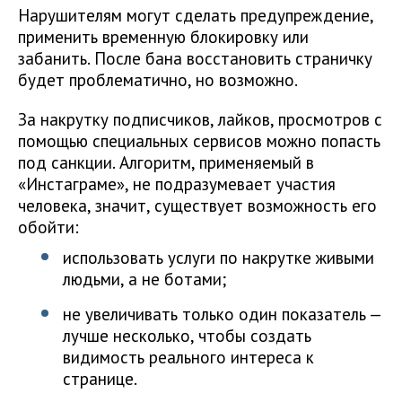
Нарушителям могут сделать предупреждение,
применить временную блокировку или
забанить. После бана восстановить страничку
будет проблематично, но возможно.
За накрутку подписчиков, лайков, просмотров с
помощью специальных сервисов можно попасть
под санкции. Алгоритм, применяемый в
«Инстаграме», не подразумевает участия
человека, значит, существует возможность его
обойти:
использовать услуги по накрутке живыми
людьми, а не ботами;
не увеличивать только один показатель —
лучше несколько, чтобы создать
видимость реального интереса к
странице.