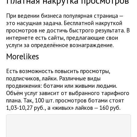
Платная накрутка просмотров
При ведении бизнеса популярная страница —
это насущная задача. Бесплатной накруткой
просмотров не достичь быстрого результата. В
интернете есть сайты, предлагающие свои
услуги за определённое вознаграждение.
Morelikes
Есть возможность повысить просмотры,
подписчиков, лайки. Различные виды
продвижения: ботами или живыми людьми.
Объём услуг зависит от выбранного тарифного
плана. Так, 100 шт. просмотров ботами стоят
1,03-10,27 руб., а «живых» лайков — 160 руб.