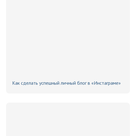
Как сделать успешный личный блог в «Инстаграме»