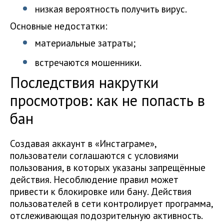
низкая вероятность получить вирус.
Основные недостатки:
материальные затраты;
встречаются мошенники.
Последствия накрутки
просмотров: как не попасть в
бан
Создавая аккаунт в «Инстаграме»,
пользователи соглашаются с условиями
пользования, в которых указаны запрещённые
действия. Несоблюдение правил может
привести к блокировке или бану. Действия
пользователей в сети контролирует программа,
отслеживающая подозрительную активность.