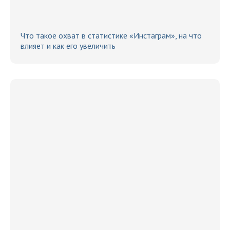
Что такое охват в статистике «Инстаграм», на что
влияет и как его увеличить