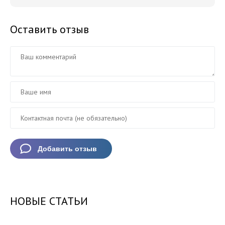
Оставить отзыв
НОВЫЕ СТАТЬИ