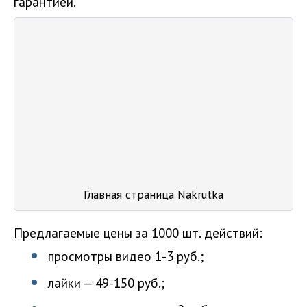
гарантией.
Главная страница Nakrutka
Предлагаемые цены за 1000 шт. действий:
просмотры видео 1-3 руб.;
лайки — 49-150 руб.;