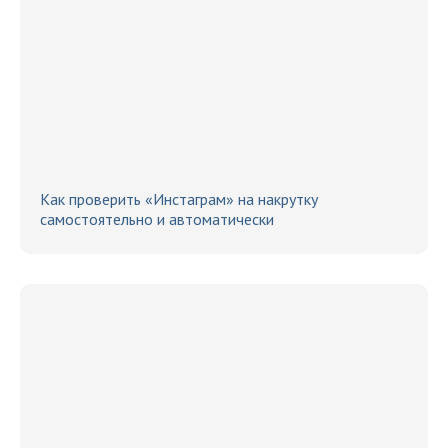
Как проверить «Инстаграм» на накрутку
самостоятельно и автоматически