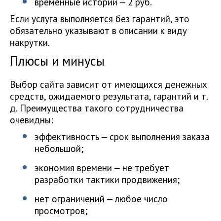
временные истории — 2 руб.
Если услуга выполняется без гарантий, это
обязательно указывают в описании к виду
накрутки.
Плюсы и минусы
Выбор сайта зависит от имеющихся денежных
средств, ожидаемого результата, гарантий и т.
д. Преимущества такого сотрудничества
очевидны:
эффективность — срок выполнения заказа
небольшой;
экономия времени — не требует
разработки тактики продвижения;
нет ограничений — любое число
просмотров;