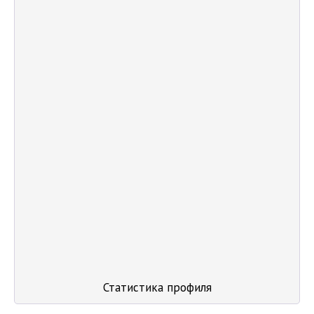
Статистика профиля