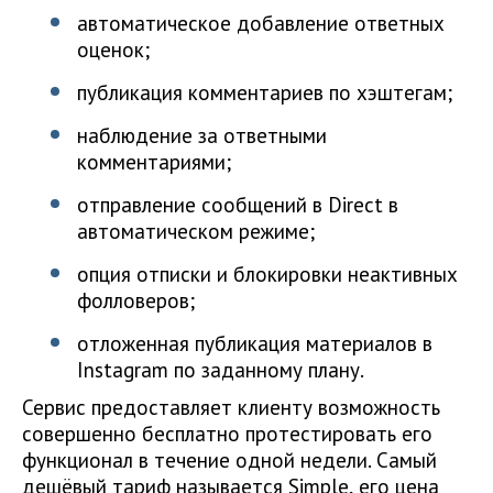
автоматическое добавление ответных
оценок;
публикация комментариев по хэштегам;
наблюдение за ответными
комментариями;
отправление сообщений в Direct в
автоматическом режиме;
опция отписки и блокировки неактивных
фолловеров;
отложенная публикация материалов в
Instagram по заданному плану.
Сервис предоставляет клиенту возможность
совершенно бесплатно протестировать его
функционал в течение одной недели. Самый
дешёвый тариф называется Simple, его цена