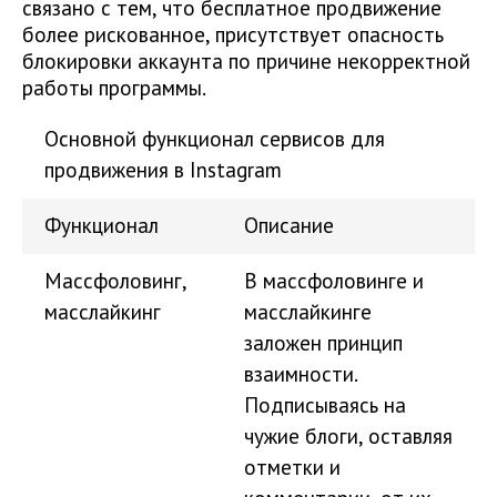
связано с тем, что бесплатное продвижение
более рискованное, присутствует опасность
блокировки аккаунта по причине некорректной
работы программы.
Основной функционал сервисов для
продвижения в Instagram
Функционал
Описание
Массфоловинг,
В массфоловинге и
масслайкинг
масслайкинге
заложен принцип
взаимности.
Подписываясь на
чужие блоги, оставляя
отметки и