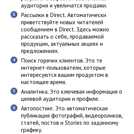
аудитория и увеличатся продажи.
Рассылки в Direct. Автоматически
приветствуйте новых читателей
сообщением в Direct. Здесь можно
рассказать о себе, продаваемой
продукции, актуальных акциях и
предложениях.
Поиск горячих клиентов. Это те
интернет-пользователи, которые
интересуются вашим продуктом в
настоящее время.
Аналитика. Это ключевая информация о
целевой аудитории и профиле.
Автопостинг. Это автоматическая
публикация фотографий, видеороликов,
статей, постов и Stories по заданному
графику.