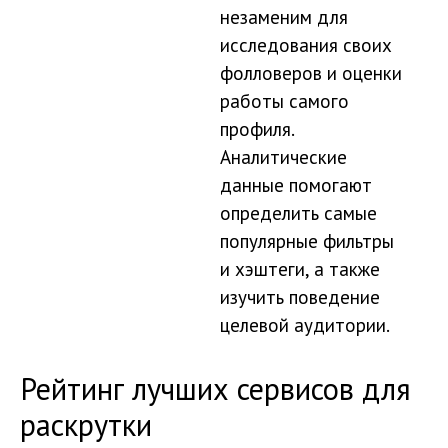
незаменим для
исследования своих
фолловеров и оценки
работы самого
профиля.
Аналитические
данные помогают
определить самые
популярные фильтры
и хэштеги, а также
изучить поведение
целевой аудитории.
Рейтинг лучших сервисов для
раскрутки