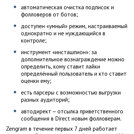
автоматическая очистка подписок и
фолловеров от ботов;
доступен «умный» режим, настраиваемый
однократно и не нуждающийся в
контроле;
инструмент «инсташпион»: за
дополнительное вознаграждение можно
определить, кому ставит лайки
определённый пользователь и кто ставит
оценки ему;
есть парсеры с возможностью выгрузки
разных аудиторий;
автодирект — отсылка приветственного
сообщения в Direct новым фолловерам.
Zengram в течение первых 7 дней работает