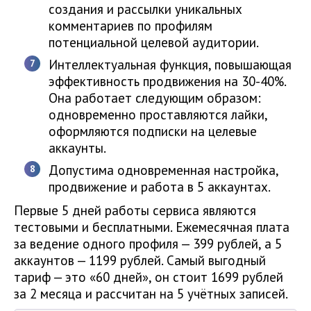
создания и рассылки уникальных
комментариев по профилям
потенциальной целевой аудитории.
Интеллектуальная функция, повышающая
эффективность продвижения на 30-40%.
Она работает следующим образом:
одновременно проставляются лайки,
оформляются подписки на целевые
аккаунты.
Допустима одновременная настройка,
продвижение и работа в 5 аккаунтах.
Первые 5 дней работы сервиса являются
тестовыми и бесплатными. Ежемесячная плата
за ведение одного профиля — 399 рублей, а 5
аккаунтов — 1199 рублей. Самый выгодный
тариф — это «60 дней», он стоит 1699 рублей
за 2 месяца и рассчитан на 5 учётных записей.