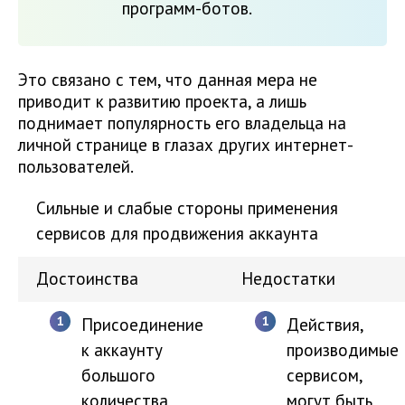
программ-ботов.
Это связано с тем, что данная мера не
приводит к развитию проекта, а лишь
поднимает популярность его владельца на
личной странице в глазах других интернет-
пользователей.
Сильные и слабые стороны применения
сервисов для продвижения аккаунта
Достоинства
Недостатки
Присоединение
Действия,
к аккаунту
производимые
большого
сервисом,
количества
могут быть