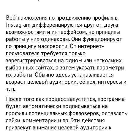
Веб-приложения по продвижению профиля в
Instagram дифференцируются друг от друга
возможностями и интерфейсом, но принципы
работы у них одинаковы. Они функционируют
по принципу массовости. От интернет-
пользователя требуется только
зарегистрироваться на одном или нескольких
выбранных сайтах, а затем указать параметры
их работы. Обычно здесь устанавливается
возраст целевой аудитории, её пол, интересы и
т. п.
После того как процесс запустится, программа
будет автоматически подписываться на
профили потенциальных фолловеров, оставлять
лайки, комментарии и пр. Эти действия
привлекут внимание целевой аудитории к