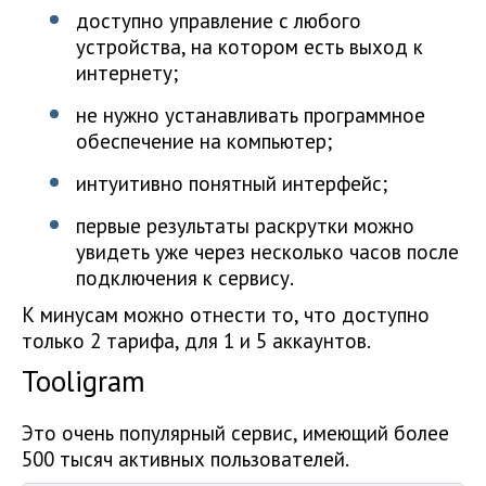
доступно управление с любого
устройства, на котором есть выход к
интернету;
не нужно устанавливать программное
обеспечение на компьютер;
интуитивно понятный интерфейс;
первые результаты раскрутки можно
увидеть уже через несколько часов после
подключения к сервису.
К минусам можно отнести то, что доступно
только 2 тарифа, для 1 и 5 аккаунтов.
Tooligram
Это очень популярный сервис, имеющий более
500 тысяч активных пользователей.