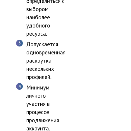
определиться с
выбором
наиболее
удобного
ресурса.
Допускается
одновременная
раскрутка
нескольких
профилей.
Минимум
личного
участия в
процессе
продвижения
аккаунта.