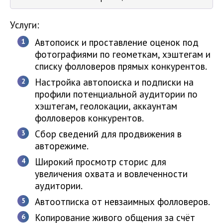
Услуги:
Автопоиск и проставление оценок под
фотографиями по геометкам, хэштегам и
списку фолловеров прямых конкурентов.
Настройка автопоиска и подписки на
профили потенциальной аудитории по
хэштегам, геолокации, аккаунтам
фолловеров конкурентов.
Сбор сведений для продвижения в
авторежиме.
Широкий просмотр сторис для
увеличения охвата и вовлеченности
аудитории.
Автоотписка от невзаимных фолловеров.
Копирование живого общения за счёт