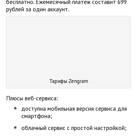
бесплатно. Ежемесячный платёж составит 699
рублей за один аккаунт.
Тарифы Zengram
Плюсы веб-сервиса:
доступна мобильная версия сервиса для
смартфона;
облачный сервис с простой настройкой;