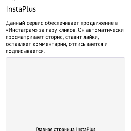
InstaPlus
Данный сервис обеспечивает продвижение в
«Инстаграм» за пару кликов. Он автоматически
просматривает сторис, ставит лайки,
оставляет комментарии, отписывается и
подписывается.
Главная страница InstaPlus