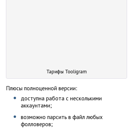
Тарифы Tooligram
Плюсы полноценной версии:
доступна работа с несколькими
аккаунтами;
возможно парсить в файл любых
фолловеров;