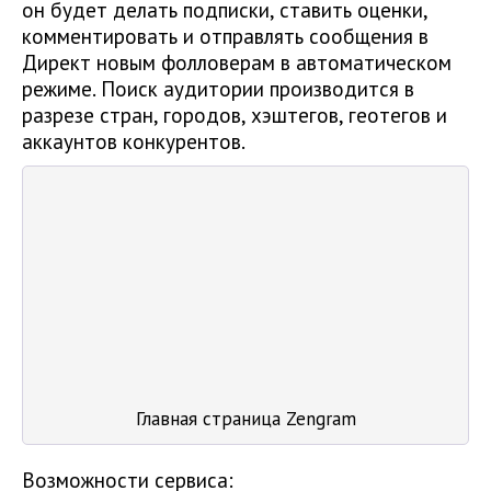
он будет делать подписки, ставить оценки,
комментировать и отправлять сообщения в
Директ новым фолловерам в автоматическом
режиме. Поиск аудитории производится в
разрезе стран, городов, хэштегов, геотегов и
аккаунтов конкурентов.
Главная страница Zengram
Возможности сервиса: