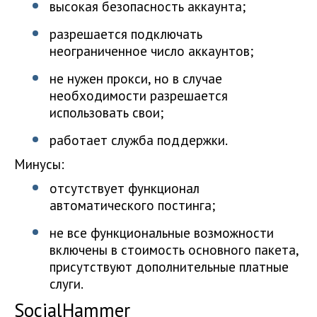
высокая безопасность аккаунта;
разрешается подключать
неограниченное число аккаунтов;
не нужен прокси, но в случае
необходимости разрешается
использовать свои;
работает служба поддержки.
Минусы:
отсутствует функционал
автоматического постинга;
не все функциональные возможности
включены в стоимость основного пакета,
присутствуют дополнительные платные
слуги.
SocialHammer