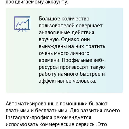
продвигаемому аккаунту.
Большое количество
пользователей совершает
аналогичные действия
вручную. Однако они
вынуждены на них тратить
очень много личного
времени. Профильные веб-
ресурсы производят такую
работу намного быстрее и
эффективнее человека.
Автоматизированные помощники бывают
платными и бесплатными. Для развития своего
Instagram-профиля рекомендуется
использовать коммерческие сервисы. Это