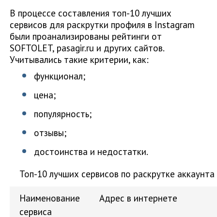
В процессе составления топ-10 лучших
сервисов для раскрутки профиля в Instagram
были проанализированы рейтинги от
SOFTOLET, pasagir.ru и других сайтов.
Учитывались такие критерии, как:
функционал;
цена;
популярность;
отзывы;
достоинства и недостатки.
Топ-10 лучших сервисов по раскрутке аккаунта 
Наименование
Адрес в интернете
сервиса