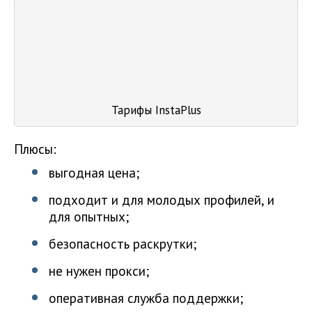
Тарифы InstaPlus
Плюсы:
выгодная цена;
подходит и для молодых профилей, и
для опытных;
безопасность раскрутки;
не нужен прокси;
оперативная служба поддержки;