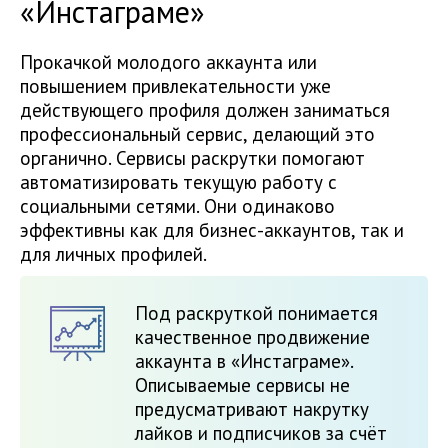
«Инстаграме»
Прокачкой молодого аккаунта или
повышением привлекательности уже
действующего профиля должен заниматься
профессиональный сервис, делающий это
органично. Сервисы раскрутки помогают
автоматизировать текущую работу с
социальными сетями. Они одинаково
эффективны как для бизнес-аккаунтов, так и
для личных профилей.
Под раскруткой понимается
качественное продвижение
аккаунта в «Инстаграме».
Описываемые сервисы не
предусматривают накрутку
лайков и подписчиков за счёт