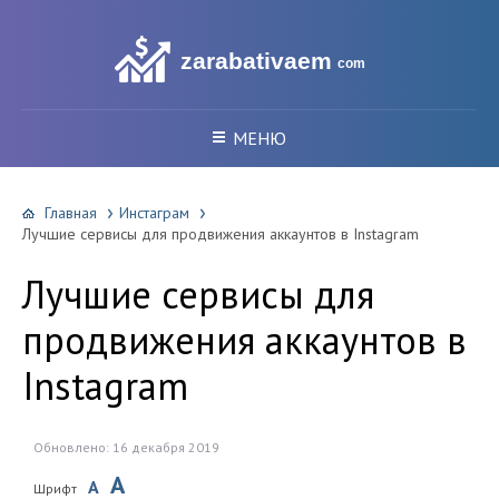
zarabativaem
com
МЕНЮ
Главная
Инстаграм
Лучшие сервисы для продвижения аккаунтов в Instagram
Лучшие сервисы для
продвижения аккаунтов в
Instagram
Обновлено: 16 декабря 2019
A
A
Шрифт