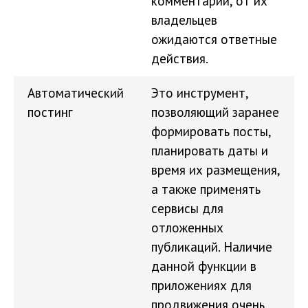
комментарии, от их
владельцев
ожидаются ответные
действия.
Автоматический
Это инструмент,
постинг
позволяющий заранее
формировать посты,
планировать даты и
время их размещения,
а также применять
сервисы для
отложенных
публикаций. Наличие
данной функции в
приложениях для
продвижения очень