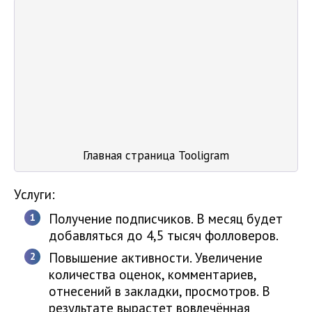
Главная страница Tooligram
Услуги:
Получение подписчиков. В месяц будет
добавляться до 4,5 тысяч фолловеров.
Повышение активности. Увеличение
количества оценок, комментариев,
отнесений в закладки, просмотров. В
результате вырастет вовлечённая