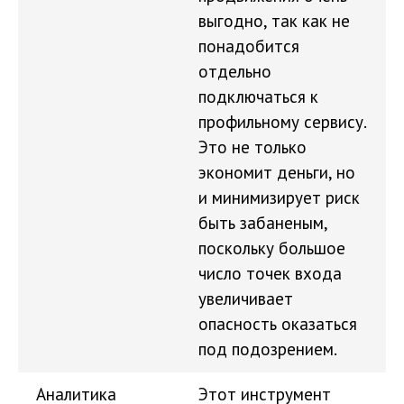
выгодно, так как не
понадобится
отдельно
подключаться к
профильному сервису.
Это не только
экономит деньги, но
и минимизирует риск
быть забаненым,
поскольку большое
число точек входа
увеличивает
опасность оказаться
под подозрением.
Аналитика
Этот инструмент