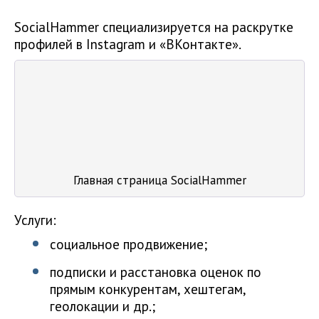
SocialHammer специализируется на раскрутке
профилей в Instagram и «ВКонтакте».
Главная страница SocialHammer
Услуги:
социальное продвижение;
подписки и расстановка оценок по
прямым конкурентам, хештегам,
геолокации и др.;