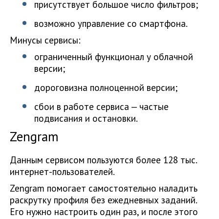
присутствует большое число фильтров;
возможно управление со смартфона.
Минусы сервисы:
ограниченный функционал у облачной
версии;
дороговизна полноценной версии;
сбои в работе сервиса — частые
подвисания и остановки.
Zengram
Данным сервисом пользуются более 128 тыс.
интернет-пользователей.
Zengram помогает самостоятельно наладить
раскрутку профиля без ежедневных заданий.
Его нужно настроить один раз, и после этого