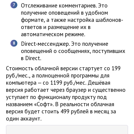
Отслеживание комментариев. Это
получение оповещений в удобном
формате, а также настройка шаблонов-
ответов и размещение их в
автоматическом режиме.
Direct-мессенджер. Это получение
оповещений о сообщениях, поступивших
в Direct.
Стоимость облачной версии стартует со 199
руб./мес., а полноценной программы для
компьютера — со 1199 руб./мес. Дешёвая
версия работает через браузер и существенно
уступает по функционалу продукту под
названием «Софт». В реальности облачная
версия будет стоить 499 рублей в месяц за
один аккаунт.