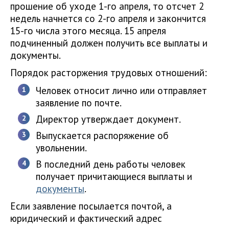
прошение об уходе 1-го апреля, то отсчет 2
недель начнется со 2-го апреля и закончится
15-го числа этого месяца. 15 апреля
подчиненный должен получить все выплаты и
документы.
Порядок расторжения трудовых отношений:
Человек относит лично или отправляет
заявление по почте.
Директор утверждает документ.
Выпускается распоряжение об
увольнении.
В последний день работы человек
получает причитающиеся выплаты и
документы
.
Если заявление посылается почтой, а
юридический и фактический адрес