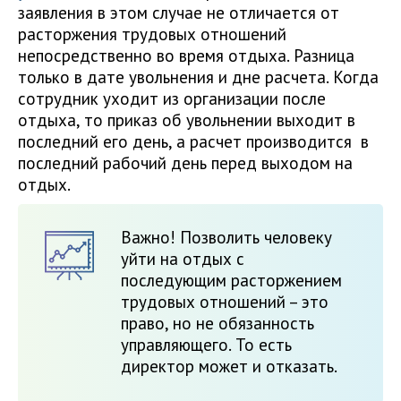
заявления в этом случае не отличается от
расторжения трудовых отношений
непосредственно во время отдыха. Разница
только в дате увольнения и дне расчета. Когда
сотрудник уходит из организации после
отдыха, то приказ об увольнении выходит в
последний его день, а расчет производится в
последний рабочий день перед выходом на
отдых.
Важно! Позволить человеку
уйти на отдых с
последующим расторжением
трудовых отношений – это
право, но не обязанность
управляющего. То есть
директор может и отказать.