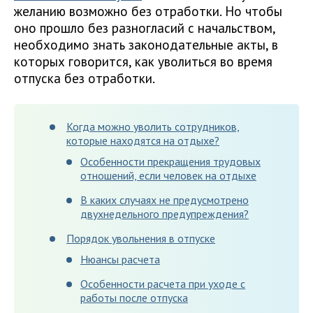
желанию возможно без отработки. Но чтобы
оно прошло без разногласий с начальством,
необходимо знать законодательные акты, в
которых говорится, как уволиться во время
отпуска без отработки.
Когда можно уволить сотрудников,
которые находятся на отдыхе?
Особенности прекращения трудовых
отношений, если человек на отдыхе
В каких случаях не предусмотрено
двухнедельного предупреждения?
Порядок увольнения в отпуске
Нюансы расчета
Особенности расчета при уходе с
работы после отпуска