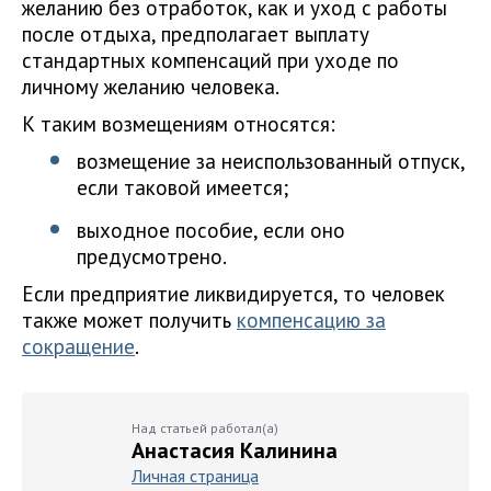
желанию без отработок, как и уход с работы
после отдыха, предполагает выплату
стандартных компенсаций при уходе по
личному желанию человека.
К таким возмещениям относятся:
возмещение за неиспользованный отпуск,
если таковой имеется;
выходное пособие, если оно
предусмотрено.
Если предприятие ликвидируется, то человек
также может получить
компенсацию за
сокращение
.
Над статьей работал(а)
Анастасия Калинина
Личная страница