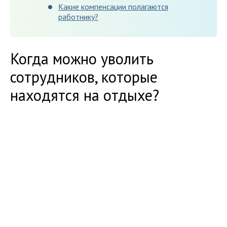
Какие компенсации полагаются
работнику?
Когда можно уволить
сотрудников, которые
находятся на отдыхе?