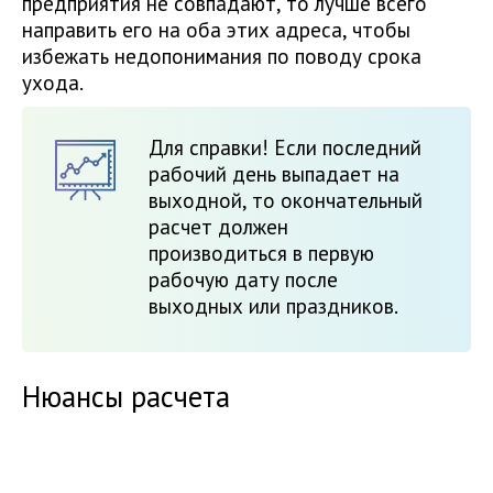
предприятия не совпадают, то лучше всего
направить его на оба этих адреса, чтобы
избежать недопонимания по поводу срока
ухода.
Для справки! Если последний
рабочий день выпадает на
выходной, то окончательный
расчет должен
производиться в первую
рабочую дату после
выходных или праздников.
Нюансы расчета