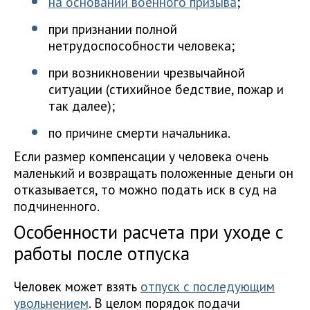
на основании военного призыва
;
при признании полной
нетрудоспособности человека;
при возникновении чрезвычайной
ситуации (стихийное бедствие, пожар и
так далее);
по причине смерти начальника.
Если размер компенсации у человека очень
маленький и возвращать положенные деньги он
отказывается, то можно подать иск в суд на
подчиненного.
Особенности расчета при уходе с
работы после отпуска
Человек может взять
отпуск с последующим
увольнением
. В целом порядок подачи