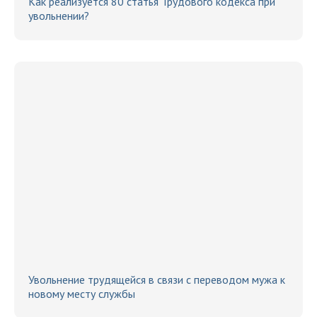
Как реализуется 80 статья Трудового кодекса при
увольнении?
Увольнение трудящейся в связи с переводом мужа к
новому месту службы