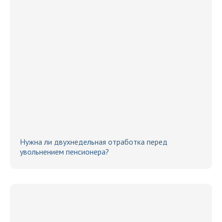
Нужна ли двухнедельная отработка перед
увольнением пенсионера?