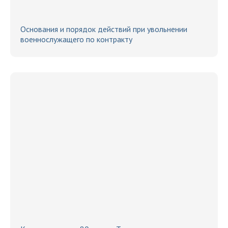
Основания и порядок действий при увольнении
военнослужащего по контракту