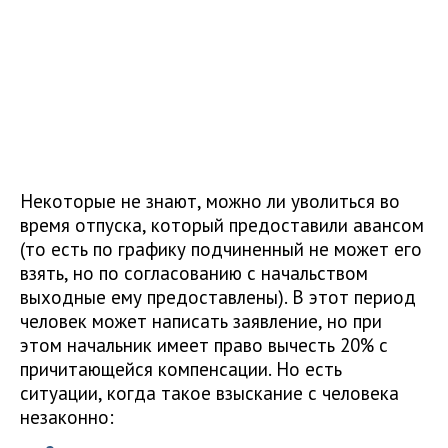
Некоторые не знают, можно ли уволиться во
время отпуска, который предоставили авансом
(то есть по графику подчиненный не может его
взять, но по согласованию с начальством
выходные ему предоставлены). В этот период
человек может написать заявление, но при
этом начальник имеет право вычесть 20% с
причитающейся компенсации. Но есть
ситуации, когда такое взыскание с человека
незаконно: