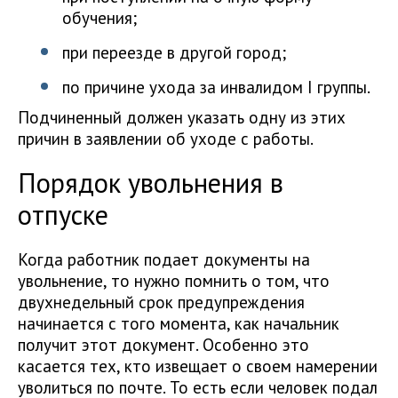
обучения;
при переезде в другой город;
по причине ухода за инвалидом I группы.
Подчиненный должен указать одну из этих
причин в заявлении об уходе с работы.
Порядок увольнения в
отпуске
Когда работник подает документы на
увольнение, то нужно помнить о том, что
двухнедельный срок предупреждения
начинается с того момента, как начальник
получит этот документ. Особенно это
касается тех, кто извещает о своем намерении
уволиться по почте. То есть если человек подал