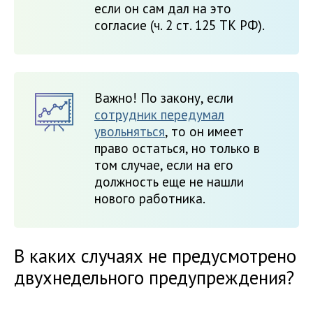
если он сам дал на это
согласие (ч. 2 ст. 125 ТК РФ).
Важно! По закону, если
сотрудник передумал
увольняться
, то он имеет
право остаться, но только в
том случае, если на его
должность еще не нашли
нового работника.
В каких случаях не предусмотрено
двухнедельного предупреждения?