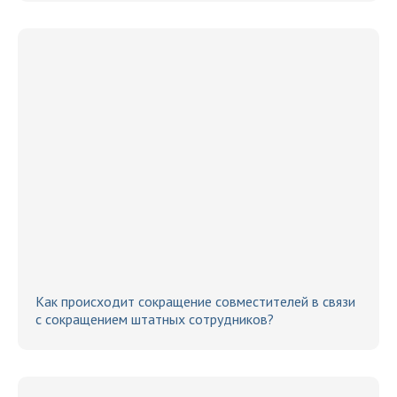
Как происходит сокращение совместителей в связи
с сокращением штатных сотрудников?