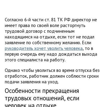
Согласно 6-й части ст. 81 ТК РФ директор не
имеет права по своей воле расторгнуть
трудовой договор с подчиненным
находящимся на отдыхе, если тот не подал
заявление по собственному желанию. Если
руководитель хочет уволить человека
, то в
первую очередь ему надо дождаться выхода
этого специалиста на работу.
Однако чтобы уволиться во время отпуска без
отработок, работник должен соблюсти сроки
подачи заявления на уход.
Особенности прекращения
трудовых отношений, если
человек на отдыхе