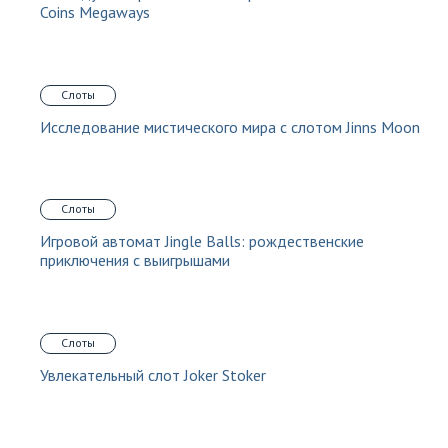
Coins Megaways
Слоты
Исследование мистического мира с слотом Jinns Moon
Слоты
Игровой автомат Jingle Balls: рождественские
приключения с выигрышами
Слоты
Увлекательный слот Joker Stoker