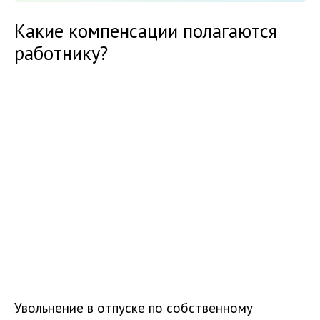
Какие компенсации полагаются
работнику?
Увольнение в отпуске по собственному