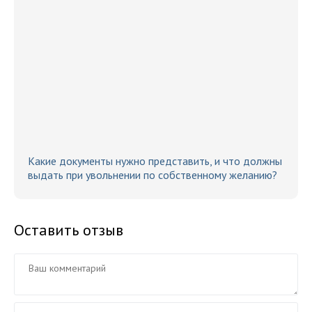
Какие документы нужно представить, и что должны
выдать при увольнении по собственному желанию?
Оставить отзыв