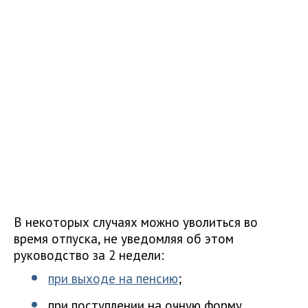
В некоторых случаях можно уволиться во
время отпуска, не уведомляя об этом
руководство за 2 недели:
при выходе на пенсию
;
при поступлении на очную форму