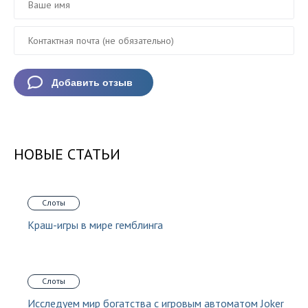
НОВЫЕ СТАТЬИ
Слоты
Краш-игры в мире гемблинга
Слоты
Исследуем мир богатства с игровым автоматом Joker