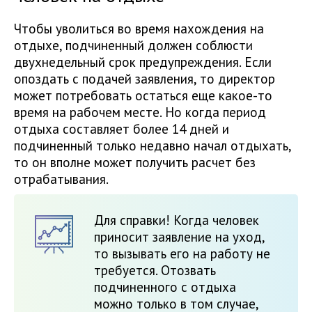
Чтобы уволиться во время нахождения на
отдыхе, подчиненный должен соблюсти
двухнедельный срок предупреждения. Если
опоздать с подачей заявления, то директор
может потребовать остаться еще какое-то
время на рабочем месте. Но когда период
отдыха составляет более 14 дней и
подчиненный только недавно начал отдыхать,
то он вполне может получить расчет без
отрабатывания.
Для справки! Когда человек
приносит заявление на уход,
то вызывать его на работу не
требуется. Отозвать
подчиненного с отдыха
можно только в том случае,