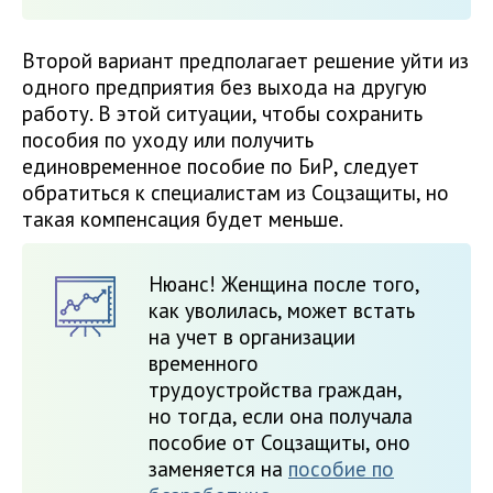
Второй вариант предполагает решение уйти из
одного предприятия без выхода на другую
работу. В этой ситуации, чтобы сохранить
пособия по уходу или получить
единовременное пособие по БиР, следует
обратиться к специалистам из Соцзащиты, но
такая компенсация будет меньше.
Нюанс! Женщина после того,
как уволилась, может встать
на учет в организации
временного
трудоустройства граждан,
но тогда, если она получала
пособие от Соцзащиты, оно
заменяется на
пособие по