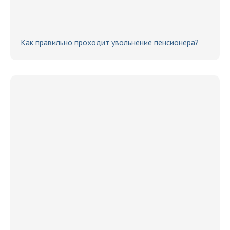
Как правильно проходит увольнение пенсионера?