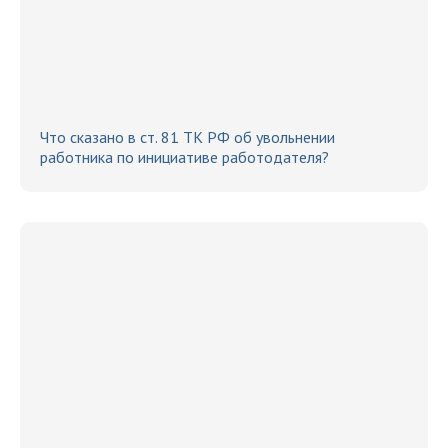
Что сказано в ст. 81 ТК РФ об увольнении
работника по инициативе работодателя?