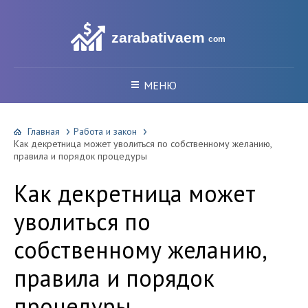
zarabativaem
com
МЕНЮ
Главная
Работа и закон
Как декретница может уволиться по собственному желанию,
правила и порядок процедуры
Как декретница может
уволиться по
собственному желанию,
правила и порядок
процедуры