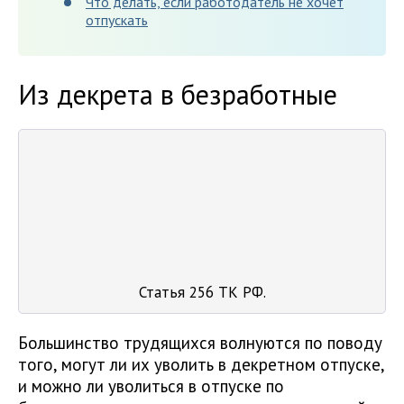
Что делать, если работодатель не хочет
отпускать
Из декрета в безработные
Статья 256 ТК РФ.
Большинство трудящихся волнуются по поводу
того, могут ли их уволить в декретном отпуске,
и можно ли уволиться в отпуске по