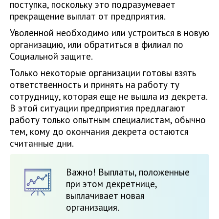
поступка, поскольку это подразумевает
прекращение выплат от предприятия.
Уволенной необходимо или устроиться в новую
организацию, или обратиться в филиал по
Социальной защите.
Только некоторые организации готовы взять
ответственность и принять на работу ту
сотрудницу, которая еще не вышла из декрета.
В этой ситуации предприятия предлагают
работу только опытным специалистам, обычно
тем, кому до окончания декрета остаются
считанные дни.
Важно! Выплаты, положенные
при этом декретнице,
выплачивает новая
организация.