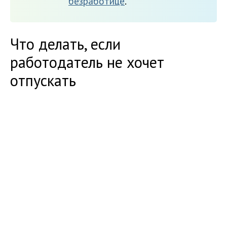
безработице
.
Что делать, если
работодатель не хочет
отпускать