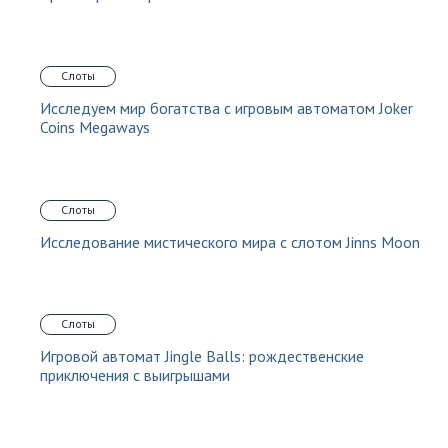
Слоты
Исследуем мир богатства с игровым автоматом Joker
Coins Megaways
Слоты
Исследование мистического мира с слотом Jinns Moon
Слоты
Игровой автомат Jingle Balls: рождественские
приключения с выигрышами