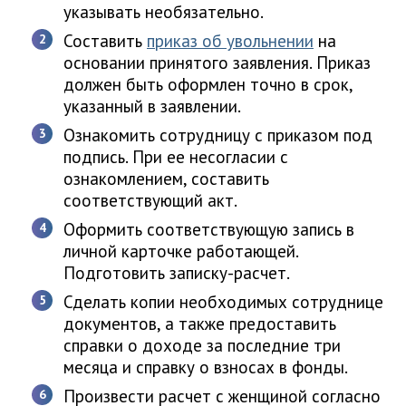
указывать необязательно.
Составить
приказ об увольнении
на
основании принятого заявления. Приказ
должен быть оформлен точно в срок,
указанный в заявлении.
Ознакомить сотрудницу с приказом под
подпись. При ее несогласии с
ознакомлением, составить
соответствующий акт.
Оформить соответствующую запись в
личной карточке работающей.
Подготовить записку-расчет.
Сделать копии необходимых сотруднице
документов, а также предоставить
справки о доходе за последние три
месяца и справку о взносах в фонды.
Произвести расчет с женщиной согласно