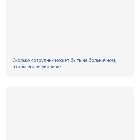
Сколько сотрудник может быть на больничном,
чтобы его не уволили?