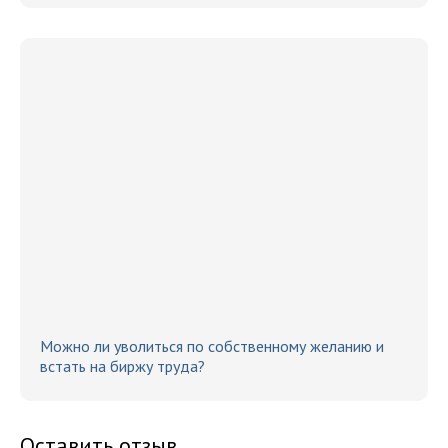
Можно ли уволиться по собственному желанию и
встать на биржу труда?
Оставить отзыв