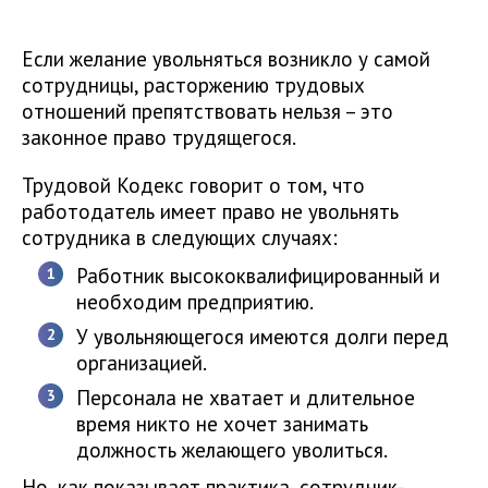
Если желание увольняться возникло у самой
сотрудницы, расторжению трудовых
отношений препятствовать нельзя – это
законное право трудящегося.
Трудовой Кодекс говорит о том, что
работодатель имеет право не увольнять
сотрудника в следующих случаях:
Работник высококвалифицированный и
необходим предприятию.
У увольняющегося имеются долги перед
организацией.
Персонала не хватает и длительное
время никто не хочет занимать
должность желающего уволиться.
Но, как показывает практика, сотрудник-