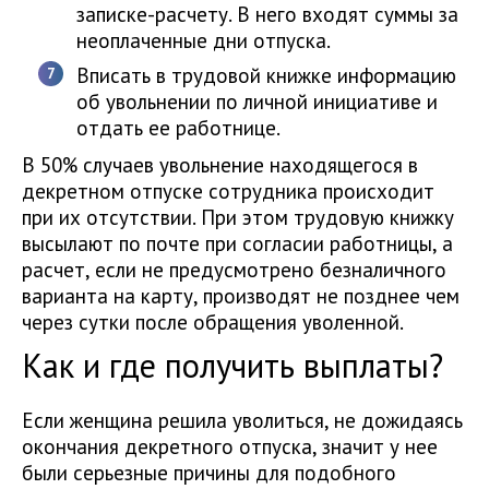
записке-расчету. В него входят суммы за
неоплаченные дни отпуска.
Вписать в трудовой книжке информацию
об увольнении по личной инициативе и
отдать ее работнице.
В 50% случаев увольнение находящегося в
декретном отпуске сотрудника происходит
при их отсутствии. При этом трудовую книжку
высылают по почте при согласии работницы, а
расчет, если не предусмотрено безналичного
варианта на карту, производят не позднее чем
через сутки после обращения уволенной.
Как и где получить выплаты?
Если женщина решила уволиться, не дожидаясь
окончания декретного отпуска, значит у нее
были серьезные причины для подобного