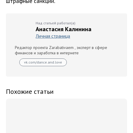
штрафные санкции.
Над статьей работал(а)
Анастасия Калинина
Личная страница
Редактор проекта Zarabativaem , эксперт в сфере
финансов и заработка в интернете
vk.com/dance.and.love
Похожие статьи