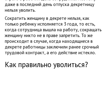
даже в последний день отпуска декретницу
нельзя уволить.
Сократить женщину в декрете нельзя, как
только ребенку исполняется 3 года, то есть,
когда сотрудница вышла на работу, сокращать
женщину никто не в праве запретить. То же
происходит в случае, когда находящиеся в
декрете работницы заключили ранее срочный
трудовой контракт, а его действие истекло.
Как правильно уволиться?