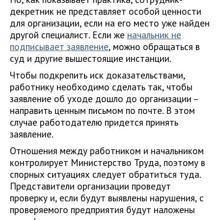
декретник не представляет особой ценности
для организации, если на его место уже найден
другой специалист. Если же
начальник не
подписывает заявление
, можно обращаться в
суд и другие вышестоящие инстанции.
Чтобы подкрепить иск доказательствами,
работнику необходимо сделать так, чтобы
заявление об уходе дошло до организации –
направить ценным письмом по почте. В этом
случае работодателю придется принять
заявление.
Отношения между работником и начальником
контролирует Министерство Труда, поэтому в
спорных ситуациях следует обратиться туда.
Представители организации проведут
проверку и, если будут выявлены нарушения, с
проверяемого предприятия будут наложены