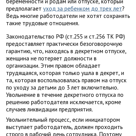
беременности и родам или отпуске, который
предполагает
уход за ребенком до трех лет
?
Ведь многие работодатели не хотят сохранять
такие трудовые отношения.
Законодательство РФ (ст.255 и ст.256 ТК РФ)
предоставляет практически безоговорочную
гарантию, что, находясь в декретном отпуске,
женщина не потеряет должности в
организации. Этим правом обладает
трудящаяся, которая только ушла в декрет, и
та, которая воспользовалась правом на отпуск
по уходу за детьми до 3 лет включительно.
Увольнение в течение декретного отпуска по
решению работодателя исключается, кроме
случаев ликвидации предприятия.
Увольнительный процесс, если инициатором
выступает работодатель, должен проходить
строго в рабочий день сотрудника. Поэтому