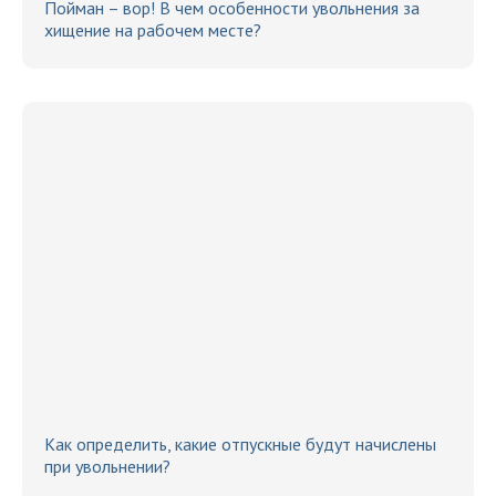
Пойман – вор! В чем особенности увольнения за
хищение на рабочем месте?
Как определить, какие отпускные будут начислены
при увольнении?