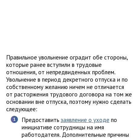
Правильное увольнение оградит обе стороны,
которые ранее вступили в трудовые
отношения, от непредвиденных проблем.
Увольнение в период декретного отпуска и по
собственному желанию ничем не отличается
от расторжения трудового договора на том же
основании вне отпуска, поэтому нужно сделать
следующее:
Предоставить
заявление о уходе
по
инициативе сотрудницы на имя
работодателя. Дополнительные причины