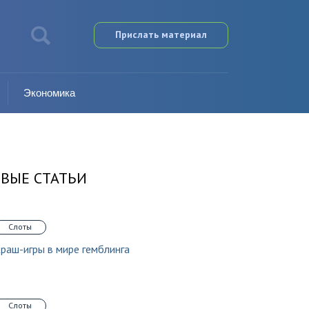
Прислать материал
Экономика
ВЫЕ СТАТЬИ
Слоты
раш-игры в мире гемблинга
Слоты