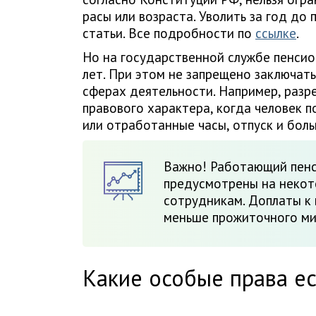
расы или возраста. Уволить за год до 
статьи. Все подробности по
ссылке
.
Но на государственной службе пенсио
лет. При этом не запрещено заключат
сферах деятельности. Например, раз
правового характера, когда человек п
или отработанные часы, отпуск и боль
Важно! Работающий пенс
предусмотрены на неко
сотрудникам. Доплаты к 
меньше прожиточного ми
Какие особые права ес