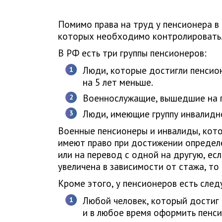
Помимо права на труд у пенсионера в
которых необходимо контролировать
В РФ есть три группы пенсионеров:
Люди, которые достигли пенсион
на 5 лет меньше.
Военнослужащие, вышедшие на п
Люди, имеющие группу инвалидн
Военные пенсионеры и инвалиды, кото
имеют право при достижении определ
или на перевод с одной на другую, ес
увеличена в зависимости от стажа, то 
Кроме этого, у пенсионеров есть след
Любой человек, который достиг
и в любое время оформить пенс