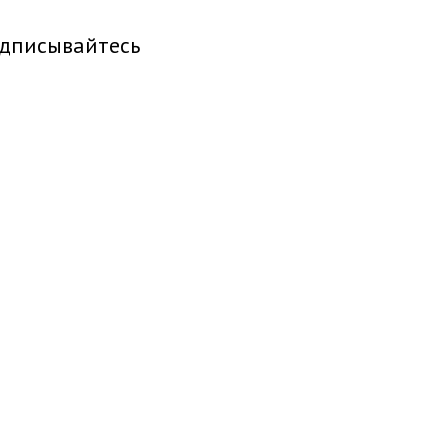
дписывайтесь