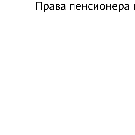
Права пенсионера 