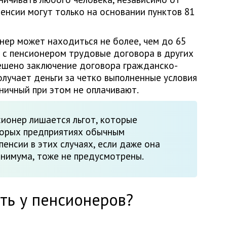
пенсии могут только на основании пунктов 81
нер может находиться не более, чем до 65
ь с пенсионером трудовые договора в других
решено заключение договора гражданско-
олучает деньги за четко выполненные условия
ничный при этом не оплачивают.
ионер лишается льгот, которые
торых предприятиях обычным
пенсии в этих случаях, если даже она
нимума, тоже не предусмотрены.
ть у пенсионеров?