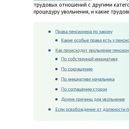
трудовых отношений с другими катег
процедуру увольнения, и какие трудов
Права пенсионера по закону
Какие особые права есть у пенси
Как происходит увольнение пенсио
По собственной инициативе
По сокращению
По инициативе начальника
По соглашению сторон
Другие причины для увольнения
Если освобождение от должности п