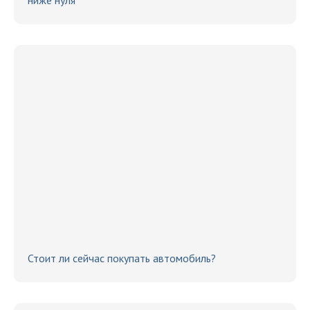
ниже нуля
Стоит ли сейчас покупать автомобиль?