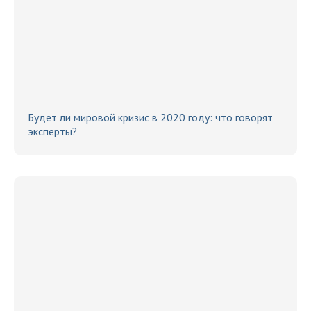
Будет ли мировой кризис в 2020 году: что говорят
эксперты?