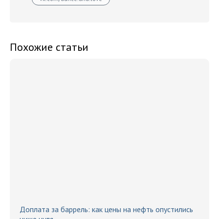
Похожие статьи
Доплата за баррель: как цены на нефть опустились