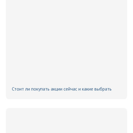
Стоит ли покупать акции сейчас и какие выбрать