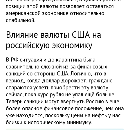
позиции этой валюты позволяет оставаться
американской экономике относительно
стабильной.
Влияние валюты США на
российскую экономику
В РФ ситуация и до карантина была
сравнительно сложной из-за финансовых
санкций со стороны США. Логично, что в
период, когда доллар дорожает, граждане
стараются успеть приобрести эту валюту
сейчас, пока курс рубля не упал ещё больше.
Теперь санкции могут ввергнуть Россию в еще
более опасное финансовое положение, чем она
уже находится, поскольку цены на нефть у нас
близки к историческому минимуму.