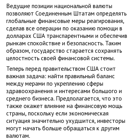
Ведущие позиции национальной валюты
позволяют Соединенным Штатам определять
глобальные финансовые меры реагирования,
сделав все операции по оказанию помощи в
долларах США транспарентными и обеспечив
рынкам спокойствие и безопасность. Таким
образом, государство старается сохранять
целостность своей финансовой системы.
Теперь перед правительством США стоит
важная задача: найти правильный баланс
между мерами по укреплению сферы
здравоохранения и интересами большого и
среднего бизнеса. Предполагается, что это
также окажет влияние на финансовую мощь
страны, поскольку если экономическая
ситуация значительно ухудшится, инвесторы
могут начать больше обращаться к другим
валютам.