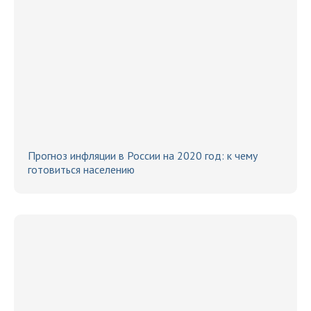
Прогноз инфляции в России на 2020 год: к чему
готовиться населению