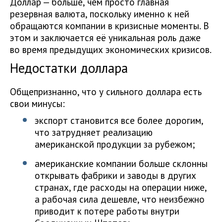
Доллар — больше, чем просто главная
резервная валюта, поскольку именно к ней
обращаются компании в кризисные моменты. В
этом и заключается её уникальная роль даже
во время предыдущих экономических кризисов.
Недостатки доллара
Общепризнанно, что у сильного доллара есть
свои минусы:
экспорт становится все более дорогим,
что затрудняет реализацию
американской продукции за рубежом;
американские компании больше склонны
открывать фабрики и заводы в других
странах, где расходы на операции ниже,
а рабочая сила дешевле, что неизбежно
приводит к потере работы внутри