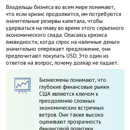
Владельцы бизнеса во всем мире понимают,
что если кризис продолжится, им потребуются
значительные резервы капитала, чтобы
удержаться на плаву во время этого серьезного
экономического спада. Опасаясь кризиса
ликвидности, когда спрос на наличные деньги
значительно опережает предложение, они
предпочитают покупать USD. Это один из
ответов на вопрос, почему доллар не падает.
Бизнесмены понимают, что
глубокие финансовые рынки
США являются ключом к
преодолению сложных
экономических встречных
ветров. Они также высоко
оценивают прозрачность
финансовой политики