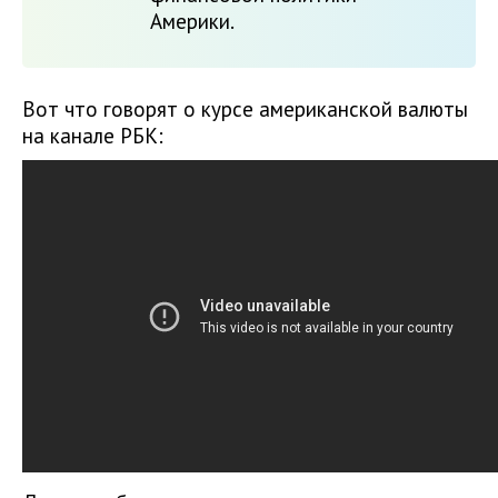
Америки.
Вот что говорят о курсе американской валюты
на канале РБК: