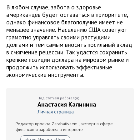
В любом случае, забота о здоровье
американцев будет оставаться в приоритете,
однако финансовое благополучие имеет не
меньшее значение. Населению США советуют
грамотно управлять своими растущими
долгами и тем самым вносить посильный вклад
в смягчение рецессии. Так удастся сохранить
крепкие позиции доллара на мировом рынке и
продолжить использовать эффективные
экономические инструменты.
Над статьей работал(а)
Анастасия Калинина
Личная страница
Редактор проекта Zarabativaem , эксперт в сфере
финансов и заработка в интернете
vk.com/dance.and.love