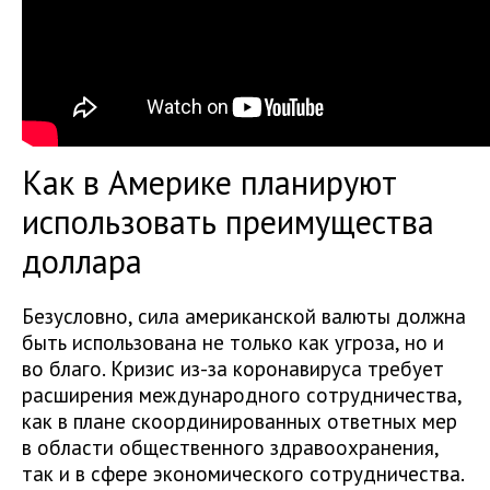
Как в Америке планируют
использовать преимущества
доллара
Безусловно, сила американской валюты должна
быть использована не только как угроза, но и
во благо. Кризис из-за коронавируса требует
расширения международного сотрудничества,
как в плане скоординированных ответных мер
в области общественного здравоохранения,
так и в сфере экономического сотрудничества.