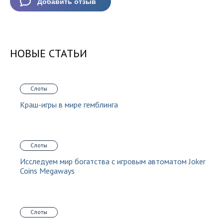
НОВЫЕ СТАТЬИ
Слоты
Краш-игры в мире гемблинга
Слоты
Исследуем мир богатства с игровым автоматом Joker
Coins Megaways
Слоты