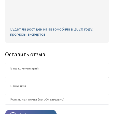
Будет ли рост цен на автомобили в 2020 году:
прогнозы экспертов
Оставить отзыв