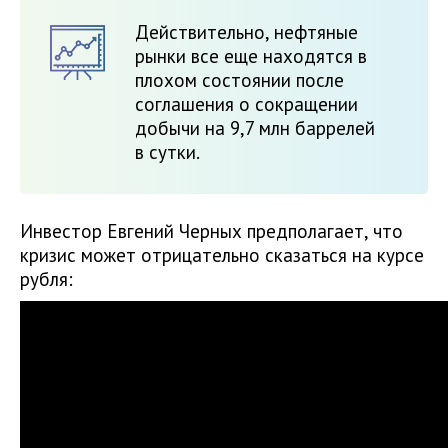
Действительно, нефтяные
рынки все еще находятся в
плохом состоянии после
соглашения о сокращении
добычи на 9,7 млн баррелей
в сутки.
Инвестор Евгений Черных предполагает, что
кризис может отрицательно сказаться на курсе
рубля: