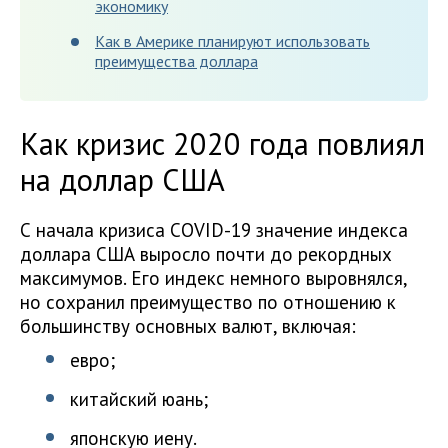
экономику
Как в Америке планируют использовать
преимущества доллара
Как кризис 2020 года повлиял
на доллар США
С начала кризиса COVID-19 значение индекса
доллара США выросло почти до рекордных
максимумов. Его индекс немного выровнялся,
но сохранил преимущество по отношению к
большинству основных валют, включая:
евро;
китайский юань;
японскую иену.