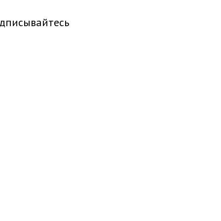
дписывайтесь