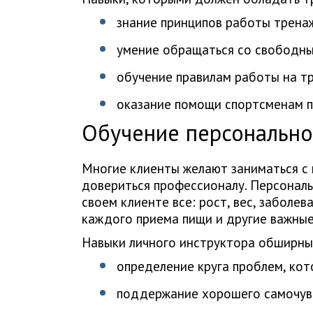
знание принципов работы трена
умение обращаться со свободны
обучение правилам работы на т
оказание помощи спортсменам п
Обучение персонально
Многие клиенты желают заниматься с
довериться профессионалу. Персональ
своем клиенте все: рост, вес, заболев
каждого приема пищи и другие важные
Навыки личного инструктора обширны 
определение круга проблем, кот
поддержание хорошего самочув