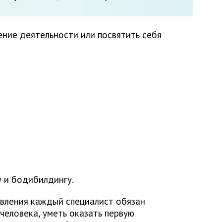
ние деятельности или посвятить себя
 и бодибилдингу.
вления каждый специалист обязан
человека, уметь оказать первую