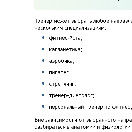
Тренер может выбрать любое направле
нескольким специализациям:
фитнес-йога;
калланетика;
аэробика;
пилатес;
стретчинг;
тренер-диетолог;
персональный тренер по фитнесу
Вне зависимости от выбранного напра
разбираться в анатомии и физиологии 