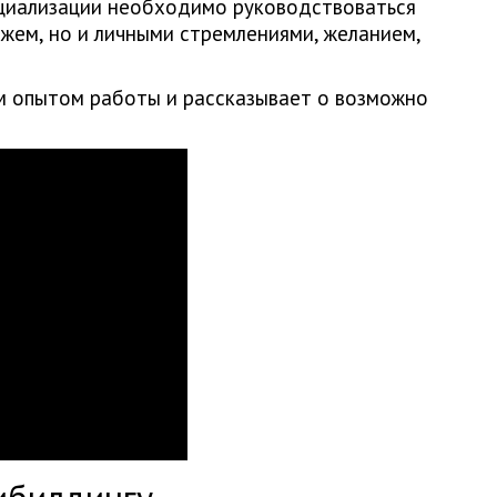
циализации необходимо руководствоваться
ижем, но и личными стремлениями, желанием,
м опытом работы и рассказывает о возможно