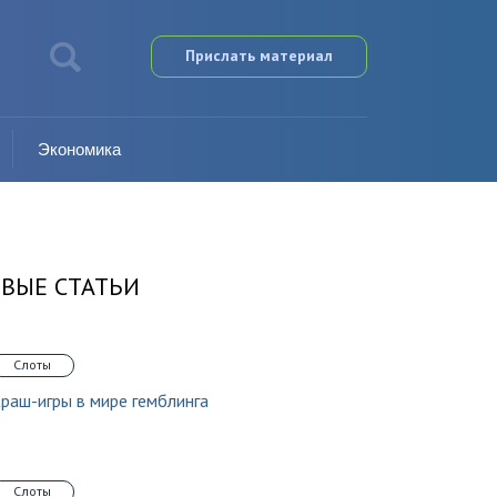
Прислать материал
Экономика
ВЫЕ СТАТЬИ
Слоты
раш-игры в мире гемблинга
Слоты