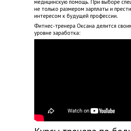
медицинскую помощь. При выборе спе
не только размером зарплаты и прест
интересом к будущей профессии.
Фитнес-тренера Оксана делится свои
уровне заработка: