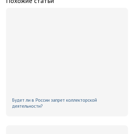
Похожие статьи
Будет ли в России запрет коллекторской
деятельности?