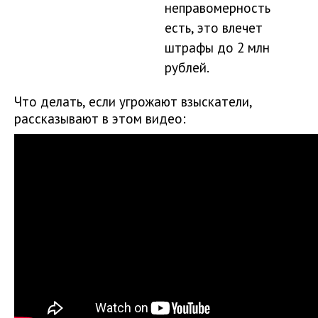
неправомерность
есть, это влечет
штрафы до 2 млн
рублей.
Что делать, если угрожают взыскатели,
рассказывают в этом видео: