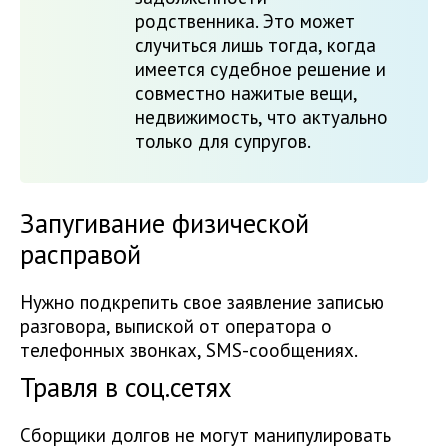
родственника. Это может
случиться лишь тогда, когда
имеется судебное решение и
совместно нажитые вещи,
недвижимость, что актуально
только для супругов.
Запугивание физической
расправой
Нужно подкрепить свое заявление записью
разговора, выпиской от оператора о
телефонных звонках, SMS-сообщениях.
Травля в соц.сетях
Сборщики долгов не могут манипулировать