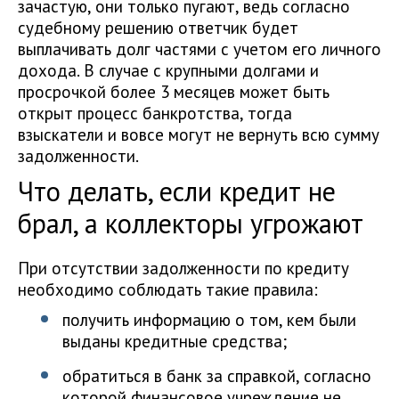
зачастую, они только пугают, ведь согласно
судебному решению ответчик будет
выплачивать долг частями с учетом его личного
дохода. В случае с крупными долгами и
просрочкой более 3 месяцев может быть
открыт процесс банкротства, тогда
взыскатели и вовсе могут не вернуть всю сумму
задолженности.
Что делать, если кредит не
брал, а коллекторы угрожают
При отсутствии задолженности по кредиту
необходимо соблюдать такие правила:
получить информацию о том, кем были
выданы кредитные средства;
обратиться в банк за справкой, согласно
которой финансовое учреждение не