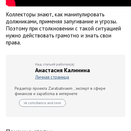
Коллекторы знают, как манипулировать
должниками, применяя запугивание и угрозы.
Поэтому при столкновении с такой ситуацией
нужно действовать грамотно и знать свои
права.
Над статьей работал(а)
Анастасия Калинина
Личная страница
Редактор проекта Zarabativaem , эксперт в сфере
финансов и заработка в интернете
vk.com/dance.and.love