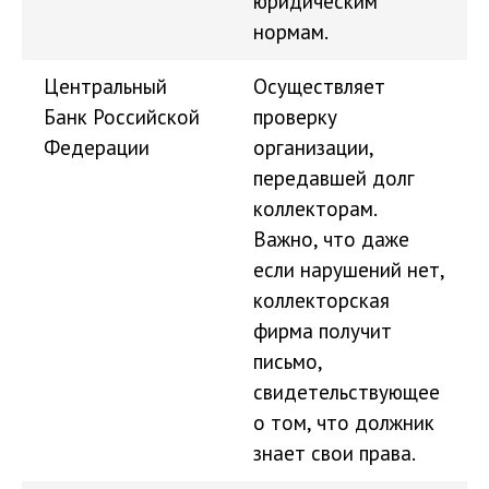
юридическим
нормам.
Центральный
Осуществляет
Банк Российской
проверку
Федерации
организации,
передавшей долг
коллекторам.
Важно, что даже
если нарушений нет,
коллекторская
фирма получит
письмо,
свидетельствующее
о том, что должник
знает свои права.