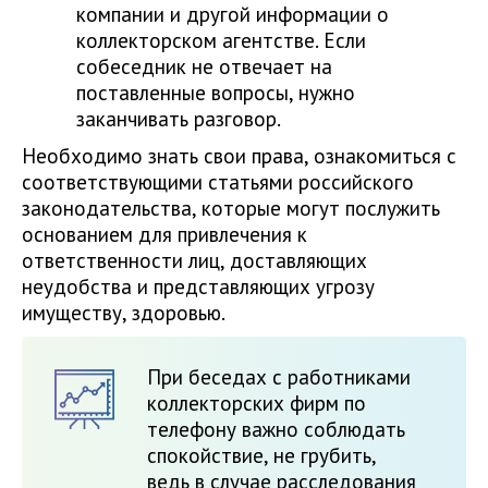
компании и другой информации о
коллекторском агентстве. Если
собеседник не отвечает на
поставленные вопросы, нужно
заканчивать разговор.
Необходимо знать свои права, ознакомиться с
соответствующими статьями российского
законодательства, которые могут послужить
основанием для привлечения к
ответственности лиц, доставляющих
неудобства и представляющих угрозу
имуществу, здоровью.
При беседах с работниками
коллекторских фирм по
телефону важно соблюдать
спокойствие, не грубить,
ведь в случае расследования