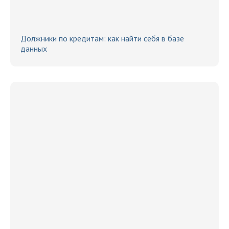
Должники по кредитам: как найти себя в базе
данных