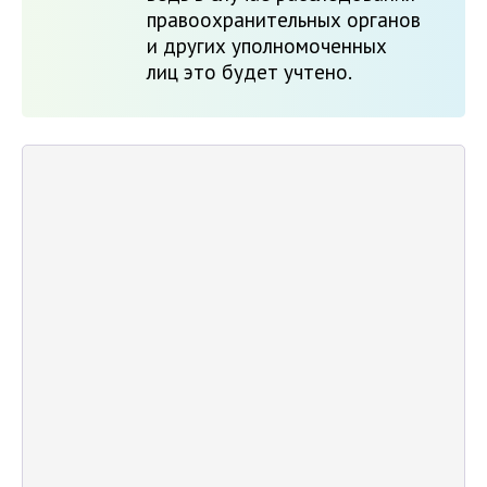
правоохранительных органов
и других уполномоченных
лиц это будет учтено.