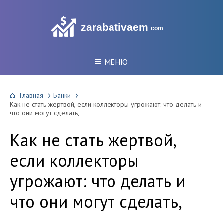
zarabativaem
com
МЕНЮ
Главная
Банки
Как не стать жертвой, если коллекторы угрожают: что делать и
что они могут сделать,
Как не стать жертвой,
если коллекторы
угрожают: что делать и
что они могут сделать,