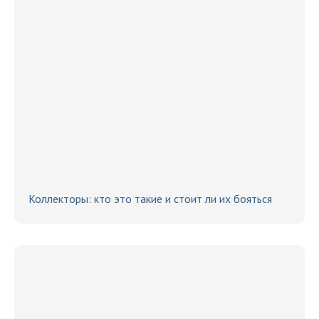
Коллекторы: кто это такие и стоит ли их бояться