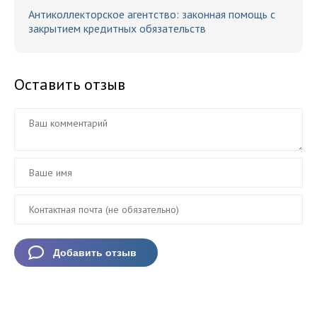
Антиколлекторское агентство: законная помощь с
закрытием кредитных обязательств
Оставить отзыв