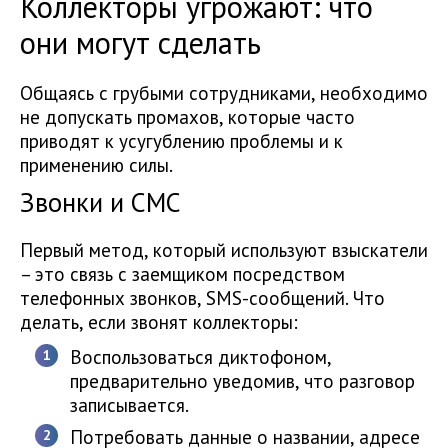
Коллекторы угрожают: что
они могут сделать
Общаясь с грубыми сотрудниками, необходимо
не допускать промахов, которые часто
приводят к усугублению проблемы и к
применению силы.
Звонки и СМС
Первый метод, который используют взыскатели
– это связь с заемщиком посредством
телефонных звонков, SMS-сообщений. Что
делать, если звонят коллекторы:
Воспользоваться диктофоном,
предварительно уведомив, что разговор
записывается.
Потребовать данные о названии, адресе