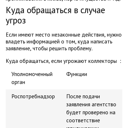
Куда обращаться в случае
угроз
Если имеют место незаконные действия, нужно
владеть информацией о том, куда написать
заявление, чтобы решить проблему.
Куда обращаться, если угрожают коллекторы :
Уполномоченный
Функции
орган
Роспотребнадзор
После подачи
заявления агентство
будет проверено на
соответствие