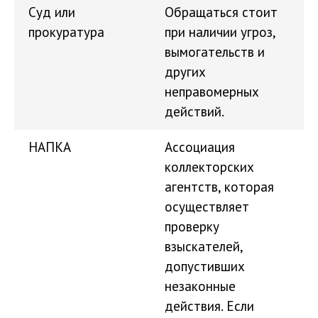
Суд или
Обращаться стоит
прокуратура
при наличии угроз,
вымогательств и
других
неправомерных
действий.
НАПКА
Ассоциация
коллекторских
агентств, которая
осуществляет
проверку
взыскателей,
допустивших
незаконные
действия. Если