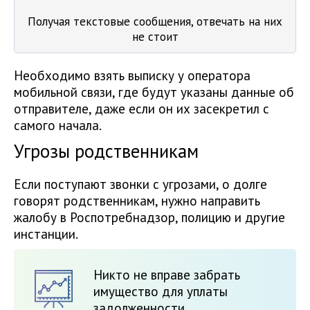
Получая текстовые сообщения, отвечать на них
не стоит
Необходимо взять выписку у оператора
мобильной связи, где будут указаны данные об
отправителе, даже если он их засекретил с
самого начала.
Угрозы родственникам
Если поступают звонки с угрозами, о долге
говорят родственникам, нужно направить
жалобу в Роспотребнадзор, полицию и другие
инстанции.
Никто не вправе забрать
имущество для уплаты
задолженности