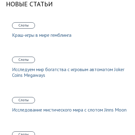
НОВЫЕ СТАТЬИ
Слоты
Краш-игры в мире гемблинга
Слоты
Исследуем мир богатства с игровым автоматом Joker
Coins Megaways
Слоты
Исследование мистического мира с слотом Jinns Moon
Слоты