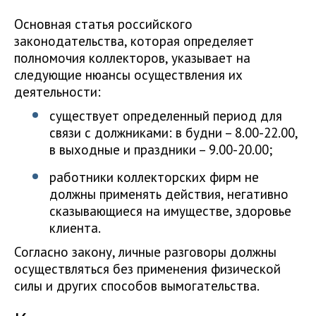
Основная статья российского
законодательства, которая определяет
полномочия коллекторов, указывает на
следующие нюансы осуществления их
деятельности:
существует определенный период для
связи с должниками: в будни – 8.00-22.00,
в выходные и праздники – 9.00-20.00;
работники коллекторских фирм не
должны применять действия, негативно
сказывающиеся на имуществе, здоровье
клиента.
Согласно закону, личные разговоры должны
осуществляться без применения физической
силы и других способов вымогательства.