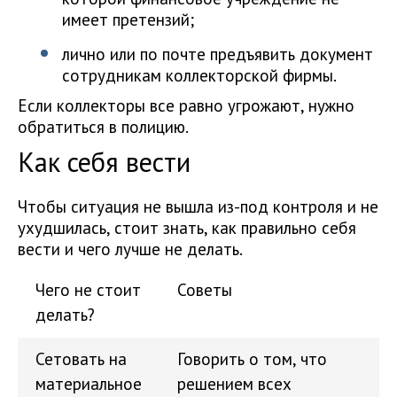
имеет претензий;
лично или по почте предъявить документ
сотрудникам коллекторской фирмы.
Если коллекторы все равно угрожают, нужно
обратиться в полицию.
Как себя вести
Чтобы ситуация не вышла из-под контроля и не
ухудшилась, стоит знать, как правильно себя
вести и чего лучше не делать.
Чего не стоит
Советы
делать?
Сетовать на
Говорить о том, что
материальное
решением всех