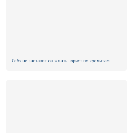
Себя не заставит он ждать: юрист по кредитам