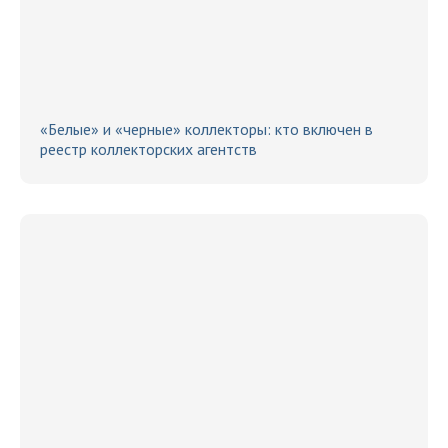
«Белые» и «черные» коллекторы: кто включен в
реестр коллекторских агентств