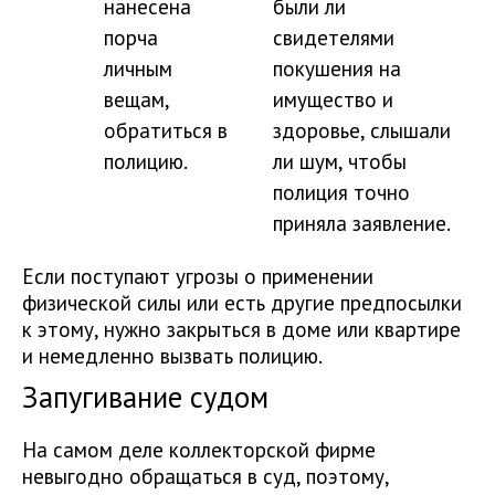
нанесена
были ли
порча
свидетелями
личным
покушения на
вещам,
имущество и
обратиться в
здоровье, слышали
полицию.
ли шум, чтобы
полиция точно
приняла заявление.
Если поступают угрозы о применении
физической силы или есть другие предпосылки
к этому, нужно закрыться в доме или квартире
и немедленно вызвать полицию.
Запугивание судом
На самом деле коллекторской фирме
невыгодно обращаться в суд, поэтому,