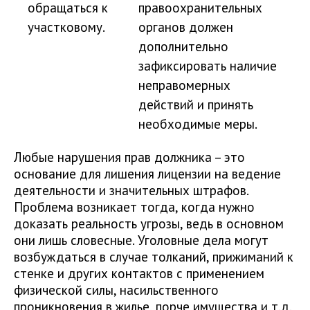
обращаться к
правоохранительных
участковому.
органов должен
дополнительно
зафиксировать наличие
неправомерных
действий и принять
необходимые меры.
Любые нарушения прав должника – это
основание для лишения лицензии на ведение
деятельности и значительных штрафов.
Проблема возникает тогда, когда нужно
доказать реальность угрозы, ведь в основном
они лишь словесные. Уголовные дела могут
возбуждаться в случае толканий, прижиманий к
стенке и других контактов с применением
физической силы, насильственного
проникновения в жилье, порче имущества и т.д.