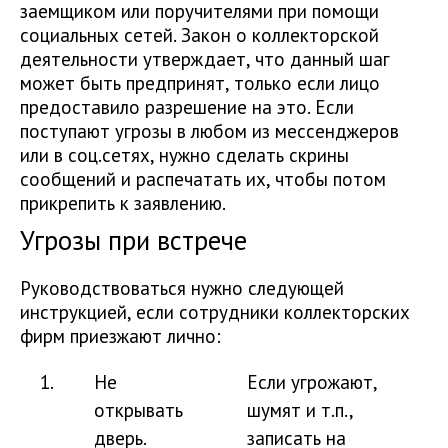
заемщиком или поручителями при помощи
социальных сетей. Закон о коллекторской
деятельности утверждает, что данный шаг
может быть предпринят, только если лицо
предоставило разрешение на это. Если
поступают угрозы в любом из мессенджеров
или в соц.сетях, нужно сделать скрины
сообщений и распечатать их, чтобы потом
прикрепить к заявлению.
Угрозы при встрече
Руководствоваться нужно следующей
инструкцией, если сотрудники коллекторских
фирм приезжают лично:
1.
Не
Если угрожают,
открывать
шумят и т.п.,
дверь.
записать на