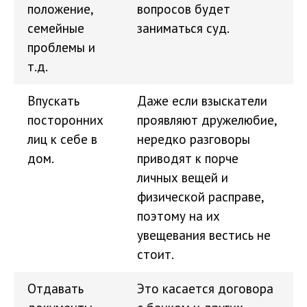
положение,
вопросов будет
семейные
заниматься суд.
проблемы и
т.д.
Впускать
Даже если взыскатели
посторонних
проявляют дружелюбие,
лиц к себе в
нередко разговоры
дом.
приводят к порче
личных вещей и
физической расправе,
поэтому на их
увещевания вестись не
стоит.
Отдавать
Это касается договора