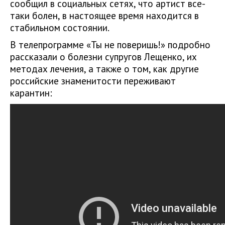
сообщил в социальных сетях, что артист все-
таки болен, в настоящее время находится в
стабильном состоянии.
В телепрограмме «Ты не поверишь!» подробно
рассказали о болезни супругов Лещенко, их
методах лечения, а также о том, как другие
российские знаменитости переживают
карантин: