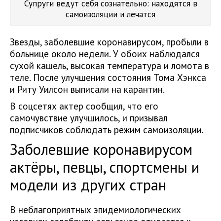
Супруги ведут себя сознательно: находятся в
самоизоляции и лечатся
Звезды, заболевшие коронавирусом, пробыли в
больнице около недели. У обоих наблюдался
сухой кашель, высокая температура и ломота в
теле. После улучшения состояния Тома Хэнкса
и Риту Уилсон выписали на карантин.
В соцсетях актер сообщил, что его
самочувствие улучшилось, и призывал
подписчиков соблюдать режим самоизоляции.
Заболевшие коронавирусом
актёры, певцы, спортсмены и
модели из других стран
В неблагоприятных эпидемиологических