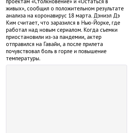
проектам «Столкновение» и «Остаться в
живых», сообщил о положительном результате
анализа на коронавирус 18 марта. Дэниэл Дэ
Ким считает, что заразился в Нью-Йорке, где
работал над новым сериалом. Когда съемки
приостановили из-за пандемии, актер
отправился на Гавайи, а после прилета
почувствовал боль в горле и повышение
температуры.