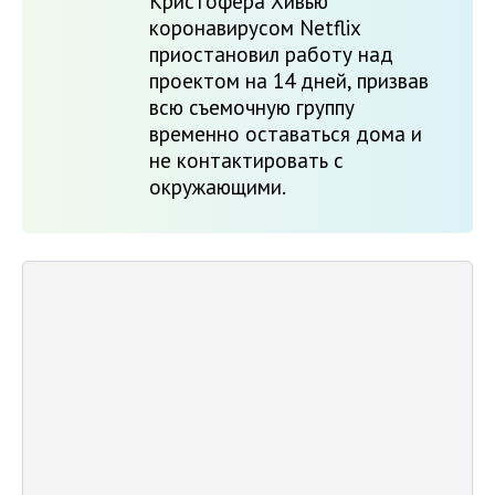
Кристофера Хивью
коронавирусом Netflix
приостановил работу над
проектом на 14 дней, призвав
всю съемочную группу
временно оставаться дома и
не контактировать с
окружающими.