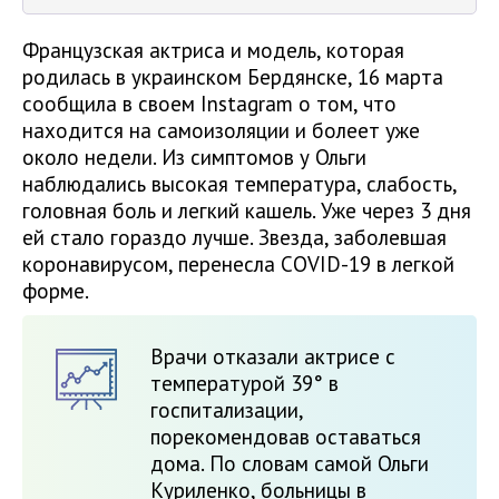
Французская актриса и модель, которая
родилась в украинском Бердянске, 16 марта
сообщила в своем Instagram о том, что
находится на самоизоляции и болеет уже
около недели. Из симптомов у Ольги
наблюдались высокая температура, слабость,
головная боль и легкий кашель. Уже через 3 дня
ей стало гораздо лучше. Звезда, заболевшая
коронавирусом, перенесла COVID-19 в легкой
форме.
Врачи отказали актрисе с
температурой 39° в
госпитализации,
порекомендовав оставаться
дома. По словам самой Ольги
Куриленко, больницы в