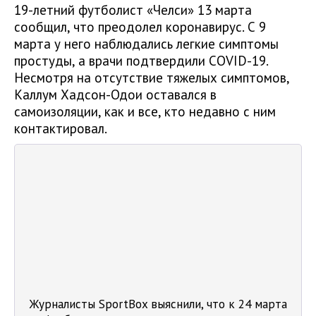
19-летний футболист «Челси» 13 марта
сообщил, что преодолел коронавирус. С 9
марта у него наблюдались легкие симптомы
простуды, а врачи подтвердили COVID-19.
Несмотря на отсутствие тяжелых симптомов,
Каллум Хадсон-Одои оставался в
самоизоляции, как и все, кто недавно с ним
контактировал.
Журналисты SportBox выяснили, что к 24 марта