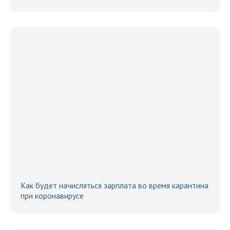
Как будет начисляться зарплата во время карантина
при коронавирусе