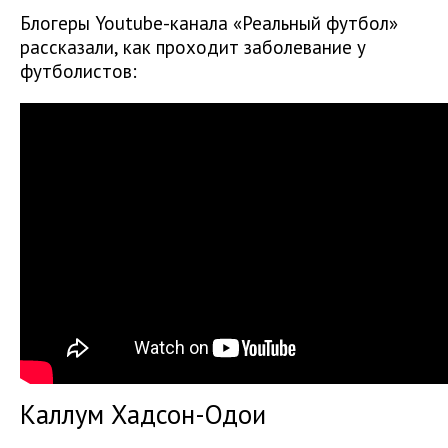
Блогеры Youtube-канала «Реальный футбол»
рассказали, как проходит заболевание у
футболистов:
Каллум Хадсон-Одои