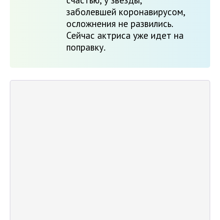
счастью, у звезды,
заболевшей коронавирусом,
осложнения не развились.
Сейчас актриса уже идет на
поправку.