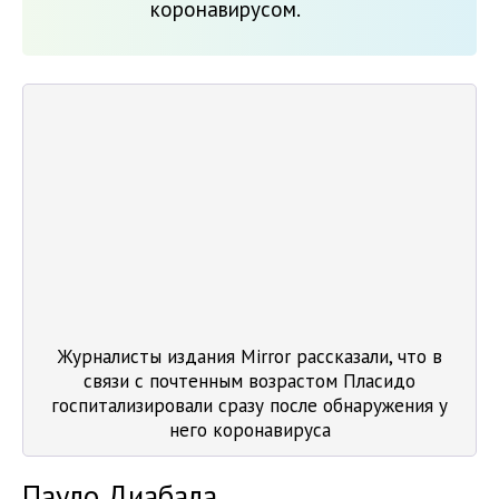
коронавирусом.
Журналисты издания Mirror рассказали, что в
связи с почтенным возрастом Пласидо
госпитализировали сразу после обнаружения у
него коронавируса
Пауло Диабала