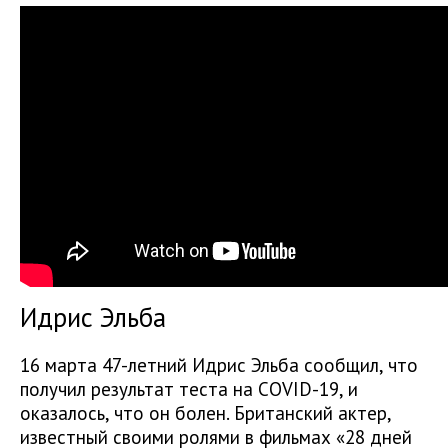
Идрис Эльба
16 марта 47-летний Идрис Эльба сообщил, что
получил результат теста на COVID-19, и
оказалось, что он болен. Британский актер,
известный своими ролями в фильмах «28 дней