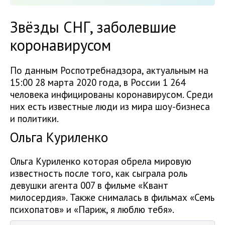
Звёзды СНГ, заболевшие
коронавирусом
По данным Роспотребнадзора, актуальным на
15:00 28 марта 2020 года, в России 1 264
человека инфицированы коронавирусом. Среди
них есть известные люди из мира шоу-бизнеса
и политики.
Ольга Куриленко
Ольга Куриленко которая обрела мировую
известность после того, как сыграла роль
девушки агента 007 в фильме «Квант
милосердия». Также снималась в фильмах «Семь
психопатов» и «Париж, я люблю тебя».