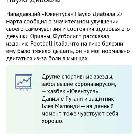
Нападающий «Ювентуса» Пауло Диабала 27
марта сообщил о значительном улучшении
своего самочувствия и состояния здоровья его
девушки Орианы. Футболист рассказал
изданию Football Italia, что на пике болезни
ему было тяжело дышать, он не мог нормально
двигаться из-за боли в мышцах.
Другие спортивные звезды,
заболевшие коронавирусом,
— хавбек «Ювентуса»
Даниэле Ругани и защитник
Блез Матюиди — на данный
момент тоже чувствуют себя
хорошо.