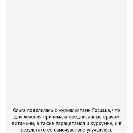
Ольга поделилась с журналистами Focus.ua, что
для лечения принимала предписанные врачом
витамины, а также парацетамол и куркумин, и в
результате её самочувствие улучшилось