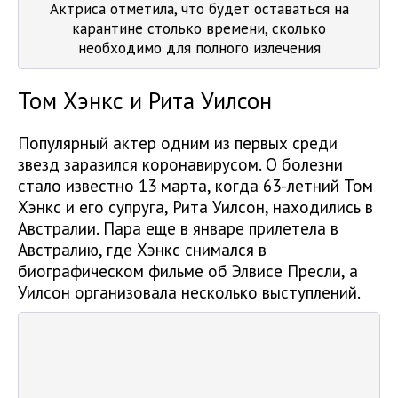
Актриса отметила, что будет оставаться на
карантине столько времени, сколько
необходимо для полного излечения
Том Хэнкс и Рита Уилсон
Популярный актер одним из первых среди
звезд заразился коронавирусом. О болезни
стало известно 13 марта, когда 63-летний Том
Хэнкс и его супруга, Рита Уилсон, находились в
Австралии. Пара еще в январе прилетела в
Австралию, где Хэнкс снимался в
биографическом фильме об Элвисе Пресли, а
Уилсон организовала несколько выступлений.