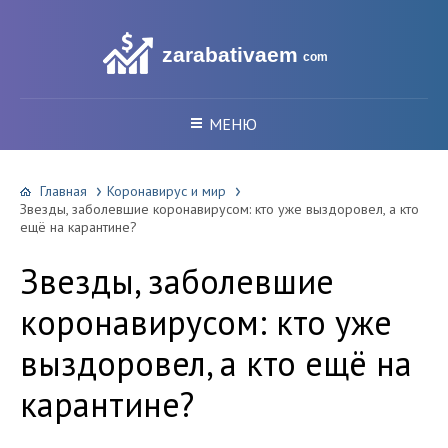
zarabativaem
com
МЕНЮ
Главная
Коронавирус и мир
Звезды, заболевшие коронавирусом: кто уже выздоровел, а кто
ещё на карантине?
Звезды, заболевшие
коронавирусом: кто уже
выздоровел, а кто ещё на
карантине?