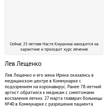
Сейчас 25-летняя Настя Киушкина находится на
карантине и проходит курс лечения
Лев Лещенко
Лев Лещенко и его жена Ирина оказались в
медицинском центре в Коммунарке с
подозрением на коронавирус. Ранее 78-летний
артист обратился к медикам с симптомами
воспаления легких. 27 марта главврач больницы
№40 в Коммунарке с разрешения пациента