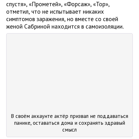
спустя», «Прометей», «Форсаж», «Тор»,
отметил, что не испытывает никаких
симптомов заражения, но вместе со своей
женой Сабриной находится в самоизоляции.
В своём аккаунте актёр призвал не поддаваться
панике, оставаться дома и сохранять здравый
смысл