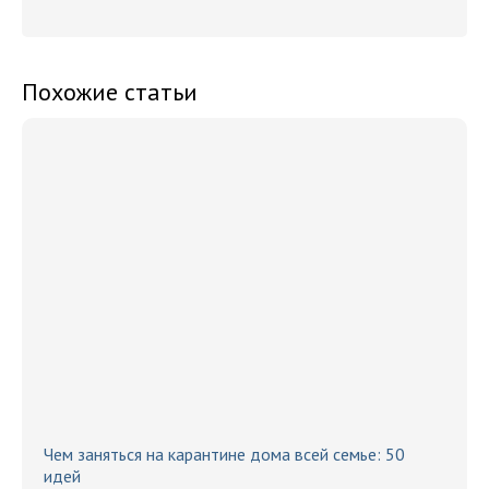
Похожие статьи
Чем заняться на карантине дома всей семье: 50
идей