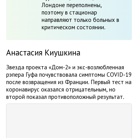
Лондоне переполнены,
поэтому в стационар
направляют только больных в
критическом состоянии.
Анастасия Киушкина
Звезда проекта «Дом-2» и экс-возлюбленная
рэпера Гуфа почувствовала симптомы COVID-19
после возвращения из Франции. Первый тест на
коронавирус оказался отрицательным, но
второй показал противоположный результат.