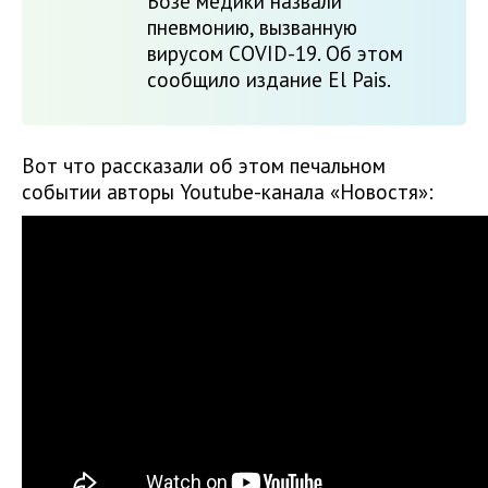
Бозе медики назвали
пневмонию, вызванную
вирусом COVID-19. Об этом
сообщило издание El Pais.
Вот что рассказали об этом печальном
событии авторы Youtube-канала «Новостя»: