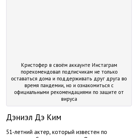
Кристофер в своём аккаунте Инстаграм
порекомендовал подписчикам не только
оставаться дома и поддерживать друг друга во
время пандемии, но и ознакомиться с
официальными рекомендациями по защите от
вируса
Дэниэл Дэ Ким
51-летний актер, который известен по