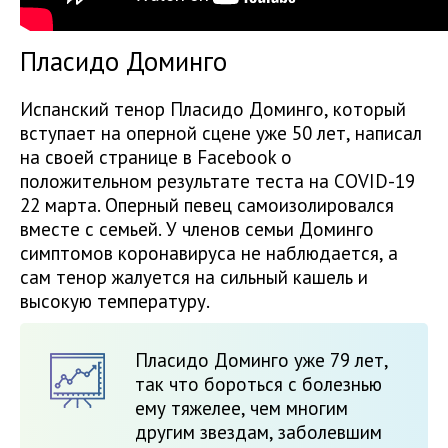
Пласидо Доминго
Испанский тенор Пласидо Доминго, который
вступает на оперной сцене уже 50 лет, написал
на своей странице в Facebook о
положительном результате теста на COVID-19
22 марта. Оперный певец самоизолировался
вместе с семьей. У членов семьи Доминго
симптомов коронавируса не наблюдается, а
сам тенор жалуется на сильный кашель и
высокую температуру.
Пласидо Доминго уже 79 лет,
так что бороться с болезнью
ему тяжелее, чем многим
другим звездам, заболевшим