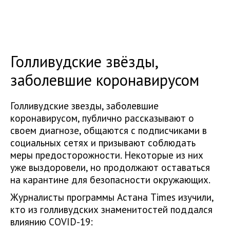
Голливудские звёзды,
заболевшие коронавирусом
Голливудские звезды, заболевшие
коронавирусом, публично рассказывают о
своем диагнозе, общаются с подписчиками в
социальных сетях и призывают соблюдать
меры предосторожности. Некоторые из них
уже выздоровели, но продолжают оставаться
на карантине для безопасности окружающих.
Журналисты программы Астана Times изучили,
кто из голливудских знаменитостей поддался
влиянию COVID-19: