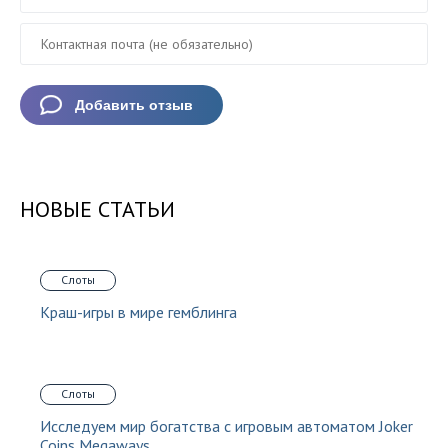
НОВЫЕ СТАТЬИ
Слоты
Краш-игры в мире гемблинга
Слоты
Исследуем мир богатства с игровым автоматом Joker
Coins Megaways