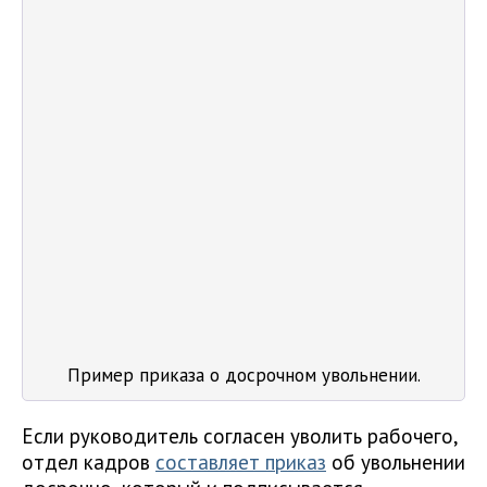
Пример приказа о досрочном увольнении.
Если руководитель согласен уволить рабочего,
отдел кадров
составляет приказ
об увольнении