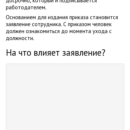
досрочно, который и подписывается
работодателем.
Основанием для издания приказа становится
заявление сотрудника. С приказом человек
должен ознакомиться до момента ухода с
должности.
На что влияет заявление?