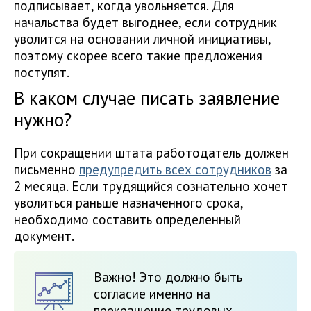
подписывает, когда увольняется. Для
начальства будет выгоднее, если сотрудник
уволится на основании личной инициативы,
поэтому скорее всего такие предложения
поступят.
В каком случае писать заявление
нужно?
При сокращении штата работодатель должен
письменно
предупредить всех сотрудников
за
2 месяца. Если трудящийся сознательно хочет
уволиться раньше назначенного срока,
необходимо составить определенный
документ.
Важно! Это должно быть
согласие именно на
прекращение трудовых