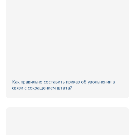
Как правильно составить приказ об увольнении в
связи с сокращением штата?