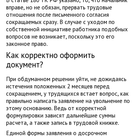
вправе, но не обязан, прервать трудовые
отношения после письменного согласия
сокращаемых сразу. В случае с уходом по
собственной инициативе работника подобных
вопросов не возникает, поскольку это его
законное право.
Как корректно оформить
документ?
При обдуманном решении уйти, не дожидаясь
истечения положенных 2 месяцев перед
сокращением, у трудящихся встает вопрос, как
правильно написать заявление на увольнение по
этому основанию. Ведь от корректной
формулировки зависят дальнейшие суммы
расчета, а также запись в трудовой книжке.
Единой формы заявления о досрочном