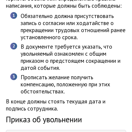
написания, которые должны быть соблюдены:
Обязательно должна присутствовать
запись о согласии или ходатайстве о
прекращении трудовых отношений ранее
установленного срока.
В документе требуется указать, что
увольняемый ознакомлен с общим
приказом о предстоящем сокращении и
датой события.
Прописать желание получить
компенсацию, положенную при этих
обстоятельствах.
В конце должны стоять текущая дата и
подпись сотрудника.
Приказ об увольнении