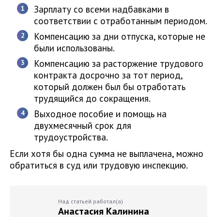
Зарплату со всеми надбавками в
соответствии с отработанным периодом.
Компенсацию за дни отпуска, которые не
были использованы.
Компенсацию за расторжение трудового
контракта досрочно за тот период,
который должен был бы отработать
трудящийся до сокращения.
Выходное пособие и помощь на
двухмесячный срок для
трудоустройства.
Если хотя бы одна сумма не выплачена, можно
обратиться в суд или трудовую инспекцию.
Над статьей работал(а)
Анастасия Калинина