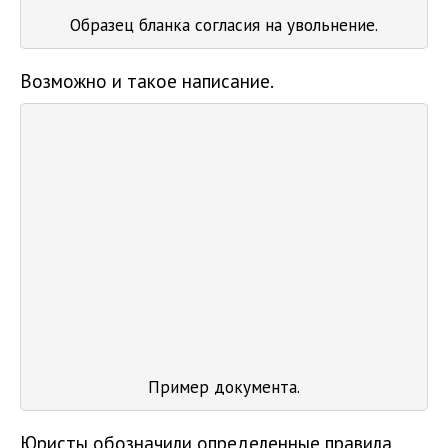
Образец бланка согласия на увольнение.
Возможно и такое написание.
Пример документа.
Юристы обозначили определенные правила