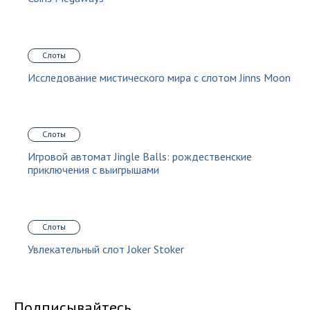
Слоты
Исследование мистического мира с слотом Jinns Moon
Слоты
Игровой автомат Jingle Balls: рождественские
приключения с выигрышами
Слоты
Увлекательный слот Joker Stoker
Подписывайтесь