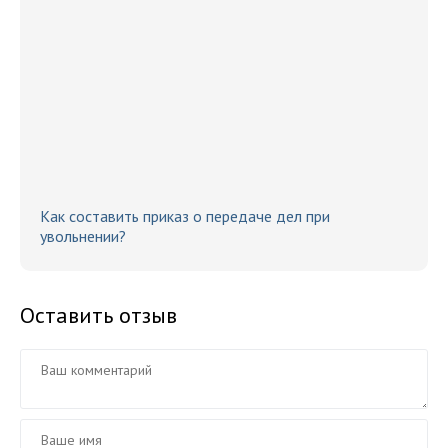
Как составить приказ о передаче дел при
увольнении?
Оставить отзыв