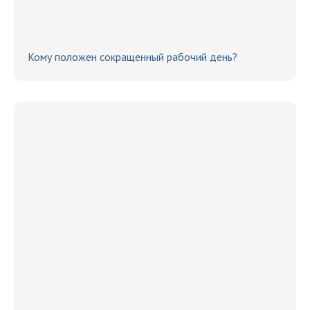
Кому положен сокращенный рабочий день?