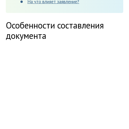
На что влияет заявление?
Особенности составления
документа