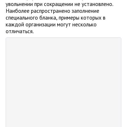
увольнении при сокращении не установлено.
Наиболее распространено заполнение
специального бланка, примеры которых в
каждой организации могут несколько
отличаться.