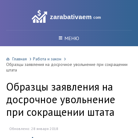
zarabativaem
com
МЕНЮ
Главная
Работа и закон
Образцы заявления на досрочное увольнение при сокращении
штата
Образцы заявления на
досрочное увольнение
при сокращении штата
Обновлено: 28 января 2018