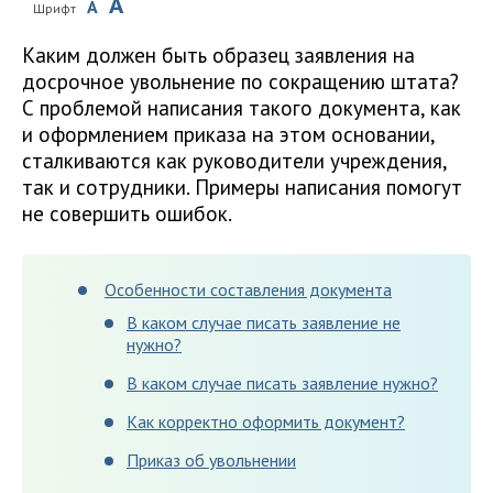
A
A
Шрифт
Каким должен быть образец заявления на
досрочное увольнение по сокращению штата?
С проблемой написания такого документа, как
и оформлением приказа на этом основании,
сталкиваются как руководители учреждения,
так и сотрудники. Примеры написания помогут
не совершить ошибок.
Особенности составления документа
В каком случае писать заявление не
нужно?
В каком случае писать заявление нужно?
Как корректно оформить документ?
Приказ об увольнении