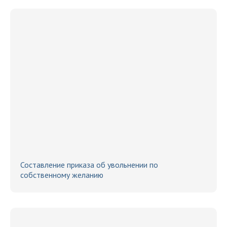
Составление приказа об увольнении по
собственному желанию