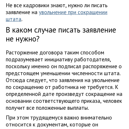
Не все кадровики знают, нужно ли писать
заявление на
увольнение при сокращении
штата
.
В каком случае писать заявление
не нужно?
Расторжение договора таким способом
подразумевает инициативу работодателя,
поскольку именно он подписал распоряжение о
предстоящем уменьшении численности штата.
Отсюда следует, что заявления на увольнение
по сокращению от работника не требуется. К
определенной дате произведут сокращение на
основании соответствующего приказа, человек
получит все положенные выплаты.
При этом трудящемуся важно внимательно
относится к документам, которые он