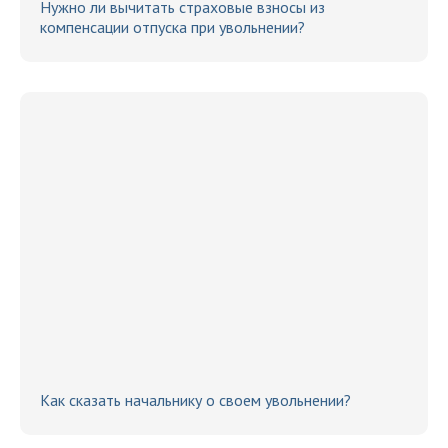
Нужно ли вычитать страховые взносы из
компенсации отпуска при увольнении?
Как сказать начальнику о своем увольнении?