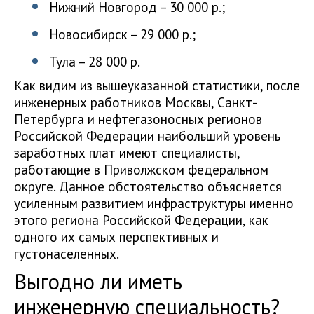
Нижний Новгород – 30 000 р.;
Новосибирск – 29 000 р.;
Тула – 28 000 р.
Как видим из вышеуказанной статистики, после
инженерных работников Москвы, Санкт-
Петербурга и нефтегазоносных регионов
Российской Федерации наибольший уровень
заработных плат имеют специалисты,
работающие в Приволжском федеральном
округе. Данное обстоятельство объясняется
усиленным развитием инфраструктуры именно
этого региона Российской Федерации, как
одного их самых перспективных и
густонаселенных.
Выгодно ли иметь
инженерную специальность?