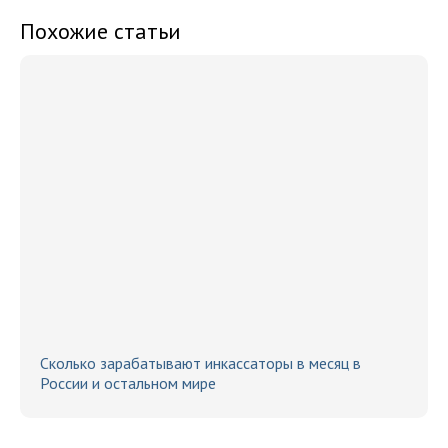
Похожие статьи
Сколько зарабатывают инкассаторы в месяц в
России и остальном мире