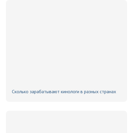
Сколько зарабатывают кинологи в разных странах