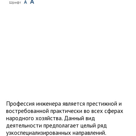
A
A
Шрифт
Профессия инженера является престижной и
востребованной практически во всех сферах
народного хозяйства. Данный вид
деятельности предполагает целый ряд
узкоспециализированных направлений.