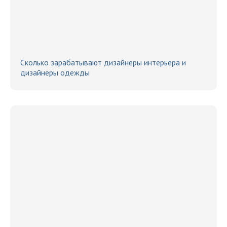
Сколько зарабатывают дизайнеры интерьера и
дизайнеры одежды