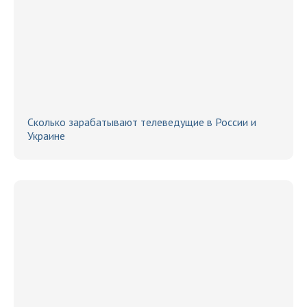
Сколько зарабатывают телеведущие в России и
Украине