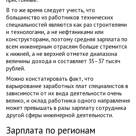
В то же время следует учесть, что
большинство из работников технических
специальностей являются как раз строителями
и технологами, а не нефтяниками или
конструкторами, поэтому средняя зарплата по
всем инженерным отраслям больше стремится
к нижней, а не верхней отметке диапазона
величины дохода и составляет 35–37 тысяч
рублей.
Можно констатировать факт, что
варьирование заработных плат специалистов в
зависимости от их вида деятельности очень
велико, и оклад работника одного направления
может превышать в разы зарплату сотрудника
другой сферы инженерной деятельности.
Зарплата по регионам