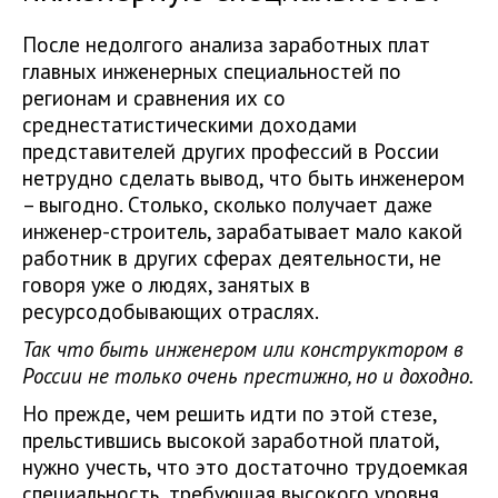
После недолгого анализа заработных плат
главных инженерных специальностей по
регионам и сравнения их со
среднестатистическими доходами
представителей других профессий в России
нетрудно сделать вывод, что быть инженером
– выгодно. Столько, сколько получает даже
инженер-строитель, зарабатывает мало какой
работник в других сферах деятельности, не
говоря уже о людях, занятых в
ресурсодобывающих отраслях.
Так что быть инженером или конструктором в
России не только очень престижно, но и доходно.
Но прежде, чем решить идти по этой стезе,
прельстившись высокой заработной платой,
нужно учесть, что это достаточно трудоемкая
специальность, требующая высокого уровня