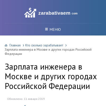
zarabativaem
com
МЕНЮ
Главная
Кто сколько зарабатывает
Зарплата инженера в Москве и других городах Российской
Федерации
Зарплата инженера в
Москве и других городах
Российской Федерации
Обновлено: 11 января 2019