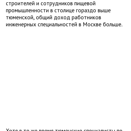
строителей и сотрудников пищевой
промышленности в столице гораздо выше
тюменской, общий доход работников
инженерных специальностей в Москве больше.
Хотя в то же время тюменские специалисты по