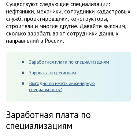
Существуют следующие специализации:
нефтяники, механики, сотрудники кадастровых
служб, проектировщики, конструкторы,
строители и многие другие. Давайте выясним,
сколько зарабатывают сотрудники данных
направлений в России.
Заработная плата по специализациям
Зарплата по регионам
Выгодно ли иметь инженерную
специальность?
Заработная плата по
специализациям