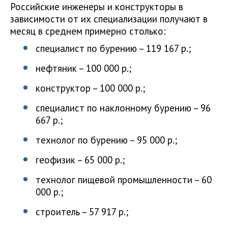
Российские инженеры и конструкторы в
зависимости от их специализации получают в
месяц в среднем примерно столько:
специалист по бурению – 119 167 р.;
нефтяник – 100 000 р.;
конструктор – 100 000 р.;
специалист по наклонному бурению – 96
667 р.;
технолог по бурению – 95 000 р.;
геофизик – 65 000 р.;
технолог пищевой промышленности – 60
000 р.;
строитель – 57 917 р.;