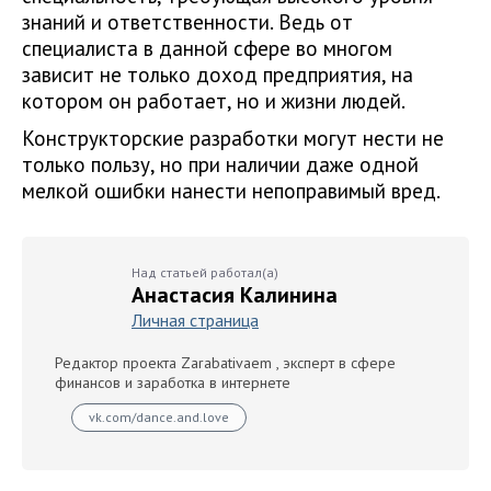
знаний и ответственности. Ведь от
специалиста в данной сфере во многом
зависит не только доход предприятия, на
котором он работает, но и жизни людей.
Конструкторские разработки могут нести не
только пользу, но при наличии даже одной
мелкой ошибки нанести непоправимый вред.
Над статьей работал(а)
Анастасия Калинина
Личная страница
Редактор проекта Zarabativaem , эксперт в сфере
финансов и заработка в интернете
vk.com/dance.and.love