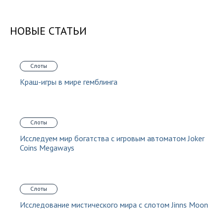
НОВЫЕ СТАТЬИ
Слоты
Краш-игры в мире гемблинга
Слоты
Исследуем мир богатства с игровым автоматом Joker
Coins Megaways
Слоты
Исследование мистического мира с слотом Jinns Moon