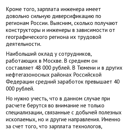
Кроме того, зарплата инженера имеет
довольно сильную диверсификацию по
регионам России. Выясним, сколько получают
конструкторы и инженеры в зависимости от
географического региона их трудовой
деятельности.
Наибольший оклад у сотрудников,
работающих в Москве. В среднем он
составляет 48 000 рублей. В Тюмени и в других
нефтегазоносных районах Российской
Федерации средний заработок превышает 40
000 рублей.
Но нужно учесть, что в данном случае при
расчете берутся во внимание не только
специализации, связанные с добычей полезных
ископаемых, но и другие направления. Именно
за счет того, что зарплата технологов,