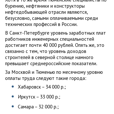
бурению, нефтяники и конструкторы
нефтедобывающей отрасли являются,
безусловно, самыми оплачиваемыми среди
технических профессий в России.
В Санкт-Петербурге уровень заработных плат
работников инженерных специальностей
достигает почти 40 000 рублей. Опять же, это
связанно с тем, что уровень доходов
строителей в северной столице намного
превышает среднероссийские показатели.
За Москвой и Тюменью по месячному уровню
оплаты труда следуют такие города:
Хабаровск – 34 000 р.;
Иркутск – 33 000 р.;
Самара – 32 000 р.;