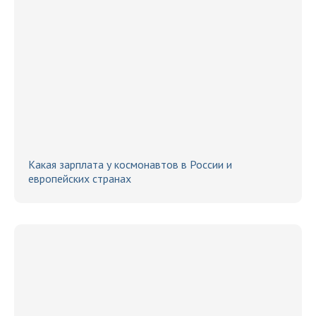
Какая зарплата у космонавтов в России и
европейских странах