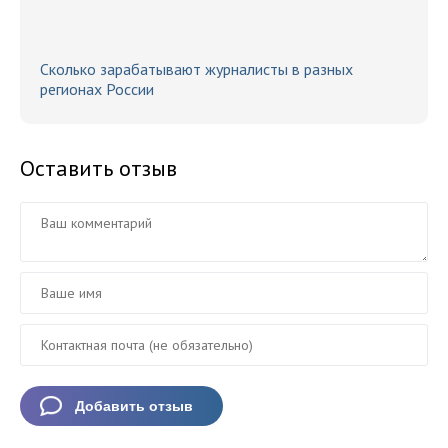
Сколько зарабатывают журналисты в разных
регионах России
Оставить отзыв