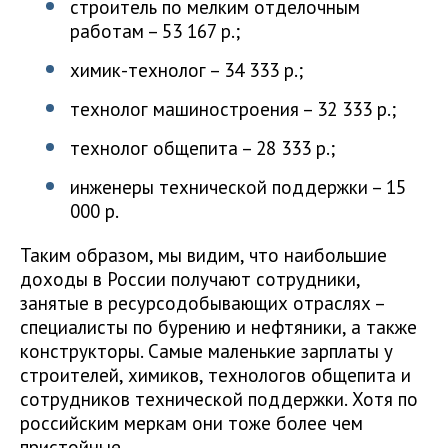
строитель по мелким отделочным
работам – 53 167 р.;
химик-технолог – 34 333 р.;
технолог машиностроения – 32 333 р.;
технолог общепита – 28 333 р.;
инженеры технической поддержки – 15
000 р.
Таким образом, мы видим, что наибольшие
доходы в России получают сотрудники,
занятые в ресурсодобывающих отраслях –
специалисты по бурению и нефтяники, а также
конструкторы. Самые маленькие зарплаты у
строителей, химиков, технологов общепита и
сотрудников технической поддержки. Хотя по
российским меркам они тоже более чем
пристойные.