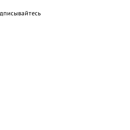
дписывайтесь