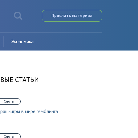
Прислать материал
Экономика
ВЫЕ СТАТЬИ
Слоты
раш-игры в мире гемблинга
Слоты