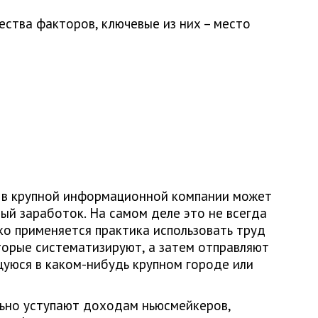
ества факторов, ключевые из них – место
а в крупной информационной компании может
ый заработок. На самом деле это не всегда
ко применяется практика использовать труд
торые систематизируют, а затем отправляют
уюся в каком-нибудь крупном городе или
льно уступают доходам ньюсмейкеров,