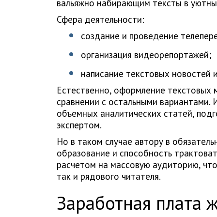
вальяжно набирающим тексты в уютны
Сфера деятельности:
создание и проведение телепер
организация видеорепортажей;
написание текстовых новостей и 
Естественно, оформление текстовых 
сравнении с остальными вариантами. 
объемных аналитических статей, под
экспертом.
Но в таком случае автору в обязател
образование и способность трактоват
расчетом на массовую аудиторию, что
так и рядового читателя.
Заработная плата 