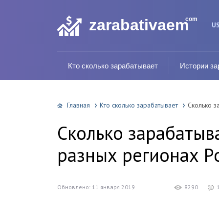
com
zarabativaem
U
Кто сколько зарабатывает
Истории за
Главная
Кто сколько зарабатывает
Сколько з
Сколько зарабатыв
разных регионах Р
Обновлено: 11 января 2019
8290