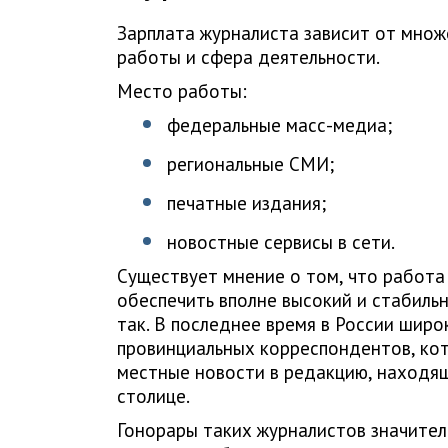
Зарплата журналиста зависит от множ
работы и сфера деятельности.
Место работы:
федеральные масс-медиа;
региональные СМИ;
печатные издания;
новостные сервисы в сети.
Существует мнение о том, что работ
обеспечить вполне высокий и стабильн
так. В последнее время в России широ
провинциальных корреспондентов, ко
местные новости в редакцию, находящ
столице.
Гонорары таких журналистов значите