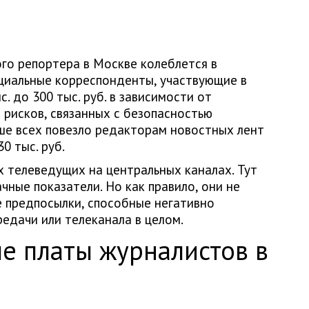
го репортера в Москве колеблется в
ециальные корреспонденты, участвующие в
. до 300 тыс. руб. в зависимости от
 рисков, связанных с безопасностью
ше всех повезло редакторам новостных лент
0 тыс. руб.
х телеведущих на центральных каналах. Тут
ные показатели. Но как правило, они не
 предпосылки, способные негативно
едачи или телеканала в целом.
е платы журналистов в