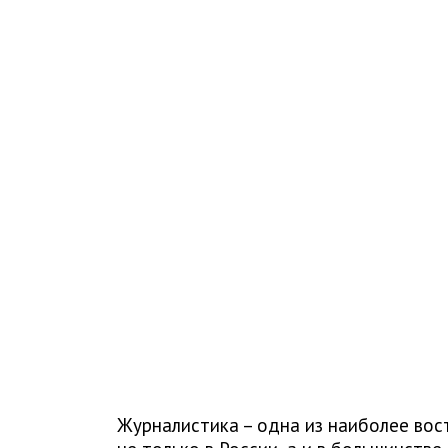
Журналистика – одна из наиболее вос