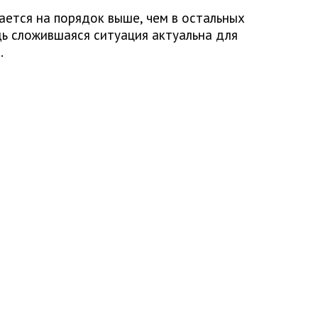
ается на порядок выше, чем в остальных
дь сложившаяся ситуация актуальна для
.