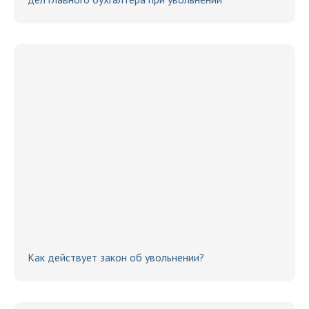
Как действует закон об увольнении?