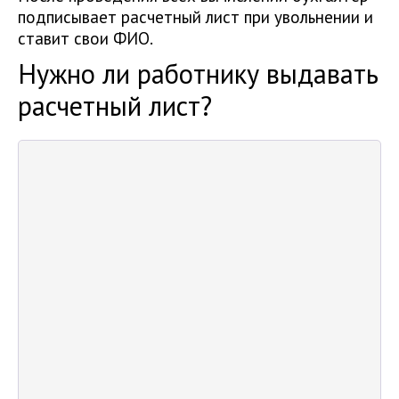
подписывает расчетный лист при увольнении и
ставит свои ФИО.
Нужно ли работнику выдавать
расчетный лист?