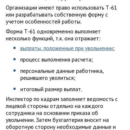
Организации имеют право использовать Т-61
или разрабатывать собственную форму с
учетом особенностей работы.
Форма Т-61 одновременно выполняет
несколько функций, т.к. она отражает:
выплаты, положенные при увольнении
;
процесс выполнения расчета;
персональные данные работника,
решившего уволиться;
итоговый размер выплат.
Инспектор по кадрам заполняет ведомость с
лицевой стороны отдельно на каждого
сотрудника на основании приказа об
увольнении. Затем бухгалтерия вносит на
оборотную сторону необходимые данные и