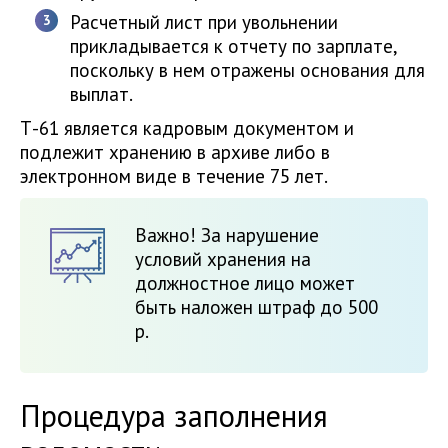
Расчетный лист при увольнении
прикладывается к отчету по зарплате,
поскольку в нем отражены основания для
выплат.
Т-61 является кадровым документом и
подлежит хранению в архиве либо в
электронном виде в течение 75 лет.
Важно! За нарушение
условий хранения на
должностное лицо может
быть наложен штраф до 500
р.
Процедура заполнения