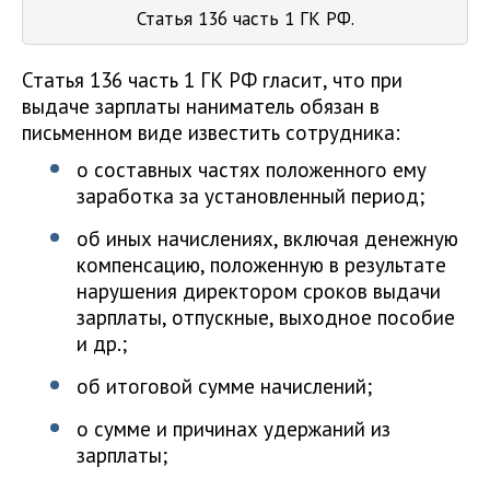
Статья 136 часть 1 ГК РФ.
Статья 136 часть 1 ГК РФ гласит, что при
выдаче зарплаты наниматель обязан в
письменном виде известить сотрудника:
о составных частях положенного ему
заработка за установленный период;
об иных начислениях, включая денежную
компенсацию, положенную в результате
нарушения директором сроков выдачи
зарплаты, отпускные, выходное пособие
и др.;
об итоговой сумме начислений;
о сумме и причинах удержаний из
зарплаты;