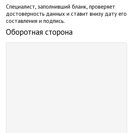
Специалист, заполнивший бланк, проверяет
достоверность данных и ставит внизу дату его
составления и подпись.
Оборотная сторона