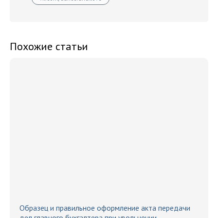
Похожие статьи
Образец и правильное оформление акта передачи
дел главного бухгалтера при увольнении