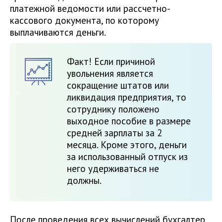
платежной ведомости или рассчетно-
кассового документа, по которому
выплачиваются деньги.
Факт! Если причиной
увольнения является
сокращение штатов или
ликвидация предприятия, то
сотруднику положено
выходное пособие в размере
средней зарплаты за 2
месяца. Кроме этого, деньги
за использованный отпуск из
него удерживаться не
должны.
После проведения всех вычислений бухгалтер