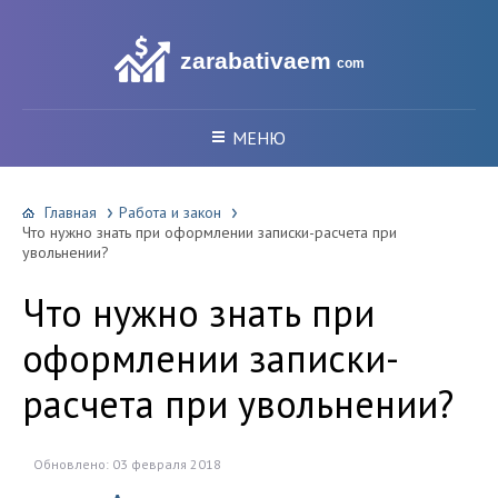
zarabativaem
com
МЕНЮ
Главная
Работа и закон
Что нужно знать при оформлении записки-расчета при
увольнении?
Что нужно знать при
оформлении записки-
расчета при увольнении?
Обновлено: 03 февраля 2018