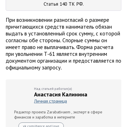
Статья 140 ТК РФ.
При возникновении разногласий о размере
причитающихся средств наниматель обязан
выдать в установленный срок сумму, с которой
согласны обе стороны. Спорные суммы он
имеет право не выплачивать. Форма расчета
при увольнении Т-61 является внутренним
документом организации и предоставляется по
официальному запросу.
Над статьей работал(а)
Анастасия Калинина
Личная страница
Редактор проекта Zarabativaem , эксперт в сфере
финансов и заработка в интернете
vk.com/dance.and.love