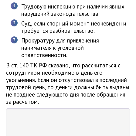
Трудовую инспекцию при наличии явных
нарушений законодательства.
Суд, если спорный момент неочевиден и
требуется разбирательство.
Прокуратуру для привлечения
нанимателя к уголовной
ответственности.
В ст. 140 ТК РФ сказано, что рассчитаться с
сотрудником необходимо в день его
увольнения. Если он отсутствовал в последний
трудовой день, то деньги должны быть выданы
не позднее следующего дня после обращения
за расчетом.