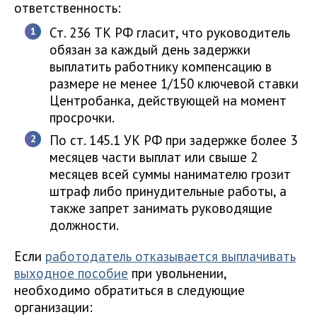
ответственность:
Ст. 236 ТК РФ гласит, что руководитель
обязан за каждый день задержки
выплатить работнику компенсацию в
размере не менее 1/150 ключевой ставки
Центробанка, действующей на момент
просрочки.
По ст. 145.1 УК РФ при задержке более 3
месяцев части выплат или свыше 2
месяцев всей суммы нанимателю грозит
штраф либо принудительные работы, а
также запрет занимать руководящие
должности.
Если
работодатель отказывается выплачивать
выходное пособие
при увольнении,
необходимо обратиться в следующие
организации: