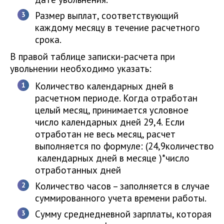
Размер выплат, соответствующий
каждому месяцу в течение расчетного
срока.
В правой таблице записки-расчета при
увольнении необходимо указать:
Количество календарных дней в
расчетном периоде. Когда отработан
целый месяц, принимается условное
число календарных дней 29,4. Если
отработан не весь месяц, расчет
выполняется по формуле: (24,9количество
календарных дней в месяце )*число
отработанных дней
Количество часов – заполняется в случае
суммированного учета времени работы.
Сумму среднедневной зарплаты, которая