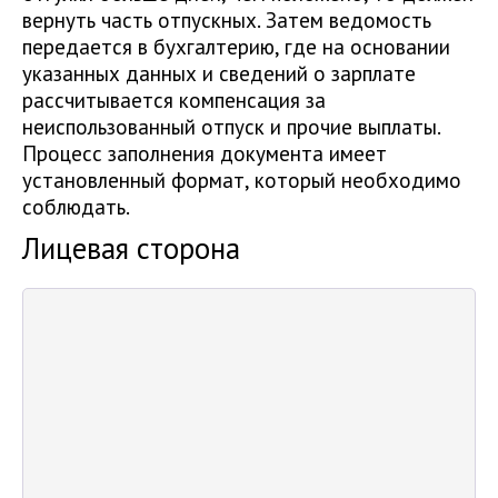
вернуть часть отпускных. Затем ведомость
передается в бухгалтерию, где на основании
указанных данных и сведений о зарплате
рассчитывается компенсация за
неиспользованный отпуск и прочие выплаты.
Процесс заполнения документа имеет
установленный формат, который необходимо
соблюдать.
Лицевая сторона