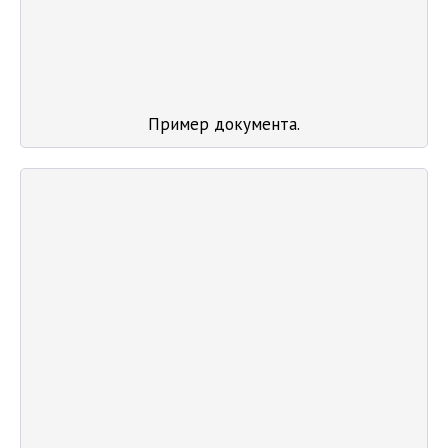
Пример документа.