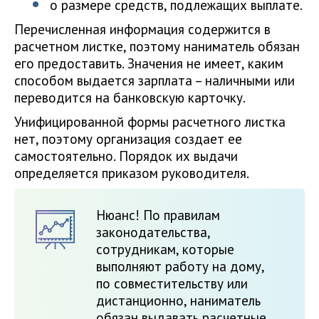
о размере средств, подлежащих выплате.
Перечисленная информация содержится в
расчетном листке, поэтому наниматель обязан
его предоставить. Значения не имеет, каким
способом выдается зарплата – наличными или
переводится на банковскую карточку.
Унифицированной формы расчетного листка
нет, поэтому организация создает ее
самостоятельно. Порядок их выдачи
определяется приказом руководителя.
Нюанс! По правилам
законодательства,
сотрудникам, которые
выполняют работу на дому,
по совместительству или
дистанционно, наниматель
обязан выдавать расчетные