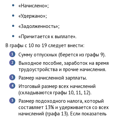
«Начислено»;
«Удержано»;
«Задолженность»;
«Причитается к выплате».
В графы с 10 по 19 следует внести:
Сумму отпускных (берется из графы 9).
Выходное пособие, заработок на время
трудоустройства и прочие начисления.
Размер начисленной зарплаты.
Итоговый размер всех начислений
(складываются графы 10, 11, 12).
Размер подоходного налога, который
составляет 13% и удерживается со всех
начислений (графа 13). Если показатель