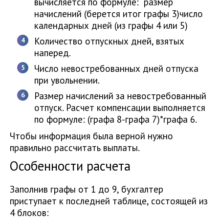
вычисляется по формуле: размер
начислений (берется итог графы 3)число
календарных дней (из графы 4 или 5)
Количество отпускных дней, взятых
наперед.
Число невостребованных дней отпуска
при увольнении.
Размер начислений за невостребованный
отпуск. Расчет компенсации выполняется
по формуле: (графа 8-графа 7)*графа 6.
Чтобы информация была верной нужно
правильно рассчитать выплаты.
Особенности расчета
Заполнив графы от 1 до 9, бухгалтер
приступает к последней таблице, состоящей из
4 блоков: