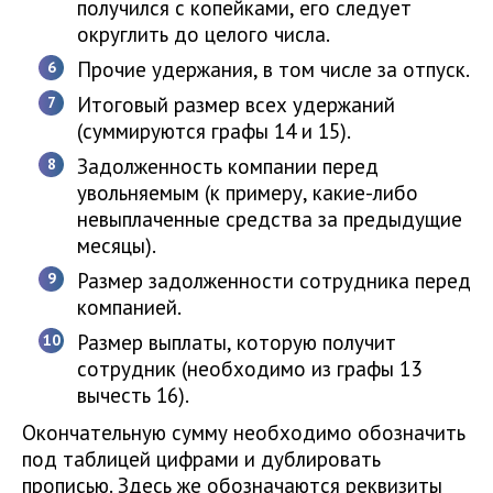
получился с копейками, его следует
округлить до целого числа.
Прочие удержания, в том числе за отпуск.
Итоговый размер всех удержаний
(суммируются графы 14 и 15).
Задолженность компании перед
увольняемым (к примеру, какие-либо
невыплаченные средства за предыдущие
месяцы).
Размер задолженности сотрудника перед
компанией.
Размер выплаты, которую получит
сотрудник (необходимо из графы 13
вычесть 16).
Окончательную сумму необходимо обозначить
под таблицей цифрами и дублировать
прописью. Здесь же обозначаются реквизиты