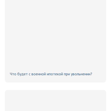
Что будет с военной ипотекой при увольнении?