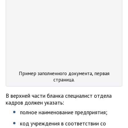
Пример заполненного документа, первая
страница.
В верхней части бланка специалист отдела
кадров должен указать:
полное наименование предприятия;
код учреждения в соответствии со