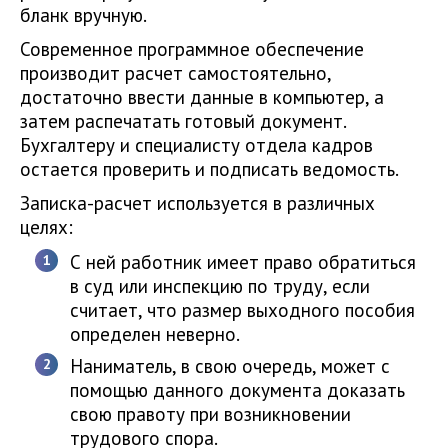
бланк вручную.
Современное программное обеспечение
производит расчет самостоятельно,
достаточно ввести данные в компьютер, а
затем распечатать готовый документ.
Бухгалтеру и специалисту отдела кадров
остается проверить и подписать ведомость.
Записка-расчет используется в различных
целях:
С ней работник имеет право обратиться
в суд или инспекцию по труду, если
считает, что размер выходного пособия
определен неверно.
Наниматель, в свою очередь, может с
помощью данного документа доказать
свою правоту при возникновении
трудового спора.