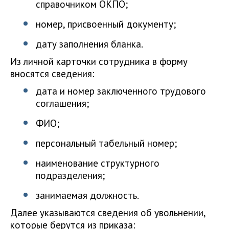
справочником ОКПО;
номер, присвоенный документу;
дату заполнения бланка.
Из личной карточки сотрудника в форму
вносятся сведения:
дата и номер заключенного трудового
соглашения;
ФИО;
персональный табельный номер;
наименование структурного
подразделения;
занимаемая должность.
Далее указываются сведения об увольнении,
которые берутся из приказа: