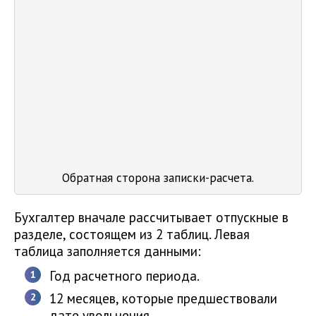
Обратная сторона записки-расчета.
Бухгалтер вначале рассчитывает отпускные в
разделе, состоящем из 2 таблиц. Левая
таблица заполняется данными:
Год расчетного периода.
12 месяцев, которые предшествовали
дате увольнения.