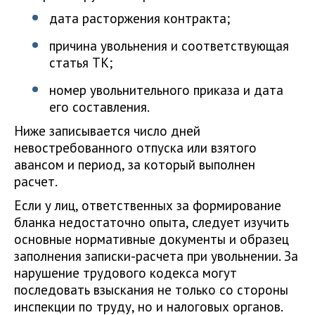
дата расторжения контракта;
причина увольнения и соответствующая
статья ТК;
номер увольнительного приказа и дата
его составления.
Ниже записывается число дней
невостребованного отпуска или взятого
авансом и период, за который выполнен
расчет.
Если у лиц, ответственных за формирование
бланка недостаточно опыта, следует изучить
основные нормативные документы и образец
заполнения записки-расчета при увольнении. За
нарушение трудового кодекса могут
последовать взыскания не только со стороны
инспекции по труду, но и налоговых органов.