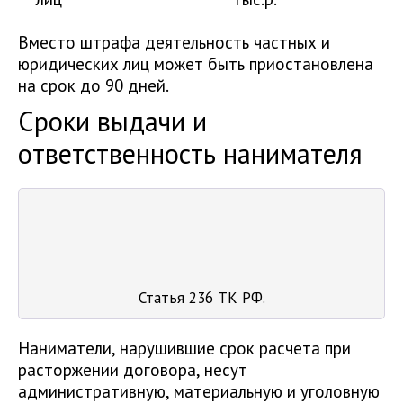
Вместо штрафа деятельность частных и
юридических лиц может быть приостановлена
на срок до 90 дней.
Сроки выдачи и
ответственность нанимателя
Статья 236 ТК РФ.
Наниматели, нарушившие срок расчета при
расторжении договора, несут
административную, материальную и уголовную