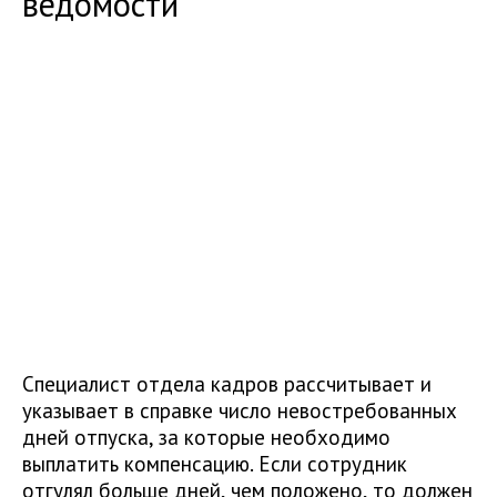
ведомости
Специалист отдела кадров рассчитывает и
указывает в справке число невостребованных
дней отпуска, за которые необходимо
выплатить компенсацию. Если сотрудник
отгулял больше дней, чем положено, то должен