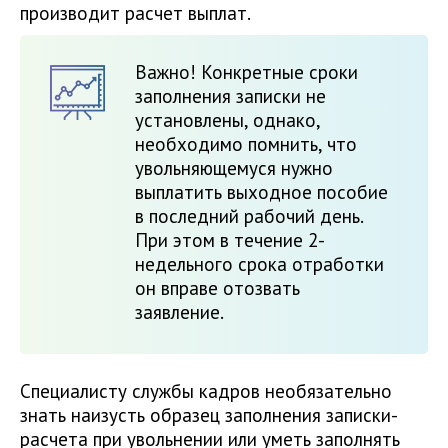
производит расчет выплат.
Важно! Конкретные сроки
заполнения записки не
установлены, однако,
необходимо помнить, что
увольняющемуся нужно
выплатить выходное пособие
в последний рабочий день.
При этом в течение 2-
недельного срока отработки
он вправе отозвать
заявление.
Специалисту службы кадров необязательно
знать наизусть образец заполнения записки-
расчета при увольнении или уметь заполнять