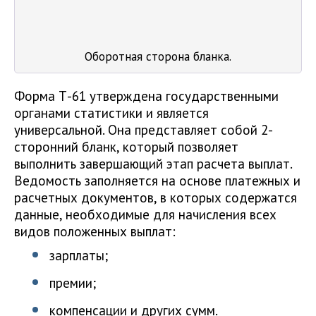
Оборотная сторона бланка.
Форма Т-61 утверждена государственными
органами статистики и является
универсальной. Она представляет собой 2-
сторонний бланк, который позволяет
выполнить завершающий этап расчета выплат.
Ведомость заполняется на основе платежных и
расчетных документов, в которых содержатся
данные, необходимые для начисления всех
видов положенных выплат:
зарплаты;
премии;
компенсации и других сумм.