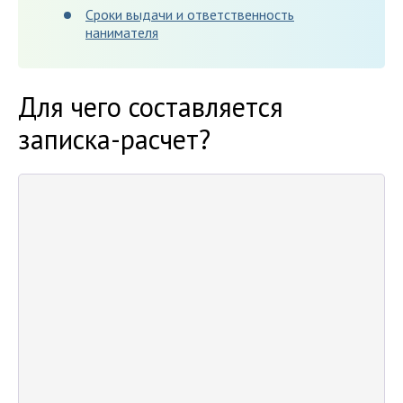
Сроки выдачи и ответственность
нанимателя
Для чего составляется
записка-расчет?