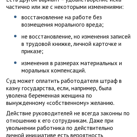
частично или же с некоторыми изменениями:
восстановление на работе без
возмещения морального вреда;
не восстановление, но изменения записей
в трудовой книжке, личной карточке и
приказе;
изменения в размерах материальных и
моральных компенсаций.
Суд может оплатить работодателя штраф в
казну государства, если, например, была
уволена беременная женщина по
вынужденному «собственному» желанию.
Действие руководителей не всегда законны по
отношению к его сотрудникам. Даже при
увольнении работника по действительно
личной инициативе есть вероятность