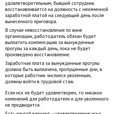
удовлетворительным, бывший сотрудник
восстанавливается на должность с неизменной
заработной платой на следующий день после
вынесенного приговора.
В случае невосстановления по вине
организации, работодатель обязан будет
выплатить компенсацию за вынужденные
прогулы за каждый день, пока не будет
произведено восстановление.
Заработная плата за вынужденные прогулы
должна быть выплачена, пропущенные дни, в
которые работник числился уволенным,
должны войти в трудовой стаж.
Если иск не будет удовлетворен, то никаких
изменений для работодателя и для уволенного
не предвидится.
Есть другой вариант – удовлетворение иска