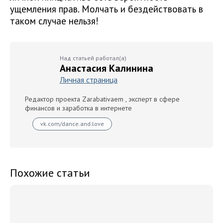
ущемления прав. Молчать и бездействовать в
таком случае нельзя!
Над статьей работал(а)
Анастасия Калинина
Личная страница
Редактор проекта Zarabativaem , эксперт в сфере
финансов и заработка в интернете
vk.com/dance.and.love
Похожие статьи