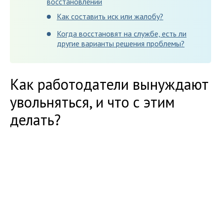
восстановлении
Как составить иск или жалобу?
Когда восстановят на службе, есть ли
другие варианты решения проблемы?
Как работодатели вынуждают
увольняться, и что с этим
делать?