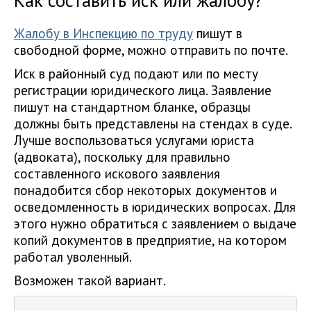
Как составить иск или жалобу?
Жалобу в Инспекцию по труду
пишут в
свободной форме, можно отправить по почте.
Иск в районный суд подают или по месту
регистрации юридического лица. Заявление
пишут на стандартном бланке, образцы
должны быть представлены на стендах в суде.
Лучше воспользоваться услугами юриста
(адвоката), поскольку для правильно
составленного искового заявления
понадобится сбор некоторых документов и
осведомленность в юридических вопросах. Для
этого нужно обратиться с заявлением о выдаче
копий документов в предприятие, на котором
работал уволенный.
Возможен такой вариант.