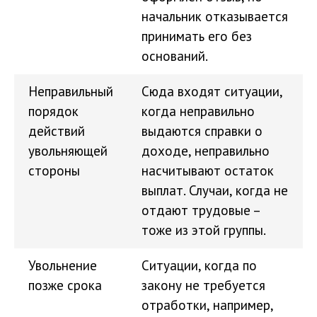
начальник отказывается
принимать его без
оснований.
Неправильный
Сюда входят ситуации,
порядок
когда неправильно
действий
выдаются справки о
увольняющей
доходе, неправильно
стороны
насчитывают остаток
выплат. Случаи, когда не
отдают трудовые –
тоже из этой группы.
Увольнение
Ситуации, когда по
позже срока
закону не требуется
отработки, например,