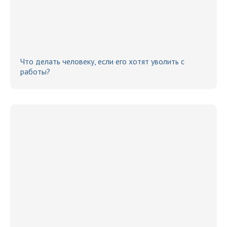
Что делать человеку, если его хотят уволить с
работы?