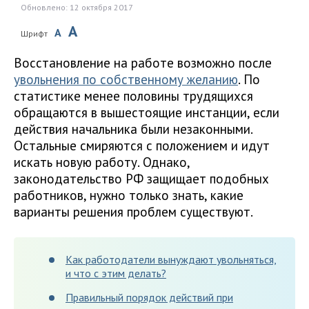
Обновлено: 12 октября 2017
A
A
Шрифт
Восстановление на работе возможно после
увольнения по собственному желанию
. По
статистике менее половины трудящихся
обращаются в вышестоящие инстанции, если
действия начальника были незаконными.
Остальные смиряются с положением и идут
искать новую работу. Однако,
законодательство РФ защищает подобных
работников, нужно только знать, какие
варианты решения проблем существуют.
Как работодатели вынуждают увольняться,
и что с этим делать?
Правильный порядок действий при