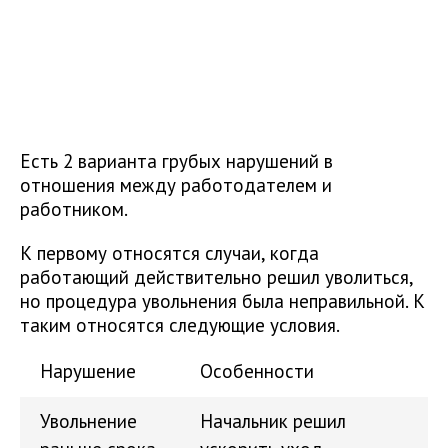
Есть 2 варианта грубых нарушений в
отношения между работодателем и
работником.
К первому относятся случаи, когда
работающий действительно решил уволиться,
но процедура увольнения была неправильной. К
таким относятся следующие условия.
Нарушение
Особенности
Увольнение
Начальник решил