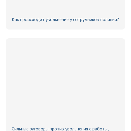
Как происходит увольнение у сотрудников полиции?
Сильные заговоры против увольнения с работы,