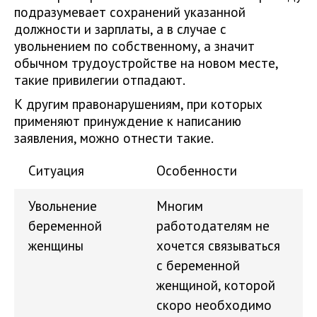
подразумевает сохранений указанной
должности и зарплаты, а в случае с
увольнением по собственному, а значит
обычном трудоустройстве на новом месте,
такие привилегии отпадают.
К другим правонарушениям, при которых
применяют принуждение к написанию
заявления, можно отнести такие.
Ситуация
Особенности
Увольнение
Многим
беременной
работодателям не
женщины
хочется связываться
с беременной
женщиной, которой
скоро необходимо