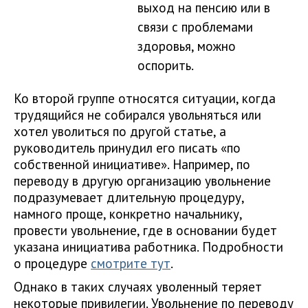
выход на пенсию или в
связи с проблемами
здоровья, можно
оспорить.
Ко второй группе относятся ситуации, когда
трудящийся не собирался увольняться или
хотел уволиться по другой статье, а
руководитель принудил его писать «по
собственной инициативе». Например, по
переводу в другую организацию увольнение
подразумевает длительную процедуру,
намного проще, конкретно начальнику,
провести увольнение, где в основании будет
указана инициатива работника. Подробности
о процедуре
смотрите тут
.
Однако в таких случаях уволенный теряет
некоторые привилегии. Увольнение по переводу