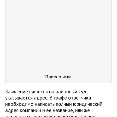
Пример иска.
Заявление пишется на районный суд,
указывается адрес. В графе ответчика
необходимо написать полный юридический
адрес компании и ее название, или же
адресовать претензии непосредственно