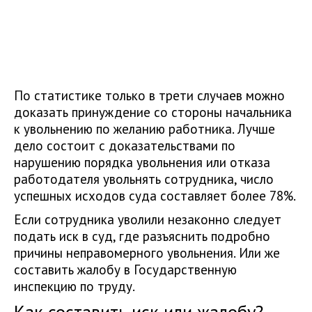
По статистике только в трети случаев можно
доказать принуждение со стороны начальника
к увольнению по желанию работника. Лучше
дело состоит с доказательствами по
нарушению порядка увольнения или отказа
работодателя увольнять сотрудника, число
успешных исходов суда составляет более 78%.
Если сотрудника уволили незаконно следует
подать иск в суд, где разъяснить подробно
причины неправомерного увольнения. Или же
составить жалобу в Государственную
инспекцию по труду.