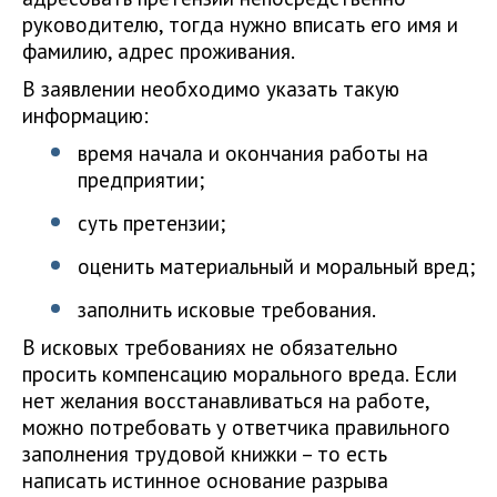
руководителю, тогда нужно вписать его имя и
фамилию, адрес проживания.
В заявлении необходимо указать такую
информацию:
время начала и окончания работы на
предприятии;
суть претензии;
оценить материальный и моральный вред;
заполнить исковые требования.
В исковых требованиях не обязательно
просить компенсацию морального вреда. Если
нет желания восстанавливаться на работе,
можно потребовать у ответчика правильного
заполнения трудовой книжки – то есть
написать истинное основание разрыва