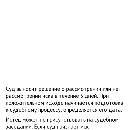
Суд выносит решение о рассмотрении или не
рассмотрении иска в течение 5 дней. При
положительном исходе начинается подготовка
к судебному процессу, определяется его дата.
Истец может не присутствовать на судебном
заседании. Если суд признает иск