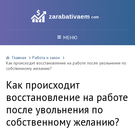
zarabativaem
com
МЕНЮ
Главная
Работа и закон
Как происходит восстановление на работе после увольнения по
собственному желанию?
Как происходит
восстановление на работе
после увольнения по
собственному желанию?