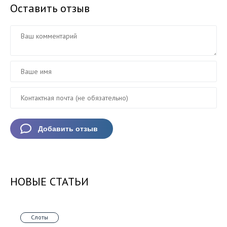
Оставить отзыв
НОВЫЕ СТАТЬИ
Слоты