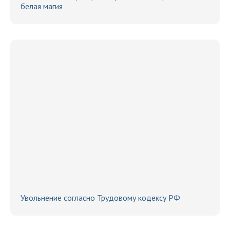
белая магия
Увольнение согласно Трудовому кодексу РФ