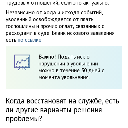
трудовых отношений, если это актуально.
Независимо от хода и исхода событий,
уволенный освобождается от платы
госпошлины и прочих оплат, связанных с
расходами в суде. Бланк искового заявления
есть
по ссылке
.
Важно! Подать иск о
нарушении в увольнении
можно в течение 30 дней с
момента увольнения.
Когда восстановят на службе, есть
ли другие варианты решения
проблемы?