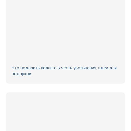
Что подарить коллеге в честь увольнения, идеи для
подарков