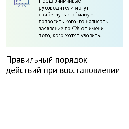
Предприимчивые
руководители могут
прибегнуть к обману –
попросить кого-то написать
заявление по СЖ от имени
того, кого хотят уволить.
Правильный порядок
действий при восстановлении