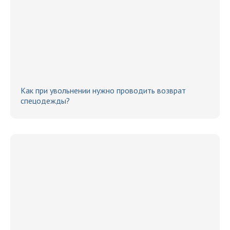
Как при увольнении нужно проводить возврат
спецодежды?