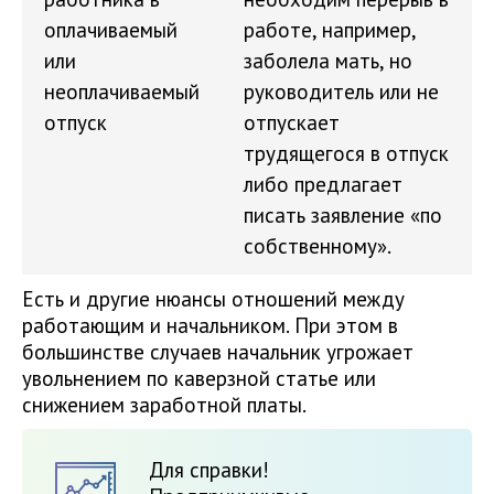
оплачиваемый
работе, например,
или
заболела мать, но
неоплачиваемый
руководитель или не
отпуск
отпускает
трудящегося в отпуск
либо предлагает
писать заявление «по
собственному».
Есть и другие нюансы отношений между
работающим и начальником. При этом в
большинстве случаев начальник угрожает
увольнением по каверзной статье или
снижением заработной платы.
Для справки!