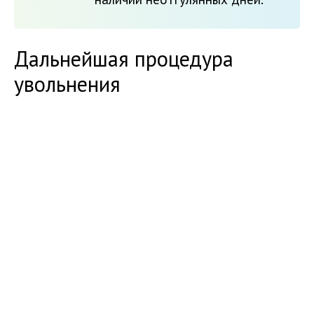
Дальнейшая процедура
увольнения