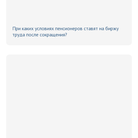
При каких условиях пенсионеров ставят на биржу
труда после сокращения?