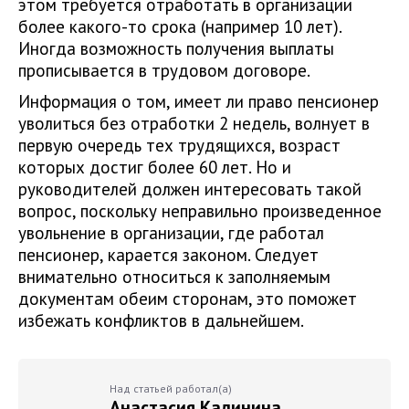
этом требуется отработать в организации
более какого-то срока (например 10 лет).
Иногда возможность получения выплаты
прописывается в трудовом договоре.
Информация о том, имеет ли право пенсионер
уволиться без отработки 2 недель, волнует в
первую очередь тех трудящихся, возраст
которых достиг более 60 лет. Но и
руководителей должен интересовать такой
вопрос, поскольку неправильно произведенное
увольнение в организации, где работал
пенсионер, карается законом. Следует
внимательно относиться к заполняемым
документам обеим сторонам, это поможет
избежать конфликтов в дальнейшем.
Над статьей работал(а)
Анастасия Калинина