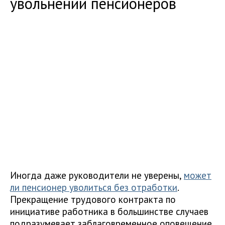
увольнении пенсионеров
Иногда даже руководители не уверены,
может
ли пенсионер уволиться без отработки
.
Прекращение трудового контракта по
инициативе работника в большинстве случаев
подразумевает заблаговременное оповещение