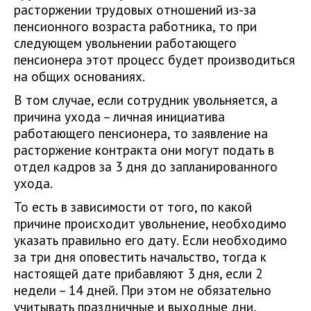
расторжении трудовых отношений из-за
пенсионного возраста работника, то при
следующем увольнении работающего
пенсионера этот процесс будет производиться
на общих основаниях.
В том случае, если сотрудник увольняется, а
причина ухода – личная инициатива
работающего пенсионера, то заявление на
расторжение контракта они могут подать в
отдел кадров за 3 дня до запланированного
ухода.
То есть в зависимости от того, по какой
причине происходит увольнение, необходимо
указать правильно его дату. Если необходимо
за три дня оповестить начальство, тогда к
настоящей дате прибавляют 3 дня, если 2
недели – 14 дней. При этом не обязательно
учитывать праздничные и выходные дни,