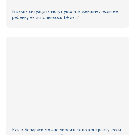
В каких ситуациях могут уволить женщину, если ее
ребенку не исполнилось 14 лет?
Как в Беларуси можно уволиться по контракту, если