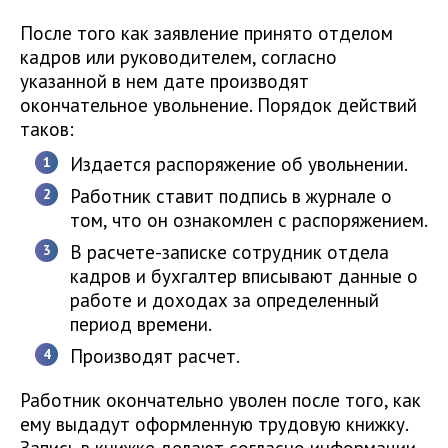
После того как заявление принято отделом
кадров или руководителем, согласно
указанной в нем дате производят
окончательное увольнение. Порядок действий
таков:
Издается распоряжение об увольнении.
Работник ставит подпись в журнале о
том, что он ознакомлен с распоряжением.
В расчете-записке сотрудник отдела
кадров и бухгалтер вписывают данные о
работе и доходах за определенный
период времени.
Производят расчет.
Работник окончательно уволен после того, как
ему выдадут оформленную трудовую книжку.
Запись в книжке делают согласно информации