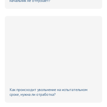
начальник не отпускает?
Как происходит увольнение на испытательном
сроке, нужна ли отработка?