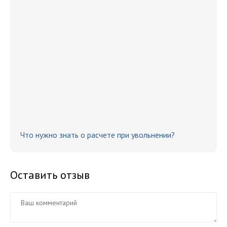
Что нужно знать о расчете при увольнении?
Оставить отзыв