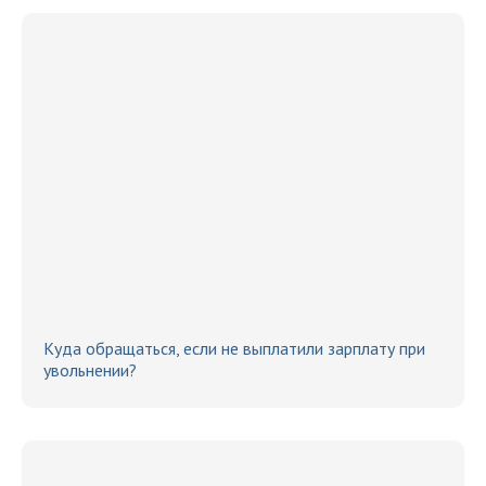
Куда обращаться, если не выплатили зарплату при
увольнении?