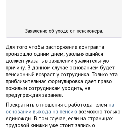
Заявление об уходе от пенсионера.
Для того чтобы расторжение контракта
произошло одним днем, увольняющийся
должен указать в заявлении уважительную
причину. В данном случае основанием будет
пенсионный возраст у сотрудника. Только эта
приблизительная формулировка дает право
пожилым сотрудникам уходить, не
предупреждая заранее.
Прекратить отношения с работодателем
на
основании выхода на пенсию
возможно только
единожды. В том случае, если на страницах
трудовой книжки уже стоит запись о