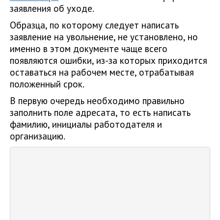
заявления об уходе.
Образца, по которому следует написать
заявление на увольнение, не установлено, но
именно в этом документе чаще всего
появляются ошибки, из-за которых приходится
оставаться на рабочем месте, отрабатывая
положенный срок.
В первую очередь необходимо правильно
заполнить поле адресата, то есть написать
фамилию, инициалы работодателя и
организацию.