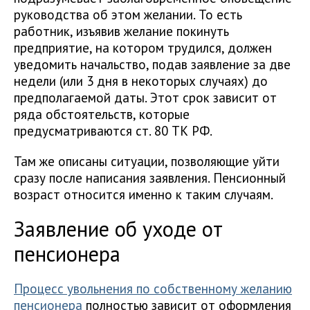
руководства об этом желании. То есть
работник, изъявив желание покинуть
предприятие, на котором трудился, должен
уведомить начальство, подав заявление за две
недели (или 3 дня в некоторых случаях) до
предполагаемой даты. Этот срок зависит от
ряда обстоятельств, которые
предусматриваются ст. 80 ТК РФ.
Там же описаны ситуации, позволяющие уйти
сразу после написания заявления. Пенсионный
возраст относится именно к таким случаям.
Заявление об уходе от
пенсионера
Процесс увольнения по собственному желанию
пенсионера
полностью зависит от оформления