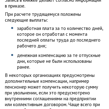
в приказе.
При расчете трудящемуся положены
следующие выплаты:
заработная плата за то количество дней,
которое он отработал с момента
последней оплаты труда до последнего
рабочего дня;
денежная компенсацию за те отпускные
дни, которые не были использованы
ранее.
В некоторых организациях предусмотрены
дополнительные компенсации, например
пенсионер может получить некоторую сумму
при увольнении, если это предусмотрено
внутренними соглашениями на предприятии
или коллективным договором. Чаще всего при