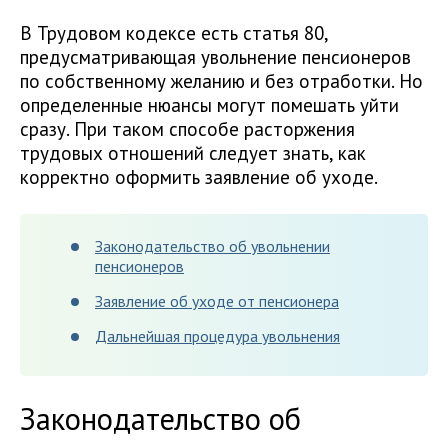
В Трудовом кодексе есть статья 80,
предусматривающая увольнение пенсионеров
по собственному желанию и без отработки. Но
определенные нюансы могут помешать уйти
сразу. При таком способе расторжения
трудовых отношений следует знать, как
корректно оформить заявление об уходе.
Законодательство об увольнении
пенсионеров
Заявление об уходе от пенсионера
Дальнейшая процедура увольнения
Законодательство об