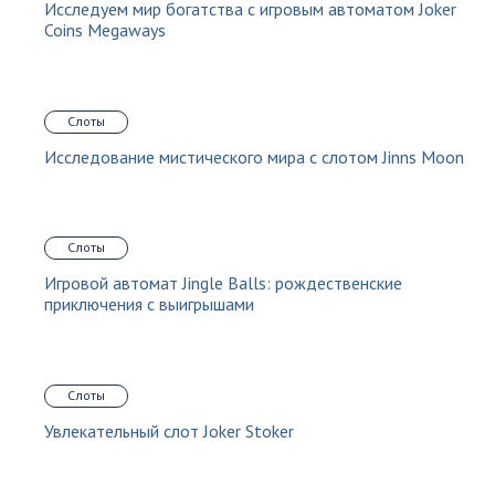
Исследуем мир богатства с игровым автоматом Joker
Coins Megaways
Слоты
Исследование мистического мира с слотом Jinns Moon
Слоты
Игровой автомат Jingle Balls: рождественские
приключения с выигрышами
Слоты
Увлекательный слот Joker Stoker