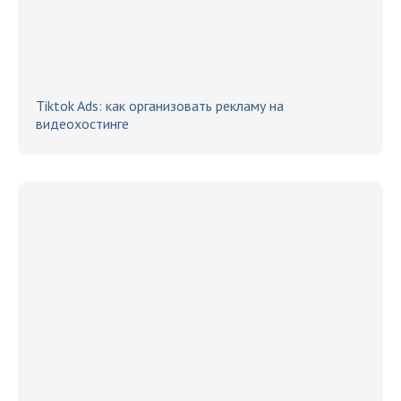
Tiktok Ads: как организовать рекламу на
видеохостинге