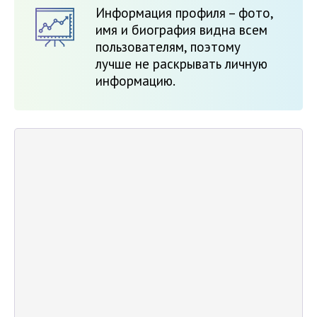
Информация профиля – фото,
имя и биография видна всем
пользователям, поэтому
лучше не раскрывать личную
информацию.