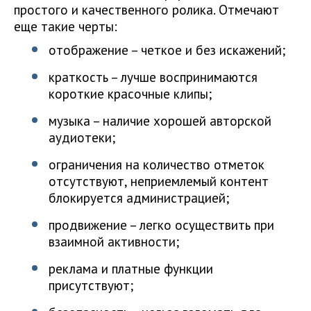
простого и качественного ролика. Отмечают
еще такие черты:
отображение – четкое и без искажений;
краткость – лучше воспринимаются
короткие красочные клипы;
музыка – наличие хорошей авторской
аудиотеки;
ограничения на количество отметок
отсутствуют, неприемлемый контент
блокируется администрацией;
продвижение – легко осуществить при
взаимной активности;
реклама и платные функции
присутствуют;