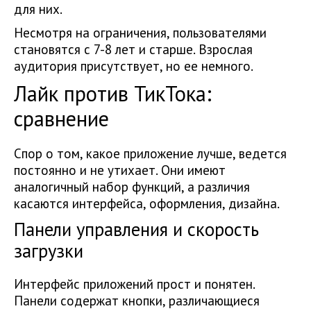
для них.
Несмотря на ограничения, пользователями
становятся с 7-8 лет и старше. Взрослая
аудитория присутствует, но ее немного.
Лайк против ТикТока:
сравнение
Спор о том, какое приложение лучше, ведется
постоянно и не утихает. Они имеют
аналогичный набор функций, а различия
касаются интерфейса, оформления, дизайна.
Панели управления и скорость
загрузки
Интерфейс приложений прост и понятен.
Панели содержат кнопки, различающиеся