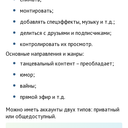
монтировать;
добавлять спецэффекты, музыку и т.д.;
делиться с друзьями и подписчиками;
контролировать их просмотр.
Основные направления и жанры:
танцевальный контент – преобладает;
юмор;
вайны;
прямой эфир и т.д.
Можно иметь аккаунты двух типов: приватный
или общедоступный.