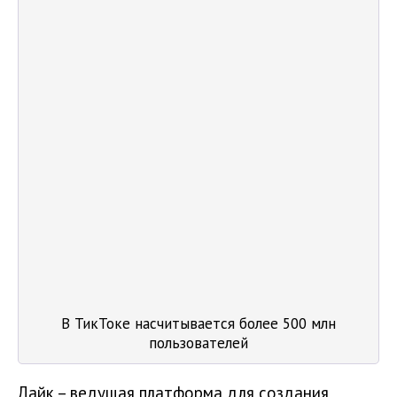
В ТикТоке насчитывается более 500 млн
пользователей
Лайк – ведущая платформа для создания