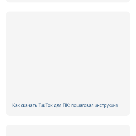
Как скачать ТикТок для ПК: пошаговая инструкция