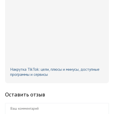
Накрутка TikTok: цели, плюсы и минусы, доступные
программы и сервисы
Оставить отзыв