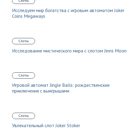
Слоты
Исследуем мир богатства с игровым автоматом Joker
Coins Megaways
Слоты
Исследование мистического мира с слотом Jinns Moon
Слоты
Игровой автомат Jingle Balls: рождественские
приключения с выигрышами
Слоты
Увлекательный слот Joker Stoker