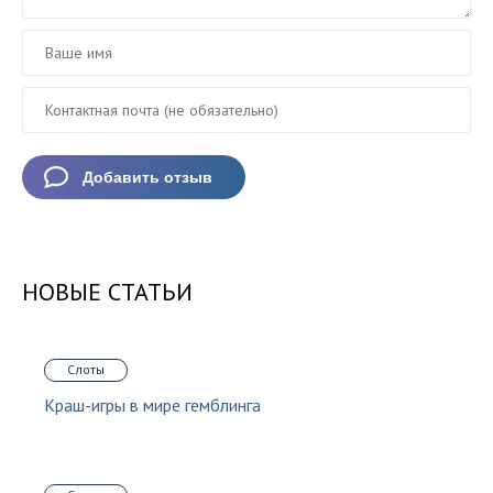
НОВЫЕ СТАТЬИ
Слоты
Краш-игры в мире гемблинга