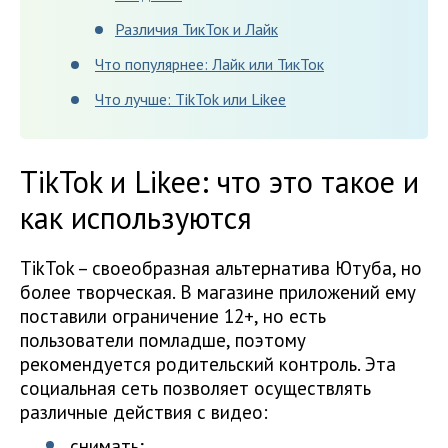
Различия ТикТок и Лайк
Что популярнее: Лайк или ТикТок
Что лучше: TikTok или Likee
TikTok и Likee: что это такое и
как используются
TikTok – своеобразная альтернатива Ютуба, но
более творческая. В магазине приложений ему
поставили ограничение 12+, но есть
пользователи помладше, поэтому
рекомендуется родительский контроль. Эта
социальная сеть позволяет осуществлять
различные действия с видео:
снимать;