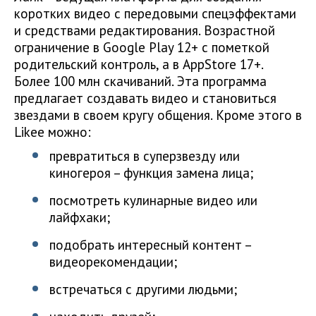
коротких видео с передовыми спецэффектами
и средствами редактирования. Возрастной
ограничение в Google Play 12+ с пометкой
родительский контроль, а в AppStore 17+.
Более 100 млн скачиваний. Эта программа
предлагает создавать видео и становиться
звездами в своем кругу общения. Кроме этого в
Likee можно:
превратиться в суперзвезду или
киногероя – функция замена лица;
посмотреть кулинарные видео или
лайфхаки;
подобрать интересный контент –
видеорекомендации;
встречаться с другими людьми;