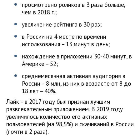
просмотрено роликов в 3 раза больше,
чем в 2018 г.;
увеличение рейтинга в 30 раз;
в России на 4 месте по времени
использования – 13 минут в день;
нахождение в приложении 30-40 минут, в
Америке – 52;
среднемесячная активная аудитория в
России – 8 млн, из них в возрасте от 8 до
18 лет – 40%.
Лайк – в 2017 году был признан лучшим
развлекательным приложением. В 2019 году
увеличилось количество его активных
пользователей (на 98,5%) и скачиваний в России
(почти в 2 раза).