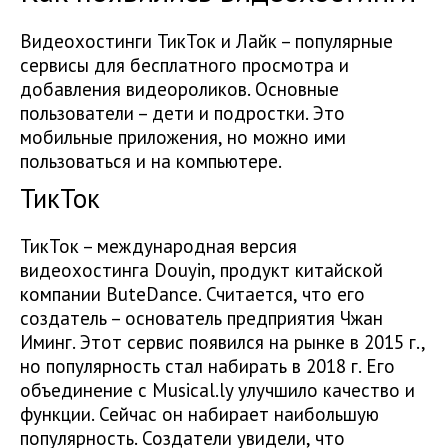
Видеохостинги ТикТок и Лайк – популярные
сервисы для бесплатного просмотра и
добавления видеороликов. Основные
пользователи – дети и подростки. Это
мобильные приложения, но можно ими
пользоваться и на компьютере.
ТикТок
ТикТок – международная версия
видеохостинга Douyin, продукт китайской
компании ButeDance. Считается, что его
создатель – основатель предприятия Чжан
Иминг. Этот сервис появился на рынке в 2015 г.,
но популярность стал набирать в 2018 г. Его
объединение с Musical.ly улучшило качество и
функции. Сейчас он набирает наибольшую
популярность. Создатели увидели, что