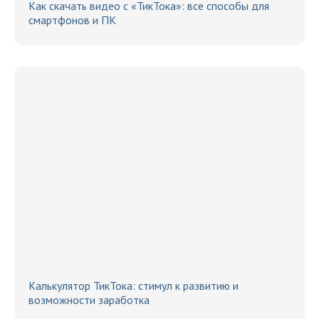
Как скачать видео с «ТикТока»: все способы для
смартфонов и ПК
Калькулятор ТикТока: стимул к развитию и
возможности заработка