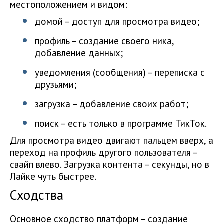
местоположением и видом:
домой – доступ для просмотра видео;
профиль – создание своего ника,
добавление данных;
уведомления (сообщения) – переписка с
друзьями;
загрузка – добавление своих работ;
поиск – есть только в программе ТикТок.
Для просмотра видео двигают пальцем вверх, а
переход на профиль другого пользователя –
свайп влево. Загрузка контента – секунды, но в
Лайке чуть быстрее.
Сходства
Основное сходство платформ – создание