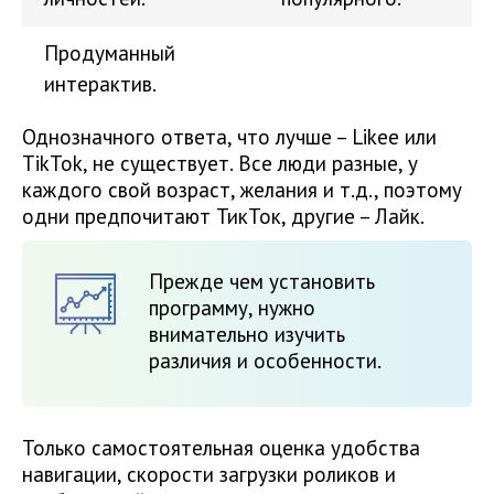
Продуманный
интерактив.
Однозначного ответа, что лучше – Likee или
TikTok, не существует. Все люди разные, у
каждого свой возраст, желания и т.д., поэтому
одни предпочитают ТикТок, другие – Лайк.
Прежде чем установить
программу, нужно
внимательно изучить
различия и особенности.
Только самостоятельная оценка удобства
навигации, скорости загрузки роликов и