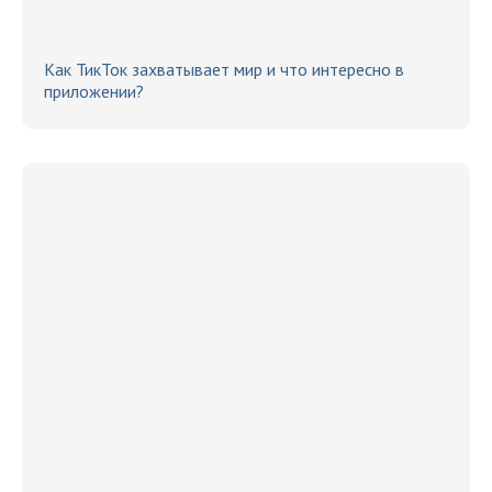
Как ТикТок захватывает мир и что интересно в
приложении?