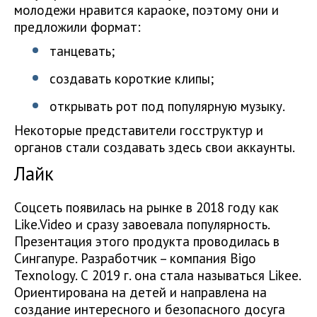
молодежи нравится караоке, поэтому они и
предложили формат:
танцевать;
создавать короткие клипы;
открывать рот под популярную музыку.
Некоторые представители госструктур и
органов стали создавать здесь свои аккаунты.
Лайк
Соцсеть появилась на рынке в 2018 году как
Like.Video и сразу завоевала популярность.
Презентация этого продукта проводилась в
Сингапуре. Разработчик – компания Bigo
Texnology. С 2019 г. она стала называться Likee.
Ориентирована на детей и направлена на
создание интересного и безопасного досуга