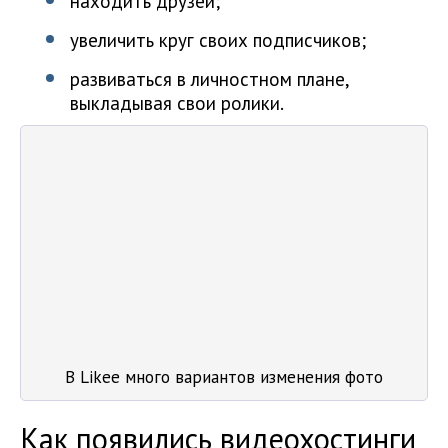
находить друзей;
увеличить круг своих подписчиков;
развиваться в личностном плане,
выкладывая свои ролики.
В Likee много вариантов изменения фото
Как появились видеохостинги