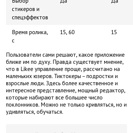
Выбор
Да
Да
стикеров и
спецэффектов
Время ролика,
15, 60
15
с
Пользователи сами решают, какое приложение
ближе им по духу. Правда существует мнение,
что в Likee управление проще, рассчитано на
маленьких юзеров. Тиктокеры – подростки и
взрослые люди. Здесь более качественное и
интересное представление, мощный редактор,
которые набирают все большее число
поклонников. Можно не только кривляться, но и
удивляться, обучаться.