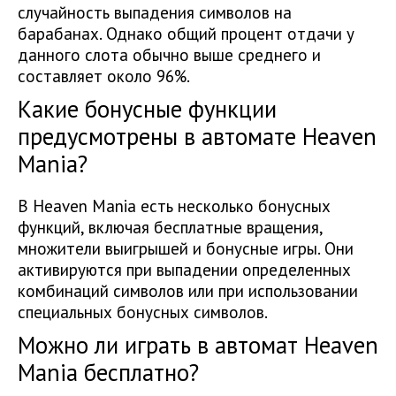
случайность выпадения символов на
барабанах. Однако общий процент отдачи у
данного слота обычно выше среднего и
составляет около 96%.
Какие бонусные функции
предусмотрены в автомате Heaven
Mania?
В Heaven Mania есть несколько бонусных
функций, включая бесплатные вращения,
множители выигрышей и бонусные игры. Они
активируются при выпадении определенных
комбинаций символов или при использовании
специальных бонусных символов.
Можно ли играть в автомат Heaven
Mania бесплатно?