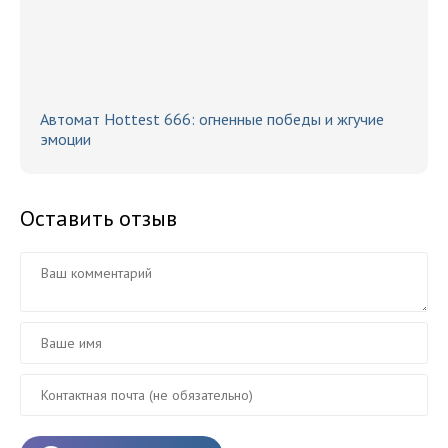
Автомат Hottest 666: огненные победы и жгучие
эмоции
Оставить отзыв