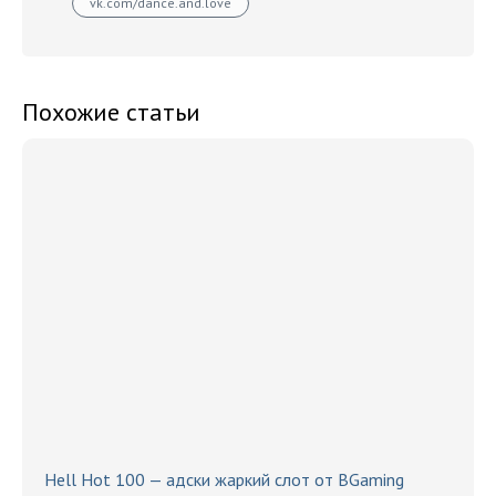
vk.com/dance.and.love
Похожие статьи
Hell Hot 100 — адски жаркий слот от BGaming