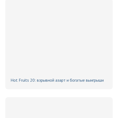
Hot Fruits 20: взрывной азарт и богатые выигрыши