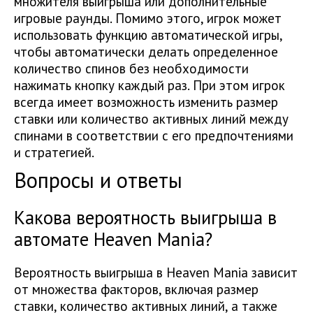
множителя выигрыша или дополнительные
игровые раунды. Помимо этого, игрок может
использовать функцию автоматической игры,
чтобы автоматически делать определенное
количество спинов без необходимости
нажимать кнопку каждый раз. При этом игрок
всегда имеет возможность изменить размер
ставки или количество активных линий между
спинами в соответствии с его предпочтениями
и стратегией.
Вопросы и ответы
Какова вероятность выигрыша в
автомате Heaven Mania?
Вероятность выигрыша в Heaven Mania зависит
от множества факторов, включая размер
ставки, количество активных линий, а также