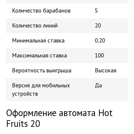
Количество барабанов
5
Количество линий
20
Минимальная ставка
0.20
Максимальная ставка
100
Вероятность выигрыша
Высокая
Версия для мобильных
Да
устройств
Оформление автомата Hot
Fruits 20