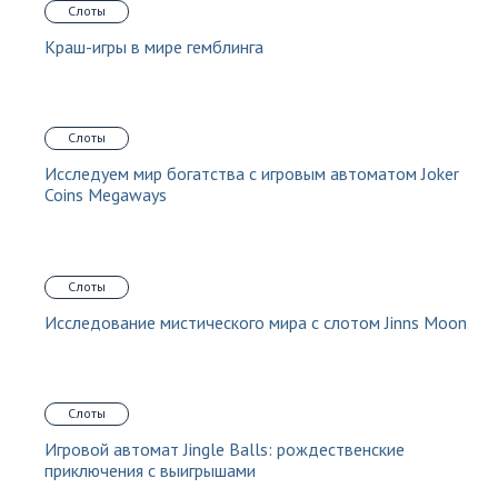
Слоты
Краш-игры в мире гемблинга
Слоты
Исследуем мир богатства с игровым автоматом Joker
Coins Megaways
Слоты
Исследование мистического мира с слотом Jinns Moon
Слоты
Игровой автомат Jingle Balls: рождественские
приключения с выигрышами