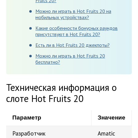
Fruits 20?
Можно ли играть в Hot Fruits 20 на
мобильных устройствах?
Какие особенности бонусных раундов
присутствуют в Hot Fruits 20?
Есть ли в Hot Fruits 20 джекпоты?
Можно ли играть в Hot Fruits 20
бесплатно?
Техническая информация о
слоте Hot Fruits 20
Параметр
Значение
Разработчик
Amatic