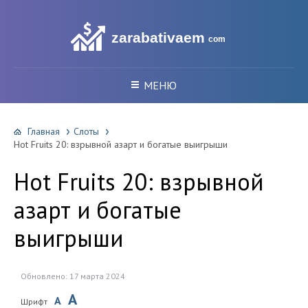
zarabativaem
com
МЕНЮ
Главная
Слоты
Hot Fruits 20: взрывной азарт и богатые выигрыши
Hot Fruits 20: взрывной
азарт и богатые
выигрыши
Обновлено: 17 марта 2024
A
A
Шрифт