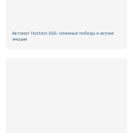
Автомат Hottest 666: огненные победы и жгучие
эмоции