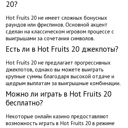
20?
Hot Fruits 20 не имеет сложных бонусных
раундов или фриспинов. Основной акцент
сделан на классическом игровом процессе с
выигрышами за сочетания символов.
Есть ли в Hot Fruits 20 джекпоты?
Hot Fruits 20 не предлагает прогрессивных
джекпотов, однако вы можете выиграть
крупные суммы благодаря высокой отдаче и
щедрым выплатам за выигрышные комбинации.
Можно ли играть в Hot Fruits 20
бесплатно?
Некоторые онлайн казино предоставляют
возможность играть в Hot Fruits 20 в режиме