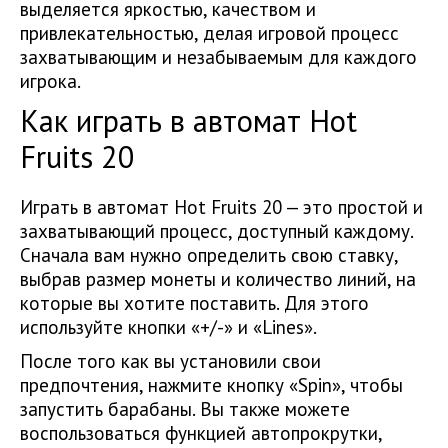
выделяется яркостью, качеством и
привлекательностью, делая игровой процесс
захватывающим и незабываемым для каждого
игрока.
Как играть в автомат Hot
Fruits 20
Играть в автомат Hot Fruits 20 — это простой и
захватывающий процесс, доступный каждому.
Сначала вам нужно определить свою ставку,
выбрав размер монеты и количество линий, на
которые вы хотите поставить. Для этого
используйте кнопки «+/-» и «Lines».
После того как вы установили свои
предпочтения, нажмите кнопку «Spin», чтобы
запустить барабаны. Вы также можете
воспользоваться функцией автопрокрутки,