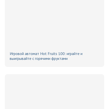
Игровой автомат Hot Fruits 100: играйте и
выигрывайте с горячими фруктами