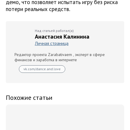
демо, что позволяет испытать игру без риска
потери реальных средств.
Над статьей работал(а)
Анастасия Калинина
Личная страница
Редактор проекта Zarabativaem , эксперт в сфере
финансов и заработка в интернете
vk.com/dance.and.love
Похожие статьи