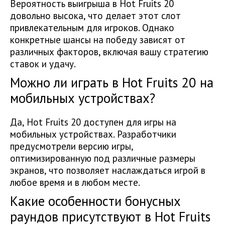
Вероятность выигрыша в Hot Fruits 20
довольно высока, что делает этот слот
привлекательным для игроков. Однако
конкретные шансы на победу зависят от
различных факторов, включая вашу стратегию
ставок и удачу.
Можно ли играть в Hot Fruits 20 на
мобильных устройствах?
Да, Hot Fruits 20 доступен для игры на
мобильных устройствах. Разработчики
предусмотрели версию игры,
оптимизированную под различные размеры
экранов, что позволяет наслаждаться игрой в
любое время и в любом месте.
Какие особенности бонусных
раундов присутствуют в Hot Fruits