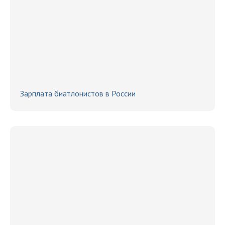
Зарплата биатлонистов в России