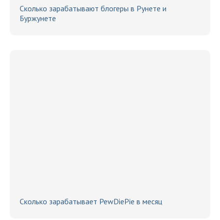
Сколько зарабатывают блогеры в Рунете и
Буржунете
Сколько зарабатывает PewDiePie в месяц