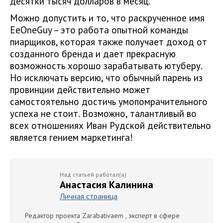
десятки тысяч долларов в месяц.
Можно допустить и то, что раскрученное имя
EeOneGuy – это работа опытной команды
пиарщиков, которая также получает доход от
созданного бренда и дает прекрасную
возможность хорошо зарабатывать ютуберу.
Но исключать версию, что обычный парень из
провинции действительно может
самостоятельно достичь умопомрачительного
успеха не стоит. Возможно, талантливый во
всех отношениях Иван Рудской действительно
является гением маркетинга!
Над статьей работал(а)
Анастасия Калинина
Личная страница
Редактор проекта Zarabativaem , эксперт в сфере