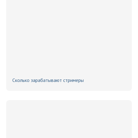
Сколько зарабатывают стримеры