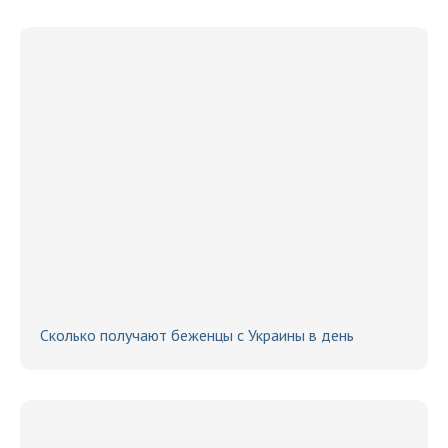
Сколько получают беженцы с Украины в день