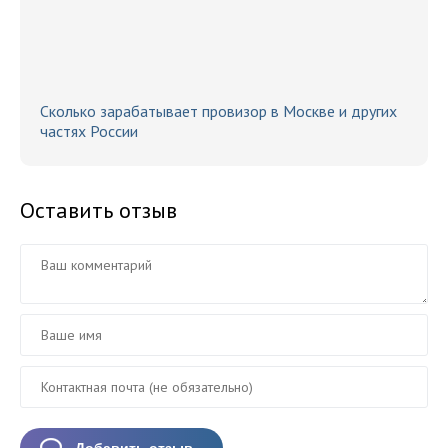
Сколько зарабатывает провизор в Москве и других
частях России
Оставить отзыв