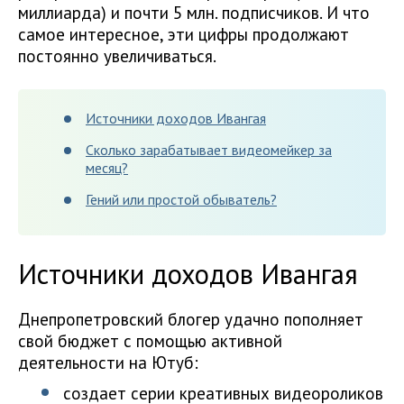
миллиарда) и почти 5 млн. подписчиков. И что
самое интересное, эти цифры продолжают
постоянно увеличиваться.
Источники доходов Ивангая
Сколько зарабатывает видеомейкер за
месяц?
Гений или простой обыватель?
Источники доходов Ивангая
Днепропетровский блогер удачно пополняет
свой бюджет с помощью активной
деятельности на Ютуб:
создает серии креативных видеороликов