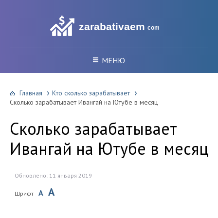
zarabativaem
com
МЕНЮ
Главная
Кто сколько зарабатывает
Сколько зарабатывает Ивангай на Ютубе в месяц
Сколько зарабатывает
Ивангай на Ютубе в месяц
Обновлено: 11 января 2019
A
A
Шрифт