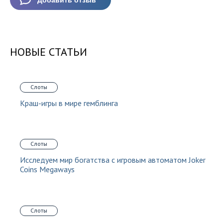
НОВЫЕ СТАТЬИ
Слоты
Краш-игры в мире гемблинга
Слоты
Исследуем мир богатства с игровым автоматом Joker
Coins Megaways
Слоты