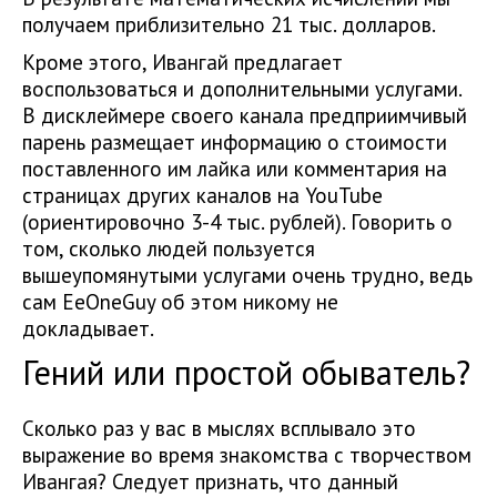
получаем приблизительно 21 тыс. долларов.
Кроме этого, Ивангай предлагает
воспользоваться и дополнительными услугами.
В дисклеймере своего канала предприимчивый
парень размещает информацию о стоимости
поставленного им лайка или комментария на
страницах других каналов на YouTube
(ориентировочно 3-4 тыс. рублей). Говорить о
том, сколько людей пользуется
вышеупомянутыми услугами очень трудно, ведь
сам EeOneGuy об этом никому не
докладывает.
Гений или простой обыватель?
Сколько раз у вас в мыслях всплывало это
выражение во время знакомства с творчеством
Ивангая? Следует признать, что данный