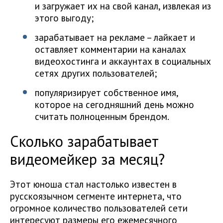
и загружает их на свой канал, извлекая из
этого выгоду;
зарабатывает на рекламе – лайкает и
оставляет комментарии на каналах
видеохостинга и аккаунтах в социальных
сетях других пользователей;
популяризирует собственное имя,
которое на сегодняшний день можно
считать полноценным брендом.
Сколько зарабатывает
видеомейкер за месяц?
Этот юноша стал настолько известен в
русскоязычном сегменте интернета, что
огромное количество пользователей сети
интересуют размеры его ежемесячного