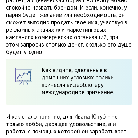
спокойно назвать брендом. И если, конечно, у
парня будет желание или необходимость, он
сможет выгодно продать свое имя, участвуя в
рекламных акциях или маркетинговых
кампаниях коммерческих организаций, при
этом запросив столько денег, сколько его душе
будет угодно.
Как видите, сделанные в
домашних условиях ролики
принесли видеоблогеру
международное признание.
И как стало понятно, для Ивана Ютуб – не
только хобби, дарящее удовольствие, а и
работа, с помощью которой он зарабатывает