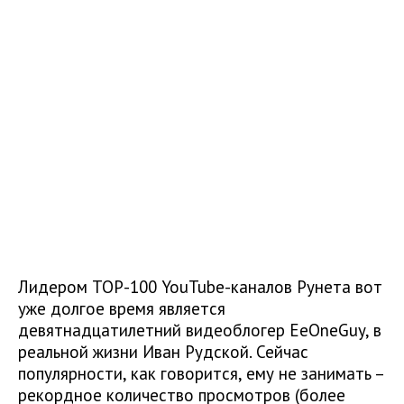
Лидером ТОР-100 YouTube-каналов Рунета вот
уже долгое время является
девятнадцатилетний видеоблогер EeOneGuy, в
реальной жизни Иван Рудской. Сейчас
популярности, как говорится, ему не занимать –
рекордное количество просмотров (более