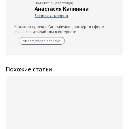
Над статьей работал(а)
Анастасия Калинина
Личная страница
Редактор проекта Zarabativaem , эксперт в сфере
финансов и заработка в интернете
vk.com/dance.and.love
Похожие статьи