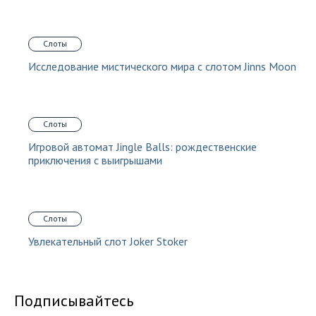
Слоты
Исследование мистического мира с слотом Jinns Moon
Слоты
Игровой автомат Jingle Balls: рождественские
приключения с выигрышами
Слоты
Увлекательный слот Joker Stoker
Подписывайтесь