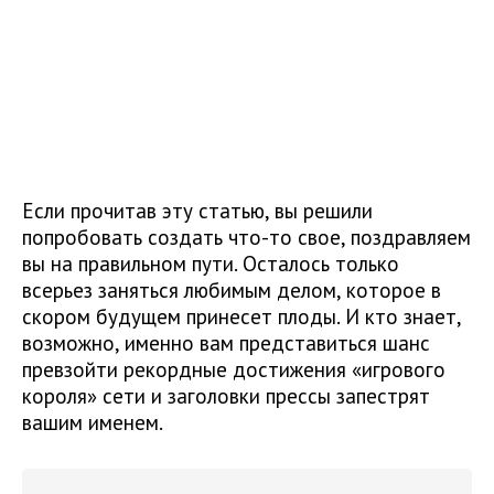
Если прочитав эту статью, вы решили
попробовать создать что-то свое, поздравляем
вы на правильном пути. Осталось только
всерьез заняться любимым делом, которое в
скором будущем принесет плоды. И кто знает,
возможно, именно вам представиться шанс
превзойти рекордные достижения «игрового
короля» сети и заголовки прессы запестрят
вашим именем.