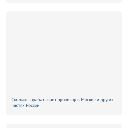
Сколько зарабатывает провизор в Москве и других
частях России