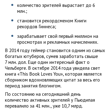
количество зрителей вырастает до 6
млн.;
становится рекордсменом Книги
рекордов Гиннеса;
зарабатывает свой первый миллион на
просмотрах и рекламных начислениях.
В 2014 году геймер становится одним из самых
богатых ютуберов, сумев заработать свыше
7 млн. дол. Еще один интересный факт о
Чельберге. В октябре 2014 года увидела свет
книга «This Book Loves You», которая является
сборником вдохновляющих цитат за весь его
период занятия блогингом.
По состоянию на сегодняшний день
количество активных зрителей у Пьюдипая
перевалило за 41 млн., уже 10,7 млрд.