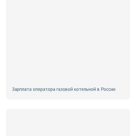
Зарплата оператора газовой котельной в России