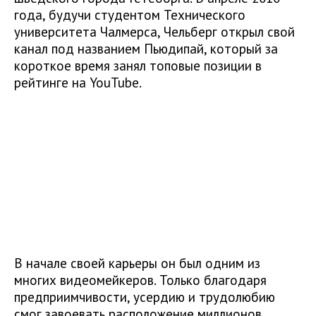
года, будучи студентом Технического
университета Чалмерса, Чельберг открыл свой
канал под названием Пьюдипай, который за
короткое время занял топовые позиции в
рейтинге на YouTube.
В начале своей карьеры он был одним из
многих видеомейкеров. Только благодаря
предприимчивости, усердию и трудолюбию
смог завоевать расположение миллионов