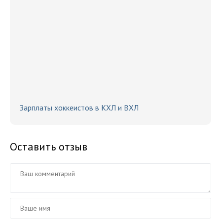
Зарплаты хоккеистов в КХЛ и ВХЛ
Оставить отзыв