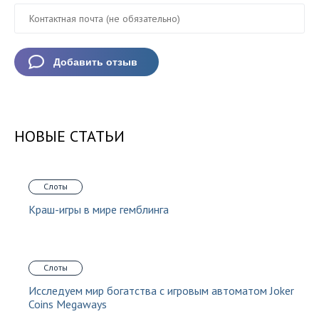
НОВЫЕ СТАТЬИ
Слоты
Краш-игры в мире гемблинга
Слоты
Исследуем мир богатства с игровым автоматом Joker
Coins Megaways