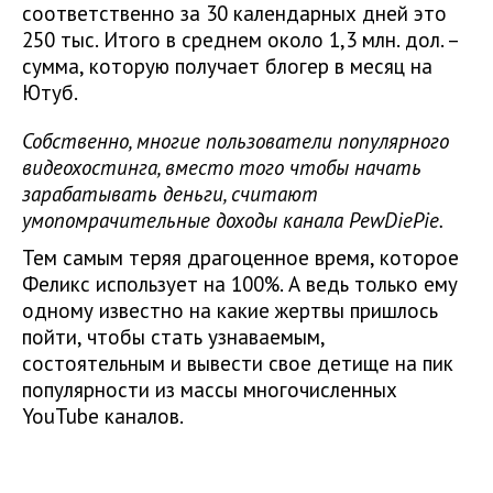
соответственно за 30 календарных дней это
250 тыс. Итого в среднем около 1,3 млн. дол. –
сумма, которую получает блогер в месяц на
Ютуб.
Собственно, многие пользователи популярного
видеохостинга, вместо того чтобы начать
зарабатывать деньги, считают
умопомрачительные доходы канала PewDiePie.
Тем самым теряя драгоценное время, которое
Феликс использует на 100%. А ведь только ему
одному известно на какие жертвы пришлось
пойти, чтобы стать узнаваемым,
состоятельным и вывести свое детище на пик
популярности из массы многочисленных
YouTube каналов.