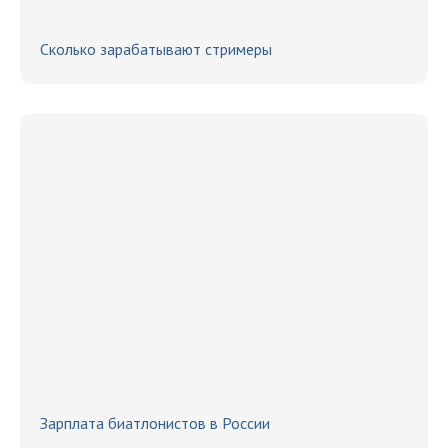
Сколько зарабатывают стримеры
Зарплата биатлонистов в России