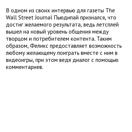
В одном из своих интервью для газеты The
Wall Street Journal Пьюдипай признался, что
достиг желаемого результата, ведь летсплей
вышел на новый уровень общения между
творцом и потребителем контента. Таким
образом, Феликс предоставляет возможность
любому желающему поиграть вместе с ним в
видеоигры, при этом ведя диалог с помощью
комментариев.