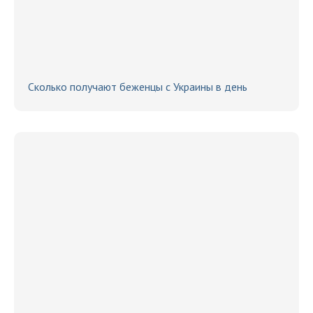
Сколько получают беженцы с Украины в день