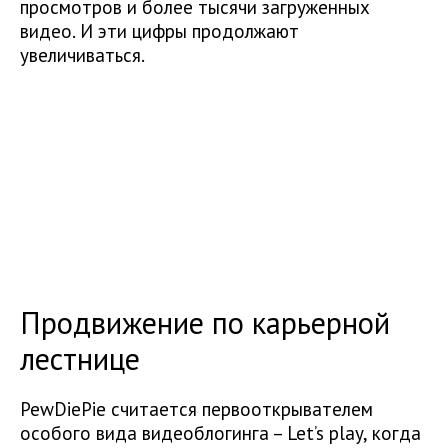
просмотров и более тысячи загруженных
видео. И эти цифры продолжают
увеличиваться.
Продвижение по карьерной
лестнице
PewDiePie считается первооткрывателем
особого вида видеоблогинга – Let’s play, когда