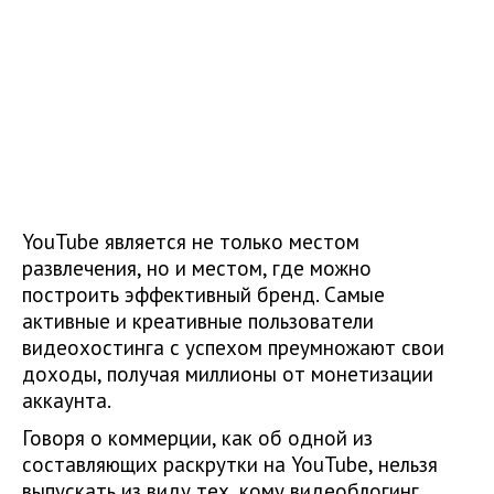
YouTube является не только местом
развлечения, но и местом, где можно
построить эффективный бренд. Самые
активные и креативные пользователи
видеохостинга с успехом преумножают свои
доходы, получая миллионы от монетизации
аккаунта.
Говоря о коммерции, как об одной из
составляющих раскрутки на YouTube, нельзя
выпускать из виду тех, кому видеоблогинг