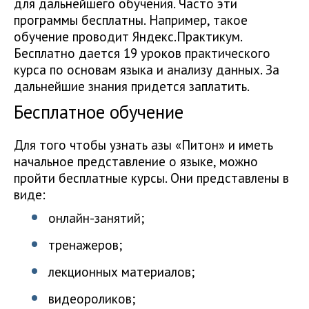
для дальнейшего обучения. Часто эти
программы бесплатны. Например, такое
обучение проводит Яндекс.Практикум.
Бесплатно дается 19 уроков практического
курса по основам языка и анализу данных. За
дальнейшие знания придется заплатить.
Бесплатное обучение
Для того чтобы узнать азы «Питон» и иметь
начальное представление о языке, можно
пройти бесплатные курсы. Они представлены в
виде:
онлайн-занятий;
тренажеров;
лекционных материалов;
видеороликов;