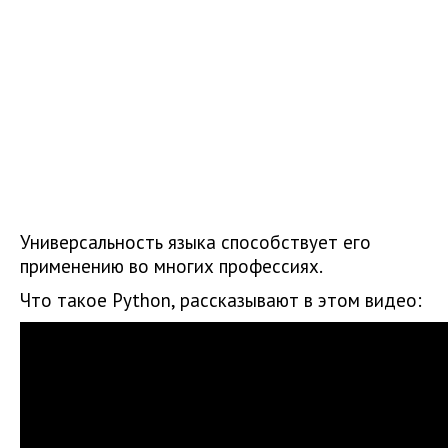
Универсальность языка способствует его
применению во многих профессиях.
Что такое Python, рассказывают в этом видео: