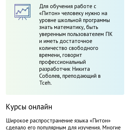
Для обучения работе с
«Питон» человеку нужно на
уровне школьной программы
знать математику, быть
уверенным пользователем ПК
и иметь достаточное
количество свободного
времени, говорит
профессиональный
разработчик Никита
Соболев, преподающий в
Tceh.
Курсы онлайн
Широкое распространение языка «Питон»
сделало его популярным для изучения. Многие