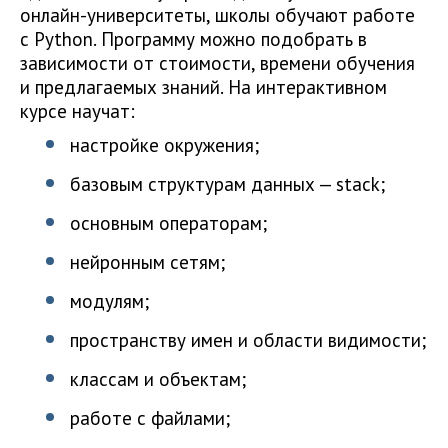
онлайн-университеты, школы обучают работе
с Python. Программу можно подобрать в
зависимости от стоимости, времени обучения
и предлагаемых знаний. На интерактивном
курсе научат:
настройке окружения;
базовым структурам данных — stack;
основным операторам;
нейронным сетям;
модулям;
пространству имен и области видимости;
классам и объектам;
работе с файлами;