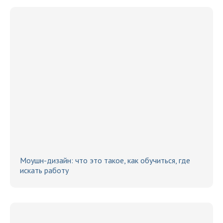
Моушн-дизайн: что это такое, как обучиться, где
искать работу