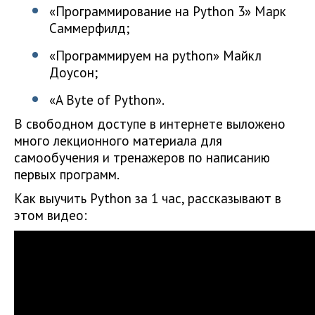
«Программирование на Python 3» Марк
Саммерфилд;
«Программируем на python» Майкл
Доусон;
«A Byte of Python».
В свободном доступе в интернете выложено
много лекционного материала для
самообучения и тренажеров по написанию
первых программ.
Как выучить Python за 1 час, рассказывают в
этом видео: