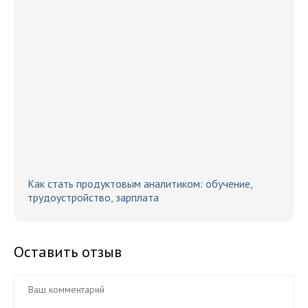
Как стать продуктовым аналитиком: обучение,
трудоустройство, зарплата
Оставить отзыв