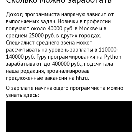
Доход программиста напрямую зависит от
выполняемых задач. Новички в профессии
получают около 40000 руб. в Москве и в
среднем 25000 руб. в других городах.
Специалист среднего звена может
рассчитывать на уровень зарплаты в 110000-
140000 руб. Гуру программирования на Python
зарабатывают до 400000 руб., подсчитала
наша редакция, проанализировав
предложенные вакансии на hh.ru.
О зарплате начинающего программиста можно
узнать здесь: