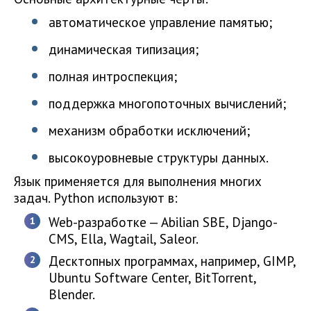
автоматическое управление памятью;
динамическая типизация;
полная интроспекция;
поддержка многопоточных вычислений;
механизм обработки исключений;
высокоуровневые структуры данных.
Язык применяется для выполнения многих
задач. Python используют в:
Web-разработке — Abilian SBE, Django-
CMS, Ella, Wagtail, Saleor.
Десктопных программах, например, GIMP,
Ubuntu Software Center, BitTorrent,
Blender.