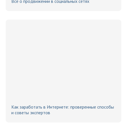
Всё о продвижении в социальных сетях
Как заработать в Интернете: проверенные способы
и советы экспертов