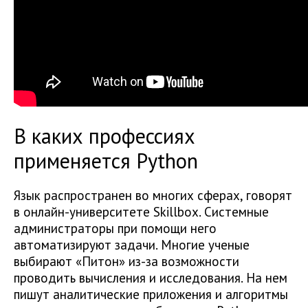
В каких профессиях
применяется Python
Язык распространен во многих сферах, говорят
в онлайн-университете Skillbox. Системные
администраторы при помощи него
автоматизируют задачи. Многие ученые
выбирают «Питон» из-за возможности
проводить вычисления и исследования. На нем
пишут аналитические приложения и алгоритмы