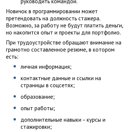
руководить командой.
Новичок в программировании может
претендовать на должность стажера.
Возможно, за работу не будут платить деньги,
но накопится опыт и проекты для портфолио.
При трудоустройстве обращают внимание на
грамотно составленное резюме, в котором
есть:
личная информация;
контактные данные и ссылки на
страницы в соцсетях;
образование;
опыт работы;
дополнительные навыки – курсы и
стажировки;