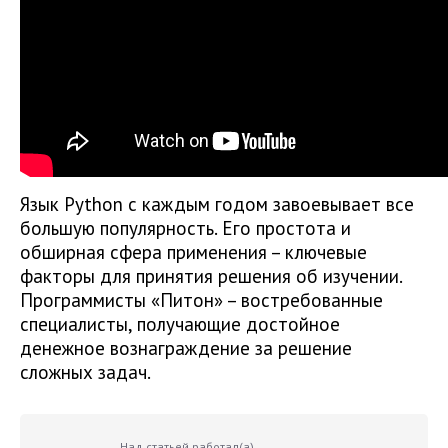
Язык Python с каждым годом завоевывает все
большую популярность. Его простота и
обширная сфера применения – ключевые
факторы для принятия решения об изучении.
Программисты «Питон» – востребованные
специалисты, получающие достойное
денежное вознаграждение за решение
сложных задач.
Над статьей работал(а)