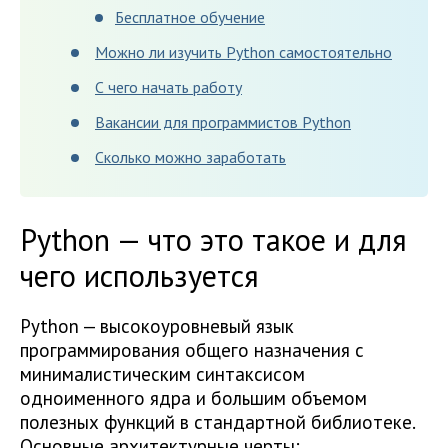
Бесплатное обучение
Можно ли изучить Python самостоятельно
С чего начать работу
Вакансии для программистов Python
Сколько можно заработать
Python — что это такое и для
чего используется
Python — высокоуровневый язык
программирования общего назначения с
минималистическим синтаксисом
одноименного ядра и большим объемом
полезных функций в стандартной библиотеке.
Основные архитектурные черты: