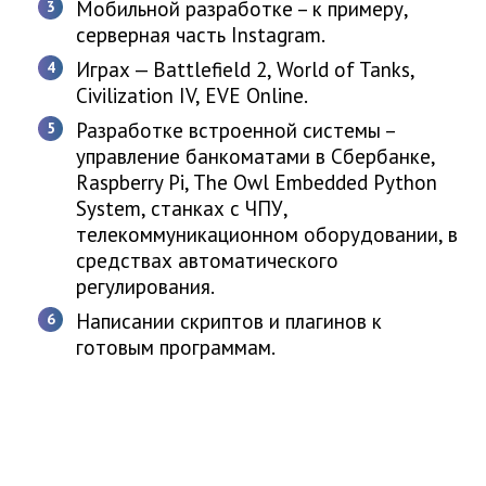
Мобильной разработке – к примеру,
серверная часть Instagram.
Играх — Battlefield 2, World of Tanks,
Civilization IV, EVE Online.
Разработке встроенной системы –
управление банкоматами в Сбербанке,
Raspberry Pi, The Owl Embedded Python
System, станках с ЧПУ,
телекоммуникационном оборудовании, в
средствах автоматического
регулирования.
Написании скриптов и плагинов к
готовым программам.