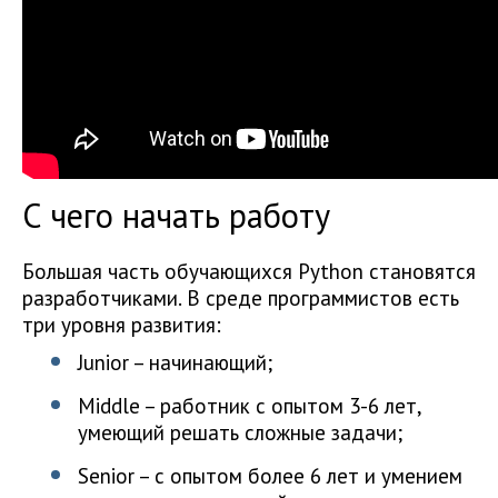
С чего начать работу
Большая часть обучающихся Python становятся
разработчиками. В среде программистов есть
три уровня развития:
Junior – начинающий;
Middle – работник с опытом 3-6 лет,
умеющий решать сложные задачи;
Senior – с опытом более 6 лет и умением