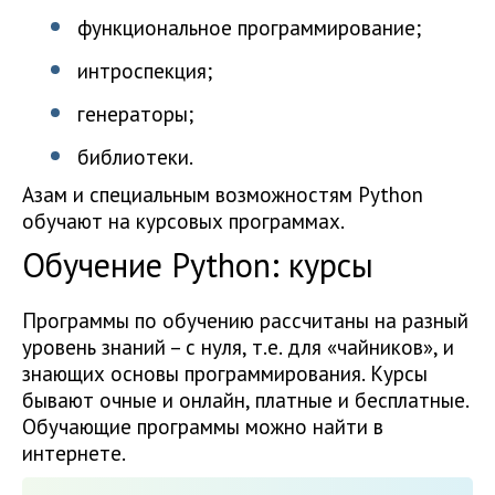
функциональное программирование;
интроспекция;
генераторы;
библиотеки.
Азам и специальным возможностям Python
обучают на курсовых программах.
Обучение Python: курсы
Программы по обучению рассчитаны на разный
уровень знаний – с нуля, т.е. для «чайников», и
знающих основы программирования. Курсы
бывают очные и онлайн, платные и бесплатные.
Обучающие программы можно найти в
интернете.