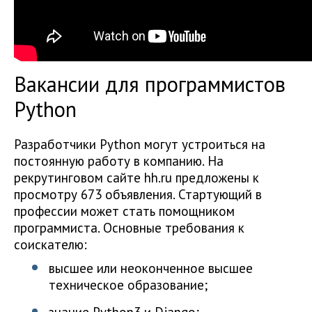
Вакансии для программистов
Python
Разработчики Python могут устроиться на
постоянную работу в компанию. На
рекрутинговом сайте hh.ru предложены к
просмотру 673 объявления. Стартующий в
профессии может стать помощником
программиста. Основные требования к
соискателю:
высшее или неоконченное высшее
техническое образование;