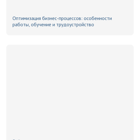
Оптимизация бизнес-процессов: особенности
работы, обучение и трудоустройство