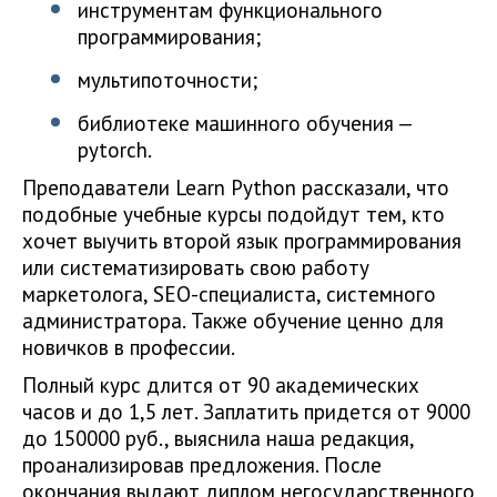
инструментам функционального
программирования;
мультипоточности;
библиотеке машинного обучения —
pytorch.
Преподаватели Learn Python рассказали, что
подобные учебные курсы подойдут тем, кто
хочет выучить второй язык программирования
или систематизировать свою работу
маркетолога, SEO-специалиста, системного
администратора. Также обучение ценно для
новичков в профессии.
Полный курс длится от 90 академических
часов и до 1,5 лет. Заплатить придется от 9000
до 150000 руб., выяснила наша редакция,
проанализировав предложения. После
окончания выдают диплом негосударственного