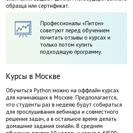
образца или сертификат.
Профессионалы «Питон»
советуют перед обучением
почитать отзывы о курсах и
только потом купить
подходящую программу.
Курсы в Москве
Обучиться Python можно на оффлайн курсах
для начинающих в Москве. Предполагается,
что студенты раз в неделю будут собираться
для прослушивания вебинара и совместного
решения задач, а в остальное время делать
домашние задания онлайн. В среднем