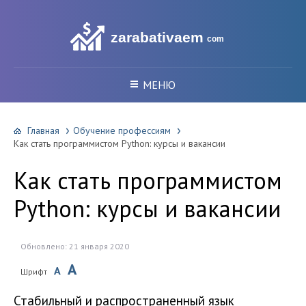
zarabativaem
com
МЕНЮ
Главная
Обучение профессиям
Как стать программистом Python: курсы и вакансии
Как стать программистом
Python: курсы и вакансии
Обновлено: 21 января 2020
A
A
Шрифт
Стабильный и распространенный язык