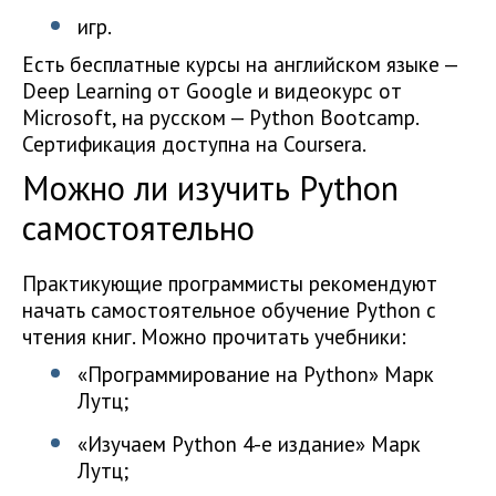
игр.
Есть бесплатные курсы на английском языке —
Deep Learning от Google и видеокурс от
Microsoft, на русском — Python Bootcamp.
Сертификация доступна на Coursera.
Можно ли изучить Python
самостоятельно
Практикующие программисты рекомендуют
начать самостоятельное обучение Python с
чтения книг. Можно прочитать учебники:
«Программирование на Python» Марк
Лутц;
«Изучаем Python 4-е издание» Марк
Лутц;