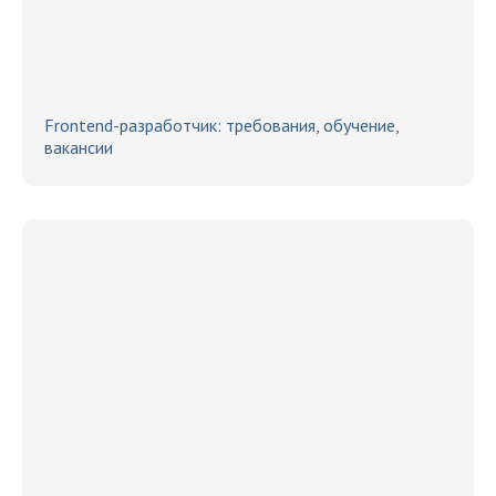
Frontend-разработчик: требования, обучение,
вакансии