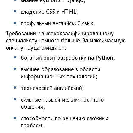
знание Python3 и Django;
владение CSS и HTML;
профильный английский язык.
Требований к высококвалифицированному
специалисту намного больше. За максимальную
оплату труда ожидают:
богатый опыт разработки на Python;
высшее образование в области
информационных технологий;
технический английский;
сильные навыки межличностного
общения;
способности по решению сложных
проблем.