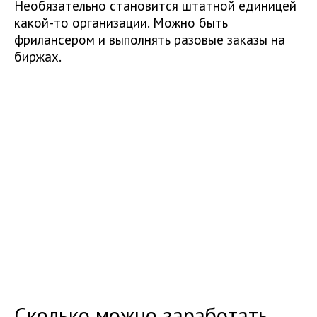
Необязательно становится штатной единицей
какой-то организации. Можно быть
фрилансером и выполнять разовые заказы на
биржах.
Сколько можно заработать