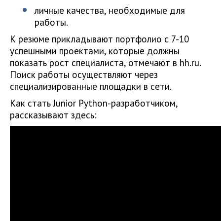
личные качества, необходимые для
работы.
К резюме прикладывают портфолио с 7-10
успешными проектами, которые должны
показать рост специалиста, отмечают в hh.ru.
Поиск работы осуществляют через
специализированные площадки в сети.
Как стать Junior Python-разработчиком,
рассказывают здесь: