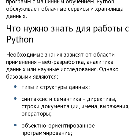
программ с машинным обучением. Python
обслуживает облачные сервисы и хранилища
данных.
Что нужно знать для работы с
Python
Необходимые знания зависят от области
применения – веб-разработка, аналитика
данных или научные исследования. Однако
базовыми являются:
типы и структуры данных;
синтаксис и семантика – директивы,
строки документации, имена, выражения,
операторы;
объектно-ориентированное
программирование;