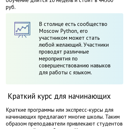
обучение длится 10 недель и стоит в 44500
руб.
В столице есть сообщество
Moscow Python, его
участником может стать
любой желающий. Участники
проводят различные
мероприятия по
совершенствованию навыков
для работы с языком.
Краткий курс для начинающих
Краткие программы или экспресс-курсы для
начинающих предлагают многие школы. Таким
образом преподаватели привлекают студентов