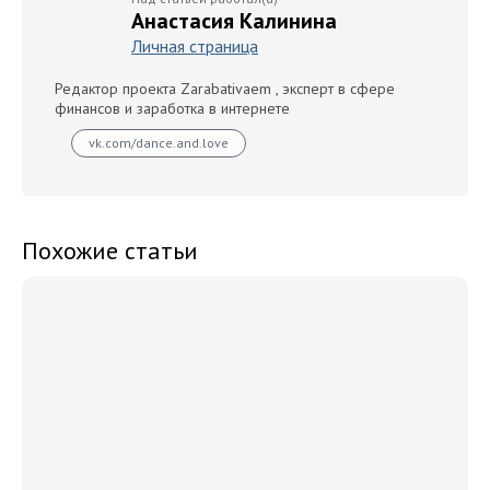
Анастасия Калинина
Личная страница
Редактор проекта Zarabativaem , эксперт в сфере
финансов и заработка в интернете
vk.com/dance.and.love
Похожие статьи