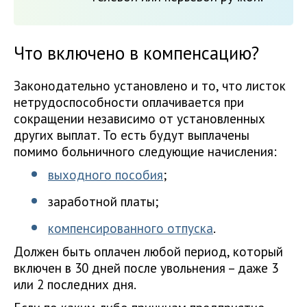
Что включено в компенсацию?
Законодательно установлено и то, что листок
нетрудоспособности оплачивается при
сокращении независимо от установленных
других выплат. То есть будут выплачены
помимо больничного следующие начисления:
выходного пособия
;
заработной платы;
компенсированного отпуска
.
Должен быть оплачен любой период, который
включен в 30 дней после увольнения – даже 3
или 2 последних дня.