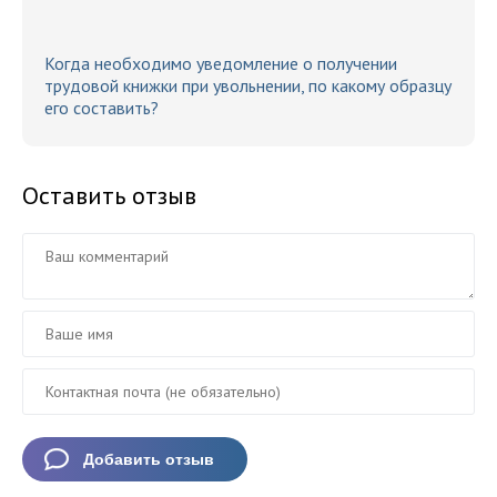
Когда необходимо уведомление о получении
трудовой книжки при увольнении, по какому образцу
его составить?
Оставить отзыв