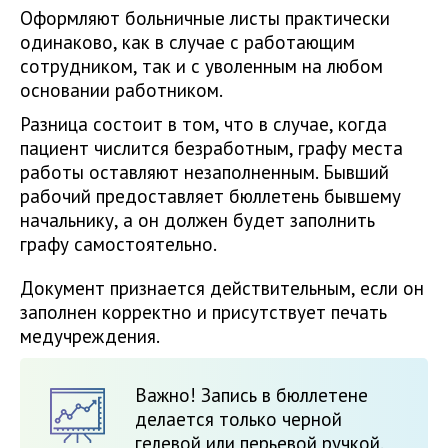
Оформляют больничные листы практически
одинаково, как в случае с работающим
сотрудником, так и с уволенным на любом
основании работником.
Разница состоит в том, что в случае, когда
пациент числится безработным, графу места
работы оставляют незаполненным. Бывший
рабочий предоставляет бюллетень бывшему
начальнику, а он должен будет заполнить
графу самостоятельно.
Документ признается действительным, если он
заполнен корректно и присутствует печать
медучреждения.
Важно! Запись в бюллетене
делается только черной
гелевой или перьевой ручкой.