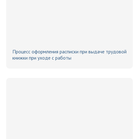
Процесс оформления расписки при выдаче трудовой
книжки при уходе с работы