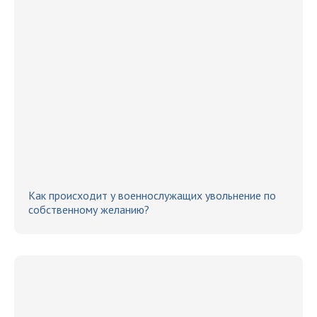
Как происходит у военнослужащих увольнение по
собственному желанию?