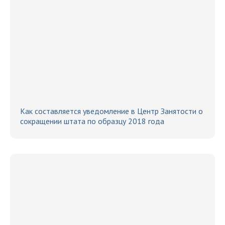
Как составляется уведомление в Центр Занятости о
сокращении штата по образцу 2018 года