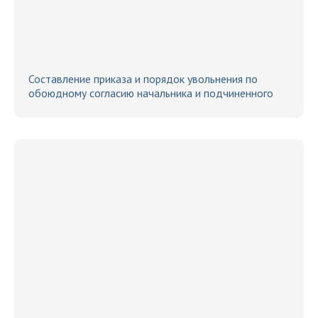
Составление приказа и порядок увольнения по
обоюдному согласию начальника и подчиненного