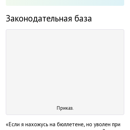
Законодательная база
Приказ.
«Если я нахожусь на бюллетене, но уволен при