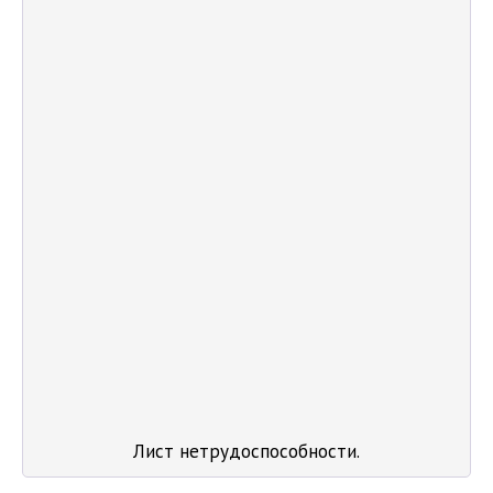
Лист нетрудоспособности.