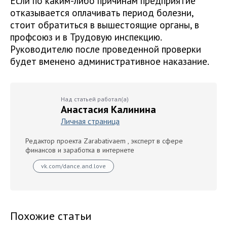
Если по каким-либо причинам предприятие
отказывается оплачивать период болезни,
стоит обратиться в вышестоящие органы, в
профсоюз и в Трудовую инспекцию.
Руководителю после проведенной проверки
будет вменено административное наказание.
Над статьей работал(а)
Анастасия Калинина
Личная страница
Редактор проекта Zarabativaem , эксперт в сфере
финансов и заработка в интернете
vk.com/dance.and.love
Похожие статьи