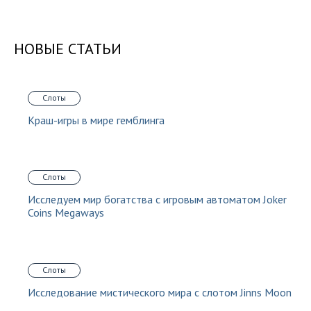
НОВЫЕ СТАТЬИ
Слоты
Краш-игры в мире гемблинга
Слоты
Исследуем мир богатства с игровым автоматом Joker
Coins Megaways
Слоты
Исследование мистического мира с слотом Jinns Moon