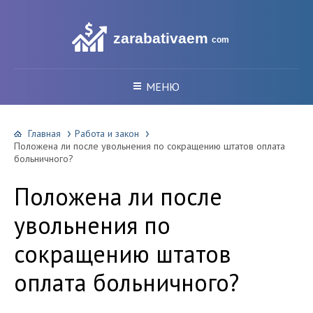
zarabativaem
com
МЕНЮ
Главная
Работа и закон
Положена ли после увольнения по сокращению штатов оплата
больничного?
Положена ли после
увольнения по
сокращению штатов
оплата больничного?