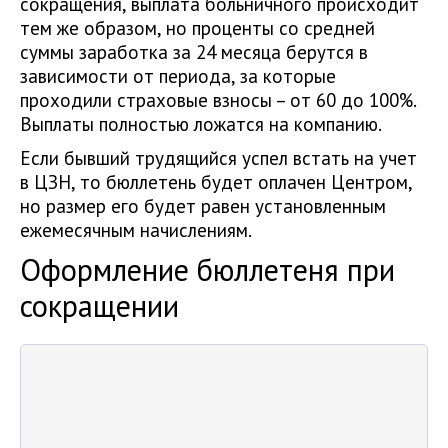
сокращения, выплата больничного происходит
тем же образом, но проценты со средней
суммы заработка за 24 месяца берутся в
зависимости от периода, за которые
проходили страховые взносы – от 60 до 100%.
Выплаты полностью ложатся на компанию.
Если бывший трудящийся успел встать на учет
в ЦЗН, то бюллетень будет оплачен Центром,
но размер его будет равен установленным
ежемесячным начислениям.
Оформление бюллетеня при
сокращении