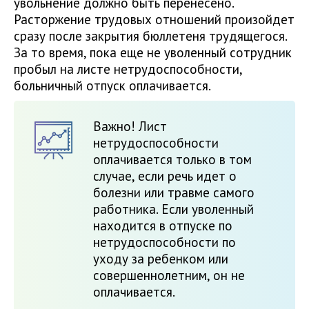
увольнение должно быть перенесено.
Расторжение трудовых отношений произойдет
сразу после закрытия бюллетеня трудящегося.
За то время, пока еще не уволенный сотрудник
пробыл на листе нетрудоспособности,
больничный отпуск оплачивается.
Важно! Лист
нетрудоспособности
оплачивается только в том
случае, если речь идет о
болезни или травме самого
работника. Если уволенный
находится в отпуске по
нетрудоспособности по
уходу за ребенком или
совершеннолетним, он не
оплачивается.