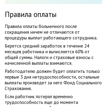
Правила оплаты
Правила оплаты больничного после
сокращения ничем не отличаются от
процедуры выплат работающего сотрудника.
Берется средний заработок в течение 24
месяцев работника и вычисляется 60% от
общей суммы. Налоги и страховые взносы с
начисленной выплаты взимаются.
Работодателю должен будет оплатить только
первые 3 дня нетрудоспособности, остальные
выплаты произведет за него Фонд Социального
Страхования.
Если работник потерял временно
трудоспособность еще до момента