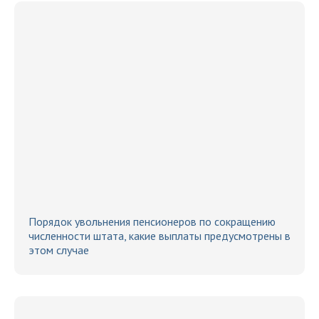
Порядок увольнения пенсионеров по сокращению
численности штата, какие выплаты предусмотрены в
этом случае