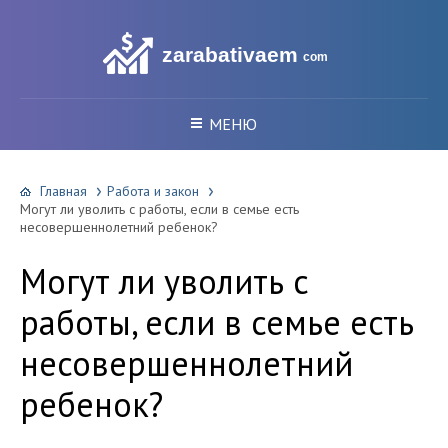
zarabativaem
com
МЕНЮ
Главная
Работа и закон
Могут ли уволить с работы, если в семье есть
несовершеннолетний ребенок?
Могут ли уволить с
работы, если в семье есть
несовершеннолетний
ребенок?