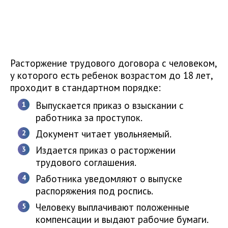
Расторжение трудового договора с человеком,
у которого есть ребенок возрастом до 18 лет,
проходит в стандартном порядке:
Выпускается приказ о взыскании с
работника за проступок.
Документ читает увольняемый.
Издается приказ о расторжении
трудового соглашения.
Работника уведомляют о выпуске
распоряжения под роспись.
Человеку выплачивают положенные
компенсации и выдают рабочие бумаги.