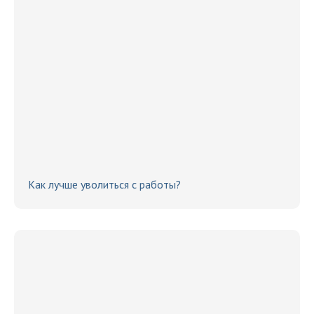
Как лучше уволиться с работы?