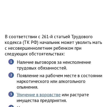
В соответствии с 261-й статьей Трудового
кодекса (ТК РФ) начальник может уволить мать
с несовершеннолетним ребенком при
следующих обстоятельствах:
Наличие выговоров за неисполнение
трудовых обязанностей.
Появление на рабочем месте в состоянии
наркотического или алкогольного
опьянения.
Уличение в воровстве
или растрате
имущества предприятия.