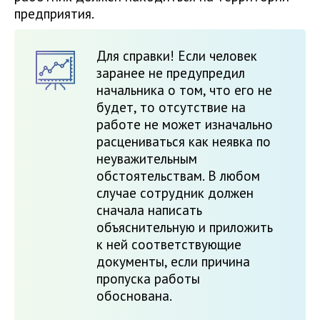
предприятия.
Для справки! Если человек
заранее не предупредил
начальника о том, что его не
будет, то отсутствие на
работе не может изначально
расцениваться как неявка по
неуважительным
обстоятельствам. В любом
случае сотрудник должен
сначала написать
объяснительную и приложить
к ней соответствующие
документы, если причина
пропуска работы
обоснована.