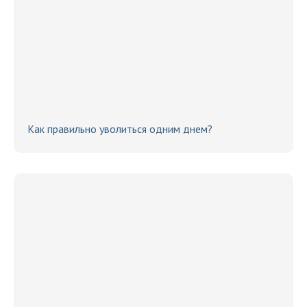
Как правильно уволиться одним днем?