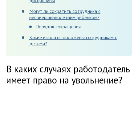
дисциплины
Могут ли сократить сотрудника с
несовершеннолетним ребенком?
Порядок сокращения
Какие выплаты положены сотрудникам с
детьми?
В каких случаях работодатель
имеет право на увольнение?