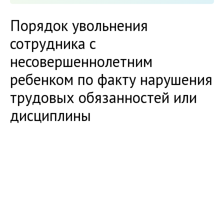
Порядок увольнения
сотрудника с
несовершеннолетним
ребенком по факту нарушения
трудовых обязанностей или
дисциплины