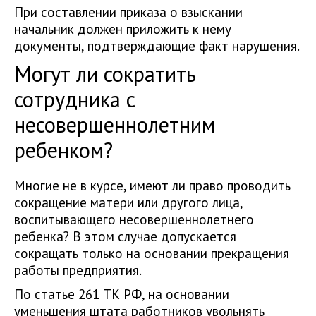
При составлении приказа о взыскании
начальник должен приложить к нему
документы, подтверждающие факт нарушения.
Могут ли сократить
сотрудника с
несовершеннолетним
ребенком?
Многие не в курсе, имеют ли право проводить
сокращение матери или другого лица,
воспитывающего несовершеннолетнего
ребенка? В этом случае допускается
сокращать только на основании прекращения
работы предприятия.
По статье 261 ТК РФ, на основании
уменьшения штата работников увольнять