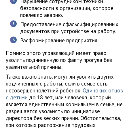
Нарушение сотрудником техники
безопасности в организации, которое
повлекло аварию.
Предоставление сфальсифицированных
документов при устройстве на работу.
Расформирование предприятия.
Помимо этого управляющий имеет право
уволить подчиненную по факту прогула без
уважительной причины.
Также важно знать, могут ли уволить других
подчиненных с работы, если в семье есть
несовершеннолетний ребенок.
Одиноких отцов
с детьми
до 18 лет, или человека, который
является единственным кормильцем в семье, не
разрешается увольнять по инициативе
директора без веских причин. Обстоятельства,
при которых расторжение трудовых