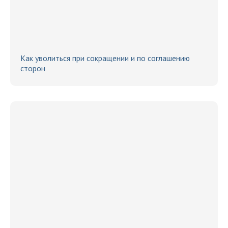
Как уволиться при сокращении и по соглашению
сторон