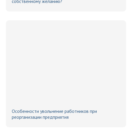
собственному желанию?
Особенности увольнение работников при
реорганизации предприятия