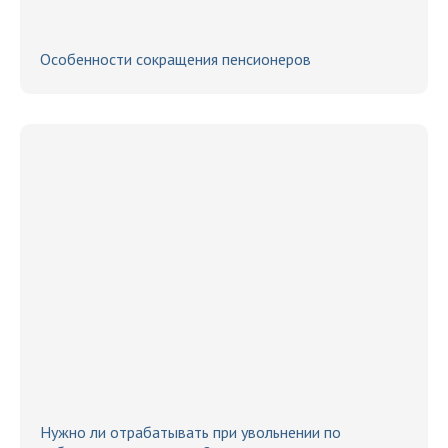
Особенности сокращения пенсионеров
Нужно ли отрабатывать при увольнении по