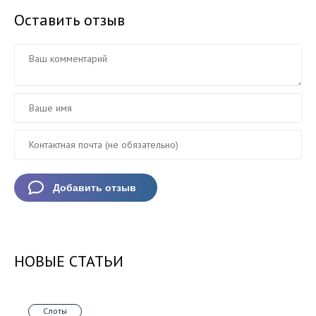
Оставить отзыв
НОВЫЕ СТАТЬИ
Слоты