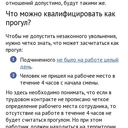
отношений допустимо, будут такими же.
Что можно квалифицировать как
прогул?
Чтобы не допустить незаконного увольнения,
нужно четко знать, что может засчитаться как
прогул:
Подчиненного
не было на работе целый
день
.
Человек не пришел на рабочее место в
течение 4 часов с начала смены.
Но здесь необходимо понимать, что если в
трудовом контракте не прописано четкое
определение рабочего места сотрудника, то
отсутствие на работе в течение 4 часов не
будет считаться прогулом. Но при этом
работник должен находиться на территории