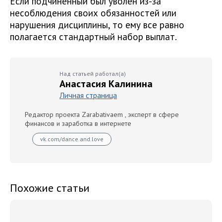
Если подчиненный был уволен из-за
несоблюдения своих обязанностей или
нарушения дисциплины, то ему все равно
полагается стандартный набор выплат.
Над статьей работал(а)
Анастасия Калинина
Личная страница
Редактор проекта Zarabativaem , эксперт в сфере
финансов и заработка в интернете
vk.com/dance.and.love
Похожие статьи