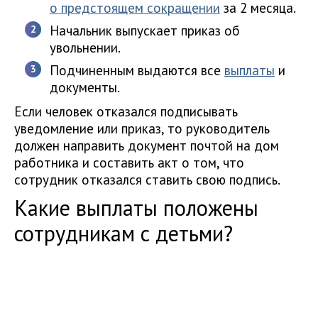
о предстоящем сокращении
за 2 месяца.
Начальник выпускает приказ об
увольнении.
Подчиненным выдаются все
выплаты
и
документы.
Если человек отказался подписывать
уведомление или приказ, то руководитель
должен направить документ почтой на дом
работника и составить акт о том, что
сотрудник отказался ставить свою подпись.
Какие выплаты положены
сотрудникам с детьми?