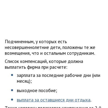
Подчиненным, у которых есть
несовершеннолетние дети, положены те же
возмещения, что и остальным сотрудникам.
Список компенсаций, которые должна
выплатить фирма при расчете:
зарплата за последние рабочие дни (или
месяц);
выходное пособие;
выплата за оставшиеся дни отдыха
.