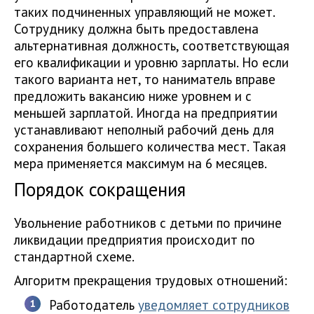
таких подчиненных управляющий не может.
Сотруднику должна быть предоставлена
альтернативная должность, соответствующая
его квалификации и уровню зарплаты. Но если
такого варианта нет, то наниматель вправе
предложить вакансию ниже уровнем и с
меньшей зарплатой. Иногда на предприятии
устанавливают неполный рабочий день для
сохранения большего количества мест. Такая
мера применяется максимум на 6 месяцев.
Порядок сокращения
Увольнение работников с детьми по причине
ликвидации предприятия происходит по
стандартной схеме.
Алгоритм прекращения трудовых отношений:
Работодатель
уведомляет сотрудников