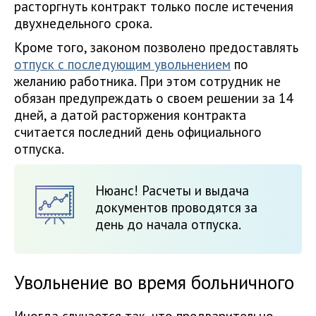
расторгнуть контракт только после истечения
двухнедельного срока.
Кроме того, законом позволено предоставлять
отпуск с последующим увольнением
по
желанию работника. При этом сотрудник не
обязан предупреждать о своем решении за 14
дней, а датой расторжения контракта
считается последний день официального
отпуска.
Нюанс! Расчеты и выдача
документов проводятся за
день до начала отпуска.
Увольнение во время больничного