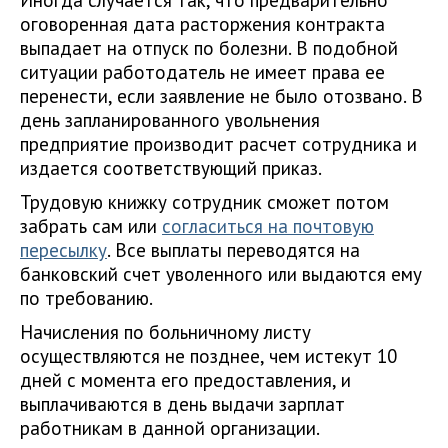
Иногда случается так, что предварительно
оговоренная дата расторжения контракта
выпадает на отпуск по болезни. В подобной
ситуации работодатель не имеет права ее
перенести, если заявление не было отозвано. В
день запланированного увольнения
предприятие производит расчет сотрудника и
издается соответствующий приказ.
Трудовую книжку сотрудник сможет потом
забрать сам или
согласиться на почтовую
пересылку
. Все выплаты переводятся на
банковский счет уволенного или выдаются ему
по требованию.
Начисления по больничному листу
осуществляются не позднее, чем истекут 10
дней с момента его предоставления, и
выплачиваются в день выдачи зарплат
работникам в данной организации.