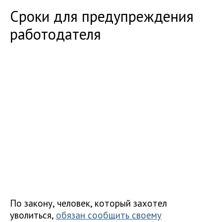
Сроки для предупреждения
работодателя
По закону, человек, который захотел
уволиться,
обязан сообщить своему