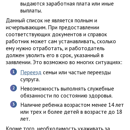
выдаются заработная плата или иные
выплаты.
Данный список не является полным и
исчерпывающим. При предоставлении
соответствующих документов и справок
работник может сам устанавливать, сколько
ему нужно отработать, и работодатель
должен уволить его в срок, указанный в
заявлении. Это возможно во многих ситуациях:
Переезд
семьи или частые переезды
супруга.
Невозможность выполнять служебные
обязанности по состоянию здоровья.
Наличие ребенка возрастом менее 14 лет
или трех и более детей в возрасте до 18
лет.
Кроме того, необходимость ухаживать за