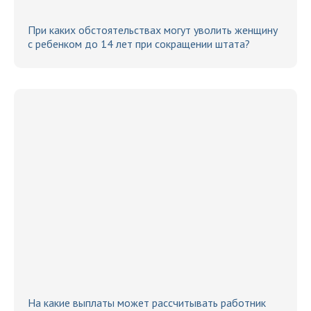
При каких обстоятельствах могут уволить женщину
с ребенком до 14 лет при сокращении штата?
На какие выплаты может рассчитывать работник