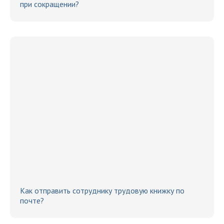
при сокращении?
Как отправить сотруднику трудовую книжку по
почте?