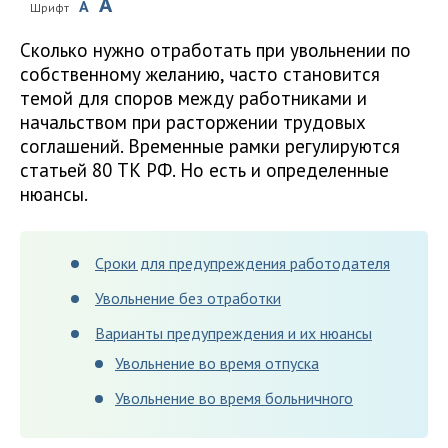
A
A
Шрифт
Сколько нужно отработать при увольнении по
собственному желанию, часто становится
темой для споров между работниками и
начальством при расторжении трудовых
соглашений. Временные рамки регулируются
статьей 80 ТК РФ. Но есть и определенные
нюансы.
Сроки для предупреждения работодателя
Увольнение без отработки
Варианты предупреждения и их нюансы
Увольнение во время отпуска
Увольнение во время больничного