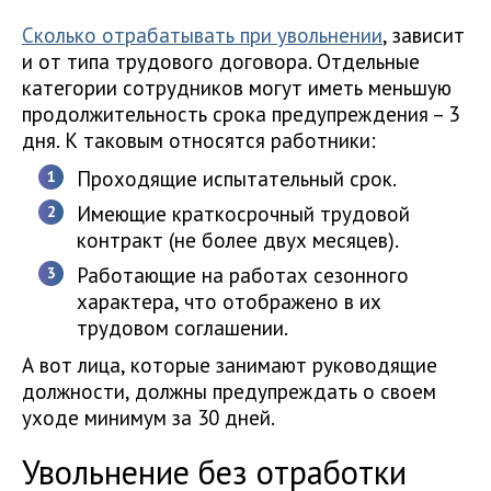
Сколько отрабатывать при увольнении
, зависит
и от типа трудового договора. Отдельные
категории сотрудников могут иметь меньшую
продолжительность срока предупреждения – 3
дня. К таковым относятся работники:
Проходящие испытательный срок.
Имеющие краткосрочный трудовой
контракт (не более двух месяцев).
Работающие на работах сезонного
характера, что отображено в их
трудовом соглашении.
А вот лица, которые занимают руководящие
должности, должны предупреждать о своем
уходе минимум за 30 дней.
Увольнение без отработки