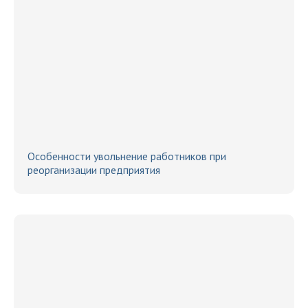
Особенности увольнение работников при
реорганизации предприятия