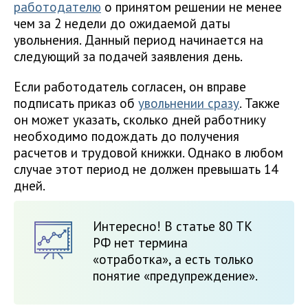
работодателю
о принятом решении не менее
чем за 2 недели до ожидаемой даты
увольнения. Данный период начинается на
следующий за подачей заявления день.
Если работодатель согласен, он вправе
подписать приказ об
увольнении сразу
. Также
он может указать, сколько дней работнику
необходимо подождать до получения
расчетов и трудовой книжки. Однако в любом
случае этот период не должен превышать 14
дней.
Интересно! В статье 80 ТК
РФ нет термина
«отработка», а есть только
понятие «предупреждение».