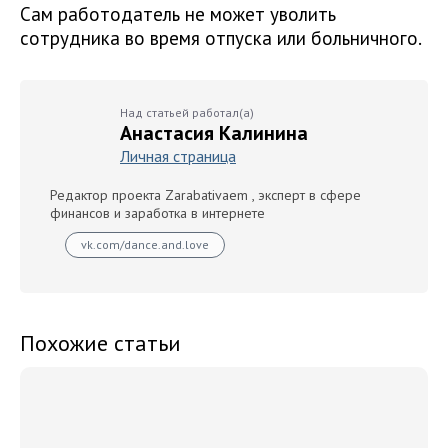
Сам работодатель не может уволить
сотрудника во время отпуска или больничного.
Над статьей работал(а)
Анастасия Калинина
Личная страница
Редактор проекта Zarabativaem , эксперт в сфере
финансов и заработка в интернете
vk.com/dance.and.love
Похожие статьи