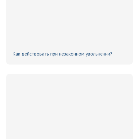
Как действовать при незаконном увольнении?