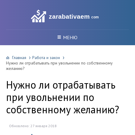
zarabativaem
com
МЕНЮ
Главная
Работа и закон
Нужно ли отрабатывать при увольнении по собственному
желанию?
Нужно ли отрабатывать
при увольнении по
собственному желанию?
Обновлено: 27 января 2018