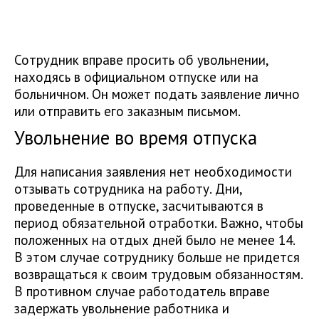
Сотрудник вправе просить об увольнении,
находясь в официальном отпуске или на
больничном. Он может подать заявление лично
или отправить его заказным письмом.
Увольнение во время отпуска
Для написания заявления нет необходимости
отзывать сотрудника на работу. Дни,
проведенные в отпуске, засчитываются в
период обязательной отработки. Важно, чтобы
положенных на отдых дней было не менее 14.
В этом случае сотруднику больше не придется
возвращаться к своим трудовым обязанностям.
В противном случае работодатель вправе
задержать увольнение работника и