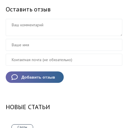
Оставить отзыв
НОВЫЕ СТАТЬИ
Слоты