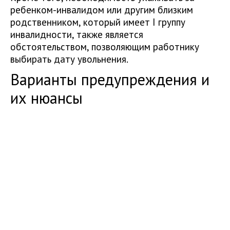
ребенком-инвалидом или другим близким
родственником, который имеет I группу
инвалидности, также является
обстоятельством, позволяющим работнику
выбирать дату увольнения.
Варианты предупреждения и
их нюансы