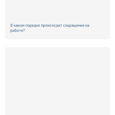
В каком порядке происходят сокращения на
работе?