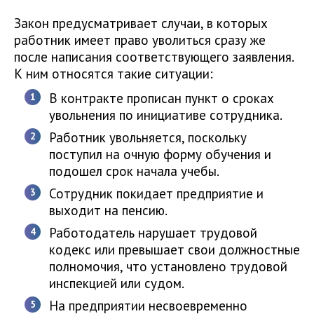
Закон предусматривает случаи, в которых
работник имеет право уволиться сразу же
после написания соответствующего заявления.
К ним относятся такие ситуации:
В контракте прописан пункт о сроках
увольнения по инициативе сотрудника.
Работник увольняется, поскольку
поступил на очную форму обучения и
подошел срок начала учебы.
Сотрудник покидает предприятие и
выходит на пенсию.
Работодатель нарушает трудовой
кодекс или превышает свои должностные
полномочия, что установлено трудовой
инспекцией или судом.
На предприятии несвоевременно