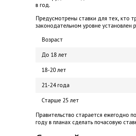
в год.
Предусмотрены ставки для тех, кто тр
законодательном уровне установлен 
Возраст
До 18 лет
18-20 лет
21-24 года
Старше 25 лет
Правительство старается ежегодно по
году в планах сделать почасовую ставк