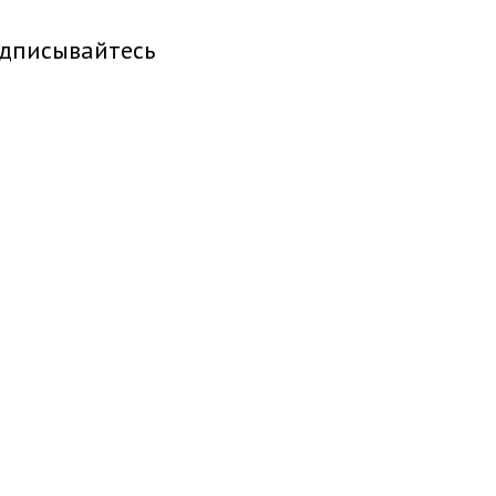
дписывайтесь