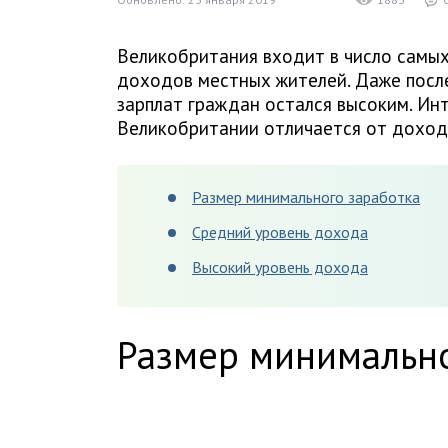
Великобритания входит в число самых
доходов местных жителей. Даже после
зарплат граждан остался высоким. Ин
Великобритании отличается от доход
Размер минимального заработка
Средний уровень дохода
Высокий уровень дохода
Размер минимально