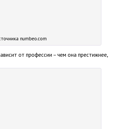
сточника numbeo.com
ависит от профессии – чем она престижнее,