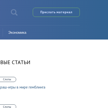
Прислать материал
Экономика
ВЫЕ СТАТЬИ
Слоты
раш-игры в мире гемблинга
Слоты