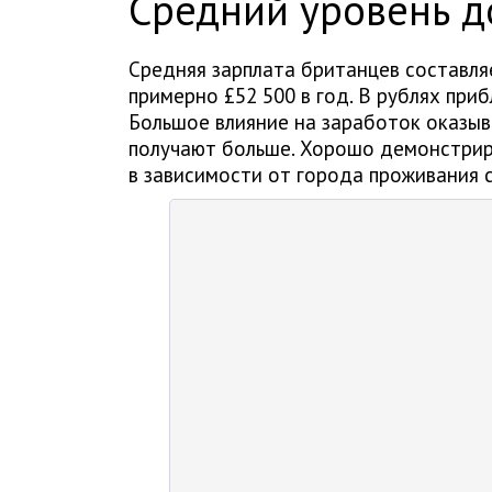
Средний уровень д
Средняя зарплата британцев составляе
примерно £52 500 в год. В рублях при
Большое влияние на заработок оказыв
получают больше. Хорошо демонстрир
в зависимости от города проживания