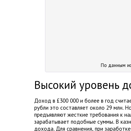
По данным и
Высокий уровень д
Доход в £300 000 и более в год счита
рубли это составляет около 29 млн. 
предъявляют жесткие требования к на
зарабатывает подобные суммы. В казн
дохода. Для сравнения, при заработке