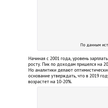
По данным ист
Начиная с 2001 года, уровень зарпла
росту. Пик по доходам пришелся на 20
Но аналитики делают оптимистически
основание утверждать, что в 2019 го
возрастет на 10-20%.