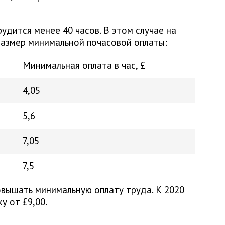
удится менее 40 часов. В этом случае на
размер минимальной почасовой оплаты:
Минимальная оплата в час, £
4,05
5,6
7,05
7,5
вышать минимальную оплату труда. К 2020
у от £9,00.