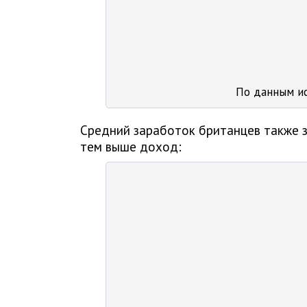
По данным и
Средний заработок британцев также з
тем выше доход: