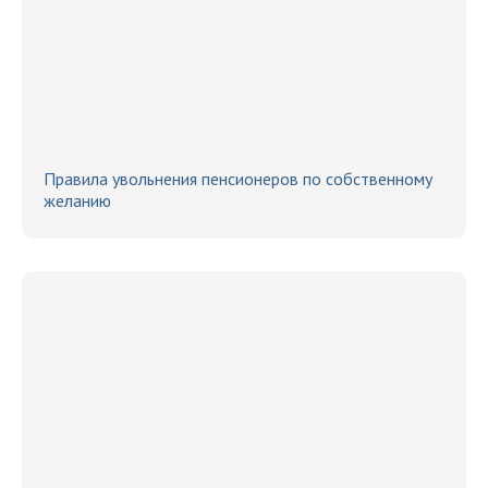
Правила увольнения пенсионеров по собственному
желанию