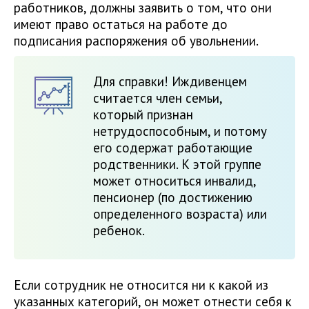
работников, должны заявить о том, что они
имеют право остаться на работе до
подписания распоряжения об увольнении.
Для справки! Иждивенцем
считается член семьи,
который признан
нетрудоспособным, и потому
его содержат работающие
родственники. К этой группе
может относиться инвалид,
пенсионер (по достижению
определенного возраста) или
ребенок.
Если сотрудник не относится ни к какой из
указанных категорий, он может отнести себя к