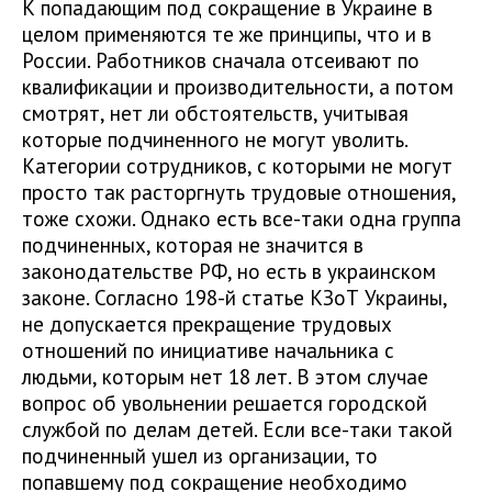
К попадающим под сокращение в Украине в
целом применяются те же принципы, что и в
России. Работников сначала отсеивают по
квалификации и производительности, а потом
смотрят, нет ли обстоятельств, учитывая
которые подчиненного не могут уволить.
Категории сотрудников, с которыми не могут
просто так расторгнуть трудовые отношения,
тоже схожи. Однако есть все-таки одна группа
подчиненных, которая не значится в
законодательстве РФ, но есть в украинском
законе. Согласно 198-й статье КЗоТ Украины,
не допускается прекращение трудовых
отношений по инициативе начальника с
людьми, которым нет 18 лет. В этом случае
вопрос об увольнении решается городской
службой по делам детей. Если все-таки такой
подчиненный ушел из организации, то
попавшему под сокращение необходимо