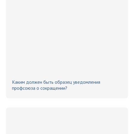
Каким должен быть образец уведомления
профсоюза о сокращении?