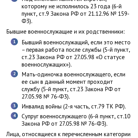
которому не исполнилось 23 года (6-й
пункт, ст.9 Закона РФ от 21.12.96 № 159-
Ф3).
Бывшие военнослужащие и их родственники:
Бывший военнослужащий, если это место
– первая работа после службы (5-й пункт,
ст.23 Закона РФ от 27.05.98 «О статусе
военнослужащих»).
Мать-одиночка военнослужащего, если
ее сын в данный момент проходит
службу (5-й пункт, ст.23 Закона РФ от
27.05.98 № 76-Ф3).
Инвалид войны (2-я часть, ст.79 ТК РФ).
Супруг военнослужащего (6-й пункт, ст.10
Закона РФ от 27.05.98 № 76-Ф3).
Лица, относящиеся к перечисленным категории