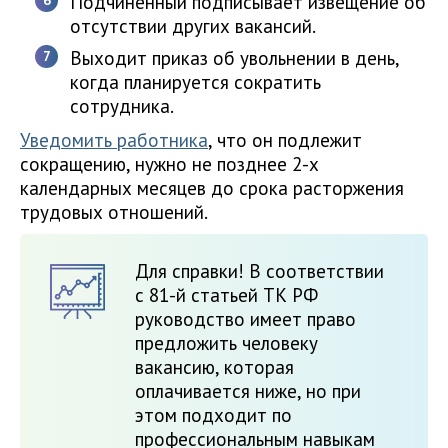
Подчиненный подписывает извещение об
отсутствии других вакансий.
Выходит приказ об увольнении в день,
когда планируется сократить
сотрудника.
Уведомить работника
, что он подлежит
сокращению, нужно не позднее 2-х
календарных месяцев до срока расторжения
трудовых отношений.
Для справки! В соответствии
с 81-й статьей ТК РФ
руководство имеет право
предложить человеку
вакансию, которая
оплачивается ниже, но при
этом подходит по
профессиональным навыкам