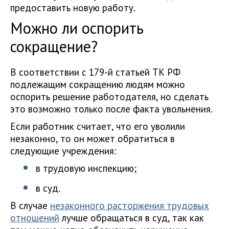
предоставить новую работу.
Можно ли оспорить
сокращение?
В соответствии с 179-й статьей ТК РФ
подлежащим сокращению людям можно
оспорить решение работодателя, но сделать
это возможно только после факта увольнения.
Если работник считает, что его уволили
незаконно, то он может обратиться в
следующие учреждения:
в трудовую инспекцию;
в суд.
В случае
незаконного расторжения трудовых
отношений
лучше обращаться в суд, так как