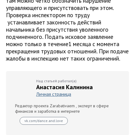
там можно четко обозначить нарушение
управляющего и присутствовать при этом.
Проверка инспектором по труду
устанавливает законность действий
начальника без присутствия уволенного
подчиненного. Подать исковое заявление
можно только в течение1 месяца с момента
прекращения трудовых отношений. При подаче
жалобы в инспекцию нет таких ограничений.
Над статьей работал(а)
Анастасия Калинина
Личная страница
Редактор проекта Zarabativaem , эксперт в сфере
финансов и заработка в интернете
vk.com/dance.and.love