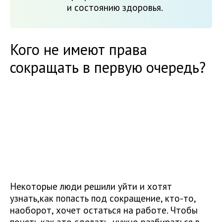
и состоянию здоровья.
Кого не имеют права
сокращать в первую очередь?
Некоторые люди решили уйти и хотят
узнать,как попасть под сокращение, кто-то,
наоборот, хочет остаться на работе. Чтобы
понять как это сделать, нужно разбираться в