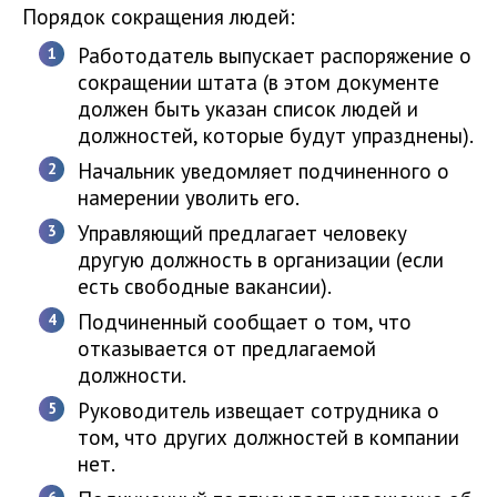
Порядок сокращения людей:
Работодатель выпускает распоряжение о
сокращении штата (в этом документе
должен быть указан список людей и
должностей, которые будут упразднены).
Начальник уведомляет подчиненного о
намерении уволить его.
Управляющий предлагает человеку
другую должность в организации (если
есть свободные вакансии).
Подчиненный сообщает о том, что
отказывается от предлагаемой
должности.
Руководитель извещает сотрудника о
том, что других должностей в компании
нет.