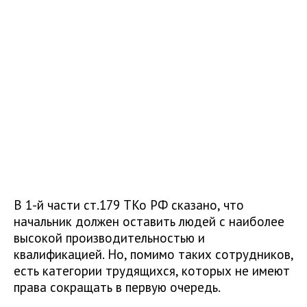
В 1-й части ст.179 ТКо РФ сказано, что
начальник должен оставить людей с наиболее
высокой производительностью и
квалификацией. Но, помимо таких сотрудников,
есть категории трудящихся, которых не имеют
права сокращать в первую очередь.