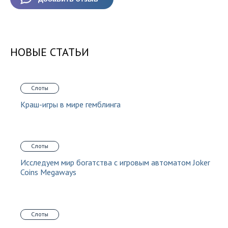
НОВЫЕ СТАТЬИ
Слоты
Краш-игры в мире гемблинга
Слоты
Исследуем мир богатства с игровым автоматом Joker
Coins Megaways
Слоты