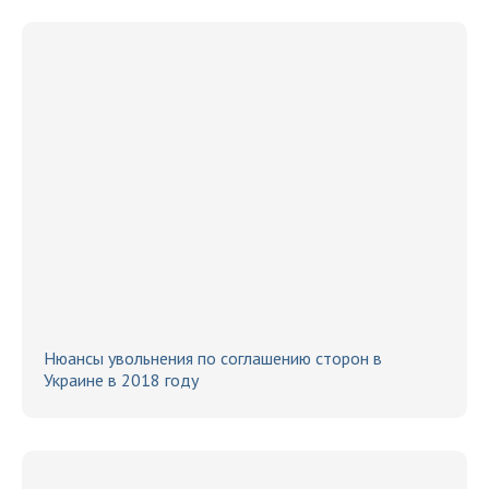
Нюансы увольнения по соглашению сторон в
Украине в 2018 году