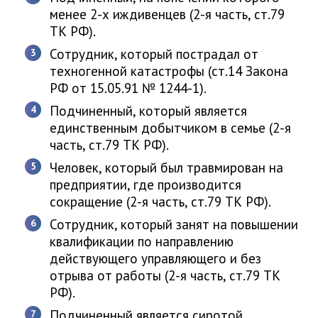
менее 2-х иждивенцев (2-я часть, ст.79
ТК РФ).
Сотрудник, который пострадал от
техногенной катастрофы (ст.14 Закона
РФ от 15.05.91 № 1244-1).
Подчиненный, который является
единственным добытчиком в семье (2-я
часть, ст.79 ТК РФ).
Человек, который был травмирован на
предприятии, где производится
сокращение (2-я часть, ст.79 ТК РФ).
Сотрудник, который занят на повышении
квалификации по направлению
действующего управляющего и без
отрыва от работы (2-я часть, ст.79 ТК
РФ).
Подчиненный является сиротой,