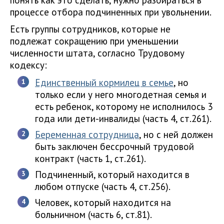
процессе отбора подчиненных при увольнении.
Есть группы сотрудников, которые не
подлежат сокращению при уменьшении
численности штата, согласно Трудовому
кодексу:
Единственный кормилец в семье
, но
только если у него многодетная семья и
есть ребенок, которому не исполнилось 3
года или дети-инвалиды (часть 4, ст.261).
Беременная сотрудница
, но с ней должен
быть заключен бессрочный трудовой
контракт (часть 1, ст.261).
Подчиненный, который находится в
любом отпуске (часть 4, ст.256).
Человек, который находится на
больничном (часть 6, ст.81).