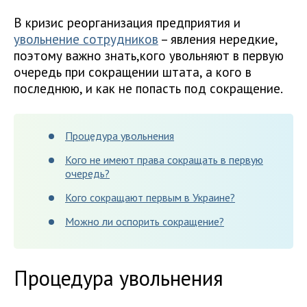
В кризис реорганизация предприятия и
увольнение сотрудников
– явления нередкие,
поэтому важно знать,кого увольняют в первую
очередь при сокращении штата, а кого в
последнюю, и как не попасть под сокращение.
Процедура увольнения
Кого не имеют права сокращать в первую
очередь?
Кого сокращают первым в Украине?
Можно ли оспорить сокращение?
Процедура увольнения