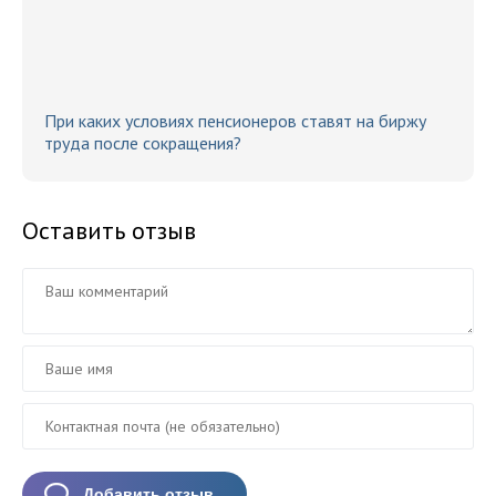
При каких условиях пенсионеров ставят на биржу
труда после сокращения?
Оставить отзыв