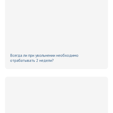
Всегда ли при увольнении необходимо
отрабатывать 2 недели?