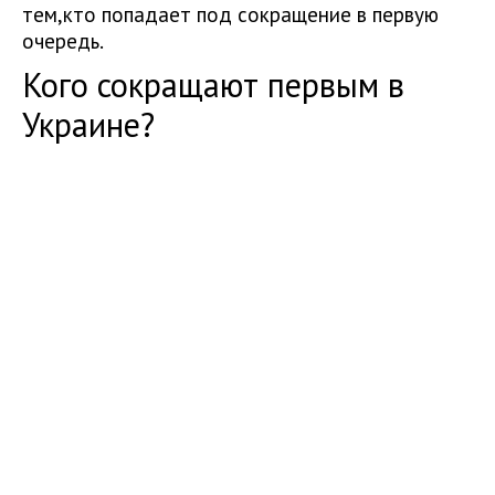
тем,кто попадает под сокращение в первую
очередь.
Кого сокращают первым в
Украине?