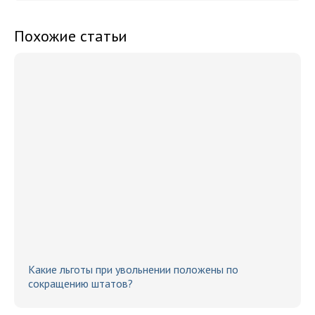
Похожие статьи
Какие льготы при увольнении положены по
сокращению штатов?