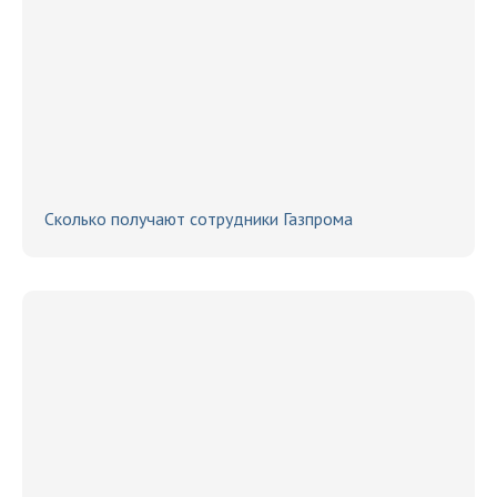
Сколько получают сотрудники Газпрома