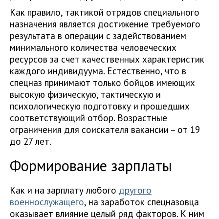
Как правило, тактикой отрядов специального
назначения является достижение требуемого
результата в операции с задействованием
минимального количества человеческих
ресурсов за счет качественных характеристик
каждого индивидуума. Естественно, что в
спецназ принимают только бойцов имеющих
высокую физическую, тактическую и
психологическую подготовку и прошедших
соответствующий отбор. Возрастные
ограничения для соискателя вакансии – от 19
до 27 лет.
Формирование зарплаты
Как и на зарплату любого
другого
военнослужащего
, на заработок спецназовца
оказывает влияние целый ряд факторов. К ним