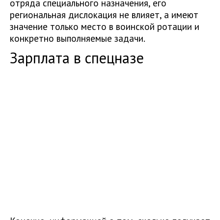
отряда специального назначения, его
региональная дислокация не влияет, а имеют
значение только место в воинской ротации и
конкретно выполняемые задачи.
Зарплата в спецназе