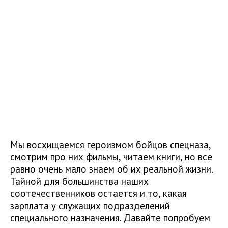
Мы восхищаемся героизмом бойцов спецназа,
смотрим про них фильмы, читаем книги, но все
равно очень мало знаем об их реальной жизни.
Тайной для большинства наших
соотечественников остается и то, какая
зарплата у служащих подразделений
специального назначения. Давайте попробуем