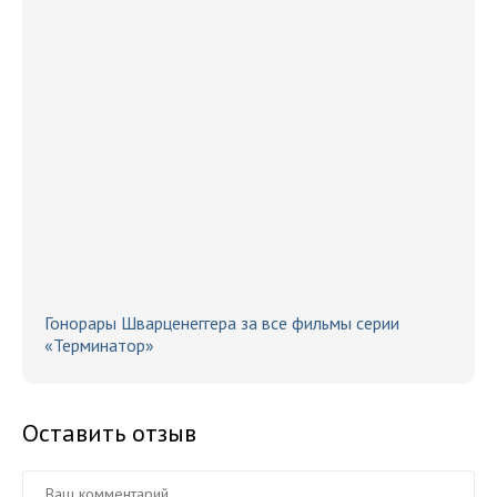
Гонорары Шварценеггера за все фильмы серии
«Терминатор»
Оставить отзыв