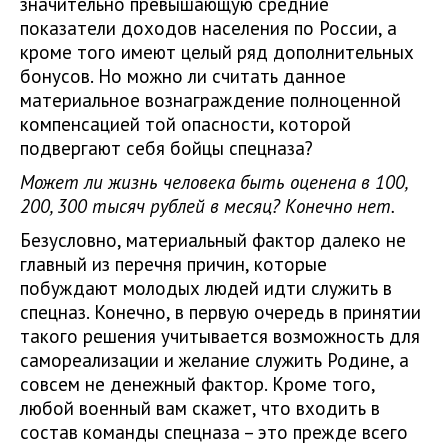
значительно превышающую средние
показатели доходов населения по России, а
кроме того имеют целый ряд дополнительных
бонусов. Но можно ли считать данное
материальное вознаграждение полноценной
компенсацией той опасности, которой
подвергают себя бойцы спецназа?
Может ли жизнь человека быть оценена в 100,
200, 300 тысяч рублей в месяц? Конечно нет.
Безусловно, материальный фактор далеко не
главный из перечня причин, которые
побуждают молодых людей идти служить в
спецназ. Конечно, в первую очередь в принятии
такого решения учитывается возможность для
самореализации и желание служить Родине, а
совсем не денежный фактор. Кроме того,
любой военный вам скажет, что входить в
состав команды спецназа – это прежде всего