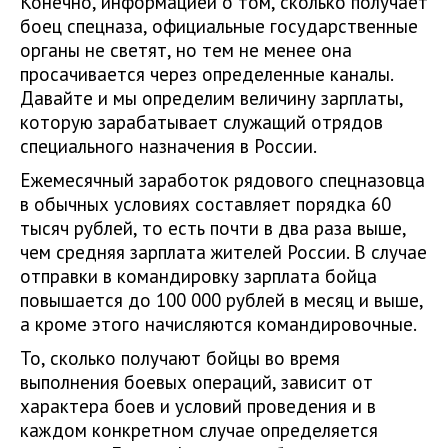
Конечно, информацией о том, сколько получает
боец спецназа, официальные государственные
органы не светят, но тем не менее она
просачивается через определенные каналы.
Давайте и мы определим величину зарплаты,
которую зарабатывает служащий отрядов
специального назначения в России.
Ежемесячный заработок рядового спецназовца
в обычных условиях составляет порядка 60
тысяч рублей, то есть почти в два раза выше,
чем средняя зарплата жителей России. В случае
отправки в командировку зарплата бойца
повышается до 100 000 рублей в месяц и выше,
а кроме этого начисляются командировочные.
То, сколько получают бойцы во время
выполнения боевых операций, зависит от
характера боев и условий проведения и в
каждом конкретном случае определяется