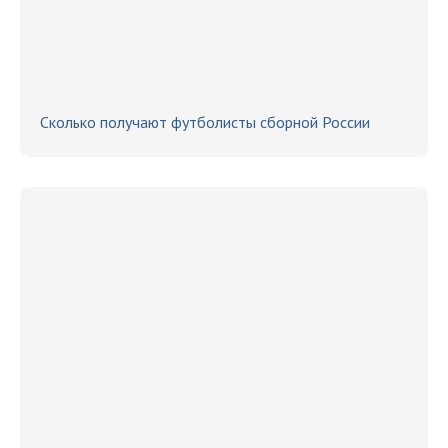
Сколько получают футболисты сборной России