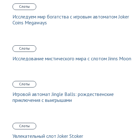
Слоты
Исследуем мир богатства с игровым автоматом Joker
Coins Megaways
Слоты
Исследование мистического мира с слотом Jinns Moon
Слоты
Игровой автомат Jingle Balls: рождественские
приключения с выигрышами
Слоты
Увлекательный слот Joker Stoker