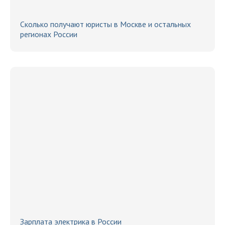
Сколько получают юристы в Москве и остальных
регионах России
Зарплата электрика в России