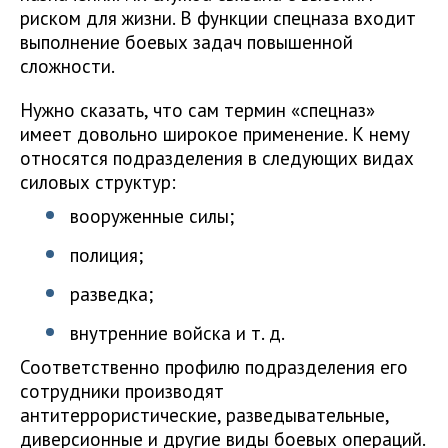
риском для жизни. В функции спецназа входит
выполнение боевых задач повышенной
сложности.
Нужно сказать, что сам термин «спецназ»
имеет довольно широкое применение. К нему
относятся подразделения в следующих видах
силовых структур:
вооруженные силы;
полиция;
разведка;
внутренние войска и т. д.
Соответственно профилю подразделения его
сотрудники производят
антитеррористические, разведывательные,
диверсионные и другие виды боевых операций.