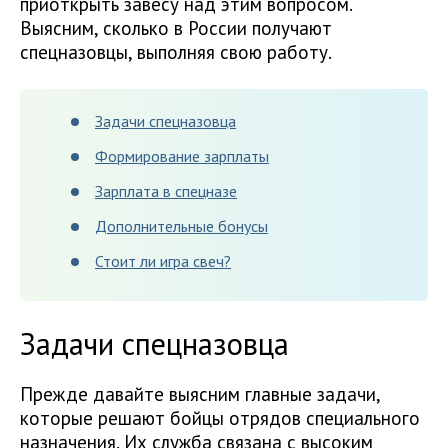
приоткрыть завесу над этим вопросом.
Выясним, сколько в России получают
спецназовцы, выполняя свою работу.
Задачи спецназовца
Формирование зарплаты
Зарплата в спецназе
Дополнительные бонусы
Стоит ли игра свеч?
Задачи спецназовца
Прежде давайте выясним главные задачи,
которые решают бойцы отрядов специального
назначения. Их служба связана с высоким