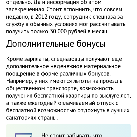
отдельно. Да и информация об этом
засекреченная. Стоит вспомнить, что совсем
недавно, в 2012 году, сотрудник спецназа за
службу в обычных условиях мог рассчитывать
получить только 30 000 рублей в месяц.
Дополнительные бонусы
Кроме зарплаты, спецназовцы получают еще
дополнительное неденежное материальное
поощрение в форме различных бонусов.
Например, у них имеются льготы на проезд в
общественном транспорте, возможность
получения бесплатной квартиры по выслуге лет,
а также ежегодный оплачиваемый отпуск с
бесплатной возможностью отдохнуть в лучших
санаториях страны.
Не стоит забывать, что