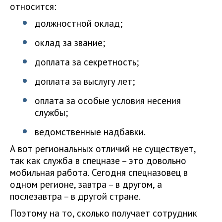
относится:
должностной оклад;
оклад за звание;
доплата за секретность;
доплата за выслугу лет;
оплата за особые условия несения
службы;
ведомственные надбавки.
А вот региональных отличий не существует,
так как служба в спецназе – это довольно
мобильная работа. Сегодня спецназовец в
одном регионе, завтра – в другом, а
послезавтра – в другой стране.
Поэтому на то, сколько получает сотрудник