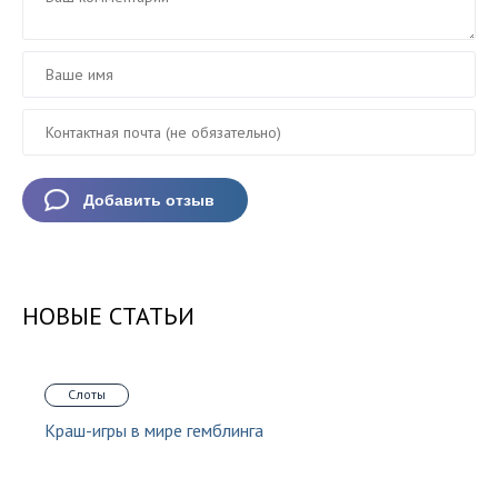
НОВЫЕ СТАТЬИ
Слоты
Краш-игры в мире гемблинга