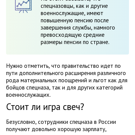
спецназовцы, как и другие
военнослужащие, имеют
повышенную пенсию после
завершения службы, намного
превосходящую средние
размеры пенсии по стране.
Нужно отметить, что правительство идет по
пути дополнительного расширения различного
рода материальных поощрений и льгот как для
бойцов спецназа, так и для других категорий
военнослужащих.
Стоит ли игра свеч?
Безусловно, сотрудники спецназа в России
получают довольно хорошую зарплату,