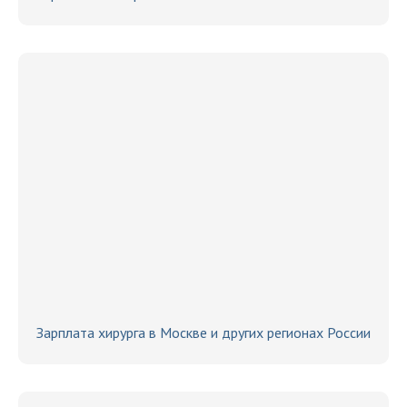
Зарплата хирурга в Москве и других регионах России