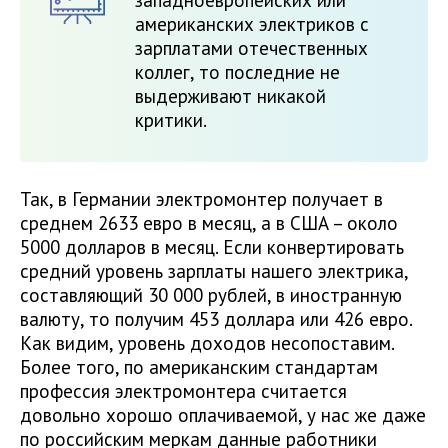
западноевропейских или
американских электриков с
зарплатами отечественных
коллег, то последние не
выдерживают никакой
критики.
Так, в Германии электромонтер получает в
среднем 2633 евро в месяц, а в США – около
5000 долларов в месяц. Если конвертировать
средний уровень зарплаты нашего электрика,
составляющий 30 000 рублей, в иностранную
валюту, то получим 453 доллара или 426 евро.
Как видим, уровень доходов несопоставим.
Более того, по американским стандартам
профессия электромонтера считается
довольно хорошо оплачиваемой, у нас же даже
по российским меркам данные работники