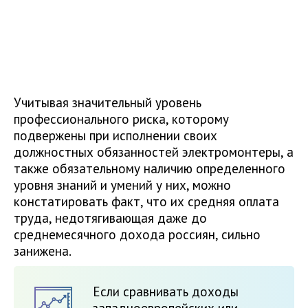
Учитывая значительный уровень
профессионального риска, которому
подвержены при исполнении своих
должностных обязанностей электромонтеры, а
также обязательному наличию определенного
уровня знаний и умений у них, можно
констатировать факт, что их средняя оплата
труда, недотягивающая даже до
среднемесячного дохода россиян, сильно
занижена.
Если сравнивать доходы