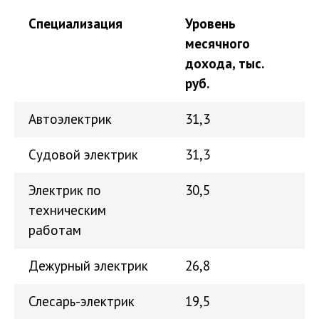
Специализация
Уровень
месячного
дохода, тыс.
руб.
Автоэлектрик
31,3
Судовой электрик
31,3
Электрик по
30,5
техническим
работам
Дежурный электрик
26,8
Слесарь-электрик
19,5