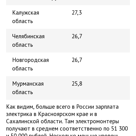
Калужская
27,3
область
Челябинская
26,7
область
Новгородская
26,7
область
Мурманская
25,8
область
Как видим, больше всего в России зарплата
электрика в Красноярском крае и в
Сахалинской области. Там электромонтеры
получают в среднем соответственно по 51 300
и 50 000 рублей. Несколько меньше уровень