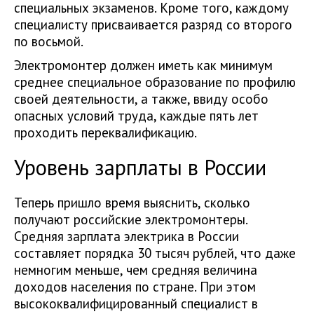
специальных экзаменов. Кроме того, каждому
специалисту присваивается разряд со второго
по восьмой.
Электромонтер должен иметь как минимум
среднее специальное образование по профилю
своей деятельности, а также, ввиду особо
опасных условий труда, каждые пять лет
проходить переквалификацию.
Уровень зарплаты в России
Теперь пришло время выяснить, сколько
получают российские электромонтеры.
Средняя зарплата электрика в России
составляет порядка 30 тысяч рублей, что даже
немногим меньше, чем средняя величина
доходов населения по стране. При этом
высококвалифицированный специалист в