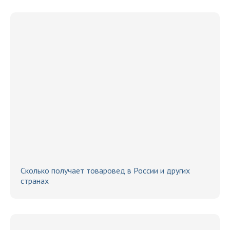
Сколько получает товаровед в России и других
странах