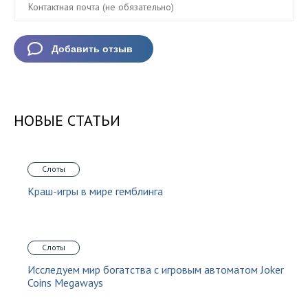
НОВЫЕ СТАТЬИ
Слоты
Краш-игры в мире гемблинга
Слоты
Исследуем мир богатства с игровым автоматом Joker
Coins Megaways