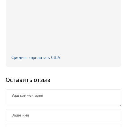
Средняя зарплата в США
Оставить отзыв