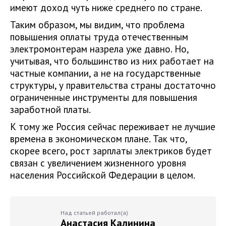
имеют доход чуть ниже среднего по стране.
Таким образом, мы видим, что проблема
повышения оплаты труда отечественным
электромонтерам назрела уже давно. Но,
учитывая, что большинство из них работает на
частные компании, а не на государственные
структуры, у правительства страны достаточно
ограниченные инструменты для повышения
заработной платы.
К тому же Россия сейчас переживает не лучшие
времена в экономическом плане. Так что,
скорее всего, рост зарплаты электриков будет
связан с увеличением жизненного уровня
населения Российской Федерации в целом.
Над статьей работал(а)
Анастасия Калинина