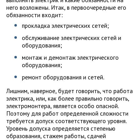
него возложены. Итак, в первоочередные его
обязанности входит:
прокладка электрических сетей;
обслуживание электрических сетей и
оборудования;
монтаж и демонтаж электрического
оборудования;
ремонт оборудования и сетей.
Лишним, наверное, будет говорить, что работа
электрика, или, как более правильно говорить,
электромонтера, является особо опасной.
Поэтому для работ определенной сложности
требуется допуск соответствующего уровня.
Уровень допуска определяется степенью
образования, стажем работы, сдачей