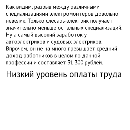
Как видим, разрыв между различными
специализациями электромонтеров довольно
невелик. Только слесарь-электрик получает
значительно меньше остальных специализаций.
Ну а самый высокий заработок у
автоэлектриков и судовых электриков.
Впрочем, он не на много превышает средний
доход работников в целом по данной
профессии и составляет 31 300 рублей.
Низкий уровень оплаты труда