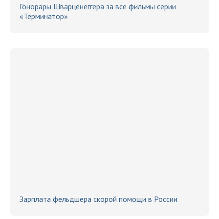
Гонорары Шварценеггера за все фильмы серии
«Терминатор»
Зарплата фельдшера скорой помощи в России