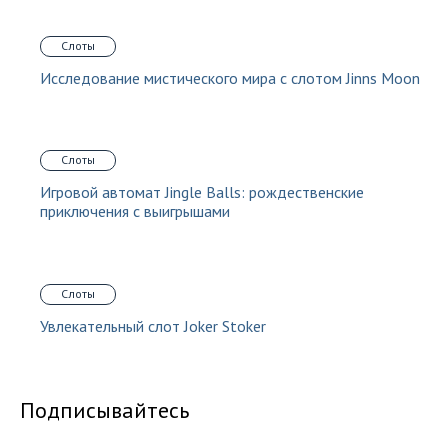
Слоты
Исследование мистического мира с слотом Jinns Moon
Слоты
Игровой автомат Jingle Balls: рождественские
приключения с выигрышами
Слоты
Увлекательный слот Joker Stoker
Подписывайтесь