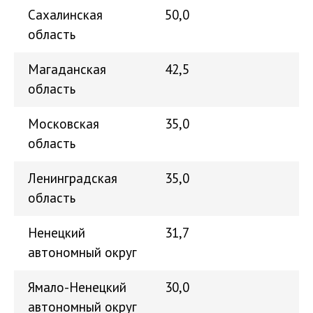
Сахалинская
50,0
область
Магаданская
42,5
область
Московская
35,0
область
Ленинградская
35,0
область
Ненецкий
31,7
автономный округ
Ямало-Ненецкий
30,0
автономный округ