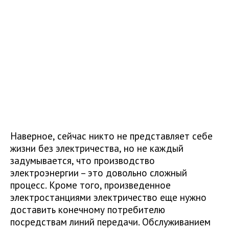
Наверное, сейчас никто не представляет себе
жизни без электричества, но не каждый
задумывается, что производство
электроэнергии – это довольно сложный
процесс. Кроме того, произведенное
электростанциями электричество еще нужно
доставить конечному потребителю
посредствам линий передачи. Обслуживанием