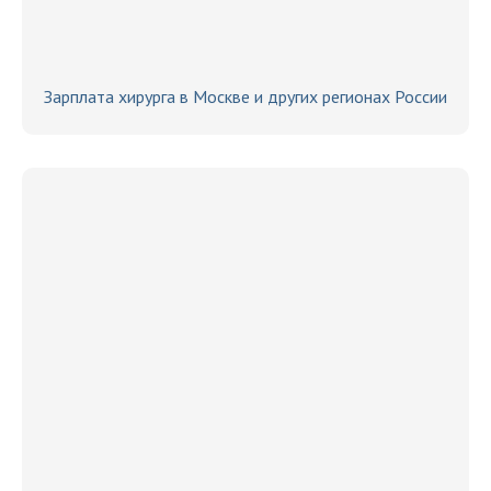
Зарплата хирурга в Москве и других регионах России