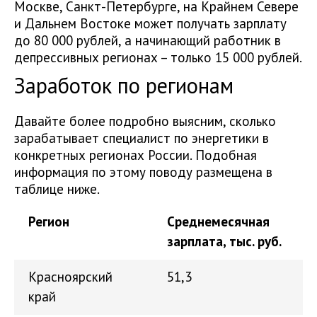
Москве, Санкт-Петербурге, на Крайнем Севере
и Дальнем Востоке может получать зарплату
до 80 000 рублей, а начинающий работник в
депрессивных регионах – только 15 000 рублей.
Заработок по регионам
Давайте более подробно выясним, сколько
зарабатывает специалист по энергетики в
конкретных регионах России. Подобная
информация по этому поводу размещена в
таблице ниже.
Регион
Среднемесячная
зарплата, тыс. руб.
Красноярский
51,3
край