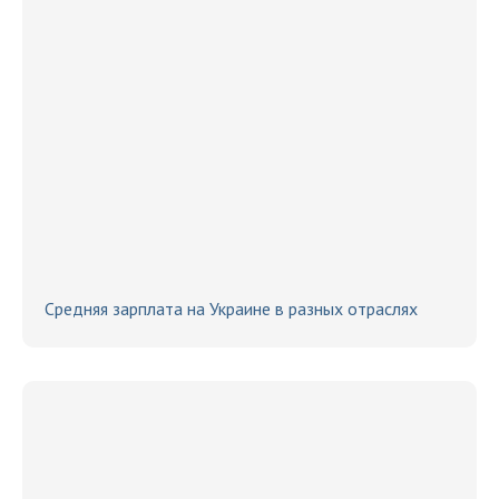
Средняя зарплата на Украине в разных отраслях