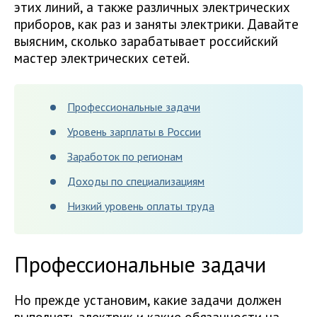
этих линий, а также различных электрических
приборов, как раз и заняты электрики. Давайте
выясним, сколько зарабатывает российский
мастер электрических сетей.
Профессиональные задачи
Уровень зарплаты в России
Заработок по регионам
Доходы по специализациям
Низкий уровень оплаты труда
Профессиональные задачи
Но прежде установим, какие задачи должен
выполнять электрик и какие обязанности на