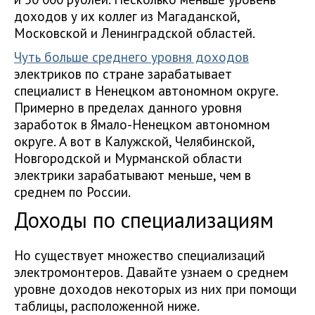
доходов у их коллег из Магаданской,
Московской и Ленинградской областей.
Чуть больше среднего уровня доходов
электриков по стране зарабатывает
специалист в Ненецком автономном округе.
Примерно в пределах данного уровня
заработок в Ямало-Ненецком автономном
округе. А вот в Калужской, Челябинской,
Новгородской и Мурманской области
электрики зарабатывают меньше, чем в
среднем по России.
Доходы по специализациям
Но существует множество специализаций
электромонтеров. Давайте узнаем о среднем
уровне доходов некоторых из них при помощи
таблицы, расположенной ниже.