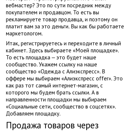
вебмастер? Это по сути посредник между
покупателем и продавцом. То есть вы
рекламируете товар продавца, и поэтому он
платит вам за это деньги. Вы как бы работаете
маркетологом.
Итак, регистрируетесь и переходите в личный
кабинет. Здесь выбираете «Моей площадке».
То есть площадка — это будет наше
сообщество. Укажем ссылку на наше
сообщество «Одежда с Алиэкспресс». В
оффере мы выбираем «Алиэкспресс offer». Это
как раз тот самый интернет-магазин, с
которого мы будем брать ссылки. А в
направленности площадки мы выбираем
«Социальные сети, сообщество в соцсетях».
Добавляем площадку.
Продажа товаров через