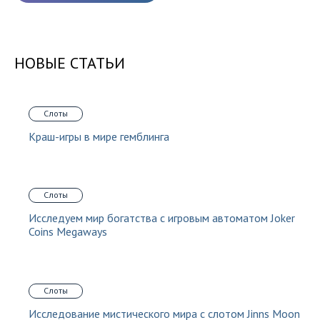
НОВЫЕ СТАТЬИ
Слоты
Краш-игры в мире гемблинга
Слоты
Исследуем мир богатства с игровым автоматом Joker
Coins Megaways
Слоты
Исследование мистического мира с слотом Jinns Moon