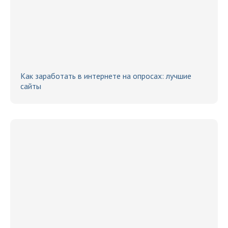
Как заработать в интернете на опросах: лучшие
сайты