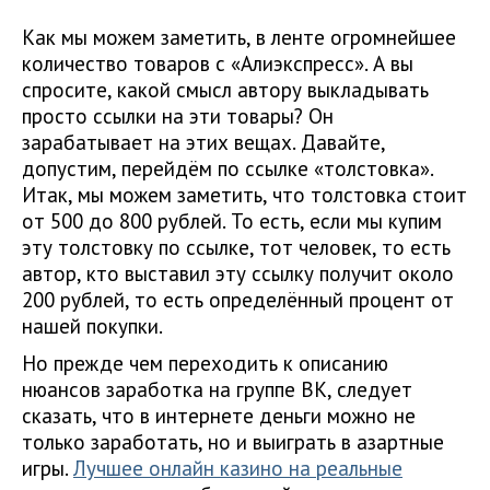
Как мы можем заметить, в ленте огромнейшее
количество товаров с «Алиэкспресс». А вы
спросите, какой смысл автору выкладывать
просто ссылки на эти товары? Он
зарабатывает на этих вещах. Давайте,
допустим, перейдём по ссылке «толстовка».
Итак, мы можем заметить, что толстовка стоит
от 500 до 800 рублей. То есть, если мы купим
эту толстовку по ссылке, тот человек, то есть
автор, кто выставил эту ссылку получит около
200 рублей, то есть определённый процент от
нашей покупки.
Но прежде чем переходить к описанию
нюансов заработка на группе ВК, следует
сказать, что в интернете деньги можно не
только заработать, но и выиграть в азартные
игры.
Лучшее онлайн казино на реальные