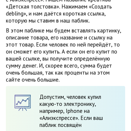
«Детская толстовка». Нажимаем «Создать
debling», и нам даётся короткая ссылка,
которую мы ставим в наш паблик.
В этом паблике мы будем вставлять картинку,
описание товара, его название и ссылку на
этот товар. Если человек по ней перейдёт, то
он сможет его купить. А если он его купит по
вашей ссылке, вы получите определённую
сумму денег. И, скорее всего, сумма будет
очень большая, так как проценты на этом
сайте очень большие.
Допустим, человек купил
какую-то электронику,
например, Iphone на
«Алиэкспрессе». Если ваш
паблик посвящён