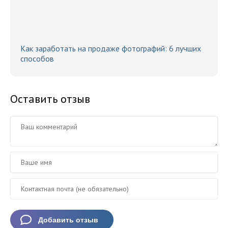
Как заработать на продаже фотографий: 6 лучших
способов
Оставить отзыв