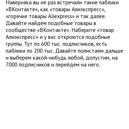
Наверняка вы не раз встречали такие паблики
«ВКонтакте», как «товары Алиэкспресс»,
«горячие товары Aliexpress» и так далее.
Давайте найдём подобные товары в
сообществе «ВКонтакте». Наберите «товар
Алиэкспресс» и у вас откроются подобные
группы. Тут по 600 тыс. подписчиков, есть
паблики по 200 тыс. Давайте полистаем дальше
и выберем какой-нибудь любой, допустим, на
7000 подписчиков и перейдём на него.