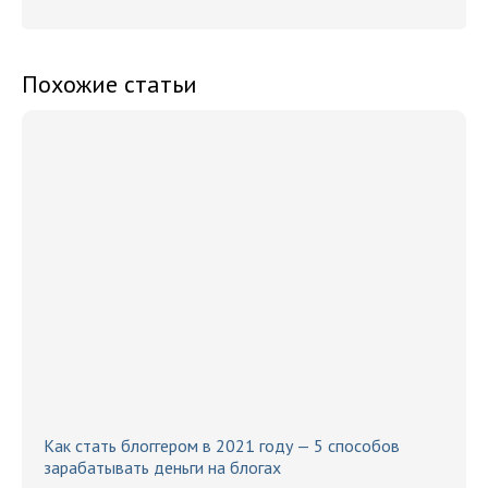
Похожие статьи
Как стать блоггером в 2021 году — 5 способов
зарабатывать деньги на блогах