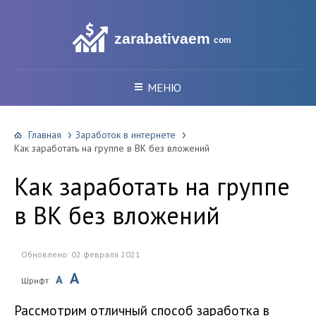
zarabativaem
com
МЕНЮ
Главная
Заработок в интернете
Как заработать на группе в ВК без вложений
Как заработать на группе
в ВК без вложений
Обновлено: 02 февраля 2021
A
A
Шрифт
Рассмотрим отличный способ заработка в