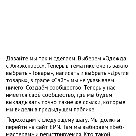
Давайте мы так и сделаем. Выберем «Одежда
с Алиэкспресс». Теперь в тематике очень важно
выбрать «Товары», написать и выбрать «Другие
товары», в графе «Сайт» мы не указываем
ничего. Создаём сообщество. Теперь у нас
имеется своё сообщество, где мы будем
выкладывать точно такие же ссылки, которые
мы видели в предыдущем паблике.
Переходим к следующему шагу. Мы должны
перейти на сайт EPN. Там мы выбираем «Веб-
мастерам» и регистрируемся. Кто такой