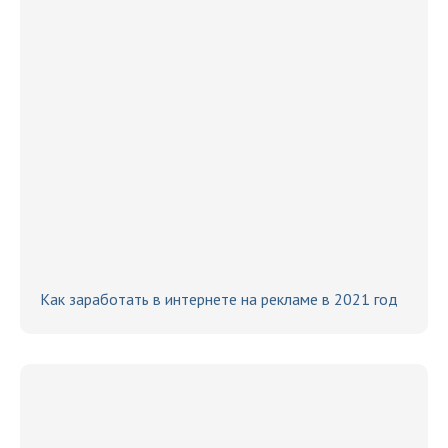
Как заработать в интернете на рекламе в 2021 год