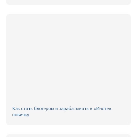
Как стать блогером и зарабатывать в «Инсте»
новичку