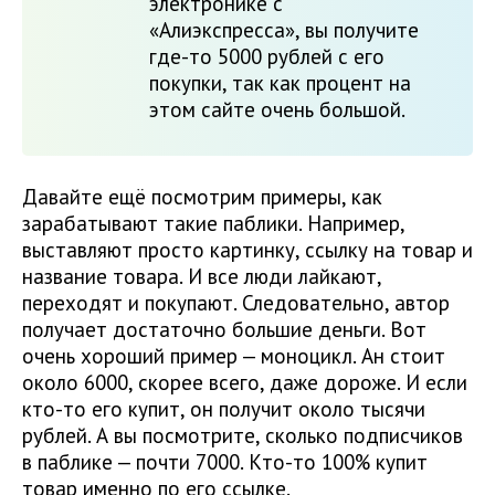
электронике с
«Алиэкспресса», вы получите
где-то 5000 рублей с его
покупки, так как процент на
этом сайте очень большой.
Давайте ещё посмотрим примеры, как
зарабатывают такие паблики. Например,
выставляют просто картинку, ссылку на товар и
название товара. И все люди лайкают,
переходят и покупают. Следовательно, автор
получает достаточно большие деньги. Вот
очень хороший пример — моноцикл. Ан стоит
около 6000, скорее всего, даже дороже. И если
кто-то его купит, он получит около тысячи
рублей. А вы посмотрите, сколько подписчиков
в паблике — почти 7000. Кто-то 100% купит
товар именно по его ссылке.