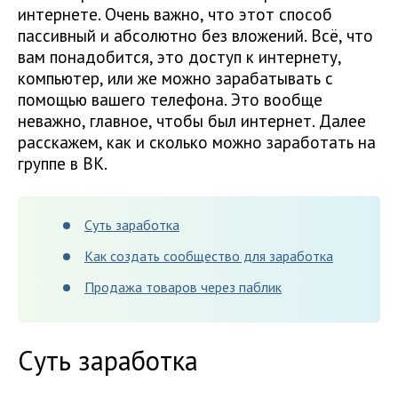
интернете. Очень важно, что этот способ
пассивный и абсолютно без вложений. Всё, что
вам понадобится, это доступ к интернету,
компьютер, или же можно зарабатывать с
помощью вашего телефона. Это вообще
неважно, главное, чтобы был интернет. Далее
расскажем, как и сколько можно заработать на
группе в ВК.
Суть заработка
Как создать сообщество для заработка
Продажа товаров через паблик
Суть заработка