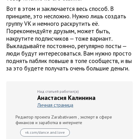
Вот в этом и заключается весь способ. В
принципе, это несложно. Нужно лишь создать
группу VK и немного раскрутить её.
Порекомендуйте друзьям, может быть,
накрутите подписчиков — тоже вариант.
Выкладывайте постоянно, регулярно посты —
люди будут интересоваться. Вам нужно просто
поднять паблик повыше в топе сообществ, и вы
за это будете получать очень большие деньги.
Над статьей работал(а)
Анастасия Калинина
Личная страница
Редактор проекта Zarabativaem , эксперт в сфере
финансов и заработка в интернете
vk.com/dance.and.love