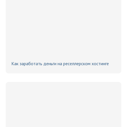
Как заработать деньги на реселлерском хостинге