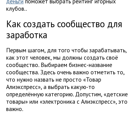
деньги
поможет выбрать рейтинг игорных
клубов..
Как создать сообщество для
заработка
Первым шагом, для того чтобы зарабатывать,
как этот человек, мы должны создать своё
сообщество. Выбираем бизнес-название
сообщества. Здесь очень важно отметить то,
что нужно назвать не просто «Товар
Алиэкспресс», а выбрать какую-то
определённую категорию. Допустим, «детские
товары» или «электроника с Алиэкспресс», это
важно.