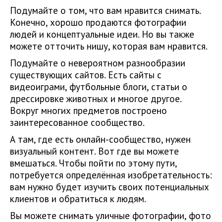
Подумайте о том, что вам нравится снимать.
Конечно, хорошо продаются фотографии
людей и концептуальные идеи. Но вы также
можете отточить нишу, которая вам нравится.
Подумайте о невероятном разнообразии
существующих сайтов. Есть сайты с
видеоиграми, футбольные блоги, статьи о
дрессировке животных и многое другое.
Вокруг многих предметов построено
заинтересованное сообщество.
А там, где есть онлайн-сообщество, нужен
визуальный контент. Вот где вы можете
вмешаться. Чтобы пойти по этому пути,
потребуется определённая изобретательность:
вам нужно будет изучить своих потенциальных
клиентов и обратиться к людям.
Вы можете снимать уличные фотографии, фото