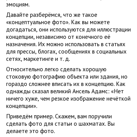
эмоциям.
Давайте разберёмся, что же такое
«концептуальное фото». Как вы можете
догадаться, они используются для иллюстрации
концепции, независимо от конечного её
назначения. Их можно использовать в статьях
для прессы, блогах, сообщениях в социальных
сетях, маркетинге и т. д.
Относительно легко сделать хорошую
стоковую фотографию объекта или здания, но
гораздо сложнее вписать их в концепцию. Как
однажды сказал великий Ансель Адамс: «Нет
ничего хуже, чем резкое изображение нечёткой
концепции».
Приведём пример. Скажем, вам поручили
сделать фото для статьи о шахматах. Вы
делаете это фото.