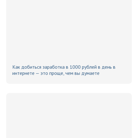
Как добиться заработка в 1000 рублей в день в
интернете — это проще, чем вы думаете