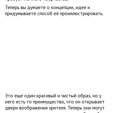
Теперь вы думаете о концепции, идее и
придумываете способ её проиллюстрировать.
Это еще один красивый и чистый образ, но у
него есть то преимущество, что он открывает
двери воображения зрителя. Теперь они могут