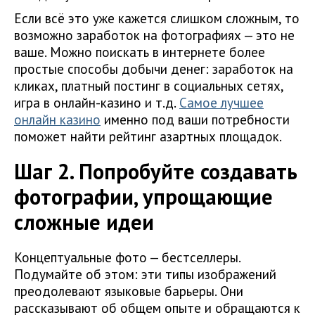
Если всё это уже кажется слишком сложным, то
возможно заработок на фотографиях — это не
ваше. Можно поискать в интернете более
простые способы добычи денег: заработок на
кликах, платный постинг в социальных сетях,
игра в онлайн-казино и т.д.
Самое лучшее
онлайн казино
именно под ваши потребности
поможет найти рейтинг азартных площадок.
Шаг 2. Попробуйте создавать
фотографии, упрощающие
сложные идеи
Концептуальные фото — бестселлеры.
Подумайте об этом: эти типы изображений
преодолевают языковые барьеры. Они
рассказывают об общем опыте и обращаются к