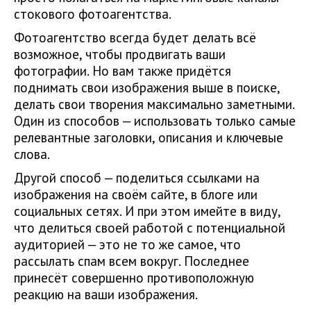
стокового фотоагентства.
Фотоагентство всегда будет делать всё
возможное, чтобы продвигать ваши
фотографии. Но вам также придётся
поднимать свои изображения выше в поиске,
делать свои творения максимально заметными.
Один из способов — использовать только самые
релевантные заголовки, описания и ключевые
слова.
Другой способ — поделиться ссылками на
изображения на своём сайте, в блоге или
социальных сетях. И при этом имейте в виду,
что делиться своей работой с потенциальной
аудиторией — это не то же самое, что
рассылать спам всем вокруг. Последнее
принесёт совершенно противоположную
реакцию на ваши изображения.