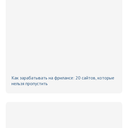
Как зарабатывать на фрилансе: 20 сайтов, которые
нельзя пропустить