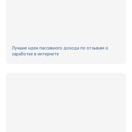
Лучшие идеи пассивного дохода по отзывам о
заработке в интернете