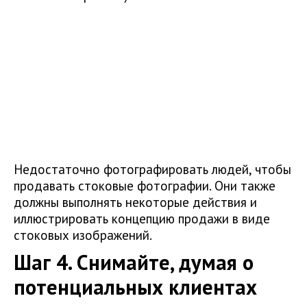
Недостаточно фотографировать людей, чтобы
продавать стоковые фотографии. Они также
должны выполнять некоторые действия и
иллюстрировать концепцию продажи в виде
стоковых изображений.
Шаг 4. Снимайте, думая о
потенциальных клиентах