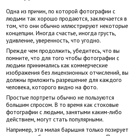
Одна из причин, по которой фотографии с
людьми так хорошо продаются, заключается в
том, что они обычно иллюстрируют некоторые
концепции. Иногда счастье, иногда грусть,
удивление, уверенность, что угодно.
Прежде чем продолжить, убедитесь, что вы
помните, что для того чтобы фотографии с
людьми принимались как коммерческие
изображения без лицензионных отчислений, вы
должны приложить разрешение для каждого
человека, которого видно на фото.
Простые портреты обычно не пользуются
большим спросом. В то время как стоковые
фотографии с людьми, занятыми каким-либо
действием, могут стать популярными.
Например, эта милая барышня только позирует