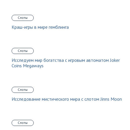
Слоты
Краш-игры в мире гемблинга
Слоты
Исследуем мир богатства с игровым автоматом Joker
Coins Megaways
Слоты
Исследование мистического мира с слотом Jinns Moon
Слоты