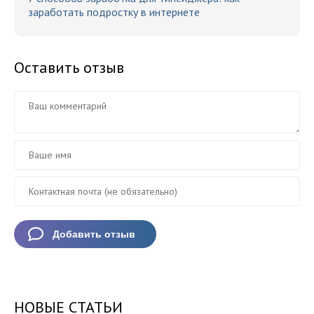
заработать подростку в интернете
Оставить отзыв
НОВЫЕ СТАТЬИ