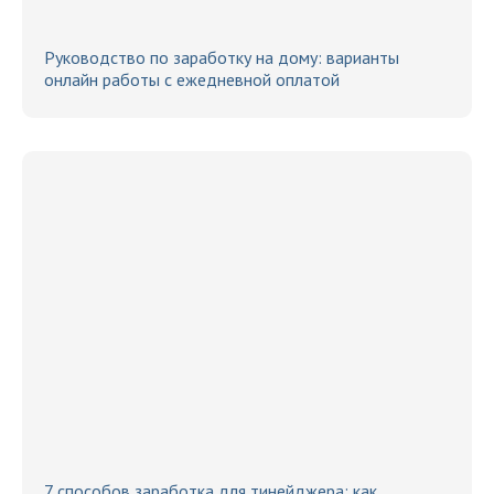
Руководство по заработку на дому: варианты
онлайн работы с ежедневной оплатой
7 способов заработка для тинейджера: как