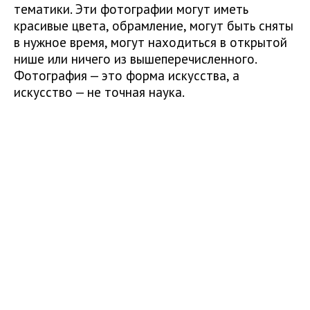
тематики. Эти фотографии могут иметь
красивые цвета, обрамление, могут быть сняты
в нужное время, могут находиться в открытой
нише или ничего из вышеперечисленного.
Фотография — это форма искусства, а
искусство — не точная наука.