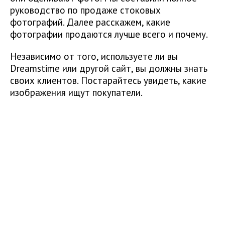
руководство по продаже стоковых
фотографий. Далее расскажем, какие
фотографии продаются лучше всего и почему.
Независимо от того, используете ли вы
Dreamstime или другой сайт, вы должны знать
своих клиентов. Постарайтесь увидеть, какие
изображения ищут покупатели.