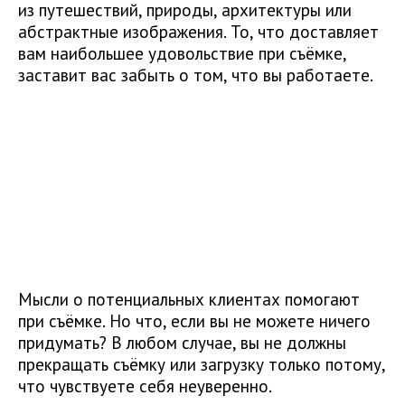
из путешествий, природы, архитектуры или
абстрактные изображения. То, что доставляет
вам наибольшее удовольствие при съёмке,
заставит вас забыть о том, что вы работаете.
Мысли о потенциальных клиентах помогают
при съёмке. Но что, если вы не можете ничего
придумать? В любом случае, вы не должны
прекращать съёмку или загрузку только потому,
что чувствуете себя неуверенно.