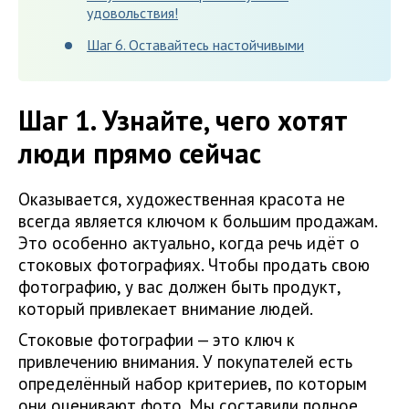
удовольствия!
Шаг 6. Оставайтесь настойчивыми
Шаг 1. Узнайте, чего хотят
люди прямо сейчас
Оказывается, художественная красота не
всегда является ключом к большим продажам.
Это особенно актуально, когда речь идёт о
стоковых фотографиях. Чтобы продать свою
фотографию, у вас должен быть продукт,
который привлекает внимание людей.
Стоковые фотографии — это ключ к
привлечению внимания. У покупателей есть
определённый набор критериев, по которым
они оценивают фото. Мы составили полное