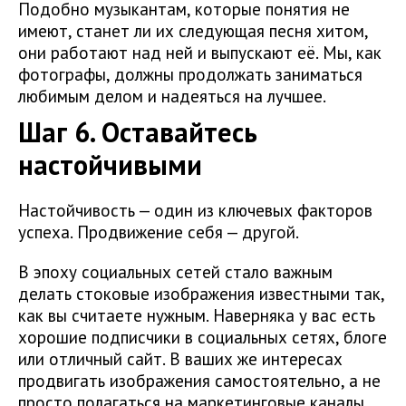
Подобно музыкантам, которые понятия не
имеют, станет ли их следующая песня хитом,
они работают над ней и выпускают её. Мы, как
фотографы, должны продолжать заниматься
любимым делом и надеяться на лучшее.
Шаг 6. Оставайтесь
настойчивыми
Настойчивость — один из ключевых факторов
успеха. Продвижение себя — другой.
В эпоху социальных сетей стало важным
делать стоковые изображения известными так,
как вы считаете нужным. Наверняка у вас есть
хорошие подписчики в социальных сетях, блоге
или отличный сайт. В ваших же интересах
продвигать изображения самостоятельно, а не
просто полагаться на маркетинговые каналы