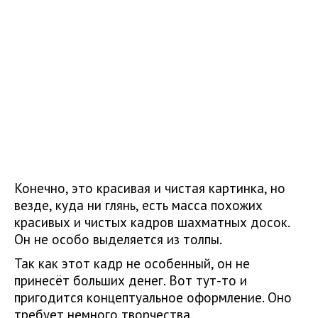
Конечно, это красивая и чистая картинка, но
везде, куда ни глянь, есть масса похожих
красивых и чистых кадров шахматных досок.
Он не особо выделяется из толпы.
Так как этот кадр не особенный, он не
принесёт больших денег. Вот тут-то и
пригодится концептуальное оформление. Оно
требует немного творчества.