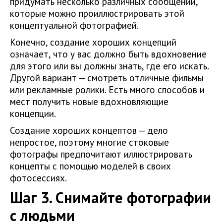
придумать несколько различных сообщений,
которые можно проиллюстрировать этой
концептуальной фотографией.
Конечно, создание хороших концепций
означает, что у вас должно быть вдохновение
для этого или вы должны знать, где его искать.
Другой вариант — смотреть отличные фильмы
или рекламные ролики. Есть много способов и
мест получить новые вдохновляющие
концепции.
Создание хороших концептов — дело
непростое, поэтому многие стоковые
фотографы предпочитают иллюстрировать
концепты с помощью моделей в своих
фотосессиях.
Шаг 3. Снимайте фотографии
с людьми