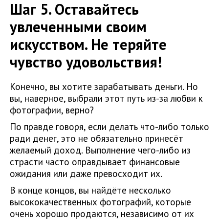
Шаг 5. Оставайтесь
увлеченными своим
искусством. Не теряйте
чувство удовольствия!
Конечно, вы хотите зарабатывать деньги. Но
вы, наверное, выбрали этот путь из-за любви к
фотографии, верно?
По правде говоря, если делать что-либо только
ради денег, это не обязательно принесёт
желаемый доход. Выполнение чего-либо из
страсти часто оправдывает финансовые
ожидания или даже превосходит их.
В конце концов, вы найдёте несколько
высококачественных фотографий, которые
очень хорошо продаются, независимо от их