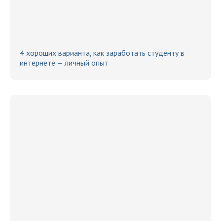
4 хороших варианта, как заработать студенту в
интернете — личный опыт