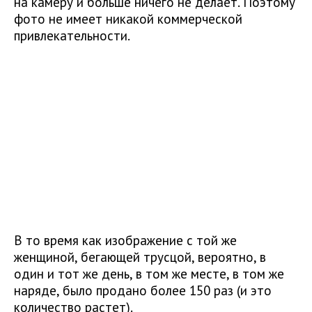
на камеру и больше ничего не делает. Поэтому
фото не имеет никакой коммерческой
привлекательности.
В то время как изображение с той же
женщиной, бегающей трусцой, вероятно, в
один и тот же день, в том же месте, в том же
наряде, было продано более 150 раз (и это
количество растет).