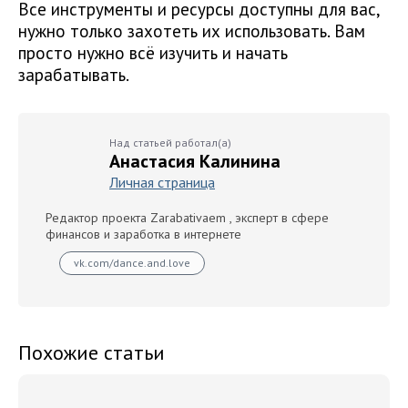
Все инструменты и ресурсы доступны для вас,
нужно только захотеть их использовать. Вам
просто нужно всё изучить и начать
зарабатывать.
Над статьей работал(а)
Анастасия Калинина
Личная страница
Редактор проекта Zarabativaem , эксперт в сфере
финансов и заработка в интернете
vk.com/dance.and.love
Похожие статьи