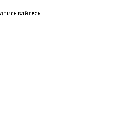
дписывайтесь