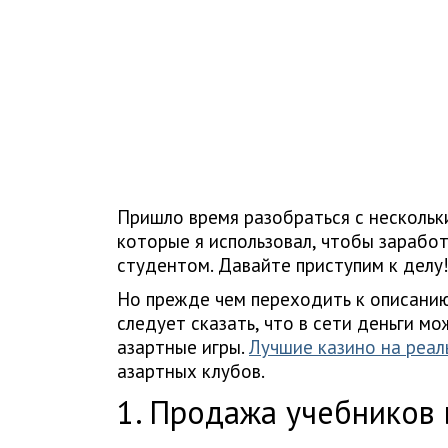
Пришло время разобраться с нескольк
которые я использовал, чтобы заработ
студентом. Давайте приступим к делу
Но прежде чем переходить к описанию
следует сказать, что в сети деньги мо
азартные игры.
Лучшие казино на реал
азартных клубов.
1. Продажа учебников