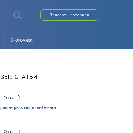
Прислать материал
Экономика
ВЫЕ СТАТЬИ
Слоты
раш-игры в мире гемблинга
Слоты