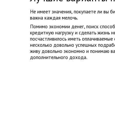
Не имеет значения, покупаете ли вы б
важна каждая мелочь.
Помимо экономии денег, поиск спосо
кредитную нагрузку и сделать жизнь 
посчастливилось иметь оплачиваемые 
несколько довольно успешных подработ
живу довольно экономно и понимаю ва
дополнительного дохода.