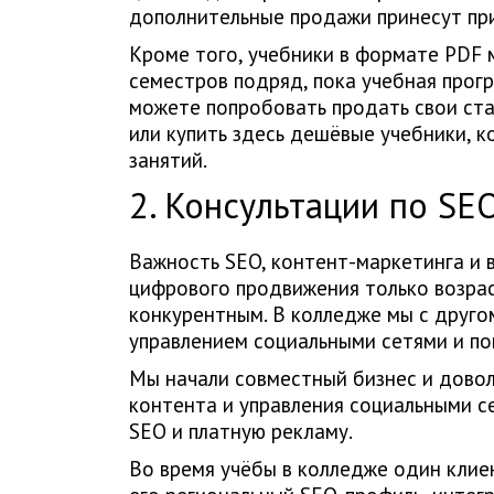
дополнительные продажи принесут пр
Кроме того, учебники в формате PDF 
семестров подряд, пока учебная прог
можете попробовать продать свои стар
или купить здесь дешёвые учебники, 
занятий.
2. Консультации по SE
Важность SEO, контент-маркетинга и
цифрового продвижения только возрас
конкурентным. В колледже мы с друго
управлением социальными сетями и по
Мы начали совместный бизнес и довол
контента и управления социальными се
SEO и платную рекламу.
Во время учёбы в колледже один клие