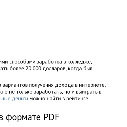
ими способами заработка в колледже,
ать более 20 000 долларов, когда был
!
 вариантов получения дохода в интернете,
жно не только заработать, но и выиграть в
ьные деньги
можно найти в рейтинге
 в формате PDF