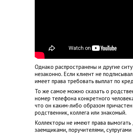
Однако распространены и другие ситу
незаконно. Если клиент не подписывал
имеет права требовать выплат по кред
То же самое можно сказать о родстве
номер телефона конкретного человека
что он каким-либо образом причастен
родственник, коллега или знакомый.
Коллекторы не имеют права вымогать 
заемщиками, поручителями, супругами