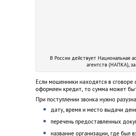
В России действует Национальная а
агентств (НАПКА), 
Если мошенники находятся в сговоре 
оформлен кредит, то сумма может бы
При поступлении звонка нужно разузн
дату, время и место выдачи ден
перечень предоставленных доку
название организации, где был в