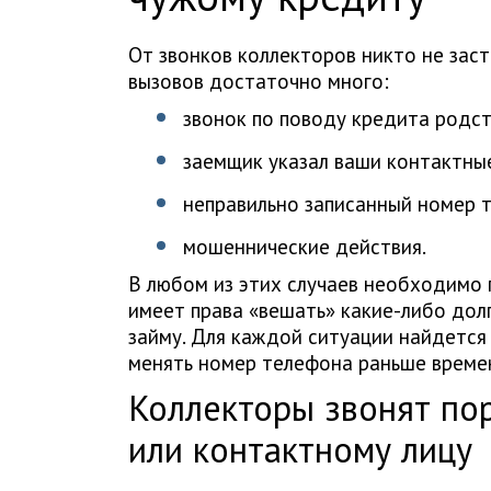
От звонков коллекторов никто не заст
вызовов достаточно много:
звонок по поводу кредита родст
заемщик указал ваши контактны
неправильно записанный номер 
мошеннические действия.
В любом из этих случаев необходимо п
имеет права «вешать» какие-либо долг
займу. Для каждой ситуации найдется 
менять номер телефона раньше време
Коллекторы звонят по
или контактному лицу