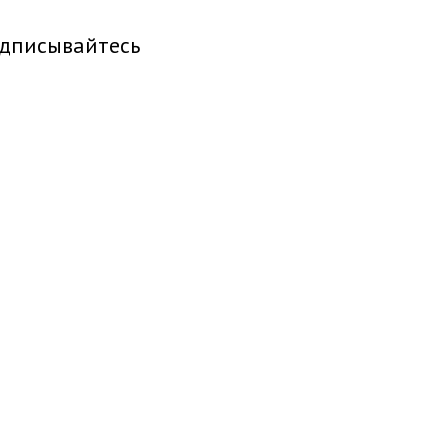
дписывайтесь