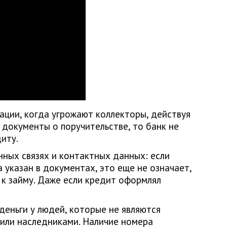
ации, когда угрожают коллекторы, действуя
 документы о поручительстве, то банк не
иту.
нных связях и контактных данных: если
 указан в документах, это еще не означает,
 к займу. Даже если кредит оформлял
деньги у людей, которые не являются
 или наследниками. Наличие номера