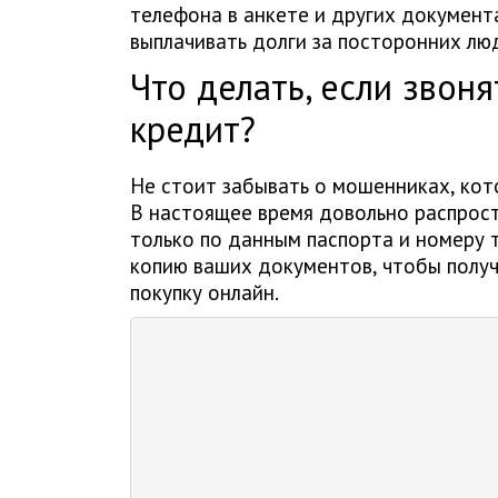
телефона в анкете и других документ
выплачивать долги за посторонних лю
Что делать, если звоня
кредит?
Не стоит забывать о мошенниках, кото
В настоящее время довольно распрост
только по данным паспорта и номеру 
копию ваших документов, чтобы полу
покупку онлайн.