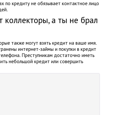
ах по кредиту не обязывает контактное лицо
дей.
т коллекторы, а ты не брал
рые также могут взять кредит на ваше имя.
ранены интернет-займы и покупки в кредит
телефона. Преступникам достаточно иметь
чить небольшой кредит или совершить