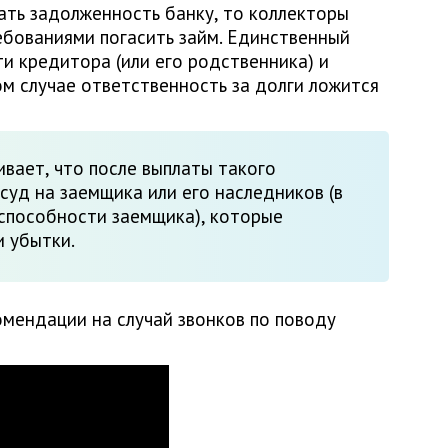
ать задолженность банку, то коллекторы
ебованиями погасить займ. Единственный
и кредитора (или его родственника) и
ом случае ответственность за долги ложится
вает, что после выплаты такого
суд на заемщика или его наследников (в
еспособности заемщика), которые
 убытки.
мендации на случай звонков по поводу