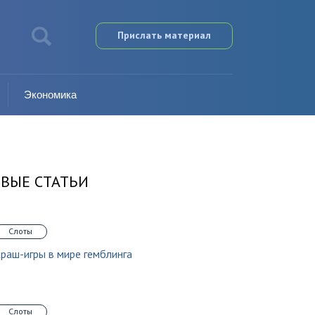
Прислать материал
Экономика
ВЫЕ СТАТЬИ
Слоты
раш-игры в мире гемблинга
Слоты