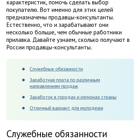
характеристик, помочь сделать выбор
покупателю. Вот именно для этих целей
предназначены продавцы-консультанты.
Естественно, что и зарабатывают они
несколько больше, чем обычные работники
прилавка. Давайте узнаем, сколько получают в
России продавцы-консультанты.
Служебные обязанности
Заработная плата по различным
направлениям продаж
Заработок в городах и регионах страны
Отличный вариант для молодежи
Служебные обязанности