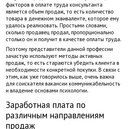
факторов в оплате труда консультанта
является объем продаж, то есть количество
товара в денежном эквиваленте, которое ему
удалось реализовать. Простыми словами,
сколько продавец продал, пропорционально
столько он и получит в качестве оплаты труда.
Поэтому представители данной профессии
зачастую используют методы активных
продаж, то есть стараются убедить клиента в
необходимости конкретной покупки. В связи с
этим, как уже говорилось выше, очень важна
для соискателя вакансии коммуникабельность
и владение основами психологии.
Заработная плата по
различным направлениям
продаж