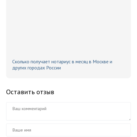
Сколько получает нотариус в месяц в Москве и
других городах России
Оставить отзыв