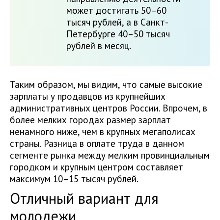
может достигать 50–60
тысяч рублей, а в Санкт-
Петербурге 40–50 тысяч
рублей в месяц.
Таким образом, мы видим, что самые высокие
зарплаты у продавцов из крупнейших
административных центров России. Впрочем, в
более мелких городах размер зарплат
ненамного ниже, чем в крупных мегаполисах
страны. Разница в оплате труда в данном
сегменте рынка между мелким провинциальным
городком и крупным центром составляет
максимум 10–15 тысяч рублей.
Отличный вариант для
молодежи