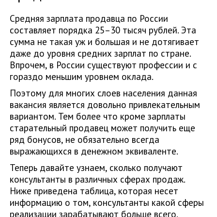
Средняя зарплата продавца по России
составляет порядка 25–30 тысяч рублей. Эта
сумма не такая уж и большая и не дотягивает
даже до уровня средних зарплат по стране.
Впрочем, в России существуют профессии и с
гораздо меньшим уровнем оклада.
Поэтому для многих слоев населения данная
вакансия является довольно привлекательным
вариантом. Тем более что кроме зарплаты
старательный продавец может получить еще
ряд бонусов, не обязательно всегда
выражающихся в денежном эквиваленте.
Теперь давайте узнаем, сколько получают
консультанты в различных сферах продаж.
Ниже приведена таблица, которая несет
информацию о том, консультанты какой сферы
реализации зарабатывают больше всего.