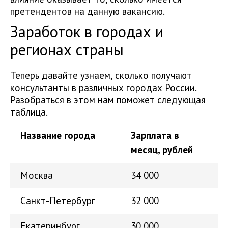
претендентов на данную вакансию.
Заработок в городах и
регионах страны
Теперь давайте узнаем, сколько получают
консультанты в различных городах России.
Разобраться в этом нам поможет следующая
таблица.
Название города
Зарплата в
месяц, рублей
Москва
34 000
Санкт-Петербург
32 000
Екатеринбург
30 000