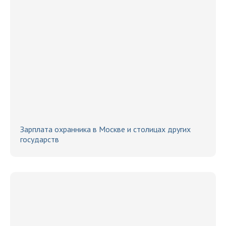
Зарплата охранника в Москве и столицах других
государств