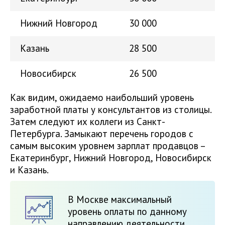
Нижний Новгород
30 000
Казань
28 500
Новосибирск
26 500
Как видим, ожидаемо наибольший уровень
заработной платы у консультантов из столицы.
Затем следуют их коллеги из Санкт-
Петербурга. Замыкают перечень городов с
самым высоким уровнем зарплат продавцов –
Екатеринбург, Нижний Новгород, Новосибирск
и Казань.
В Москве максимальный
уровень оплаты по данному
направлению деятельности