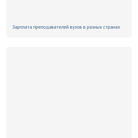
Зарплата преподавателей вузов в разных странах