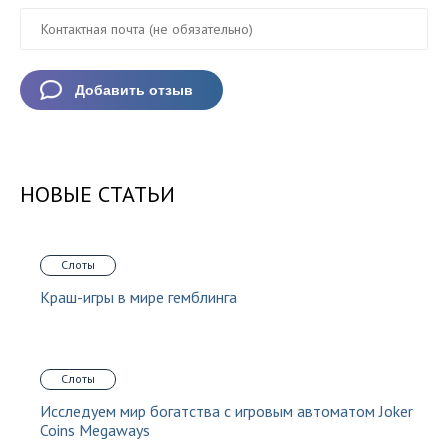
НОВЫЕ СТАТЬИ
Слоты
Краш-игры в мире гемблинга
Слоты
Исследуем мир богатства с игровым автоматом Joker
Coins Megaways