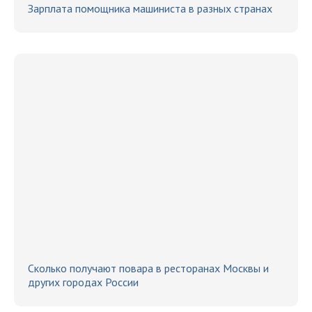
Зарплата помощника машиниста в разных странах
Сколько получают повара в ресторанах Москвы и
других городах России