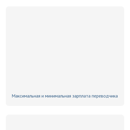
Максимальная и минимальная зарплата переводчика