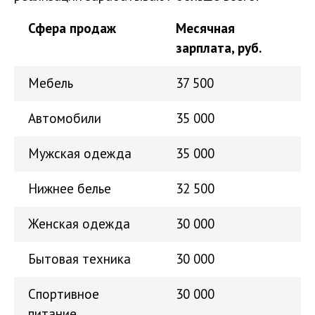
Сфера продаж
Месячная
зарплата, руб.
Мебель
37 500
Автомобили
35 000
Мужская одежда
35 000
Нижнее белье
32 500
Женская одежда
30 000
Бытовая техника
30 000
Спортивное
30 000
питание