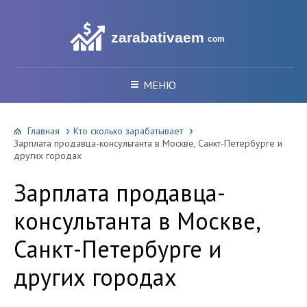
zarabativaem
com
МЕНЮ
Главная
Кто сколько зарабатывает
Зарплата продавца-консультанта в Москве, Санкт-Петербурге и
других городах
Зарплата продавца-
консультанта в Москве,
Санкт-Петербурге и
других городах