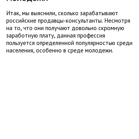
Итак, мы выяснили, сколько зарабатывают
российские продавцы-консультанты. Несмотря
на то, что они получают довольно скромную
заработную плату, данная профессия
пользуется определенной популярностью среди
населения, особенно в среде молодежи.