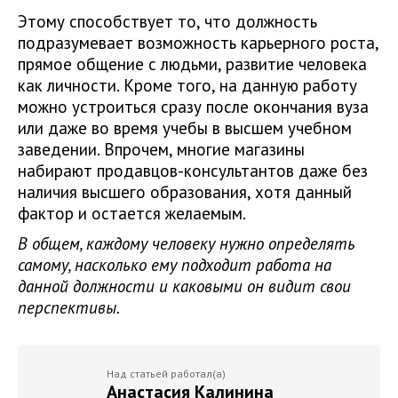
Этому способствует то, что должность
подразумевает возможность карьерного роста,
прямое общение с людьми, развитие человека
как личности. Кроме того, на данную работу
можно устроиться сразу после окончания вуза
или даже во время учебы в высшем учебном
заведении. Впрочем, многие магазины
набирают продавцов-консультантов даже без
наличия высшего образования, хотя данный
фактор и остается желаемым.
В общем, каждому человеку нужно определять
самому, насколько ему подходит работа на
данной должности и каковыми он видит свои
перспективы.
Над статьей работал(а)
Анастасия Калинина