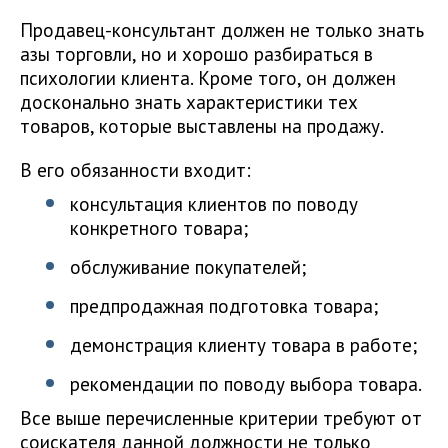
Продавец-консультант должен не только знать
азы торговли, но и хорошо разбираться в
психологии клиента. Кроме того, он должен
досконально знать характеристики тех
товаров, которые выставлены на продажу.
В его обязанности входит:
консультация клиентов по поводу
конкретного товара;
обслуживание покупателей;
предпродажная подготовка товара;
демонстрация клиенту товара в работе;
рекомендации по поводу выбора товара.
Все выше перечисленные критерии требуют от
соискателя данной должности не только