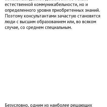
естественной коммуникабельности, но и
определенного уровня приобретенных знаний.
Поэтому консультантами зачастую становятся
люди с высшим образованием или, во всяком
случае, со среднем специальным.
Безусловно, одним из наиболее решающих