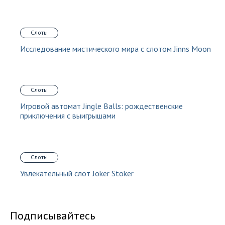
Слоты
Исследование мистического мира с слотом Jinns Moon
Слоты
Игровой автомат Jingle Balls: рождественские
приключения с выигрышами
Слоты
Увлекательный слот Joker Stoker
Подписывайтесь