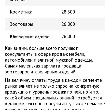
Косметика
28 500
Зоотовары
26 000
Ювелирные изделия
26 000
Как видим, больше всего получают
консультанты в сфере продаж мебели,
автомобилей и элитной мужской одежды.
Самая маленькая зарплата продавца
зоотоваров и ювелирных изделий.
На величину оплаты труда в каждом сегменте
рынка влияет не только спрос на конкретную
продукцию и уровень продаж по ней, но и то,
какой объем специальных знаний потребуется
в данном секторе консультанту. Также немалое
влияние оказывает то, сколько имеется