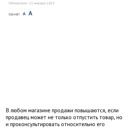
Обновлено: 11 января 2019
A
A
Шрифт
В любом магазине продажи повышаются, если
продавец может не только отпустить товар, но
и проконсультировать относительно его