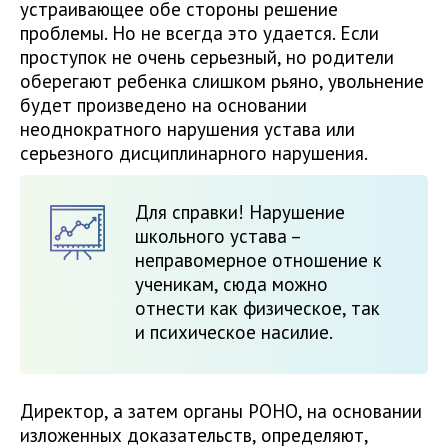
устраивающее обе стороны решение
проблемы. Но не всегда это удается. Если
проступок не очень серьезный, но родители
оберегают ребенка слишком рьяно, увольнение
будет произведено на основании
неоднократного нарушения устава или
серьезного дисциплинарного нарушения.
Для справки! Нарушение
школьного устава –
неправомерное отношение к
ученикам, сюда можно
отнести как физическое, так
и психическое насилие.
Директор, а затем органы РОНО, на основании
изложенных доказательств, определяют,