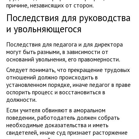
причине, независящих от сторон.
Последствия для руководства
и увольняющегося
Последствия для педагога и для директора
могут быть разными, в зависимости от
оснований увольнения, его правомерности.
Следует понимать, что прекращение трудовых
отношений должно происходить в
установленном порядке, иначе педагог в праве
оспорить процесс и восстановиться в
должности.
Если учителя обвиняют в аморальном
поведении, работодатель должен собрать
необходимые доказательства и иметь
свидетелей, иначе суд признает расторжение