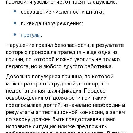
произойти увольнение, относят следующие:
сокращение численности штата;
ликвидация учреждения;
прогулы
.
Нарушение правил безопасности, в результате
которых произошла трагедия – еще одна из
причин, по которой можно уволить не только
педагога, но и любого другого работника.
Довольно популярная причина, по которой
можно разорвать трудовой договор, это
недостаточная квалификация. Процесс
освобождения от должности при таких
предпосылках долгий, изначально необходимы
результаты аттестационной комиссии, а затем
по закону должен быть предоставлен шанс
исправить ситуацию или же предложить