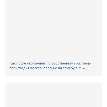
Как после увольнения по собственному желанию
происходит восстановление на службу в МВД?