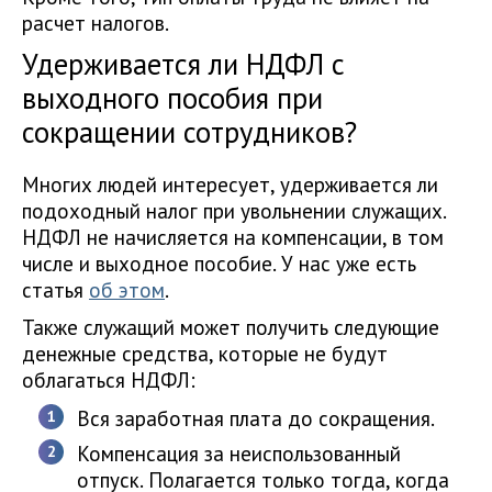
расчет налогов.
Удерживается ли НДФЛ с
выходного пособия при
сокращении сотрудников?
Многих людей интересует, удерживается ли
подоходный налог при увольнении служащих.
НДФЛ не начисляется на компенсации, в том
числе и выходное пособие. У нас уже есть
статья
об этом
.
Также служащий может получить следующие
денежные средства, которые не будут
облагаться НДФЛ:
Вся заработная плата до сокращения.
Компенсация за неиспользованный
отпуск. Полагается только тогда, когда