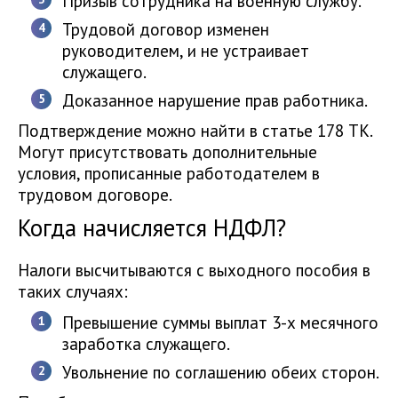
Призыв сотрудника на военную службу.
Трудовой договор изменен
руководителем, и не устраивает
служащего.
Доказанное нарушение прав работника.
Подтверждение можно найти в статье 178 ТК.
Могут присутствовать дополнительные
условия, прописанные работодателем в
трудовом договоре.
Когда начисляется НДФЛ?
Налоги высчитываются с выходного пособия в
таких случаях:
Превышение суммы выплат 3-х месячного
заработка служащего.
Увольнение по соглашению обеих сторон.