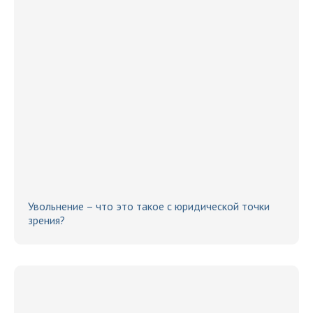
Увольнение – что это такое с юридической точки
зрения?