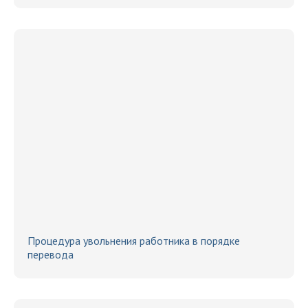
Процедура увольнения работника в порядке
перевода