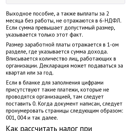
Выходное пособие, а также выплаты за 2
месяца без работы, не отражаются в 6-НДФЛ.
Если сумма превышает допустимый размер,
указывается только этот факт.
Размер заработной платы отражается в 1-ом
разделе, где указывается сумма дохода.
Вписывается количество лиц, работающих в
организации. Декларация может подаваться за
квартал или за год.
Если в бланке для заполнения цифрами
присутствуют такие платежи, которые не
проводятся организацией, там следует
поставить 0. Когда документ написан, следует
пронумеровать страницы следующим образом:
001, 004 и так далее.
Как рассчитать налог при