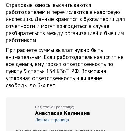
Страховые взносы высчитываются
работодателем и перечисляются в налоговую
инспекцию. Данные хранятся в бухгалтерии для
отчетности и могут пригодиться в случае
разбирательств между организацией и бывшим
работником.
При расчете суммы выплат нужно быть
внимательным. Если работодатель начислит не
все деньги, ему грозит ответственность по
пункту 9 статьи 134 КЗоТ РФ. Возможна
уголовная ответственность и лишение
свободы до 3-х лет.
Над статьей работал(а)
Анастасия Калинина
Личная страница
Редактор проекта Zarabativaem , эксперт в сфере