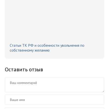
Статьи ТК РФ и особенности увольнения по
собственному желанию
Оставить отзыв