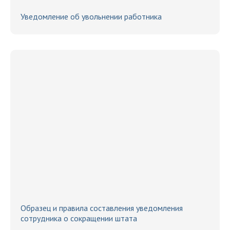
Уведомление об увольнении работника
Образец и правила составления уведомления
сотрудника о сокращении штата