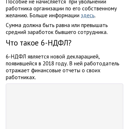
Пособие не начисляется при увольнении
работника организации по его собственному
желанию. Больше информации
здесь
.
Сумма должна быть равна или превышать
средний заработок бывшего сотрудника.
Что такое 6-НДФЛ?
6-НДФЛ является новой декларацией,
появившейся в 2018 году. В ней работодатель
отражает финансовые отчеты о своих
работниках.