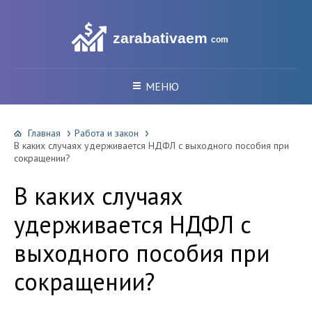
zarabativaem
com
МЕНЮ
Главная
Работа и закон
В каких случаях удерживается НДФЛ с выходного пособия при
сокращении?
В каких случаях
удерживается НДФЛ с
выходного пособия при
сокращении?