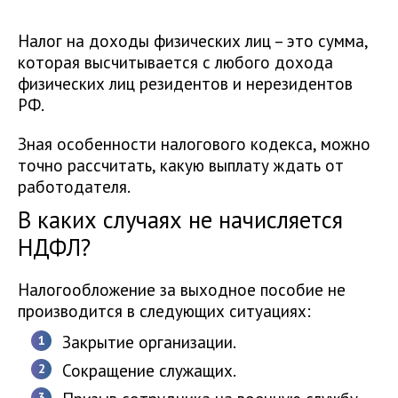
Налог на доходы физических лиц – это сумма,
которая высчитывается с любого дохода
физических лиц резидентов и нерезидентов
РФ.
Зная особенности налогового кодекса, можно
точно рассчитать, какую выплату ждать от
работодателя.
В каких случаях не начисляется
НДФЛ?
Налогообложение за выходное пособие не
производится в следующих ситуациях:
Закрытие организации.
Сокращение служащих.