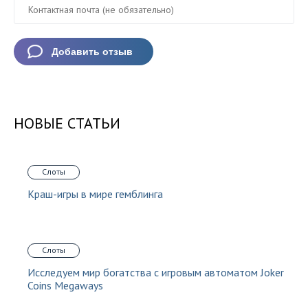
НОВЫЕ СТАТЬИ
Слоты
Краш-игры в мире гемблинга
Слоты
Исследуем мир богатства с игровым автоматом Joker
Coins Megaways