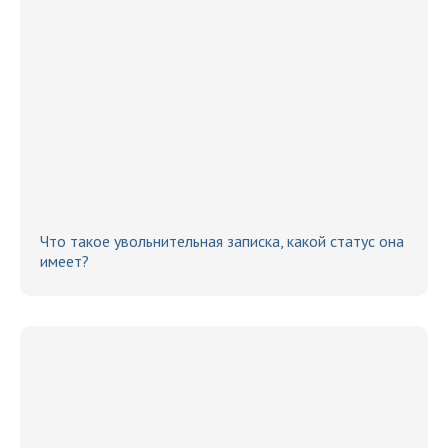
Что такое увольнительная записка, какой статус она
имеет?