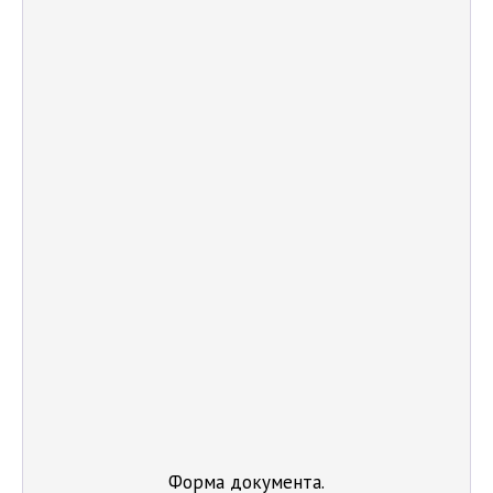
Форма документа.