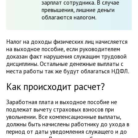
зарплат сотрудника. В случае
превышения, лишние деньги
облагаются налогом.
Налог на доходы физических лиц начисляется
на выходное пособие, если руководителем
доказан факт нарушения служащим трудовой
дисциплины. Остальные денежные выплаты с
места работы так же будут облагаться НДФЛ.
Как происходит расчет?
Заработная плата и выходное пособие не
подлежат вычету страховых взносов при
увольнении. Все компенсационные выплаты,
должны быть начислены работнику до ухода в
период от даты уведомления служащего и до