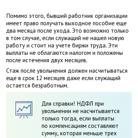
Помимо этого, бывший работник организации
имеет право получать выходное пособие еще
два месяца после ухода. Это возможно только
в том случае, если служащий не нашел новую
работу и стоит на учете биржи труда. Эти
выплаты не облагаются налогом и положены
после истечения двух месяцев.
Стаж после увольнения должен насчитываться
еще в срок 12 месяцев даже если служащий
остается безработным.
Для справки! НДФЛ при
увольнении не насчитывается
только тогда, если выплаты
по компенсациям составляют
сумму, которая меньше трех