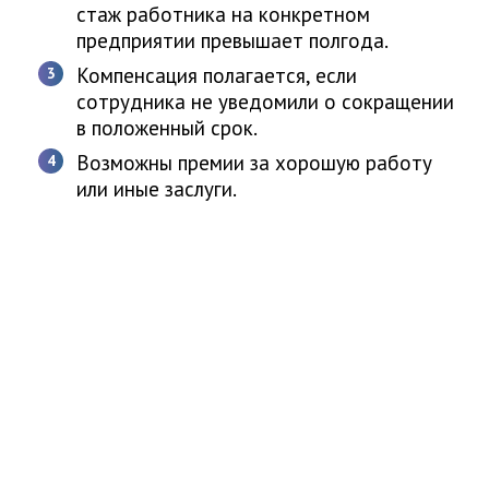
стаж работника на конкретном
предприятии превышает полгода.
Компенсация полагается, если
сотрудника не уведомили о сокращении
в положенный срок.
Возможны премии за хорошую работу
или иные заслуги.