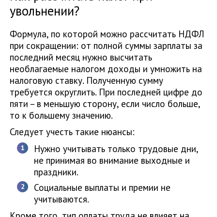
увольнении?
Формула, по которой можно рассчитать НДФЛ
при сокращении: от полной суммы зарплаты за
последний месяц нужно высчитать
необлагаемые налогом доходы и умножить на
налоговую ставку. Полученную сумму
требуется округлить. При последней цифре до
пяти – в меньшую сторону, если число больше,
то к большему значению.
Следует учесть такие нюансы:
Нужно учитывать только трудовые дни,
не принимая во внимание выходные и
праздники.
Социальные выплаты и премии не
учитываются.
Кроме того, тип оплаты труда не влияет на