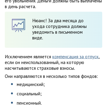
его увольнения. Деньги должны быть выплачены
в день расчета.
Нюанс! За два месяца до
ухода сотрудника должны
уведомить в письменном
виде.
Исключением является
компенсация за отпуск
,
если он неиспользованный, на которую
насчитываются страховые взносы.
Они направляются в несколько типов фондов:
медицинский;
социальный;
пенсионный.