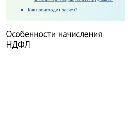
Как происходит расчет?
Особенности начисления
НДФЛ