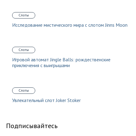
Слоты
Исследование мистического мира с слотом Jinns Moon
Слоты
Игровой автомат Jingle Balls: рождественские
приключения с выигрышами
Слоты
Увлекательный слот Joker Stoker
Подписывайтесь