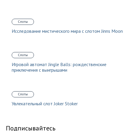
Слоты
Исследование мистического мира с слотом Jinns Moon
Слоты
Игровой автомат Jingle Balls: рождественские
приключения с выигрышами
Слоты
Увлекательный слот Joker Stoker
Подписывайтесь