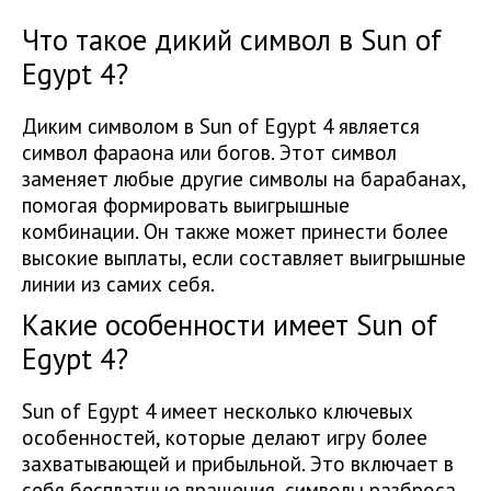
Что такое дикий символ в Sun of
Egypt 4?
Диким символом в Sun of Egypt 4 является
символ фараона или богов. Этот символ
заменяет любые другие символы на барабанах,
помогая формировать выигрышные
комбинации. Он также может принести более
высокие выплаты, если составляет выигрышные
линии из самих себя.
Какие особенности имеет Sun of
Egypt 4?
Sun of Egypt 4 имеет несколько ключевых
особенностей, которые делают игру более
захватывающей и прибыльной. Это включает в
себя бесплатные вращения, символы разброса,