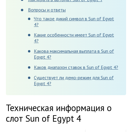
Вопросы и ответы
Что такое дикий символ в Sun of Egypt
4?
Какие особенности имеет Sun of Egypt
4?
Какова максимальная выплата в Sun of
Egypt 4?
Каков диапазон ставок в Sun of Egypt 4?
Существует ли демо-режим для Sun of
Egypt 4?
Техническая информация о
слот Sun of Egypt 4