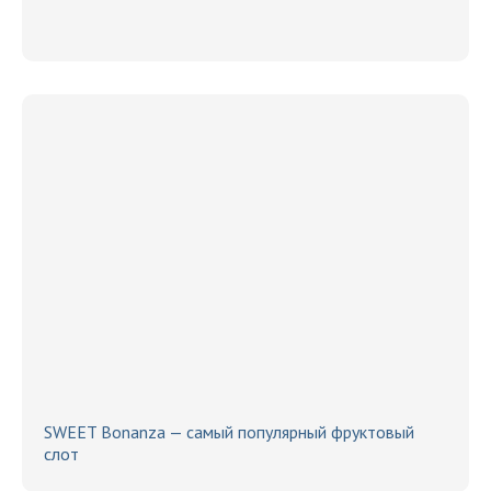
SWEET Bonanza — самый популярный фруктовый
слот