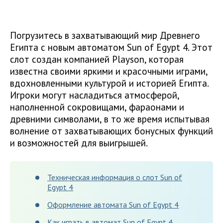
Погрузитесь в захватывающий мир Древнего
Египта с новым автоматом Sun of Egypt 4. Этот
слот создан компанией Playson, которая
известна своими яркими и красочными играми,
вдохновленными культурой и историей Египта.
Игроки могут насладиться атмосферой,
наполненной сокровищами, фараонами и
древними символами, в то же время испытывая
волнение от захватывающих бонусных функций
и возможностей для выигрышей.
Техническая информация о слот Sun of
Egypt 4
Оформление автомата Sun of Egypt 4
Как играть в автомат Sun of Egypt 4