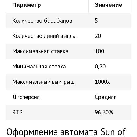
Параметр
Значение
Количество барабанов
5
Количество линий выплат
20
Максимальная ставка
100
Минимальная ставка
0,20
Максимальный выигрыш
1000x
Дисперсия
Средняя
RTP
96,30%
Оформление автомата Sun of