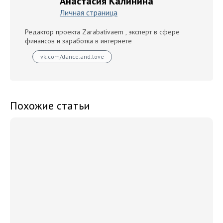
Анастасия Калинина
Личная страница
Редактор проекта Zarabativaem , эксперт в сфере
финансов и заработка в интернете
vk.com/dance.and.love
Похожие статьи