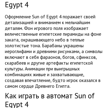
Egypt 4
Оформление Sun of Egypt 4 поражает своей
детализацией и вниманием к мельчайшим
деталям. Фон игрового поля изображает
величественные египетские пирамиды на фоне
заката, окрашивающего небо в теплые
золотистые тона. Барабаны украшены
иероглифами и древними рисунками, а символы
включают в себя фараонов, богов, сфинксов,
скарабеев и другие артефакты египетской
культуры. Анимации при выигрышных
комбинациях живые и захватывающие,
создавая впечатление, будто игрок оказался в
самом сердце Древнего Египта.
Как играть в автомат Sun of
Egypt 4