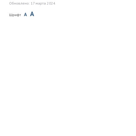
Обновлено: 17 марта 2024
A
A
Шрифт