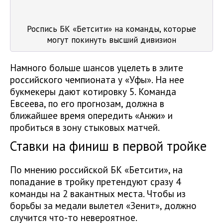
Роспись БК «Бетсити» на команды, которые
могут покинуть высший дивизион
Намного больше шансов уцелеть в элите
российского чемпионата у «Уфы». На нее
букмекеры дают котировку 5. Команда
Евсеева, по его прогнозам, должна в
ближайшее время опередить «Анжи» и
пробиться в зону стыковых матчей.
Ставки на финиш в первой тройке
По мнению российской БК «Бетсити», на
попадание в тройку претендуют сразу 4
команды на 2 вакантных места. Чтобы из
борьбы за медали вылетел «Зенит», должно
случится что-то невероятное.