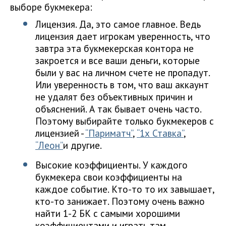
выборе букмекера:
Лицензия. Да, это самое главное. Ведь
лицензия дает игрокам уверенность, что
завтра эта букмекерская контора не
закроется и все ваши деньги, которые
были у вас на личном счете не пропадут.
Или уверенность в том, что ваш аккаунт
не удалят без объективных причин и
объяснений. А так бывает очень часто.
Поэтому выбирайте только букмекеров с
лицензией -
“Париматч”
,
“1х Ставка”
,
“Леон”
и другие.
Высокие коэффициенты. У каждого
букмекера свои коэффициенты на
каждое событие. Кто-то то их завышает,
кто-то занижает. Поэтому очень важно
найти 1-2 БК с самыми хорошими
коэффициентами и играть там.