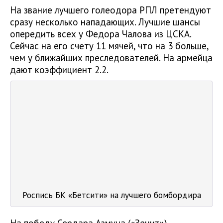
На звание лучшего голеодора РПЛ претендуют
сразу несколько нападающих. Лучшие шансы
опередить всех у Федора Чалова из ЦСКА.
Сейчас на его счету 11 мячей, что на 3 больше,
чем у ближайших преследователей. На армейца
дают коэффициент 2.2.
Роспись БК «Бетсити» на лучшего бомбордира
На победу Сердара Азмуна («Зенит»)