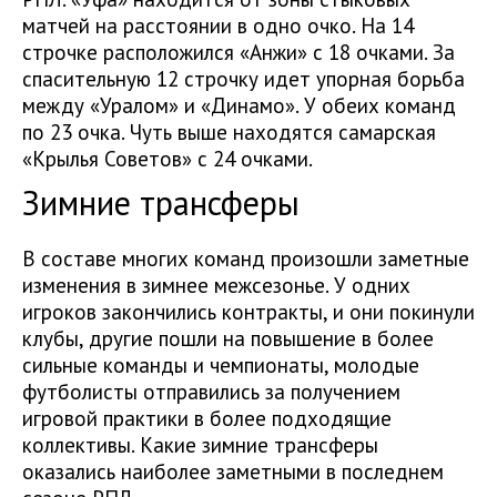
матчей на расстоянии в одно очко. На 14
строчке расположился «Анжи» с 18 очками. За
спасительную 12 строчку идет упорная борьба
между «Уралом» и «Динамо». У обеих команд
по 23 очка. Чуть выше находятся самарская
«Крылья Советов» с 24 очками.
Зимние трансферы
В составе многих команд произошли заметные
изменения в зимнее межсезонье. У одних
игроков закончились контракты, и они покинули
клубы, другие пошли на повышение в более
сильные команды и чемпионаты, молодые
футболисты отправились за получением
игровой практики в более подходящие
коллективы. Какие зимние трансферы
оказались наиболее заметными в последнем