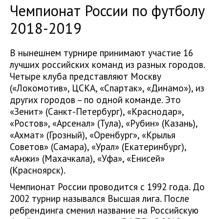
Чемпионат России по футболу
2018-2019
В нынешнем турнире принимают участие 16
лучших российских команд из разных городов.
Четыре клуба представляют Москву
(«Локомотив», ЦСКА, «Спартак», «Динамо»), из
других городов – по одной команде. Это
«Зенит» (Санкт-Петербург), «Краснодар»,
«Ростов», «Арсенал» (Тула), «Рубин» (Казань),
«Ахмат» (Грозный), «Оренбург», «Крылья
Советов» (Самара), «Урал» (Екатеринбург),
«Анжи» (Махачкала), «Уфа», «Енисей»
(Красноярск).
Чемпионат России проводится с 1992 года. До
2002 турнир назывался Высшая лига. После
ребрендинга сменил название на Российскую