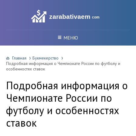
zarabativaem
com
МЕНЮ
Главная
Букмекерство
Подробная информация о Чемпионате России по футболу и
особенностях ставок
Подробная информация о
Чемпионате России по
футболу и особенностях
ставок