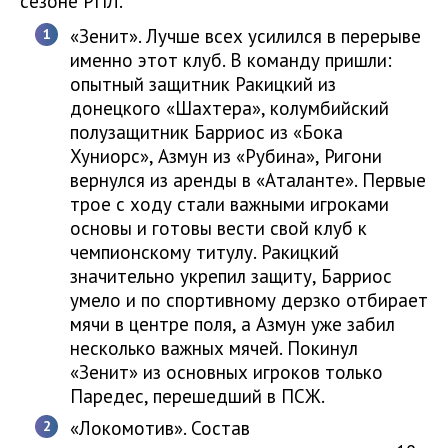
сезоне РПЛ.
«Зенит». Лучше всех усилился в перерыве
именно этот клуб. В команду пришли:
опытный защитник Ракицкий из
донецкого «Шахтера», колумбийский
полузащитник Барриос из «Бока
Хуниорс», Азмун из «Рубина», Ригони
вернулся из аренды в «Аталанте». Первые
трое с ходу стали важными игроками
основы и готовы вести свой клуб к
чемпионскому титулу. Ракицкий
значительно укрепил защиту, Барриос
умело и по спортивному дерзко отбирает
мячи в центре поля, а Азмун уже забил
несколько важных мячей. Покинул
«Зенит» из основных игроков только
Паредес, перешедший в ПСЖ.
«Локомотив». Состав