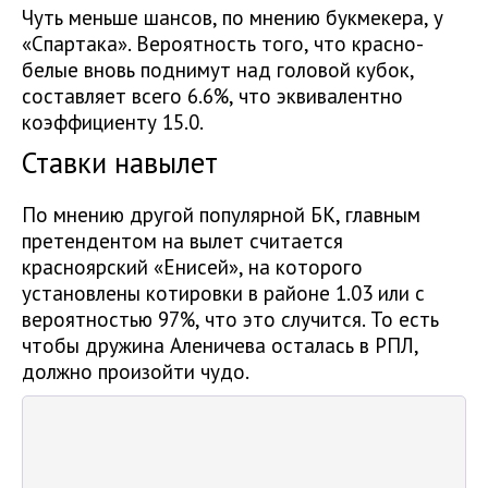
Чуть меньше шансов, по мнению букмекера, у
«Спартака». Вероятность того, что красно-
белые вновь поднимут над головой кубок,
составляет всего 6.6%, что эквивалентно
коэффициенту 15.0.
Ставки навылет
По мнению другой популярной БК, главным
претендентом на вылет считается
красноярский «Енисей», на которого
установлены котировки в районе 1.03 или с
вероятностью 97%, что это случится. То есть
чтобы дружина Аленичева осталась в РПЛ,
должно произойти чудо.