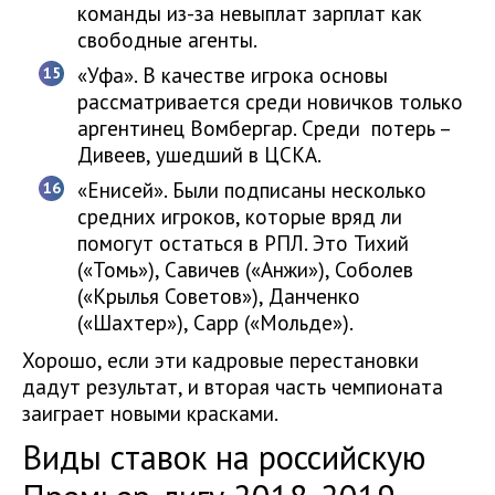
команды из-за невыплат зарплат как
свободные агенты.
«Уфа». В качестве игрока основы
рассматривается среди новичков только
аргентинец Вомбергар. Среди потерь –
Дивеев, ушедший в ЦСКА.
«Енисей». Были подписаны несколько
средних игроков, которые вряд ли
помогут остаться в РПЛ. Это Тихий
(«Томь»), Савичев («Анжи»), Соболев
(«Крылья Советов»), Данченко
(«Шахтер»), Сарр («Мольде»).
Хорошо, если эти кадровые перестановки
дадут результат, и вторая часть чемпионата
заиграет новыми красками.
Виды ставок на российскую