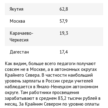
Якутия
62,8
Москва
57,9
Карачаево-
19,3
Черкесия
Дагестан
17,4
Как видим, больше всего педагоги получают
совсем не в Москве, а в автономных округах
Крайнего Севера. В частности наибольший
уровень зарплаты в России среди учителей
наблюдается в Ямало-Ненецком автономном
округе. Там работники просвещения
зарабатывают в среднем 83,2 тысячи рублей в
месяц. За Крайним Севером по уровню оплаты