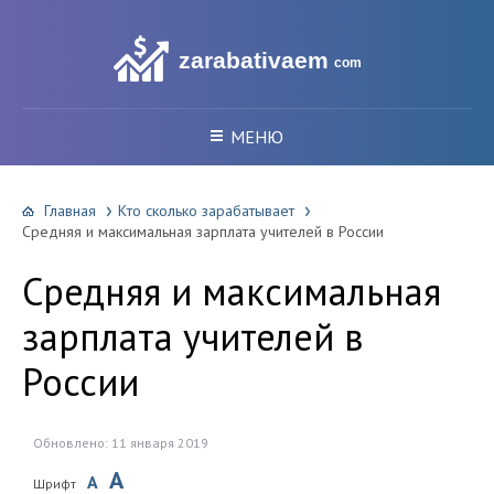
zarabativaem
com
МЕНЮ
Главная
Кто сколько зарабатывает
Средняя и максимальная зарплата учителей в России
Средняя и максимальная
зарплата учителей в
России
Обновлено: 11 января 2019
A
A
Шрифт