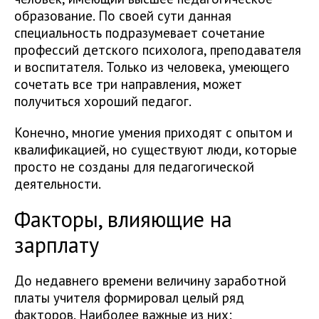
образование. По своей сути данная
специальность подразумевает сочетание
профессий детского психолога, преподавателя
и воспитателя. Только из человека, умеющего
сочетать все три направления, может
получиться хороший педагог.
Конечно, многие умения приходят с опытом и
квалификацией, но существуют люди, которые
просто не созданы для педагогической
деятельности.
Факторы, влияющие на
зарплату
До недавнего времени величину заработной
платы учителя формировал целый ряд
факторов. Наиболее важные из них: