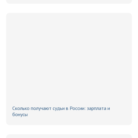
Сколько получают судьи в России: зарплата и
бонусы