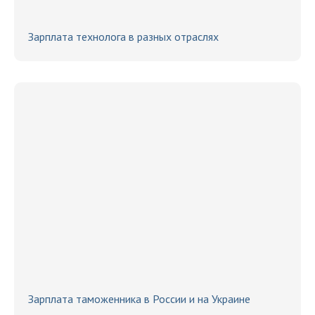
Зарплата технолога в разных отраслях
Зарплата таможенника в России и на Украине