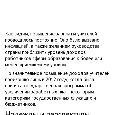
Как видим, повышение зарплаты учителей
проводилось постоянно. Оно было вызвано
инфляцией, а также желанием руководства
страны приблизить уровень доходов
работников сферы образования к более или
менее приемлемому уровню.
Но значительное повышение доходов учителей
произошло лишь в 2012 году, когда была
принята государственная программа об
увеличении заработных плат некоторым
категориям государственных служащих и
бюджетников.
Надежды и перспективы