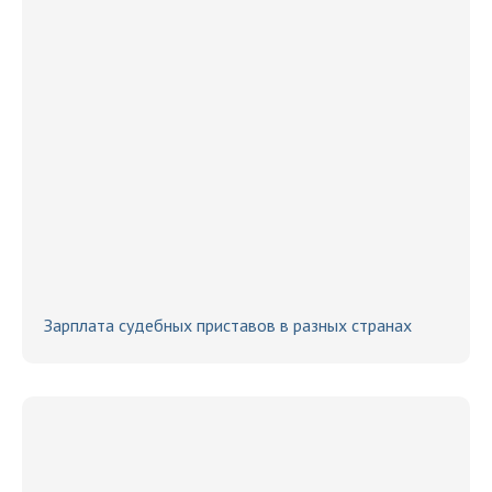
Зарплата судебных приставов в разных странах