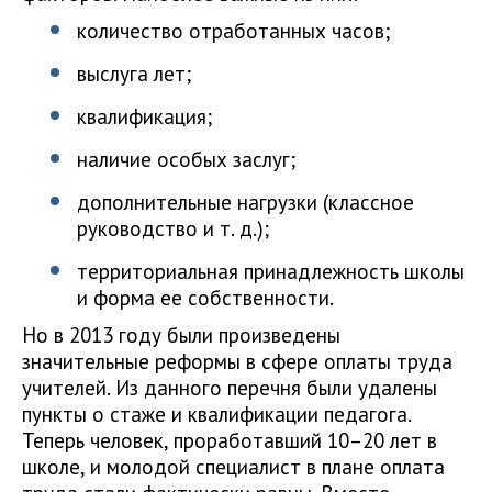
количество отработанных часов;
выслуга лет;
квалификация;
наличие особых заслуг;
дополнительные нагрузки (классное
руководство и т. д.);
территориальная принадлежность школы
и форма ее собственности.
Но в 2013 году были произведены
значительные реформы в сфере оплаты труда
учителей. Из данного перечня были удалены
пункты о стаже и квалификации педагога.
Теперь человек, проработавший 10–20 лет в
школе, и молодой специалист в плане оплата