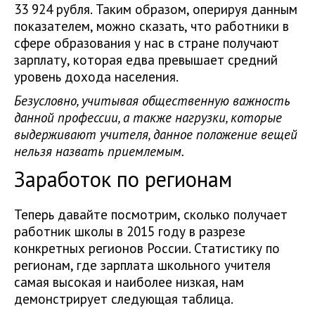
33 924 рубля. Таким образом, оперируя данным
показателем, можно сказать, что работники в
сфере образования у нас в стране получают
зарплату, которая едва превышает средний
уровень дохода населения.
Безусловно, учитывая общественную важность
данной профессии, а также нагрузки, которые
выдерживают учителя, данное положение вещей
нельзя назвать приемлемым.
Заработок по регионам
Теперь давайте посмотрим, сколько получает
работник школы в 2015 году в разрезе
конкретных регионов России. Статистику по
регионам, где зарплата школьного учителя
самая высокая и наиболее низкая, нам
демонстрирует следующая таблица.