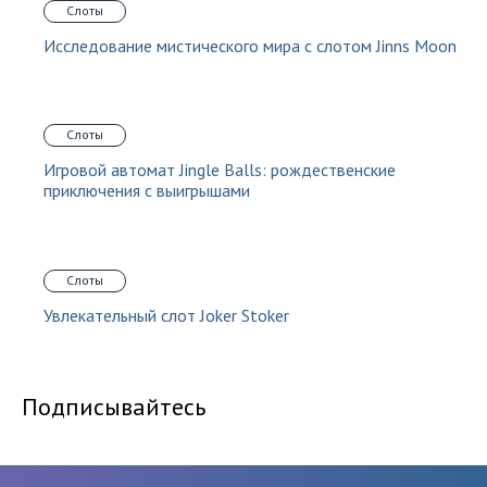
Слоты
Исследование мистического мира с слотом Jinns Moon
Слоты
Игровой автомат Jingle Balls: рождественские
приключения с выигрышами
Слоты
Увлекательный слот Joker Stoker
Подписывайтесь