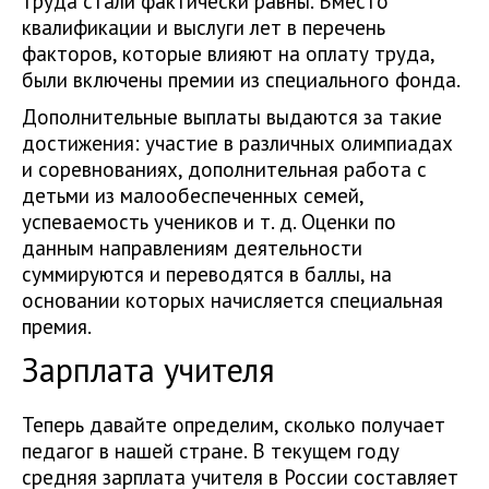
труда стали фактически равны. Вместо
квалификации и выслуги лет в перечень
факторов, которые влияют на оплату труда,
были включены премии из специального фонда.
Дополнительные выплаты выдаются за такие
достижения: участие в различных олимпиадах
и соревнованиях, дополнительная работа с
детьми из малообеспеченных семей,
успеваемость учеников и т. д. Оценки по
данным направлениям деятельности
суммируются и переводятся в баллы, на
основании которых начисляется специальная
премия.
Зарплата учителя
Теперь давайте определим, сколько получает
педагог в нашей стране. В текущем году
средняя зарплата учителя в России составляет