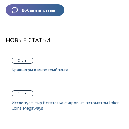
НОВЫЕ СТАТЬИ
Слоты
Краш-игры в мире гемблинга
Слоты
Исследуем мир богатства с игровым автоматом Joker
Coins Megaways