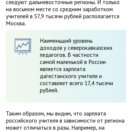
следуют дальневосточные регионы. И только
на восьмом месте со средним заработком
учителей в 57,9 тысячи рублей располагается
Москва.
Наименьший уровень
доходов у северокавказских
педагогов. В частности
самой маленькой в России
является зарплата
дагестанского учителя и
составляет всего 17,4 тысячи
рублей.
Таким образом, мы видим, что зарплата
российского учителя в зависимости от региона
может отличаться в разы. Например, на