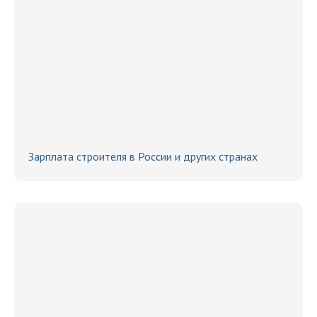
Зарплата строителя в России и других странах