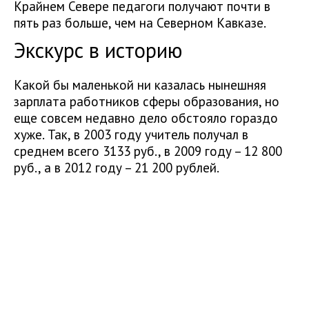
Крайнем Севере педагоги получают почти в
пять раз больше, чем на Северном Кавказе.
Экскурс в историю
Какой бы маленькой ни казалась нынешняя
зарплата работников сферы образования, но
еще совсем недавно дело обстояло гораздо
хуже. Так, в 2003 году учитель получал в
среднем всего 3133 руб., в 2009 году – 12 800
руб., а в 2012 году – 21 200 рублей.