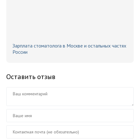
Зарплата стоматолога в Москве и остальных частях
России
Оставить отзыв