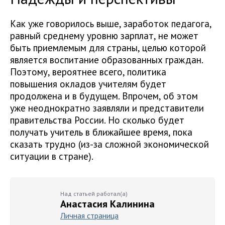
Как уже говорилось выше, заработок педагога,
равный среднему уровню зарплат, не может
быть приемлемым для страны, целью которой
является воспитание образованных граждан.
Поэтому, вероятнее всего, политика
повышения окладов учителям будет
продолжена и в будущем. Впрочем, об этом
уже неоднократно заявляли и представители
правительства России. Но сколько будет
получать учитель в ближайшее время, пока
сказать трудно (из-за сложной экономической
ситуации в стране).
Над статьей работал(а)
Анастасия Калинина
Личная страница