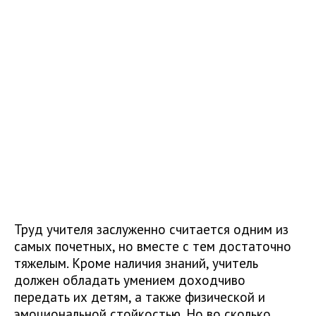
Труд учителя заслуженно считается одним из
самых почетных, но вместе с тем достаточно
тяжелым. Кроме наличия знаний, учитель
должен обладать умением доходчиво
передать их детям, а также физической и
эмоциональной стойкостью. Но во сколько