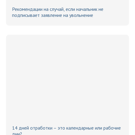
Рекомендации на случай, если начальник не
подписывает заявление на увольнение
14 дней отработки – это календарные или рабочие
дни?