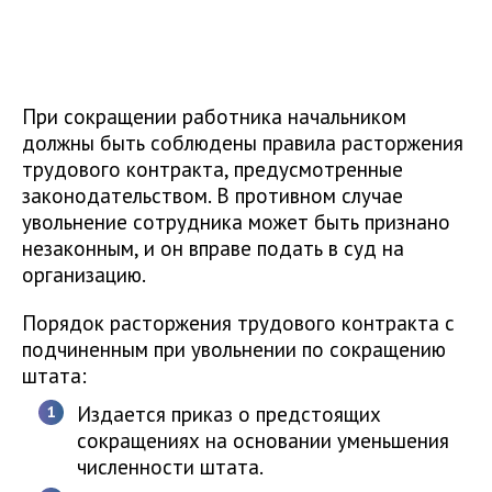
При сокращении работника начальником
должны быть соблюдены правила расторжения
трудового контракта, предусмотренные
законодательством. В противном случае
увольнение сотрудника может быть признано
незаконным, и он вправе подать в суд на
организацию.
Порядок расторжения трудового контракта с
подчиненным при увольнении по сокращению
штата:
Издается приказ о предстоящих
сокращениях на основании уменьшения
численности штата.