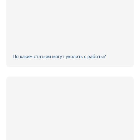
По каким статьям могут уволить с работы?