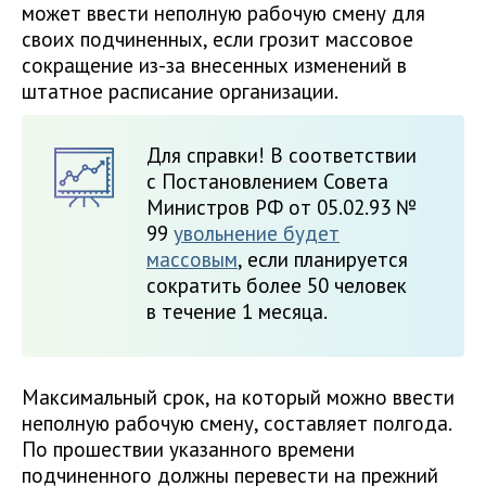
может ввести неполную рабочую смену для
своих подчиненных, если грозит массовое
сокращение из-за внесенных изменений в
штатное расписание организации.
Для справки! В соответствии
с Постановлением Совета
Министров РФ от 05.02.93 №
99
увольнение будет
массовым
, если планируется
сократить более 50 человек
в течение 1 месяца.
Максимальный срок, на который можно ввести
неполную рабочую смену, составляет полгода.
По прошествии указанного времени
подчиненного должны перевести на прежний