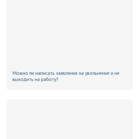
Можно ли написать заявление на увольнение и не
выходить на работу?