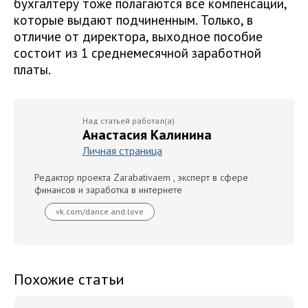
бухгалтеру тоже полагаются все компенсации,
которые выдают подчиненным. Только, в
отличие от директора, выходное пособие
состоит из 1 среднемесячной заработной
платы.
Над статьей работал(а)
Анастасия Калинина
Личная страница
Редактор проекта Zarabativaem , эксперт в сфере
финансов и заработка в интернете
vk.com/dance.and.love
Похожие статьи