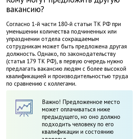
вакансию?
Согласно 1-й части 180-й статьи ТК РФ при
уменьшении количества подчиненных или
упразднении отдела сокращаемым
сотрудникам может быть предложена другая
должность. Однако, по законодательству
(статья 179 ТК РФ), в первую очередь нужно
предлагать вакансию людям с более высокой
квалификацией и производительностью труда
по сравнению с коллегами.
Важно! Предложенное место
может оплачиваться ниже
предыдущего, но оно должно
подходить человеку по его
квалификации и состоянию