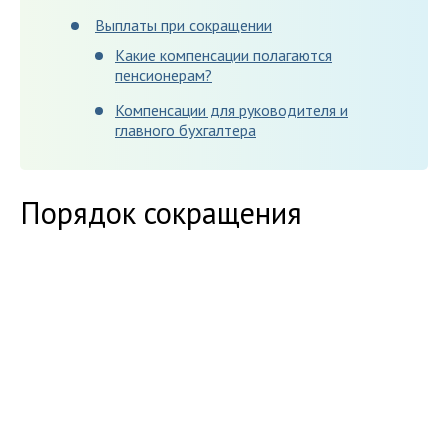
Выплаты при сокращении
Какие компенсации полагаются
пенсионерам?
Компенсации для руководителя и
главного бухгалтера
Порядок сокращения