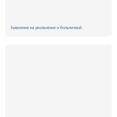
Заявление на увольнение и больничный