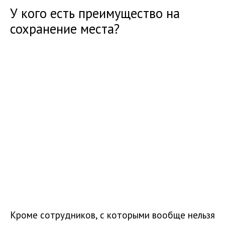
У кого есть преимущество на
сохранение места?
Кроме сотрудников, с которыми вообще нельзя