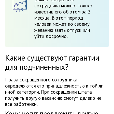
сотрудника можно, только
известив его об этом за 2
месяца. В этот период
человек может по своему
желанию взять отпуск или
уйти досрочно.
Какие существуют гарантии
для подчиненных?
Права сокращенного сотрудника
определяются его принадлежностью к той ли
иной категории. При сокращении штата
получить другую вакансию смогут далеко не
все работники.
Кому могут предложить другую