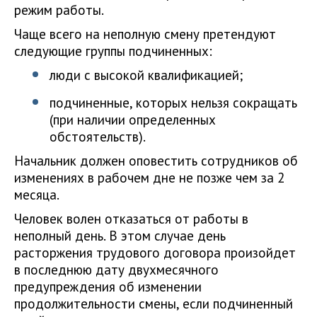
режим работы.
Чаще всего на неполную смену претендуют
следующие группы подчиненных:
люди с высокой квалификацией;
подчиненные, которых нельзя сокращать
(при наличии определенных
обстоятельств).
Начальник должен оповестить сотрудников об
изменениях в рабочем дне не позже чем за 2
месяца.
Человек волен отказаться от работы в
неполный день. В этом случае день
расторжения трудового договора произойдет
в последнюю дату двухмесячного
предупреждения об изменении
продолжительности смены, если подчиненный