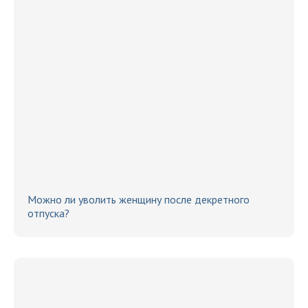
Можно ли уволить женщину после декретного
отпуска?