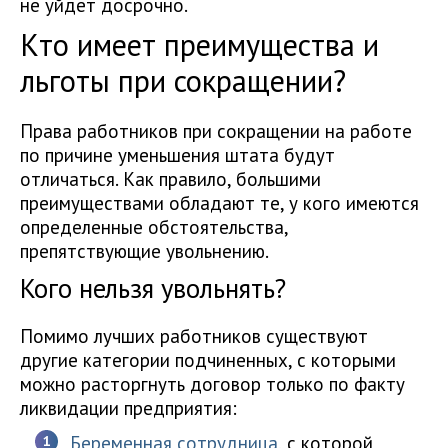
не уйдет досрочно.
Кто имеет преимущества и
льготы при сокращении?
Права работников при сокращении на работе
по причине уменьшения штата будут
отличаться. Как правило, большими
преимуществами обладают те, у кого имеются
определенные обстоятельства,
препятствующие увольнению.
Кого нельзя увольнять?
Помимо лучших работников существуют
другие категории подчиненных, с которыми
можно расторгнуть договор только по факту
ликвидации предприятия:
Беременная сотрудница
, с которой