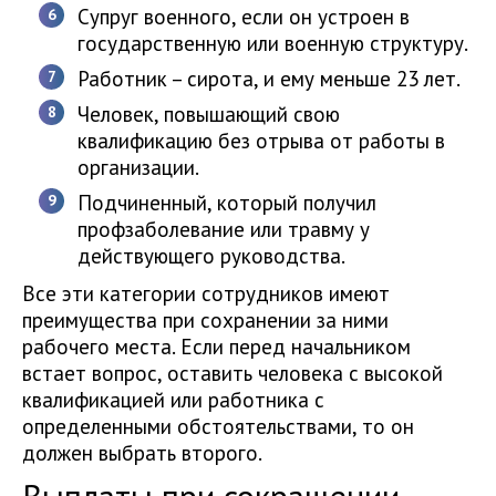
Супруг военного, если он устроен в
государственную или военную структуру.
Работник – сирота, и ему меньше 23 лет.
Человек, повышающий свою
квалификацию без отрыва от работы в
организации.
Подчиненный, который получил
профзаболевание или травму у
действующего руководства.
Все эти категории сотрудников имеют
преимущества при сохранении за ними
рабочего места. Если перед начальником
встает вопрос, оставить человека с высокой
квалификацией или работника с
определенными обстоятельствами, то он
должен выбрать второго.