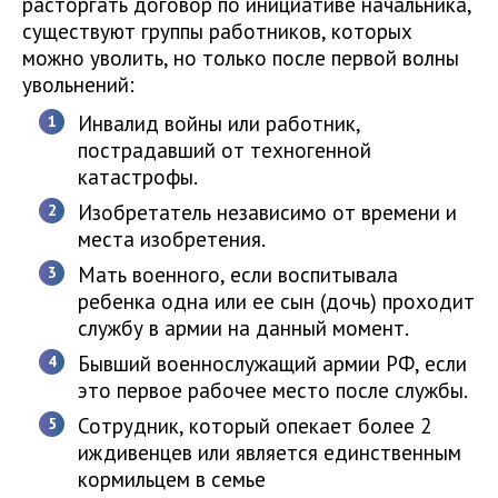
расторгать договор по инициативе начальника,
существуют группы работников, которых
можно уволить, но только после первой волны
увольнений:
Инвалид войны или работник,
пострадавший от техногенной
катастрофы.
Изобретатель независимо от времени и
места изобретения.
Мать военного, если воспитывала
ребенка одна или ее сын (дочь) проходит
службу в армии на данный момент.
Бывший военнослужащий армии РФ, если
это первое рабочее место после службы.
Сотрудник, который опекает более 2
иждивенцев или является единственным
кормильцем в семье