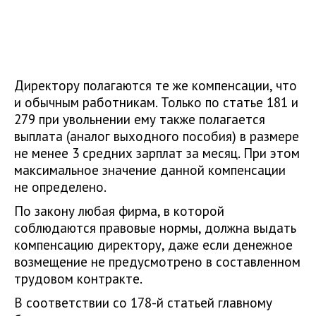
Директору полагаются те же компенсации, что
и обычным работникам. Только по статье 181 и
279 при увольнении ему также полагается
выплата (аналог выходного пособия) в размере
не менее 3 средних зарплат за месяц. При этом
максимальное значение данной компенсации
не определено.
По закону любая фирма, в которой
соблюдаются правовые нормы, должна выдать
компенсацию директору, даже если денежное
возмещение не предусмотрено в составленном
трудовом контракте.
В соответствии со 178-й статьей главному