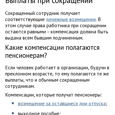
Выплаты при сокращении
Сокращенный сотрудник получает
соответствующие
денежные возмещения
. В
этом случае права работника при сокращении
остаются равными – компенсация должна быть
выдана всем бывшим подчиненным.
Какие компенсации полагаются
пенсионерам?
Если человек работает в организации, будучи в
преклонном возрасте, то ему полагаются те же
выплаты, что и обычным сокращенным
сотрудникам.
Компенсации, которые получат пенсионеры:
возмещение за оставшиеся дни отпуска
;
выходное пособие;