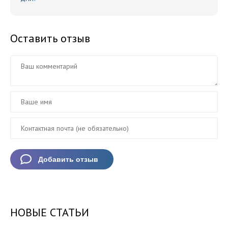
Оставить отзыв
НОВЫЕ СТАТЬИ