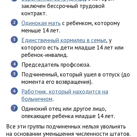
заключен бессрочный трудовой
контракт.
Одинокая мать
с ребенком, которому
меньше 14 лет.
Единственный кормилец в семье
, у
которого есть дети младше 14 лет или
ребенок-инвалид.
Председатель профсоюза.
Подчиненный, который ушел в отпуск (до
момента его возвращения).
Работник, который находится на
больничном
.
Одинокий отец или другое лицо,
опекающее ребенка младше 14 лет.
Все эти группы подчиненных нельзя увольнять
на основании уменьшения численности штатов.