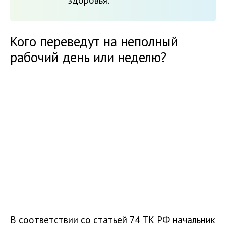
здоровья.
Кого переведут на неполный
рабочий день или неделю?
В соответствии со статьей 74 ТК РФ начальник