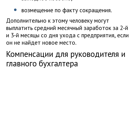
возмещение по факту сокращения.
Дополнительно к этому человеку могут
выплатить средний месячный заработок за 2-й
и 3-й месяцы со дня ухода с предприятия, если
он не найдет новое место.
Компенсации для руководителя и
главного бухгалтера