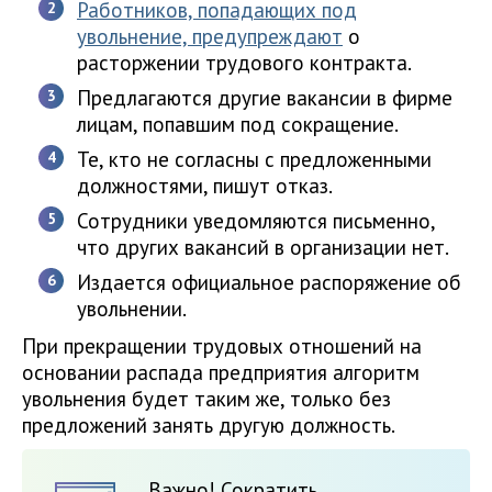
Работников, попадающих под
увольнение, предупреждают
о
расторжении трудового контракта.
Предлагаются другие вакансии в фирме
лицам, попавшим под сокращение.
Те, кто не согласны с предложенными
должностями, пишут отказ.
Сотрудники уведомляются письменно,
что других вакансий в организации нет.
Издается официальное распоряжение об
увольнении.
При прекращении трудовых отношений на
основании распада предприятия алгоритм
увольнения будет таким же, только без
предложений занять другую должность.
Важно! Сократить