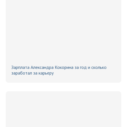
Зарплата Александра Кокорина за год и сколько
заработал за карьеру