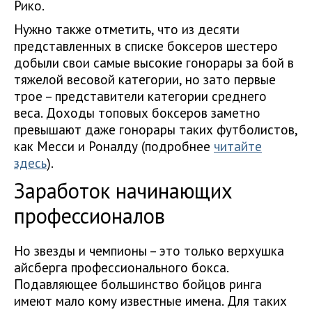
Рико.
Нужно также отметить, что из десяти
представленных в списке боксеров шестеро
добыли свои самые высокие гонорары за бой в
тяжелой весовой категории, но зато первые
трое – представители категории среднего
веса. Доходы топовых боксеров заметно
превышают даже гонорары таких футболистов,
как Месси и Роналду (подробнее
читайте
здесь
).
Заработок начинающих
профессионалов
Но звезды и чемпионы – это только верхушка
айсберга профессионального бокса.
Подавляющее большинство бойцов ринга
имеют мало кому известные имена. Для таких