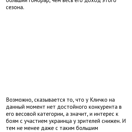
сезона.
Возможно, сказывается то, что у Кличко на
данный момент нет достойного конкурента в
его весовой категории, а значит, и интерес к
боям с участием украинца у зрителей снижен. И
тем не менее даже с таким большим