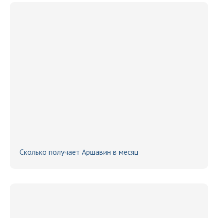
Сколько получает Аршавин в месяц