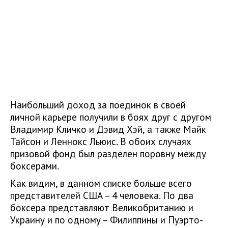
Наибольший доход за поединок в своей
личной карьере получили в боях друг с другом
Владимир Кличко и Дэвид Хэй, а также Майк
Тайсон и Леннокс Льюис. В обоих случаях
призовой фонд был разделен поровну между
боксерами.
Как видим, в данном списке больше всего
представителей США – 4 человека. По два
боксера представляют Великобританию и
Украину и по одному – Филиппины и Пуэрто-