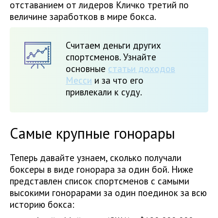
отставанием от лидеров Кличко третий по
величине заработков в мире бокса.
Считаем деньги других
спортсменов. Узнайте
основные
статьи доходов
Месси
и за что его
привлекали к суду.
Самые крупные гонорары
Теперь давайте узнаем, сколько получали
боксеры в виде гонорара за один бой. Ниже
представлен список спортсменов с самыми
высокими гонорарами за один поединок за всю
историю бокса: