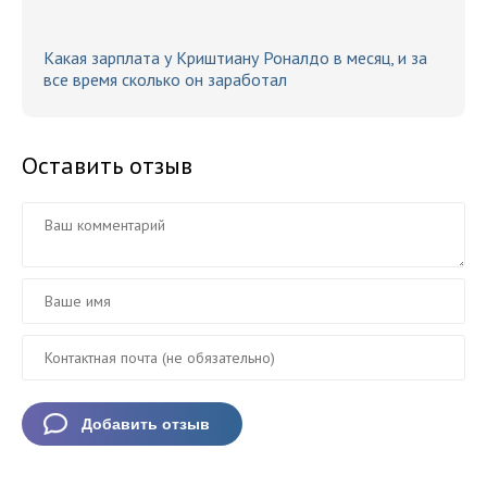
Какая зарплата у Криштиану Роналдо в месяц, и за
все время сколько он заработал
Оставить отзыв