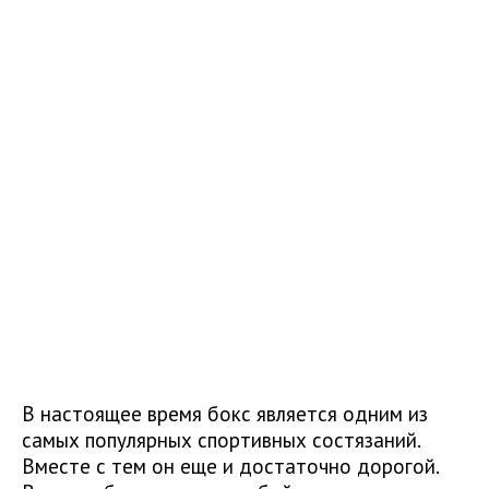
В настоящее время бокс является одним из
самых популярных спортивных состязаний.
Вместе с тем он еще и достаточно дорогой.