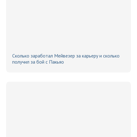
Сколько заработал Мейвезер за карьеру и сколько
получил за бой с Пакьяо