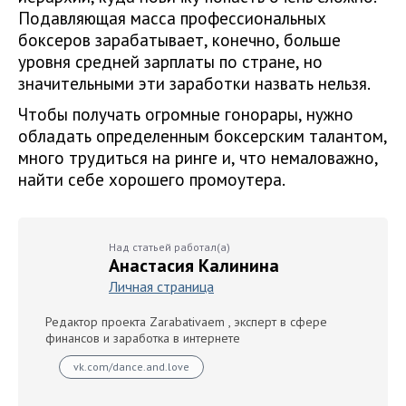
Подавляющая масса профессиональных
боксеров зарабатывает, конечно, больше
уровня средней зарплаты по стране, но
значительными эти заработки назвать нельзя.
Чтобы получать огромные гонорары, нужно
обладать определенным боксерским талантом,
много трудиться на ринге и, что немаловажно,
найти себе хорошего промоутера.
Над статьей работал(а)
Анастасия Калинина
Личная страница
Редактор проекта Zarabativaem , эксперт в сфере
финансов и заработка в интернете
vk.com/dance.and.love