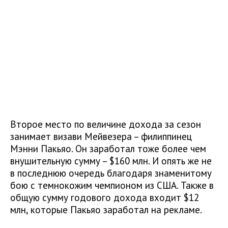
Второе место по величине дохода за сезон
занимает визави Мейвезера – филиппинец
Мэнни Пакьяо. Он заработал тоже более чем
внушительную сумму – $160 млн. И опять же не
в последнюю очередь благодаря знаменитому
бою с темнокожим чемпионом из США. Также в
общую сумму годового дохода входит $12
млн, которые Пакьяо заработал на рекламе.