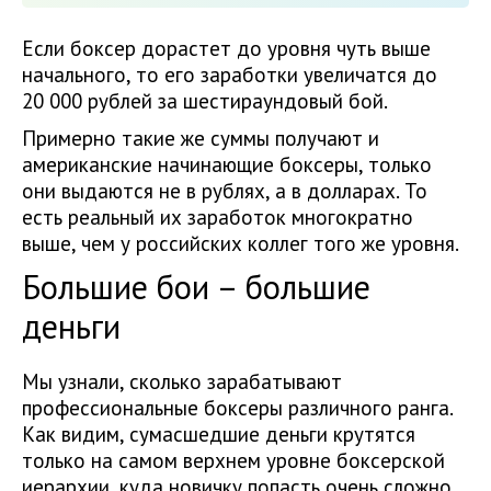
Если боксер дорастет до уровня чуть выше
начального, то его заработки увеличатся до
20 000 рублей за шестираундовый бой.
Примерно такие же суммы получают и
американские начинающие боксеры, только
они выдаются не в рублях, а в долларах. То
есть реальный их заработок многократно
выше, чем у российских коллег того же уровня.
Большие бои – большие
деньги
Мы узнали, сколько зарабатывают
профессиональные боксеры различного ранга.
Как видим, сумасшедшие деньги крутятся
только на самом верхнем уровне боксерской
иерархии, куда новичку попасть очень сложно.