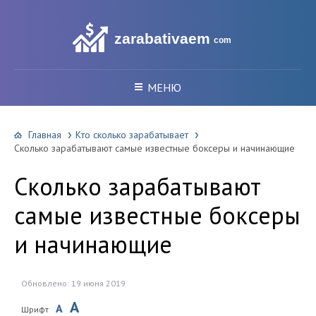
zarabativaem
com
МЕНЮ
Главная
Кто сколько зарабатывает
Сколько зарабатывают самые известные боксеры и начинающие
Сколько зарабатывают
самые известные боксеры
и начинающие
Обновлено: 19 июня 2019
A
A
Шрифт