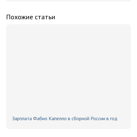
Похожие статьи
Зарплата Фабио Капелло в сборной России в год