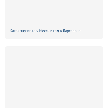
Какая зарплата у Месси в год в Барселоне