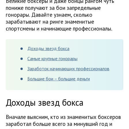
Великие боксеры и даже бойцы рангом чуть
пониже получают за бои запредельные
гонорары. Давайте узнаем, сколько
зарабатывают на ринге знаменитые
спортсмены и начинающие профессионалы.
Доходы звезд бокса
Самые крупные гонорары
Заработок начинающих профессионалов
Большие бои – большие деньги
Доходы звезд бокса
Вначале выясним, кто из знаменитых боксеров
заработал больше всего за минувший год и