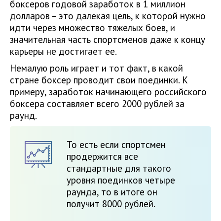
боксеров годовой заработок в 1 миллион
долларов – это далекая цель, к которой нужно
идти через множество тяжелых боев, и
значительная часть спортсменов даже к концу
карьеры не достигает ее.
Немалую роль играет и тот факт, в какой
стране боксер проводит свои поединки. К
примеру, заработок начинающего российского
боксера составляет всего 2000 рублей за
раунд.
То есть если спортсмен
продержится все
стандартные для такого
уровня поединков четыре
раунда, то в итоге он
получит 8000 рублей.