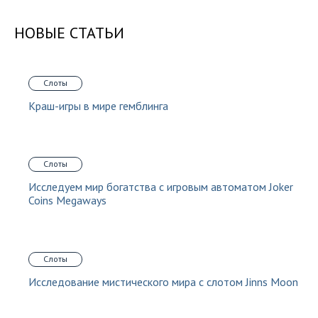
НОВЫЕ СТАТЬИ
Слоты
Краш-игры в мире гемблинга
Слоты
Исследуем мир богатства с игровым автоматом Joker
Coins Megaways
Слоты
Исследование мистического мира с слотом Jinns Moon