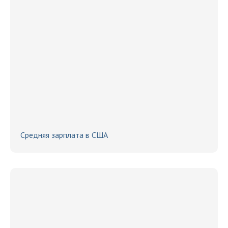
Средняя зарплата в США