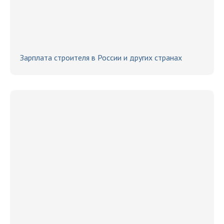
Зарплата строителя в России и других странах