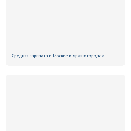
Средняя зарплата в Москве и других городах