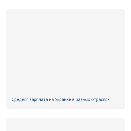
Средняя зарплата на Украине в разных отраслях