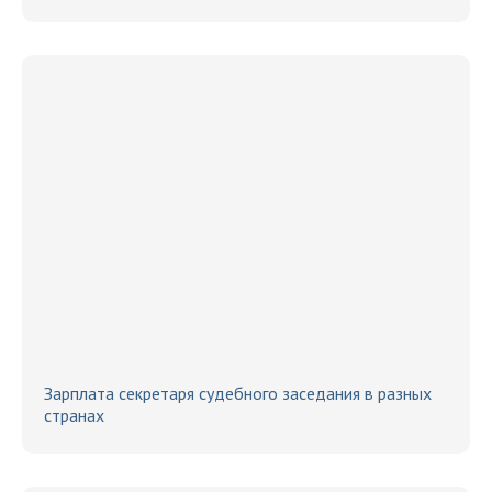
Зарплата секретаря судебного заседания в разных
странах