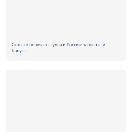
Сколько получают судьи в России: зарплата и
бонусы