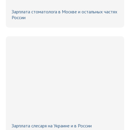
Зарплата стоматолога в Москве и остальных частях
России
Зарплата слесаря на Украине и в России