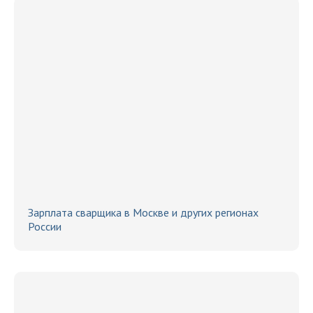
Зарплата сварщика в Москве и других регионах
России