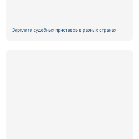
Зарплата судебных приставов в разных странах