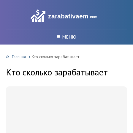
zarabativaem
com
МЕНЮ
Главная
Кто сколько зарабатывает
Кто сколько зарабатывает