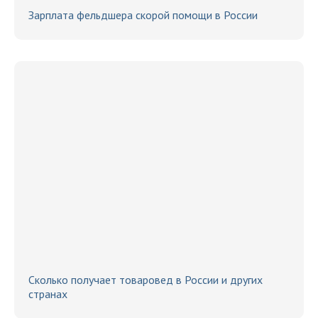
Зарплата фельдшера скорой помощи в России
Сколько получает товаровед в России и других
странах