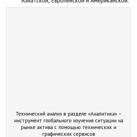
Азиатской, Европейской и Американской.
Технический анализ в разделе «Аналитика» –
инструмент глобального изучения ситуации на
рынке актива с помощью технических и
графических сервисов