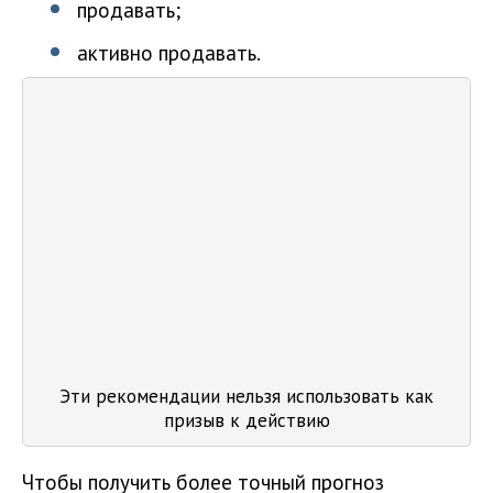
продавать;
активно продавать.
Эти рекомендации нельзя использовать как
призыв к действию
Чтобы получить более точный прогноз