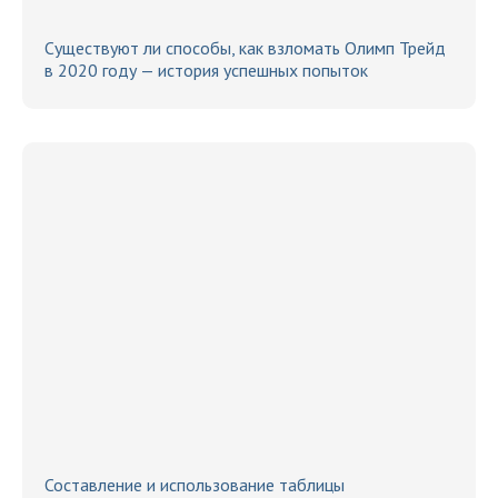
Существуют ли способы, как взломать Олимп Трейд
в 2020 году — история успешных попыток
Составление и использование таблицы