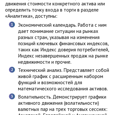
движения стоимости конкретного актива или
определить точку входа в торги в разделе
«Аналитика», доступны:
Экономический календарь. Работа с ним
дает понимание ситуации на рынках
разных стран, указывая на изменения
позиций ключевых финансовых индексов,
таких как Индекс доверия потребителей,
Индекс незавершенных продаж на рынке
недвижимости и прочие.
Технический анализ. Представляет собой
живой график с расширенным набором
функций и возможностей для
математического исследования активов.
Волатильность. Демонстрирует графики
активного движения (волатильности)
валютных пар на трех торговых сессиях: