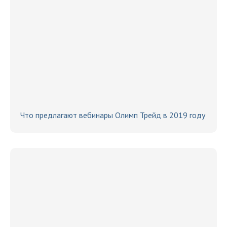
Что предлагают вебинары Олимп Трейд в 2019 году