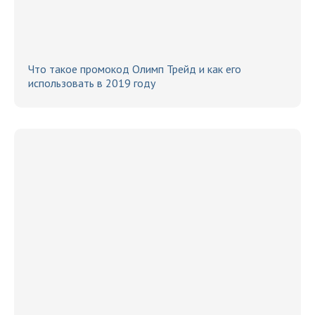
Что такое промокод Олимп Трейд и как его
использовать в 2019 году