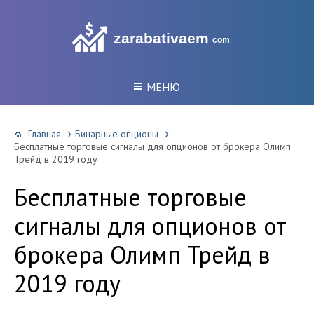
zarabativaem
com
МЕНЮ
Главная
Бинарные опционы
Бесплатные торговые сигналы для опционов от брокера Олимп
Трейд в 2019 году
Бесплатные торговые
сигналы для опционов от
брокера Олимп Трейд в
2019 году