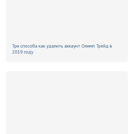
Три способа как удалить аккаунт Олимп Трейд в
2019 году