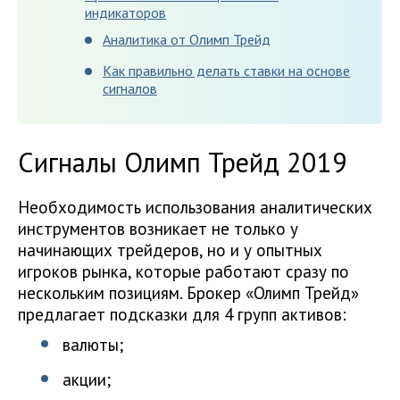
индикаторов
Аналитика от Олимп Трейд
Как правильно делать ставки на основе
сигналов
Сигналы Олимп Трейд 2019
Необходимость использования аналитических
инструментов возникает не только у
начинающих трейдеров, но и у опытных
игроков рынка, которые работают сразу по
нескольким позициям. Брокер «Олимп Трейд»
предлагает подсказки для 4 групп активов:
валюты;
акции;