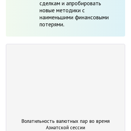
сделкам и апробировать
новые методики с
наименьшими финансовыми
потерями.
Волатильность валютных пар во время
Азиатской сессии