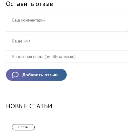
Оставить отзыв
НОВЫЕ СТАТЬИ
Слоты