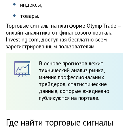
индексы;
товары.
Торговые сигналы на платформе Olymp Trade —
онлайн-аналитика от финансового портала
Investing.com, доступная бесплатно всем
зарегистрированным пользователям.
В основе прогнозов лежит
технический анализ рынка,
мнения профессиональных
трейдеров, статистические
данные, которые ежедневно
публикуются на портале.
Где найти торговые сигналы