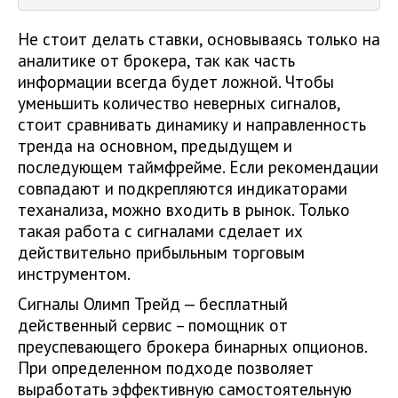
Не стоит делать ставки, основываясь только на
аналитике от брокера, так как часть
информации всегда будет ложной. Чтобы
уменьшить количество неверных сигналов,
стоит сравнивать динамику и направленность
тренда на основном, предыдущем и
последующем таймфрейме. Если рекомендации
совпадают и подкрепляются индикаторами
теханализа, можно входить в рынок. Только
такая работа с сигналами сделает их
действительно прибыльным торговым
инструментом.
Сигналы Олимп Трейд — бесплатный
действенный сервис – помощник от
преуспевающего брокера бинарных опционов.
При определенном подходе позволяет
выработать эффективную самостоятельную