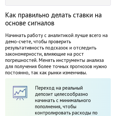
Как правильно делать ставки на
основе сигналов
Начинать работу с аналитикой лучше всего на
демо-счете, чтобы проверить
результативность подсказок и отследить
закономерности, влияющие на рост
погрешностей. Менять инструменты анализа
для получения более точных прогнозов нужно
постоянно, так как рынки изменчивы.
Переход на реальный
депозит целесообразно
начинать с минимального
пополнения, чтобы
контролировать расходы по