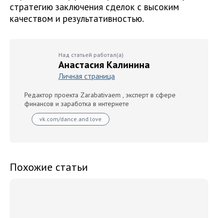
стратегию заключения сделок с высоким
качеством и результативностью.
Над статьей работал(а)
Анастасия Калинина
Личная страница
Редактор проекта Zarabativaem , эксперт в сфере
финансов и заработка в интернете
vk.com/dance.and.love
Похожие статьи