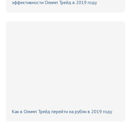
эффективности Олимп Трейд в 2019 году
Как в Олимп Трейд перейти на рубли в 2019 году