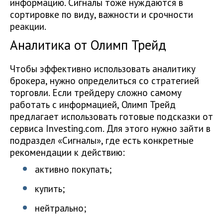
информацию. Сигналы тоже нуждаются в
сортировке по виду, важности и срочности
реакции.
Аналитика от Олимп Трейд
Чтобы эффективно использовать аналитику
брокера, нужно определиться со стратегией
торговли. Если трейдеру сложно самому
работать с информацией, Олимп Трейд
предлагает использовать готовые подсказки от
сервиса Investing.com. Для этого нужно зайти в
подраздел «Сигналы», где есть конкретные
рекомендации к действию:
активно покупать;
купить;
нейтрально;