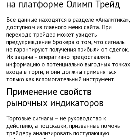
на платформе Олимп Трейд
Все данные находятся в разделе «Аналитика»,
доступном из главного меню сайта. При
переходе трейдер может увидеть
предупреждение брокера о том, что сигналы
не гарантируют получения прибыли от сделок.
Их задача – оперативно предоставлять
информацию о потенциально выгодных точках
входа в торги, и они должны применяться
только как вспомогательный инструмент.
Применение свойств
рыночных индикаторов
Торговые сигналы — не руководство к
действию, а подсказки, призванные помочь
трейдеру анализировать поступающую