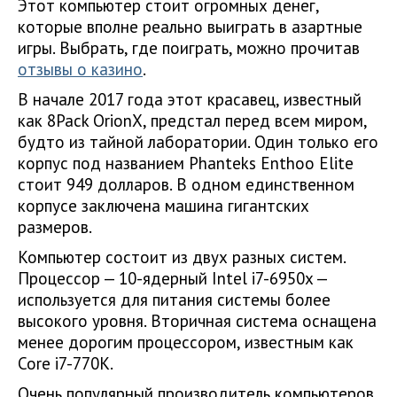
Этот компьютер стоит огромных денег,
которые вполне реально выиграть в азартные
игры. Выбрать, где поиграть, можно прочитав
отзывы о казино
.
В начале 2017 года этот красавец, известный
как 8Pack OrionX, предстал перед всем миром,
будто из тайной лаборатории. Один только его
корпус под названием Phanteks Enthoo Elite
стоит 949 долларов. В одном единственном
корпусе заключена машина гигантских
размеров.
Компьютер состоит из двух разных систем.
Процессор — 10-ядерный Intel i7-6950x —
используется для питания системы более
высокого уровня. Вторичная система оснащена
менее дорогим процессором, известным как
Core i7-770K.
Очень популярный производитель компьютеров