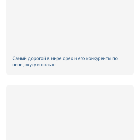
Самый дорогой в мире орех и его конкуренты по
цене, вкусу и пользе