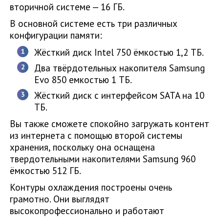
вторичной системе — 16 ГБ.
В основной системе есть три различных
конфигурации памяти:
Жёсткий диск Intel 750 ёмкостью 1,2 ТБ.
Два твёрдотельных накопителя Samsung
Evo 850 емкостью 1 ТБ.
Жёсткий диск с интерфейсом SATA на 10
ТБ.
Вы также сможете спокойно загружать контент
из интернета с помощью второй системы
хранения, поскольку она оснащена
твердотельными накопителями Samsung 960
ёмкостью 512 ГБ.
Контуры охлаждения построены очень
грамотно. Они выглядят
высокопрофессионально и работают