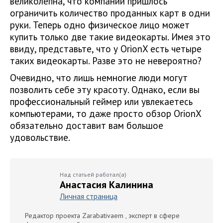
великолепна, что компании пришлось
ограничить количество проданных карт в одни
руки. Теперь одно физическое лицо может
купить только две такие видеокарты. Имея это
ввиду, представьте, что у OrionX есть четыре
таких видеокарты. Разве это не невероятно?
Очевидно, что лишь немногие люди могут
позволить себе эту красоту. Однако, если вы
профессиональный геймер или увлекаетесь
компьютерами, то даже просто обзор OrionX
обязательно доставит вам большое
удовольствие.
Над статьей работал(а)
Анастасия Калинина
Личная страница
Редактор проекта Zarabativaem , эксперт в сфере