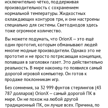
исключительно чётко, поддерживая
производительность с сохранением
нормальной температуры. Жидкостных
охлаждающих контуров три, и они настроены
специально для системы. Светодиодов здесь
тоже огромное количество.
Вы можете подумать, что OrionX — это ещё
один прототип, которым обманывают людей
многие модные производители. Однако это не
прототип и не просто потрясающая концепция,
попавшая в заголовки газет. Это действительно
реальность. В мире наконец-то появился самый
дорогой игровой компьютер. Он готов к
продаже поклонникам игр.
Без сомнения, за 32 999 фунтов стерлингов (43
787 долларов) OrionX — самый дорогой ПК в
мире. Он не похож на любой другой
традиционный ПК, он лучше всех. Причина, по