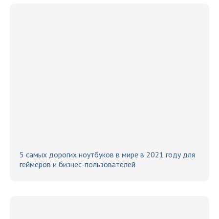
5 самых дорогих ноутбуков в мире в 2021 году для
геймеров и бизнес-пользователей