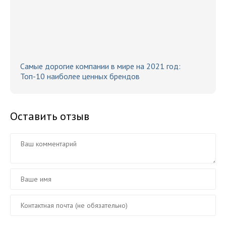
Самые дорогие компании в мире на 2021 год:
Топ-10 наиболее ценных брендов
Оставить отзыв