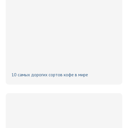
10 самых дорогих сортов кофе в мире