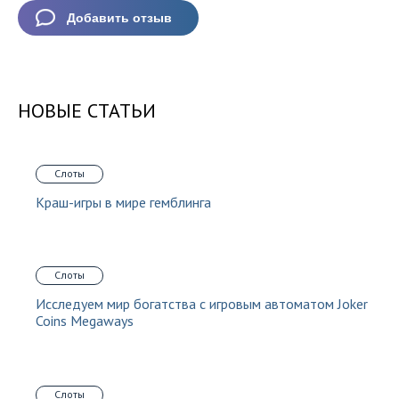
НОВЫЕ СТАТЬИ
Слоты
Краш-игры в мире гемблинга
Слоты
Исследуем мир богатства с игровым автоматом Joker
Coins Megaways
Слоты