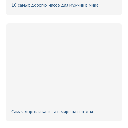
10 самых дорогих часов для мужчин в мире
Самая дорогая валюта в мире на сегодня