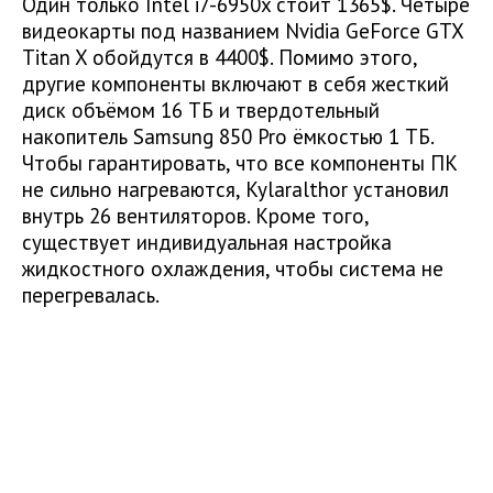
Один только Intel i7-6950x стоит 1365$. Четыре
видеокарты под названием Nvidia GeForce GTX
Titan X обойдутся в 4400$. Помимо этого,
другие компоненты включают в себя жесткий
диск объёмом 16 ТБ и твердотельный
накопитель Samsung 850 Pro ёмкостью 1 ТБ.
Чтобы гарантировать, что все компоненты ПК
не сильно нагреваются, Kylaralthor установил
внутрь 26 вентиляторов. Кроме того,
существует индивидуальная настройка
жидкостного охлаждения, чтобы система не
перегревалась.