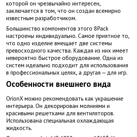
которой он чрезвычайно интересен,
заключается в том, что он создан всемирно
известным разработчиком.
Большинство компонентов этого 8Pack
настроены индивидуально. Самое приятное то,
что одно изделие вмещает две системы
превосходного качества. Каждая из них имеет
невероятно быстрое оборудование. Одна из
систем идеально подходит для использования
в профессиональных целях, а другая — для игр.
Особенности внешнего вида
OrionX можно рекомендовать как украшение
интерьера. Он декорирован молниями и
красивыми решетками для вентиляторов.
Использована специальная охлаждающая
жидкость.