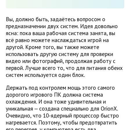
Вы, должно быть, задаётесь вопросом о
предназначении двух систем. Идея довольно
ясна: пока ваша рабочая система занята, вы
всё равно можете наслаждаться игрой на
другой. Кроме того, вы также можете
использовать другую систему для проверки
видео или фотографий, продолжая работу с
первой. Лучше всего то, что для питания обеих
систем используется один блок.
Держать под контролем мощь этого самого
дорогого игрового ПК должна система
охлаждения. И она тоже удивительная и
уникальная — создана специально для OrionX.
Очевидно, что 10-ядерный процессор быстро
нагревается. Поэтому, чтобы предотвратить
его перегрев, у компьютера есть два