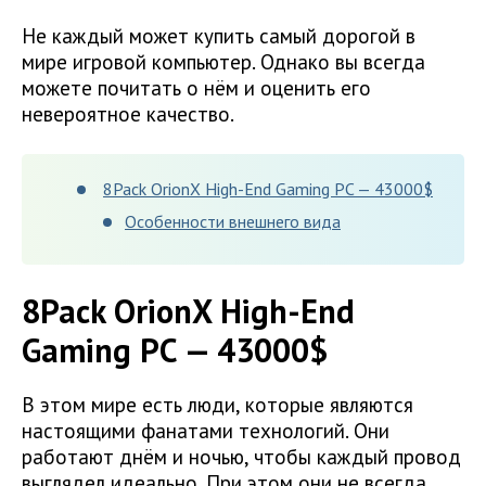
Не каждый может купить самый дорогой в
мире игровой компьютер. Однако вы всегда
можете почитать о нём и оценить его
невероятное качество.
8Pack OrionX High-End Gaming PC — 43000$
Особенности внешнего вида
8Pack OrionX High-End
Gaming PC — 43000$
В этом мире есть люди, которые являются
настоящими фанатами технологий. Они
работают днём ​​и ночью, чтобы каждый провод
выглядел идеально. При этом они не всегда