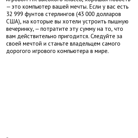
— это компьютер вашей мечты. Если у вас есть
32 999 фунтов стерлингов (43 000 долларов
США), на которые вы хотели устроить пышную
вечеринку, — потратите эту сумму на то, что
вам действительно пригодится. Следуйте за
своей мечтой и станьте владельцем самого
дорогого игрового компьютера в мире.