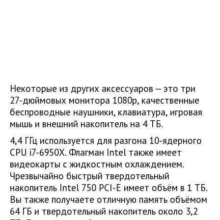
Некоторые из других аксессуаров — это три
27-дюймовых монитора 1080p, качественные
беспроводные наушники, клавиатура, игровая
мышь и внешний накопитель на 4 ТБ.
4,4 ГГц используется для разгона 10-ядерного
CPU i7-6950X. Флагман Intel также имеет
видеокарты с жидкостным охлаждением.
Чрезвычайно быстрый твердотельный
накопитель Intel 750 PCI-E имеет объём в 1 ТБ.
Вы также получаете отличную память объёмом
64 ГБ и твердотельный накопитель около 3,2