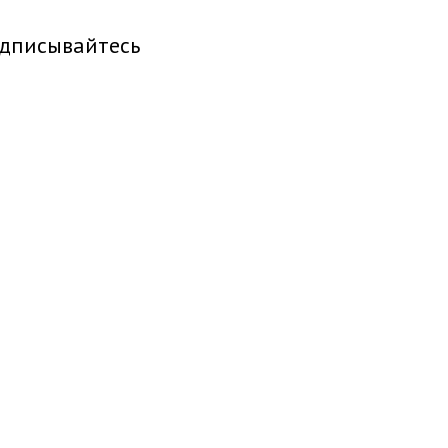
дписывайтесь