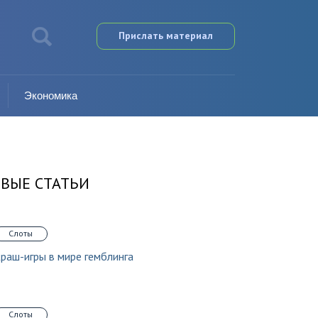
Прислать материал
Экономика
ВЫЕ СТАТЬИ
Слоты
раш-игры в мире гемблинга
Слоты