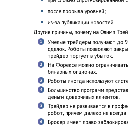
после прорыва уровней;
из-за публикации новостей.
Другие причины, почему на Олимп Тре
Умелые трейдеры получают до 9
сделок. Роботы позволяют закры
трейдер торгует в убыток.
На Форексе можно ограничивать
бинарных опционах.
Роботы иногда используют сист
Большинство программ представ
деньги доверчивых клиентов.
Трейдер не развивается в профе
робот, причем далеко не всегда
Брокер имеет право заблокирова