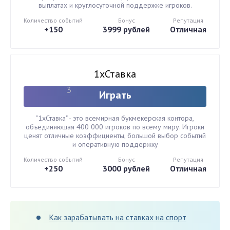
выплатах и круглосуточной поддержке игроков.
Количество событий
Бонус
Репутация
+150
3999 рублей
Отличная
1хСтавка
Играть
"1хСтавка" - это всемирная букмекерская контора,
объединяющая 400 000 игроков по всему миру. Игроки
ценят отличные коэффициенты, большой выбор событий
и оперативную поддержку
Количество событий
Бонус
Репутация
+250
3000 рублей
Отличная
Как зарабатывать на ставках на спорт