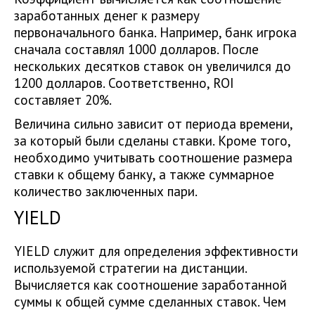
заработанных денег к размеру
первоначального банка. Например, банк игрока
сначала составлял 1000 долларов. После
нескольких десятков ставок он увеличился до
1200 долларов. Соответственно, ROI
составляет 20%.
Величина сильно зависит от периода времени,
за который были сделаны ставки. Кроме того,
необходимо учитывать соотношение размера
ставки к общему банку, а также суммарное
количество заключенных пари.
YIELD
YIELD служит для определения эффективности
используемой стратегии на дистанции.
Вычисляется как соотношение заработанной
суммы к общей сумме сделанных ставок. Чем