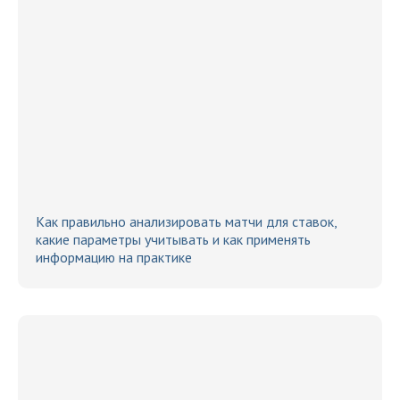
Как правильно анализировать матчи для ставок,
какие параметры учитывать и как применять
информацию на практике