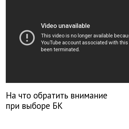
На что обратить внимание
при выборе БК