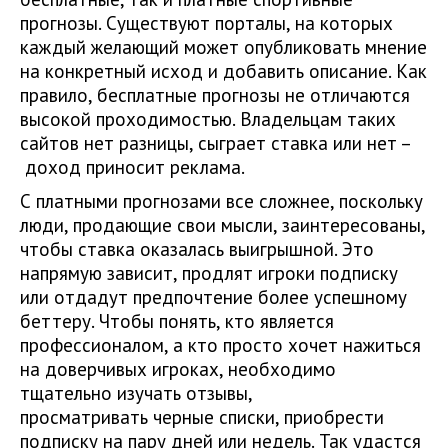
прогнозы. Существуют порталы, на которых
каждый желающий может опубликовать мнение
на конкретный исход и добавить описание. Как
правило, бесплатные прогнозы не отличаются
высокой проходимостью. Владельцам таких
сайтов нет разницы, сыграет ставка или нет –
доход приносит реклама.
С платными прогнозами все сложнее, поскольку
люди, продающие свои мысли, заинтересованы,
чтобы ставка оказалась выигрышной. Это
напрямую зависит, продлят игроки подписку
или отдадут предпочтение более успешному
беттеру. Чтобы понять, кто является
профессионалом, а кто просто хочет нажиться
на доверчивых игроках, необходимо
тщательно изучать отзывы,
просматривать черные списки, приобрести
подписку на пару дней или недель. Так удастся