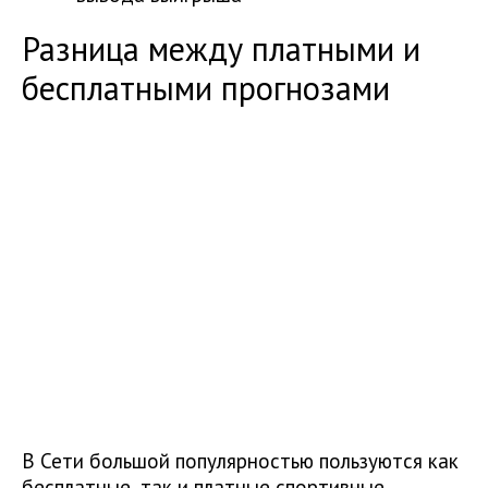
Разница между платными и
бесплатными прогнозами
В Сети большой популярностью пользуются как
бесплатные, так и платные спортивные