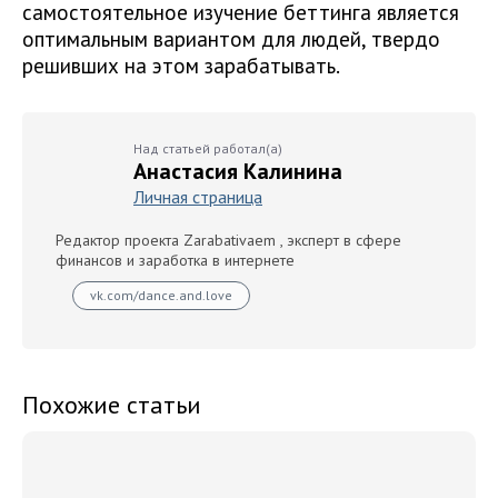
самостоятельное изучение беттинга является
оптимальным вариантом для людей, твердо
решивших на этом зарабатывать.
Над статьей работал(а)
Анастасия Калинина
Личная страница
Редактор проекта Zarabativaem , эксперт в сфере
финансов и заработка в интернете
vk.com/dance.and.love
Похожие статьи