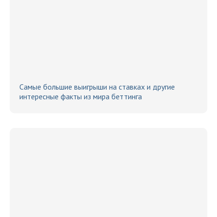
Самые большие выигрыши на ставках и другие
интересные факты из мира беттинга