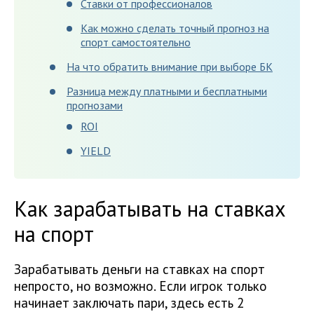
Ставки от профессионалов
Как можно сделать точный прогноз на
спорт самостоятельно
На что обратить внимание при выборе БК
Разница между платными и бесплатными
прогнозами
ROI
YIELD
Как зарабатывать на ставках
на спорт
Зарабатывать деньги на ставках на спорт
непросто, но возможно. Если игрок только
начинает заключать пари, здесь есть 2