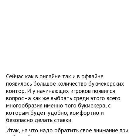
Сейчас как в онлайне так и в офлайне
появилось большое количество букмекерских
контор. И у начинающих игроков появился
вопрос - а как же выбрать среди этого всего
многообразия именно того букмекера, с
которым будет удобно, комфортно и
безопасно делать ставки.
Итак, на что надо обратить свое внимание при