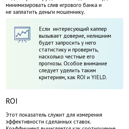
минимизировать слив игрового банка и
не заплатить деньги мошеннику.
Если интересующий каппер
вызывает доверие, нелишним
будет запросить у него
статистику и проверить,
насколько честные его
прогнозы. Особое внимание
следует уделить таким
критериям, как ROI и YIELD.
ROI
Этот показатель служит для измерения
эффективности сделанных ставок.
Коэффициент вычисляется как соотношение