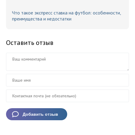
Что такое экспресс ставка на футбол: особенности,
преимущества и недостатки
Оставить отзыв