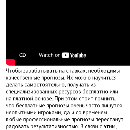
Чтобы зарабатывать на ставках, необходимы
качественные прогнозы. Их можно научиться
делать самостоятельно, получать из
специализированных ресурсов бесплатно или
на платной основе. При этом стоит помнить,
что бесплатные прогнозы очень часто пишутся
неопытными игроками, да и со временем
любые профессиональные прогнозы перестанут
радовать результативностью. В связи с этим,