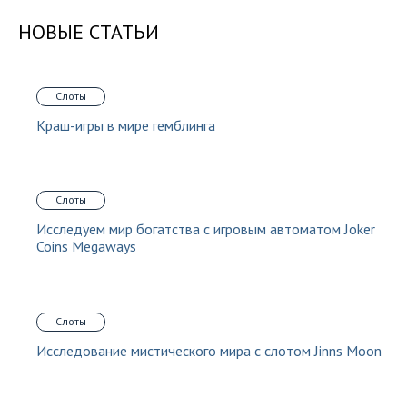
НОВЫЕ СТАТЬИ
Слоты
Краш-игры в мире гемблинга
Слоты
Исследуем мир богатства с игровым автоматом Joker
Coins Megaways
Слоты
Исследование мистического мира с слотом Jinns Moon