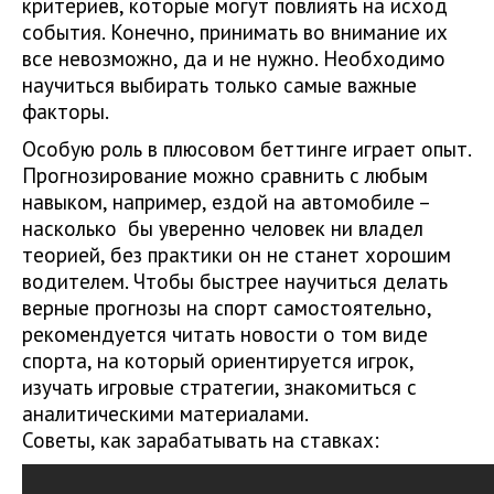
критериев, которые могут повлиять на исход
события. Конечно, принимать во внимание их
все невозможно, да и не нужно. Необходимо
научиться выбирать только самые важные
факторы.
Особую роль в плюсовом беттинге играет опыт.
Прогнозирование можно сравнить с любым
навыком, например, ездой на автомобиле –
насколько бы уверенно человек ни владел
теорией, без практики он не станет хорошим
водителем. Чтобы быстрее научиться делать
верные прогнозы на спорт самостоятельно,
рекомендуется читать новости о том виде
спорта, на который ориентируется игрок,
изучать игровые стратегии, знакомиться с
аналитическими материалами.
Советы, как зарабатывать на ставках: