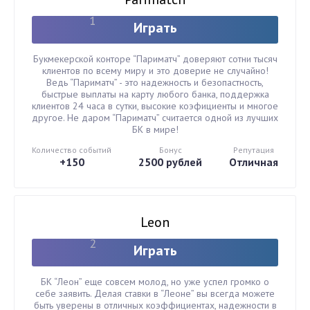
Играть
Букмекерской конторе “Париматч” доверяют сотни тысяч
клиентов по всему миру и это доверие не случайно!
Ведь “Париматч” - это надежность и безопастность,
быстрые выплаты на карту любого банка, поддержка
клиентов 24 часа в сутки, высокие коэфициенты и многое
другое. Не даром “Париматч” считается одной из лучших
БК в мире!
Количество событий
Бонус
Репутация
+150
2500 рублей
Отличная
Leon
Играть
БК “Леон” еще совсем молод, но уже успел громко о
себе заявить. Делая ставки в “Леоне” вы всегда можете
быть уверены в отличных коэффициентах, надежности в