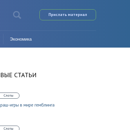
Прислать материал
Экономика
ВЫЕ СТАТЬИ
Слоты
раш-игры в мире гемблинга
Слоты