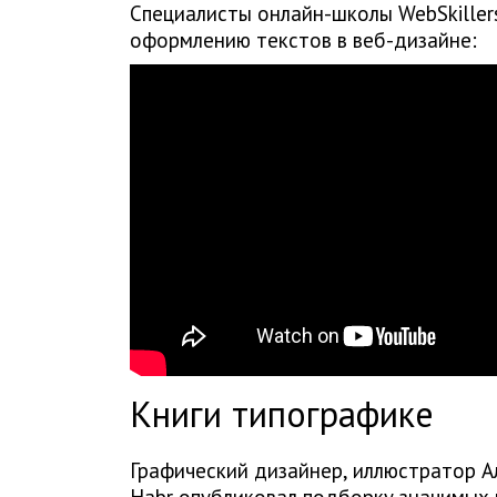
Специалисты онлайн-школы WebSkiller
оформлению текстов в веб-дизайне:
Книги типографике
Графический дизайнер, иллюстратор Ал