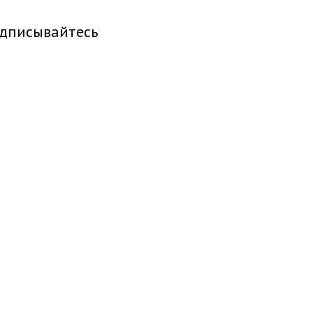
дписывайтесь