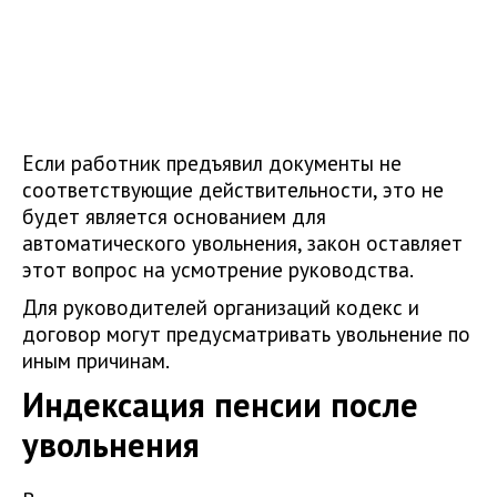
Если работник предъявил документы не
соответствующие действительности, это не
будет является основанием для
автоматического увольнения, закон оставляет
этот вопрос на усмотрение руководства.
Для руководителей организаций кодекс и
договор могут предусматривать увольнение по
иным причинам.
Индексация пенсии после
увольнения