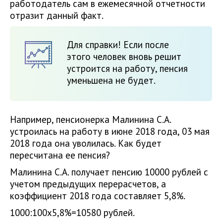
работодатель сам в ежемесячной отчетности
отразит данный факт.
Для справки! Если после
этого человек вновь решит
устроится на работу, пенсия
уменьшена не будет.
Например, пенсионерка Малинина С.А.
устроилась на работу в июне 2018 года, 03 мая
2018 года она уволилась. Как будет
пересчитана ее пенсия?
Малинина С.А. получает пенсию 10000 рублей с
учетом предыдущих перерасчетов, а
коэффициент 2018 года составляет 5,8%.
1000:100х5,8%=10580 рублей.