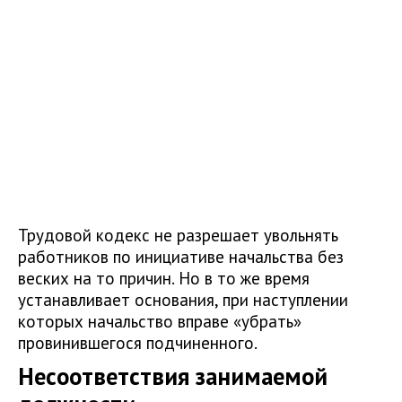
Трудовой кодекс не разрешает увольнять
работников по инициативе начальства без
веских на то причин. Но в то же время
устанавливает основания, при наступлении
которых начальство вправе «убрать»
провинившегося подчиненного.
Несоответствия занимаемой