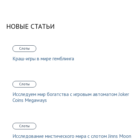
НОВЫЕ СТАТЬИ
Слоты
Краш-игры в мире гемблинга
Слоты
Исследуем мир богатства с игровым автоматом Joker
Coins Megaways
Слоты
Исследование мистического мира с слотом Jinns Moon