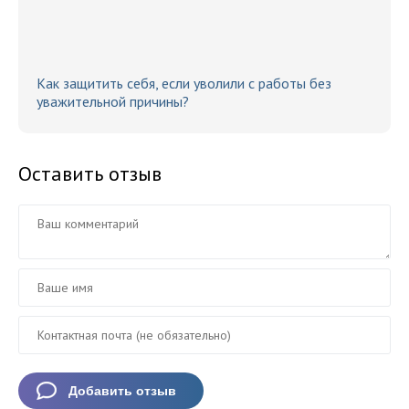
Как защитить себя, если уволили с работы без
уважительной причины?
Оставить отзыв