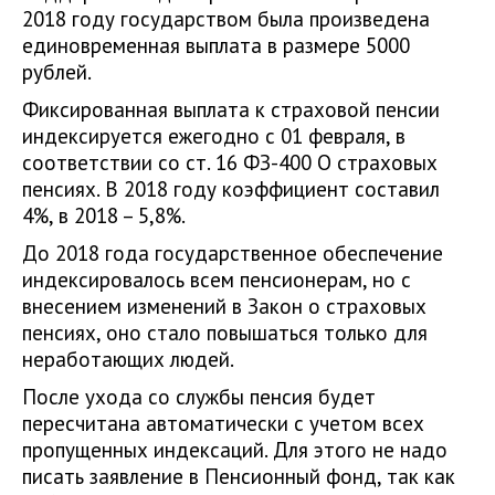
2018 году государством была произведена
единовременная выплата в размере 5000
рублей.
Фиксированная выплата к страховой пенсии
индексируется ежегодно с 01 февраля, в
соответствии со ст. 16 ФЗ-400 О страховых
пенсиях. В 2018 году коэффициент составил
4%, в 2018 – 5,8%.
До 2018 года государственное обеспечение
индексировалось всем пенсионерам, но с
внесением изменений в Закон о страховых
пенсиях, оно стало повышаться только для
неработающих людей.
После ухода со службы пенсия будет
пересчитана автоматически с учетом всех
пропущенных индексаций. Для этого не надо
писать заявление в Пенсионный фонд, так как