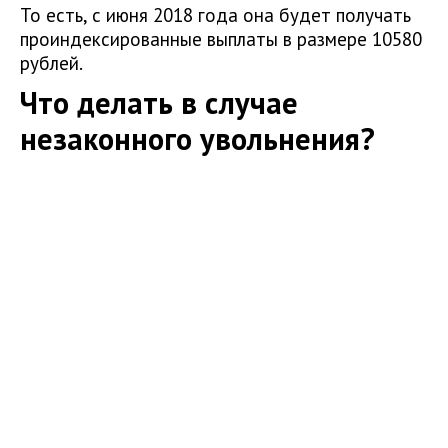
То есть, с июня 2018 года она будет получать
проиндексированные выплаты в размере 10580
рублей.
Что делать в случае
незаконного увольнения?