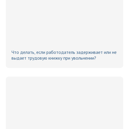
Что делать, если работодатель задерживает или не
выдает трудовую книжку при увольнении?