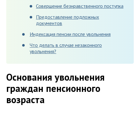
Совершение безнравственного поступка
Предоставление подложных
документов
Индексация пенсии после увольнения
Что делать в случае незаконного
увольнения?
Основания увольнения
граждан пенсионного
возраста