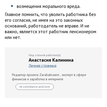
возмещения морального вреда.
Главное помнить, что уволить работника без
его согласия, не имея на это законных
оснований, работодатель не вправе. И не
важно, является этот работник пенсионером
или нет.
Над статьей работал(а)
Анастасия Калинина
Личная страница
Редактор проекта Zarabativaem , эксперт в сфере
финансов и заработка в интернете
vk.com/dance.and.love