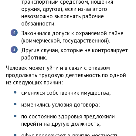
транспортным средством, ношения
оружия, другое), если из-за этого
невозможно выполнять рабочие
обязанности.
Закончился допуск к охраняемой тайне
(коммерческой, государственной).
Другие случаи, которые не контролирует
работник.
Человек может уйти и в связи с отказом
продолжать трудовую деятельность по одной
из следующих причин:
сменился собственник имущества;
изменились условия договора;
по состоянию здоровья предложили
перейти на другую должность;
офис переезжает в другую местность.