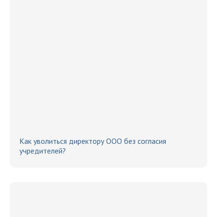
Как уволиться директору ООО без согласия
учредителей?