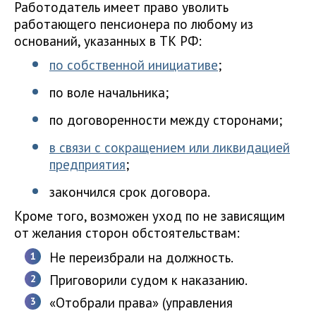
Работодатель имеет право уволить
работающего пенсионера по любому из
оснований, указанных в ТК РФ:
по собственной инициативе
;
по воле начальника;
по договоренности между сторонами;
в связи с сокращением или ликвидацией
предприятия
;
закончился срок договора.
Кроме того, возможен уход по не зависящим
от желания сторон обстоятельствам:
Не переизбрали на должность.
Приговорили судом к наказанию.
«Отобрали права» (управления