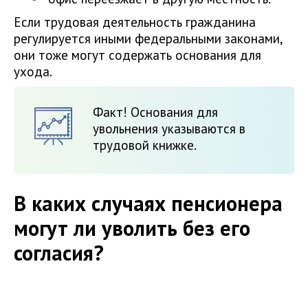
Если трудовая деятельность гражданина
регулируется иными федеральными законами,
они тоже могут содержать основания для
ухода.
Факт! Основания для
увольнения указываются в
трудовой книжке.
В каких случаях пенсионера
могут ли уволить без его
согласия?