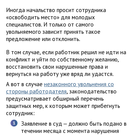
Иногда начальство просит сотрудника
«освободить место» для молодых
специалистов. И только от самого
увольняемого зависит принять такое
предложение или отклонить.
В том случае, если работник решил не идти на
конфликт и уйти по собственному желанию,
восстановить свои нарушенные права и
вернуться на работу уже вряд ли удастся.
А вот в случае
незаконного увольнения со
стороны работодателя
, законодательство
предусматривает обширный перечень
защитных мер, к которым может прибегнуть
сотрудник:
Заявление в суд — должно быть подано в
течении месяца с момента нарушения