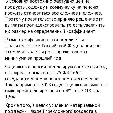
В условиях постоянно растущих цен на
продукты, одежду и коммуналку на пенсию
прожить становиться все сложнее и сложнее.
Поэтому правительство приняло решение эти
выплаты проиндексировать, то есть увеличить
их размер на определенный коэффициент.
Размер коэффициента определяется
Правительством Российской Федерации при
этом учитывается рост прожиточного
минимума за прошлый год.
Социальные пенсии индексируются каждый год
с 1 апреля, согласно ст. 25 ФЗ-166 О
государственном пенсионном обеспечении.
Так, например, в 2018 году социальные выплаты
были проиндексированы на 4%, а в 2018 – на
1,5%.
Кроме того, в целях усиления материальной
поддержки людей преклонного возраста в