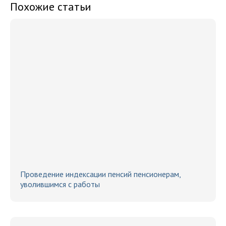
Похожие статьи
Проведение индексации пенсий пенсионерам,
уволившимся с работы