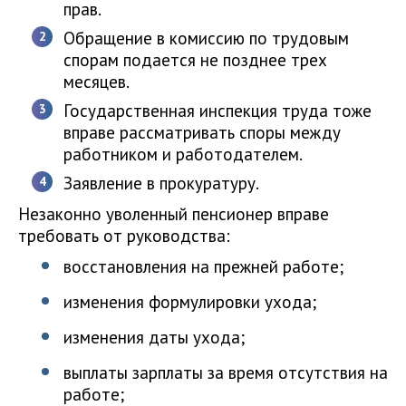
прав.
Обращение в комиссию по трудовым
спорам подается не позднее трех
месяцев.
Государственная инспекция труда тоже
вправе рассматривать споры между
работником и работодателем.
Заявление в прокуратуру.
Незаконно уволенный пенсионер вправе
требовать от руководства:
восстановления на прежней работе;
изменения формулировки ухода;
изменения даты ухода;
выплаты зарплаты за время отсутствия на
работе;