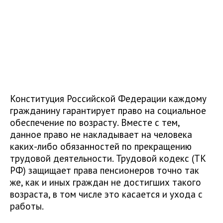
Конституция Российской Федерации каждому
гражданину гарантирует право на социальное
обеспечение по возрасту. Вместе с тем,
данное право не накладывает на человека
каких-либо обязанностей по прекращению
трудовой деятельности. Трудовой кодекс (ТК
РФ) защищает права пенсионеров точно так
же, как и иных граждан не достигших такого
возраста, в том числе это касается и ухода с
работы.