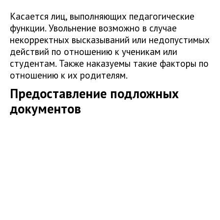
Касается лиц, выполняющих педагогические
функции. Увольнение возможно в случае
некорректных высказываний или недопустимых
действий по отношению к ученикам или
студентам. Также наказуемы такие факторы по
отношению к их родителям.
Предоставление подложных
документов