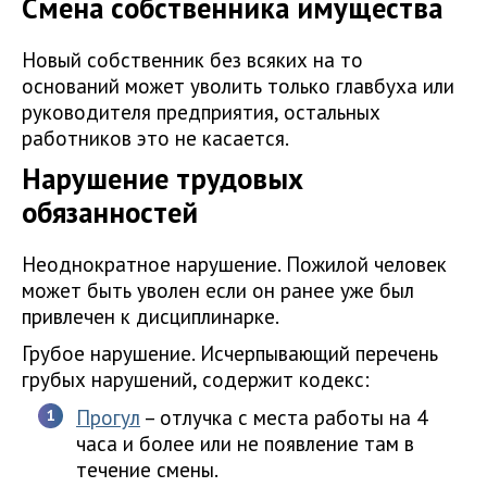
Смена собственника имущества
Новый собственник без всяких на то
оснований может уволить только главбуха или
руководителя предприятия, остальных
работников это не касается.
Нарушение трудовых
обязанностей
Неоднократное нарушение. Пожилой человек
может быть уволен если он ранее уже был
привлечен к дисциплинарке.
Грубое нарушение. Исчерпывающий перечень
грубых нарушений, содержит кодекс:
Прогул
– отлучка с места работы на 4
часа и более или не появление там в
течение смены.