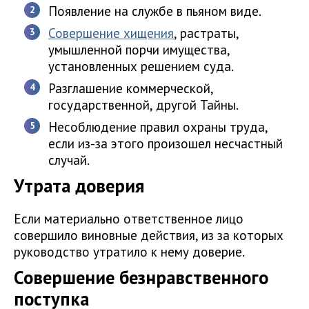
Появление на службе в пьяном виде.
Совершение хищения
, растраты,
умышленной порчи имущества,
установленных решением суда.
Разглашение коммерческой,
государственной, другой Тайны.
Несоблюдение правил охраны труда,
если из-за этого произошел несчастный
случай.
Утрата доверия
Если материально ответственное лицо
совершило виновные действия, из за которых
руководство утратило к нему доверие.
Совершение безнравственного
поступка