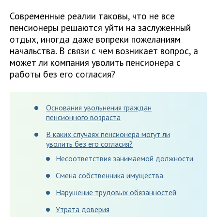
Современные реалии таковы, что не все
пенсионеры решаются уйти на заслуженный
отдых, иногда даже вопреки пожеланиям
начальства. В связи с чем возникает вопрос, а
может ли компания уволить пенсионера с
работы без его согласия?
Основания увольнения граждан
пенсионного возраста
В каких случаях пенсионера могут ли
уволить без его согласия?
Несоответствия занимаемой должности
Смена собственника имущества
Нарушение трудовых обязанностей
Утрата доверия