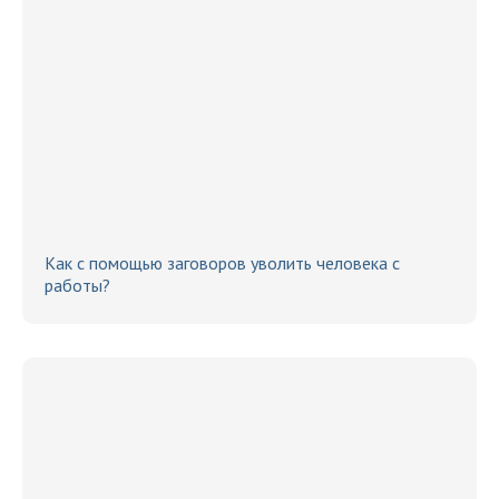
Как с помощью заговоров уволить человека с
работы?