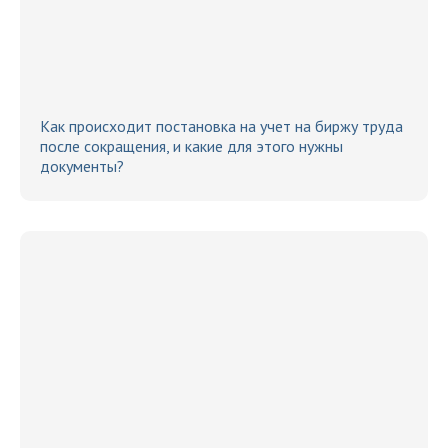
Как происходит постановка на учет на биржу труда
после сокращения, и какие для этого нужны
документы?