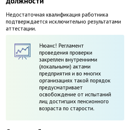
должности
Недостаточная квалификация работника
подтверждается исключительно результатами
аттестации.
Нюанс! Регламент
проведения проверки
закреплен внутренними
(локальными) актами
предприятия и во многих
организациях такой порядок
предусматривает
освобождение от испытаний
лиц достигших пенсионного
возраста по старости.