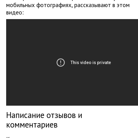
мобильных фотографиях, рассказывают в этом
видео:
Написание отзывов и
комментариев