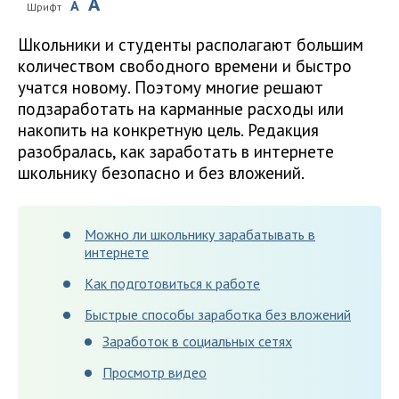
A
A
Шрифт
Школьники и студенты располагают большим
количеством свободного времени и быстро
учатся новому. Поэтому многие решают
подзаработать на карманные расходы или
накопить на конкретную цель. Редакция
разобралась, как заработать в интернете
школьнику безопасно и без вложений.
Можно ли школьнику зарабатывать в
интернете
Как подготовиться к работе
Быстрые способы заработка без вложений
Заработок в социальных сетях
Просмотр видео