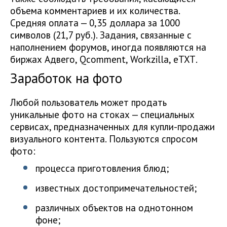
объема комментариев и их количества.
Средняя оплата — 0,35 доллара за 1000
символов (21,7 руб.). Задания, связанные с
наполнением форумов, иногда появляются на
биржах Адвего, Qcomment, Workzilla, еТХТ.
Заработок на фото
Любой пользователь может продать
уникальные фото на стоках — специальных
сервисах, предназначенных для купли-продажи
визуального контента. Пользуются спросом
фото:
процесса приготовления блюд;
известных достопримечательностей;
различных объектов на однотонном
фоне;