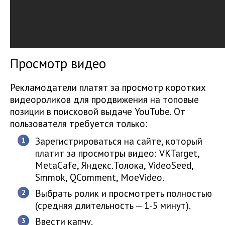
Просмотр видео
Рекламодатели платят за просмотр коротких
видеороликов для продвижения на топовые
позиции в поисковой выдаче YouTube. От
пользователя требуется только:
Зарегистрироваться на сайте, который
платит за просмотры видео: VKTarget,
MetaCafe, Яндекс.Толока, VideoSeed,
Smmok, QComment, MoeVideo.
Выбрать ролик и просмотреть полностью
(средняя длительность — 1-5 минут).
Ввести капчу.