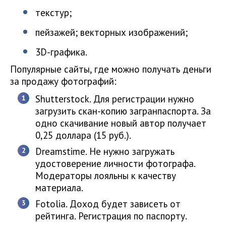
текстур;
пейзажей; векторных изображений;
3D-графика.
Популярные сайты, где можно получать деньги
за продажу фотографий:
Shutterstock. Для регистрации нужно
загрузить скан-копию загранпаспорта. За
одно скачивание новый автор получает
0,25 доллара (15 руб.).
Dreamstime. Не нужно загружать
удостоверение личности фотографа.
Модераторы лояльны к качеству
материала.
Fotolia. Доход будет зависеть от
рейтинга. Регистрация по паспорту.