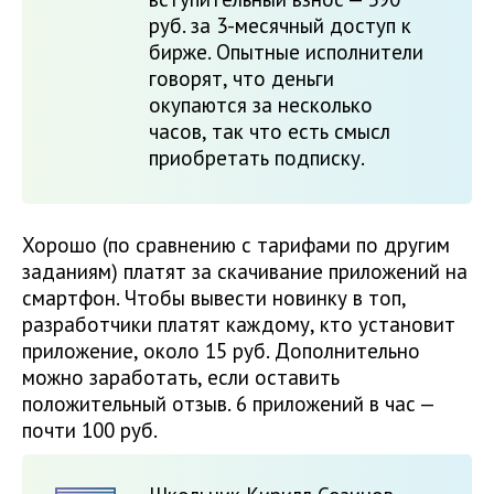
руб. за 3-месячный доступ к
бирже. Опытные исполнители
говорят, что деньги
окупаются за несколько
часов, так что есть смысл
приобретать подписку.
Хорошо (по сравнению с тарифами по другим
заданиям) платят за скачивание приложений на
смартфон. Чтобы вывести новинку в топ,
разработчики платят каждому, кто установит
приложение, около 15 руб. Дополнительно
можно заработать, если оставить
положительный отзыв. 6 приложений в час —
почти 100 руб.