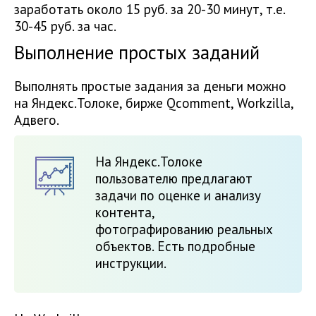
заработать около 15 руб. за 20-30 минут, т.е.
30-45 руб. за час.
Выполнение простых заданий
Выполнять простые задания за деньги можно
на Яндекс.Толоке, бирже Qcomment, Workzilla,
Адвего.
На Яндекс.Толоке
пользователю предлагают
задачи по оценке и анализу
контента,
фотографированию реальных
объектов. Есть подробные
инструкции.