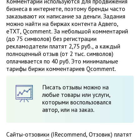
Комментарии используются для продвижения
бизнеса в интернете, поэтому бренды часто
заказывают их написание за деньги. Задания
можно найти на биржах контента Адвего,
еТХТ, Qcomment. За небольшой комментарий
(до 75 символов) без регистрации
рекламодатели платят 2,75 руб., а каждый
полноценный отзыв (от 2 тыс. символов)
оплачивается по 40 руб. Это минимальные
тарифы биржи комментариев Qcomment.
Писать отзывы можно на
любые товары или услуги,
которыми воспользовался
автор, или на заказ.
Сайты-отзовики (IRecommend, Отзовик) платят