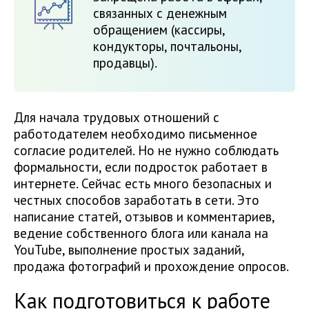
связанных с денежным
обращением (кассиры,
кондукторы, почтальоны,
продавцы).
Для начала трудовых отношений с
работодателем необходимо письменное
согласие родителей. Но не нужно соблюдать
формальности, если подросток работает в
интернете. Сейчас есть много безопасных и
честных способов заработать в сети. Это
написание статей, отзывов и комментариев,
ведение собственного блога или канала на
YouTube, выполнение простых заданий,
продажа фотографий и прохождение опросов.
Как подготовиться к работе