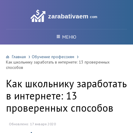
zarabativaem
com
МЕНЮ
Главная
Обучение профессиям
Как школьнику заработать в интернете: 13 проверенных
способов
Как школьнику заработать
в интернете: 13
проверенных способов
Обновлено: 17 января 2020