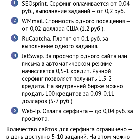
SEOsprint. Серфинг оплачивается от 0,04
руб., выполнение заданий — от 0,2 руб.
WMmail. Стоимость одного посещения —
от 0,02 доллара США (1,2 руб.).
RuCaptcha. Платят от 0,1 руб. за
выполнение одного задания.
JetSwap. За просмотр одного сайта или
письма в автоматическом режиме
начисляется 0,5-1 кредит. Ручной
серфинг позволяет получить 1,5-2
кредита. На внутренней бирже можно
продать 100 кредитов за 0,09-0,11
долларов (5-7 руб.)
Web-Ip. Оплата серфинга — до 0,04 руб. за
просмотр.
Количество сайтов для серфинга ограничено —
в день доступно 5-10 заданий. На этом можно