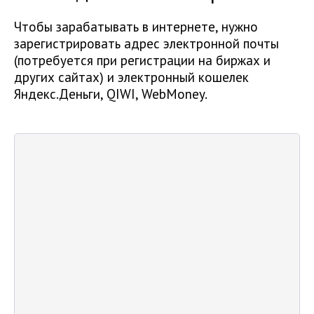
Чтобы зарабатывать в интернете, нужно
зарегистрировать адрес электронной почты
(потребуется при регистрации на биржах и
других сайтах) и электронный кошелек
Яндекс.Деньги, QIWI, WebMoney.