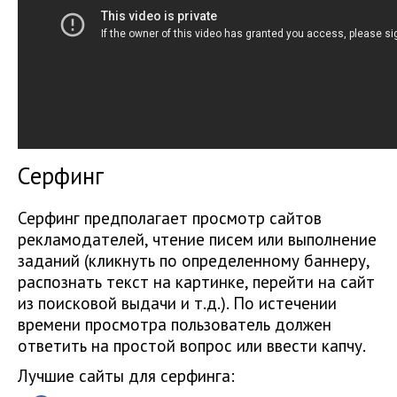
Серфинг
Серфинг предполагает просмотр сайтов
рекламодателей, чтение писем или выполнение
заданий (кликнуть по определенному баннеру,
распознать текст на картинке, перейти на сайт
из поисковой выдачи и т.д.). По истечении
времени просмотра пользователь должен
ответить на простой вопрос или ввести капчу.
Лучшие сайты для серфинга: