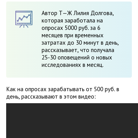
Автор Т—Ж Лилия Долгова,
которая заработала на
опросах 5000 руб. за 6
месяцев при временных
затратах до 30 минут в день,
рассказывает, что получала
25-30 оповещений о новых
исследованиях в месяц.
Как на опросах зарабатывать от 500 руб. в
день, рассказывают в этом видео: