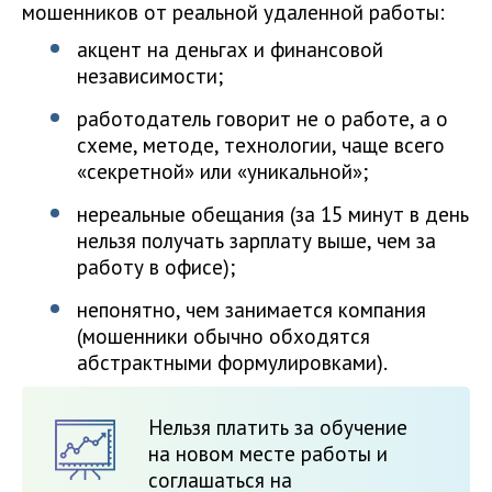
мошенников от реальной удаленной работы:
акцент на деньгах и финансовой
независимости;
работодатель говорит не о работе, а о
схеме, методе, технологии, чаще всего
«секретной» или «уникальной»;
нереальные обещания (за 15 минут в день
нельзя получать зарплату выше, чем за
работу в офисе);
непонятно, чем занимается компания
(мошенники обычно обходятся
абстрактными формулировками).
Нельзя платить за обучение
на новом месте работы и
соглашаться на