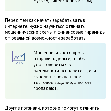
музыку, лицензионные игры).
Перед тем как начать зарабатывать в
интернете, нужно научиться отличать
мошеннические схемы и финансовые пирамиды
от реальной возможности заработать.
Мошенники часто просят
отправить деньги, чтобы
удостовериться в
надежности исполнителя, или
выполнить бесплатное
тестовое задание, а потом
пропадают.
Другие признаки, которые помогут отличить