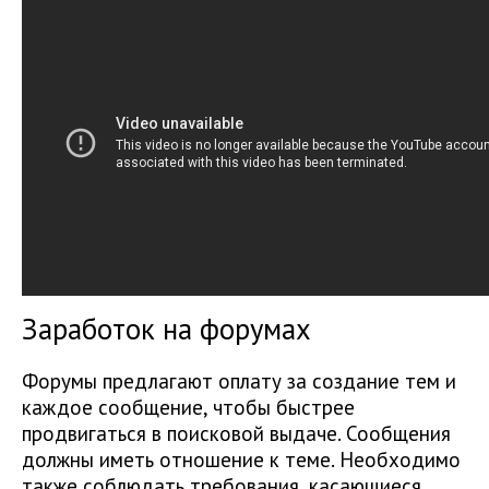
Заработок на форумах
Форумы предлагают оплату за создание тем и
каждое сообщение, чтобы быстрее
продвигаться в поисковой выдаче. Сообщения
должны иметь отношение к теме. Необходимо
также соблюдать требования, касающиеся