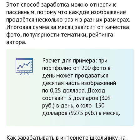
Этот способ заработка можно отнести к
пассивным, потому что каждое изображение
продаётся несколько раз и в разных размерах.
Итоговая сумма за месяц зависит от качества
фото, популярности тематики, рейтинга
автора.
Расчет для примера: при
портфолио от 200 фото в
день может продаваться
десятая часть изображений
по 0,25 доллара. Доход
составит 5 долларов (309
руб.) в день, около 150
долларов (9275 руб.) в месяц.
Как зарабатывать в интернете школьнику на