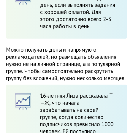
день, если выполнять задания
с хорошей оплатой. Для
этого достаточно всего 2-3
часа работы в день.
Можно получать деньги напрямую от
рекламодателей, но размещать объявления
нужно не на личной странице, а в популярной
группе. Чтобы самостоятельно раскрутить
группу без вложений, нужно несколько месяцев.
16-летняя Лиза рассказала Т
—Ж, что начала
зарабатывать на своей
группе, когда количество
подписчиков превысило 1000
человек. Ей поступило