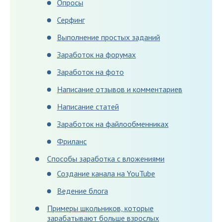
Опросы
Серфинг
Выполнение простых заданий
Заработок на форумах
Заработок на фото
Написание отзывов и комментариев
Написание статей
Заработок на файлообменниках
Фриланс
Способы заработка с вложениями
Создание канала на YouTube
Ведение блога
Примеры школьников, которые
зарабатывают больше взрослых