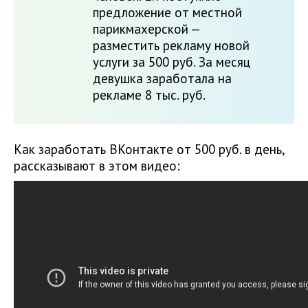
предложение от местной
парикмахерской —
разместить рекламу новой
услуги за 500 руб. За месяц
девушка заработала на
рекламе 8 тыс. руб.
Как заработать ВКонтакте от 500 руб. в день,
рассказывают в этом видео: