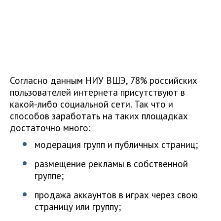
Согласно данным НИУ ВШЭ, 78% российских
пользователей интернета присутствуют в
какой-либо социальной сети. Так что и
способов заработать на таких площадках
достаточно много:
модерация групп и публичных страниц;
размещение рекламы в собственной
группе;
продажа аккаунтов в играх через свою
страницу или группу;