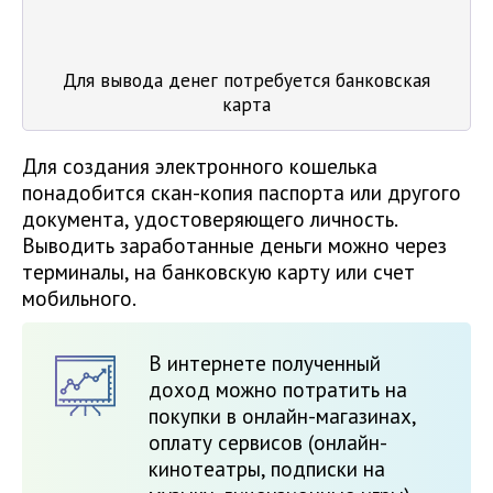
Для вывода денег потребуется банковская
карта
Для создания электронного кошелька
понадобится скан-копия паспорта или другого
документа, удостоверяющего личность.
Выводить заработанные деньги можно через
терминалы, на банковскую карту или счет
мобильного.
В интернете полученный
доход можно потратить на
покупки в онлайн-магазинах,
оплату сервисов (онлайн-
кинотеатры, подписки на