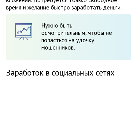
вложений. Потребуется только свободное
время и желание быстро заработать деньги.
Нужно быть
осмотрительным, чтобы не
попасться на удочку
мошенников.
Заработок в социальных сетях