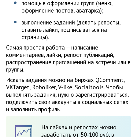
помощь в оформлении групп (меню,
оформление постов, аватарка);
выполнение заданий (делать репосты,
ставить лайки, подписываться на
страницы).
Самая простая работа — написание
комментариев, лайки, репост публикаций,
распространение приглашений на встречи или в
группы.
Искать задания можно на биржах QComment,
VKTarget, Roboliker, V-like, Socialtools. Чтобы
выполнять задания, нужно зарегистрироваться,
подключить свои аккаунты в социальных сетях
и заполнить профиль.
На лайках и репостах можно
заработать от 50-100 руб. в