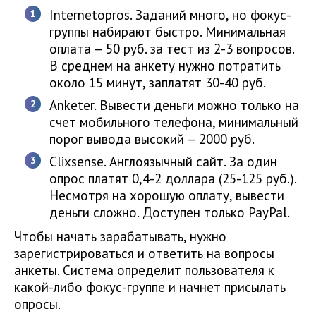
Internetopros. Заданий много, но фокус-
группы набирают быстро. Минимальная
оплата — 50 руб. за тест из 2-3 вопросов.
В среднем на анкету нужно потратить
около 15 минут, заплатят 30-40 руб.
Anketer. Вывести деньги можно только на
счет мобильного телефона, минимальный
порог вывода высокий — 2000 руб.
Clixsense. Англоязычный сайт. За один
опрос платят 0,4-2 доллара (25-125 руб.).
Несмотря на хорошую оплату, вывести
деньги сложно. Доступен только PayPal.
Чтобы начать зарабатывать, нужно
зарегистрироваться и ответить на вопросы
анкеты. Система определит пользователя к
какой-либо фокус-группе и начнет присылать
опросы.