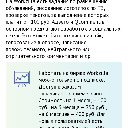
На Workzilla есть задания по размещению
объявлений, рисованию логотипов по ТЗ,
проверке текстов, за выполнение которых
платят от 100 руб. Адвего и Qcomment в
основном предлагают заработок в социальных
сетях. Это может быть подписка и лайк,
голосование в опросе, написание
положительного, нейтрального или
отрицательного комментария и др.
Работать на бирже Workzilla
можно только по подписке.
Доступ к заказам
оплачивается ежемесячно.
Стоимость на 1 месяц — 100
руб., на 3 месяца — 250 руб.,
на 6 месяцев — 400 руб. Для
новых пользователей есть
вступительный взнос — 390