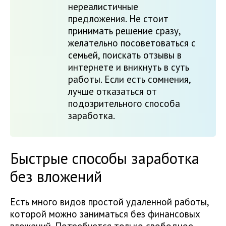
нереалистичные
предложения. Не стоит
принимать решение сразу,
желательно посоветоваться с
семьей, поискать отзывы в
интернете и вникнуть в суть
работы. Если есть сомнения,
лучше отказаться от
подозрительного способа
заработка.
Быстрые способы заработка
без вложений
Есть много видов простой удаленной работы,
которой можно заниматься без финансовых