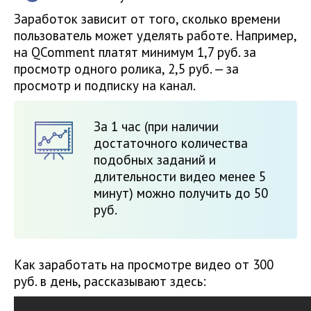
Заработок зависит от того, сколько времени
пользователь может уделять работе. Например,
на QComment платят минимум 1,7 руб. за
просмотр одного ролика, 2,5 руб. — за
просмотр и подписку на канал.
За 1 час (при наличии
достаточного количества
подобных заданий и
длительности видео менее 5
минут) можно получить до 50
руб.
Как заработать на просмотре видео от 300
руб. в день, рассказывают здесь: