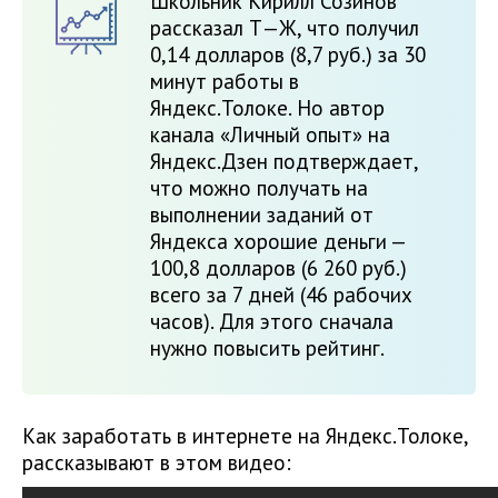
Школьник Кирилл Созинов
рассказал Т—Ж, что получил
0,14 долларов (8,7 руб.) за 30
минут работы в
Яндекс.Толоке. Но автор
канала «Личный опыт» на
Яндекс.Дзен подтверждает,
что можно получать на
выполнении заданий от
Яндекса хорошие деньги —
100,8 долларов (6 260 руб.)
всего за 7 дней (46 рабочих
часов). Для этого сначала
нужно повысить рейтинг.
Как заработать в интернете на Яндекс.Толоке,
рассказывают в этом видео: