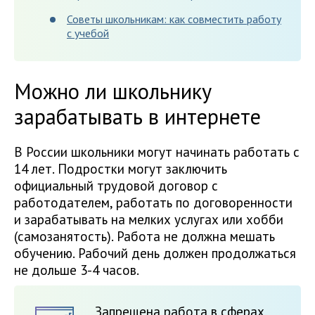
Советы школьникам: как совместить работу
с учебой
Можно ли школьнику
зарабатывать в интернете
В России школьники могут начинать работать с
14 лет. Подростки могут заключить
официальный трудовой договор с
работодателем, работать по договоренности
и зарабатывать на мелких услугах или хобби
(самозанятость). Работа не должна мешать
обучению. Рабочий день должен продолжаться
не дольше 3-4 часов.
Запрещена работа в сферах,