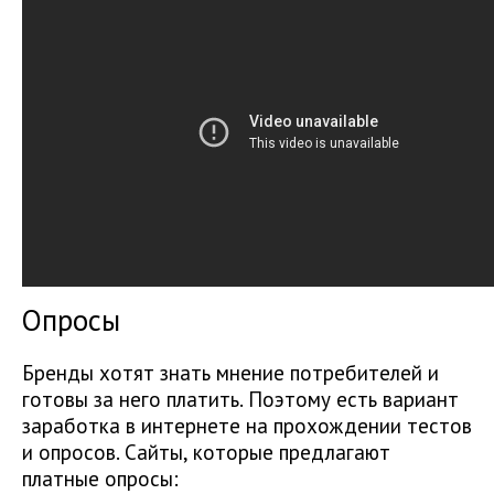
Опросы
Бренды хотят знать мнение потребителей и
готовы за него платить. Поэтому есть вариант
заработка в интернете на прохождении тестов
и опросов. Сайты, которые предлагают
платные опросы: